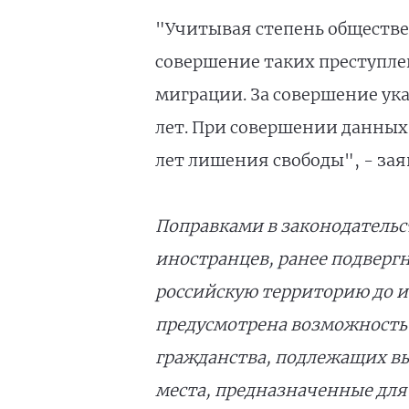
"Учитывая степень обществе
совершение таких преступле
миграции. За совершение ук
лет. При совершении данных 
лет лишения свободы", - зая
Поправками в законодательст
иностранцев, ранее подверг
российскую территорию до и
предусмотрена возможность 
гражданства, подлежащих вы
места, предназначенные для