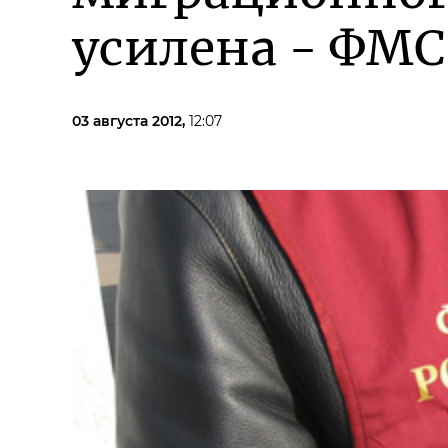
усилена - ФМС
03 августа 2012,
12:07