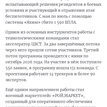
испытывающий решения резидентов в боевых
условиях и участвующий в отражении атак
беспилотников. С мая по июль с помощью
системы «Яким» сбито 1 590 БПЛА.
Одним из основных инструментов работы с
технологическими командами стал
акселератор ЦБСТ. За два завершённых потока
через него прошли сотни участников. Третий
поток программы проводится с июня по
октябрь 2026 года. На участие в нём поступило
550 заявок, в программу вошла 151 команда. С
проектами работают 14 трекеров и более 90
экспертов.
Ещё одним направлением работы стал
военный маркетплейс «РОЙ.МАРКЕТ»,
созданный для оперативного обеспечения