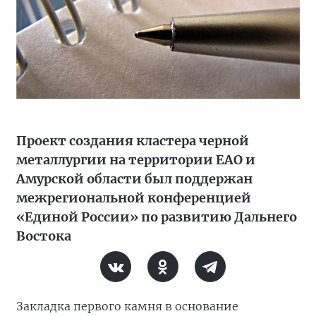
Проект создания кластера черной
металлургии на территории ЕАО и
Амурской области был поддержан
межрегиональной конференцией
«Единой России» по развитию Дальнего
Востока
Закладка первого камня в основание