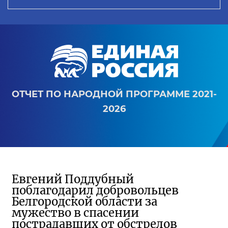
ОТЧЕТ ПО НАРОДНОЙ ПРОГРАММЕ 2021-
2026
Евгений Поддубный
поблагодарил добровольцев
Белгородской области за
мужество в спасении
пострадавших от обстрелов