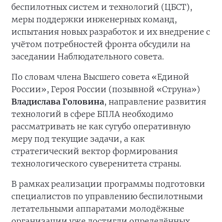
беспилотных систем и технологий (ЦБСТ),
меры поддержки инженерных команд,
испытания новых разработок и их внедрение с
учётом потребностей фронта обсудили на
заседании Наблюдательного совета.
По словам члена Высшего совета «Единой
России», Героя России (позывной «Струна»)
Владислава Головина
, направление развития
технологий в сфере БПЛА необходимо
рассматривать не как сугубо оперативную
меру под текущие задачи, а как
стратегический вектор формирования
технологического суверенитета страны.
В рамках реализации программы подготовки
специалистов по управлению беспилотными
летательными аппаратами молодёжные
организации уже достигли определённых