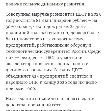
положительную динамику развития.
Совокупная выручка резидентов ЦБСТ в 2025
году достигла 81,8 миллиардов рублей – на
30% больше, чем годом ранее. За два с
половиной года работы он поддержал более
850 инноваторов и технологических
предприятий, работающих на оборону и
технологический суверенитет России. Среди
них — резиденты ЦБСТ и участники
акселератора проектов специального и
двойного назначения. Сегодня ЦБСТ
объединяет 525 предприятий спецтеха и
народного ОПК. К концу 2026 года их число
превысит 600.
На заседании объявили о планах создания
децентрализованной сети