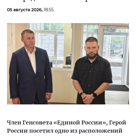
05 августа 2026,
18:55
Член Генсовета «Единой России», Герой
России посетил одно из расположений