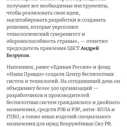
получают все необходимые инструменты,
чтобы реализовать свои идеи,
масштабировать разработки и создавать
решения, которые укрепляют
технологический суверенитет и
обороноспособность страны», — отметил
председатель правления ЦБСТ
Андрей
Безруков
.
Напомним, ранее «Единая Россия» и фонд
«Наша Правда» создали Центр беспилотных
систем и технологий. На сегодняшний день он
объединяет более 500 организаций —
разработчиков и производителей
беспилотных систем гражданского и двойного
назначения, средств РЭБ и РЭР, анти-БПЛА и
ГПВО, а также иных изделий специального
назначения для нужд Вооружённых Сил РФ.