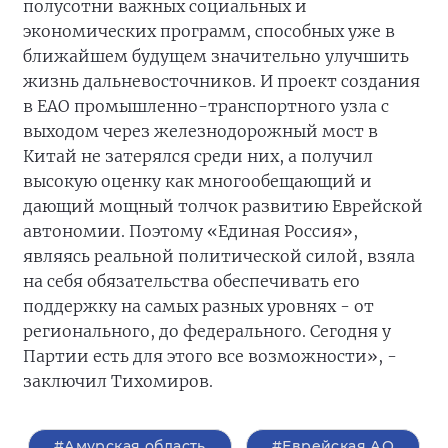
полусотни важных социальных и
экономических программ, способных уже в
ближайшем будущем значительно улучшить
жизнь дальневосточников. И проект создания
в ЕАО промышленно-транспортного узла с
выходом через железнодорожный мост в
Китай не затерялся среди них, а получил
высокую оценку как многообещающий и
дающий мощный толчок развитию Еврейской
автономии. Поэтому «Единая Россия»,
являясь реальной политической силой, взяла
на себя обязательства обеспечивать его
поддержку на самых разных уровнях - от
регионального, до федерального. Сегодня у
Партии есть для этого все возможности», -
заключил Тихомиров.
#Амурская область
#Еврейская АО