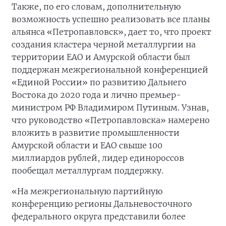
Также, по его словам, дополнительную
возможность успешно реализовать все планы
альянса «Петропавловск», дает то, что проект
создания кластера черной металлургии на
территории ЕАО и Амурской области был
поддержан межрегиональной конференцией
«Единой России» по развитию Дальнего
Востока до 2020 года и лично премьер-
министром РФ Владимиром Путиным. Узнав,
что руководство «Петропавловска» намерено
вложить в развитие промышленности
Амурской области и ЕАО свыше 100
миллиардов рублей, лидер единороссов
пообещал металлургам поддержку.
«На межрегиональную партийную
конференцию регионы Дальневосточного
федерального округа представили более