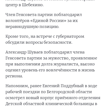
центр в Шебекино.
Член Генсовета партии поблагодарил
волонтёров «Единой России» за их
неравнодушную позицию.
Кроме того, на встрече с губернатором
обсудили вопросы безопасности.
Александр Шуваев поблагодарил члена
Генсовета партии за мужество, проявленное
при выполнении долга журналиста, высоко
оценил уровень его вовлечённости в жизнь
региона.
Напомним, ранее Евгений Поддубный в ходе
рабочей поездки по Белгородской области
осмотрел новый корпус приёмного отделения
Детской областной клинической больницы в