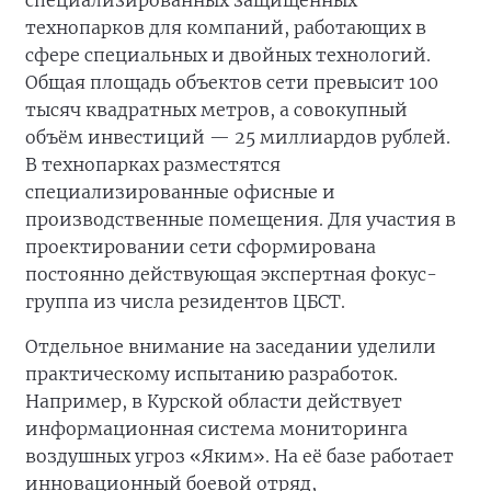
специализированных защищённых
технопарков для компаний, работающих в
сфере специальных и двойных технологий.
Общая площадь объектов сети превысит 100
тысяч квадратных метров, а совокупный
объём инвестиций — 25 миллиардов рублей.
В технопарках разместятся
специализированные офисные и
производственные помещения. Для участия в
проектировании сети сформирована
постоянно действующая экспертная фокус-
группа из числа резидентов ЦБСТ.
Отдельное внимание на заседании уделили
практическому испытанию разработок.
Например, в Курской области действует
информационная система мониторинга
воздушных угроз «Яким». На её базе работает
инновационный боевой отряд,