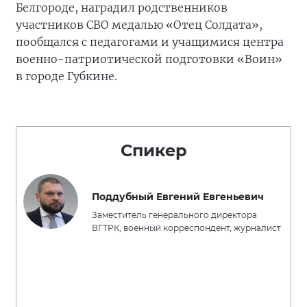
Белгороде, наградил родственников
участников СВО медалью «Отец Солдата»,
пообщался с педагогами и учащимися центра
военно-патриотической подготовки «Воин»
в городе Губкине.
Спикер
Поддубный Евгений Евгеньевич
Заместитель генерального директора
ВГТРК, военный корреспондент, журналист