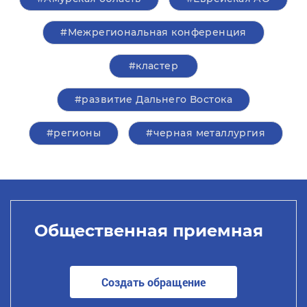
#Межрегиональная конференция
#кластер
#развитие Дальнего Востока
#регионы
#черная металлургия
Общественная приемная
Создать обращение