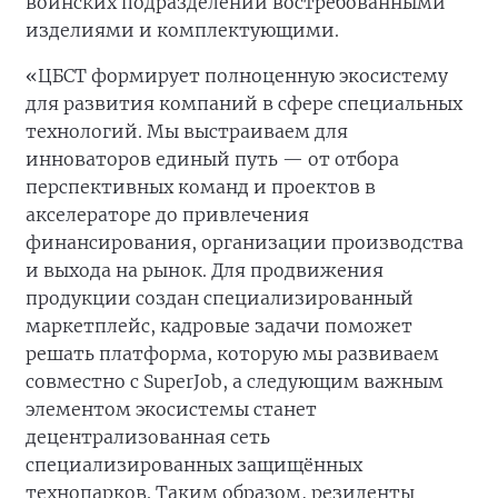
воинских подразделений востребованными
изделиями и комплектующими.
«ЦБСТ формирует полноценную экосистему
для развития компаний в сфере специальных
технологий. Мы выстраиваем для
инноваторов единый путь — от отбора
перспективных команд и проектов в
акселераторе до привлечения
финансирования, организации производства
и выхода на рынок. Для продвижения
продукции создан специализированный
маркетплейс, кадровые задачи поможет
решать платформа, которую мы развиваем
совместно с SuperJob, а следующим важным
элементом экосистемы станет
децентрализованная сеть
специализированных защищённых
технопарков. Таким образом, резиденты