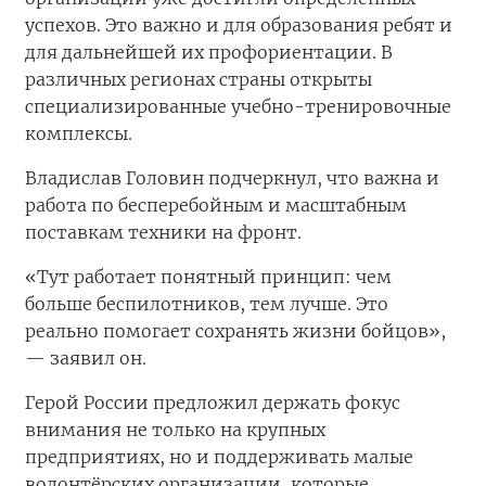
успехов. Это важно и для образования ребят и
для дальнейшей их профориентации. В
различных регионах страны открыты
специализированные учебно-тренировочные
комплексы.
Владислав Головин подчеркнул, что важна и
работа по бесперебойным и масштабным
поставкам техники на фронт.
«Тут работает понятный принцип: чем
больше беспилотников, тем лучше. Это
реально помогает сохранять жизни бойцов»,
— заявил он.
Герой России предложил держать фокус
внимания не только на крупных
предприятиях, но и поддерживать малые
волонтёрских организации, которые