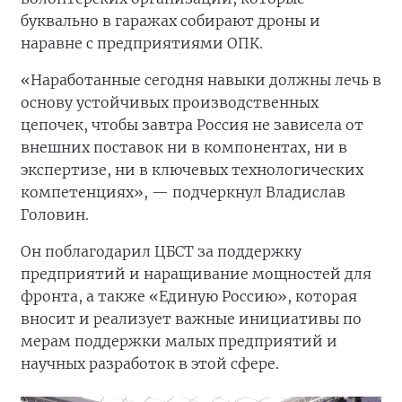
буквально в гаражах собирают дроны и
наравне с предприятиями ОПК.
«Наработанные сегодня навыки должны лечь в
основу устойчивых производственных
цепочек, чтобы завтра Россия не зависела от
внешних поставок ни в компонентах, ни в
экспертизе, ни в ключевых технологических
компетенциях», — подчеркнул Владислав
Головин.
Он поблагодарил ЦБСТ за поддержку
предприятий и наращивание мощностей для
фронта, а также «Единую Россию», которая
вносит и реализует важные инициативы по
мерам поддержки малых предприятий и
научных разработок в этой сфере.