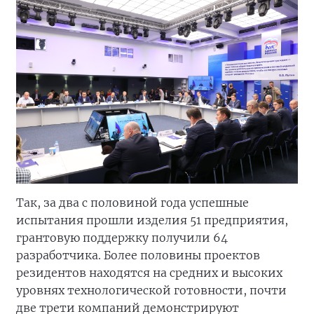
Так, за два с половиной года успешные
испытания прошли изделия 51 предприятия,
грантовую поддержку получили 64
разработчика. Более половины проектов
резидентов находятся на средних и высоких
уровнях технологической готовности, почти
две трети компаний демонстрируют