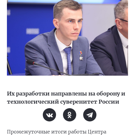
Их разработки направлены на оборону и
технологический суверенитет России
Промежуточные итоги работы Центра