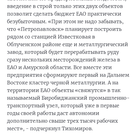
введение в строй только этих двух объектов
позволит сделать бюджет ЕАО практически
безубыточным. «При этом не надо забывать,
что «Петропавловск» планирует построить
рядом со станцией Известковая в
Облученском районе еще и металлургический
завод, который будет перерабатывать руду
сразу нескольких месторождений железа в
ЕАО и Амурской области. Все вместе эти
предприятия сформируют первый на Дальнем
Востоке кластер черной металлургии. А на
территории ЕАО объекты «свяжутся» в так
называемый Биробиджанский промышленно-
транспортный узел, который уже в первые
годы своей работы даст автономии
дополнительно свыше трех тысяч рабочих
мест», - подчеркнул Тихомиров.