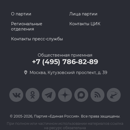
О партии
Лица партии
Региональные
Контакты ЦИК
отделения
Контакты пресс-службы
Общественная приемная
+7 (495) 786-82-89
Москва, Кутузовский проспект, д. 39
© 2005-2026, Партия «Единая Россия». Все права защищены.
При полном или частичном использовании материалов ссылка
на ресурс обязательна