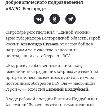
добровольческого подразделения
«БАРС-Белгород»
Секретарь реготделения «Единой России»,
врио губернатора Белгородской области, Герой
России
Александр Шуваев
отметил бойцов
наградами за мужество в спасении
пострадавших от обстрелов ВСУ.
«Вы, рискуя собственными жизнями,
вывозили пострадавших мирных жителей из
приграничных населённых пунктов, из-под
постоянных обстрелов ВСУ. Вы — настоящие
Герои», — отметил
Евгений Поддубный
.
В ходе рабочей поездки Евгений Поддубный и
Александр Шуваев посетили гуманитарный