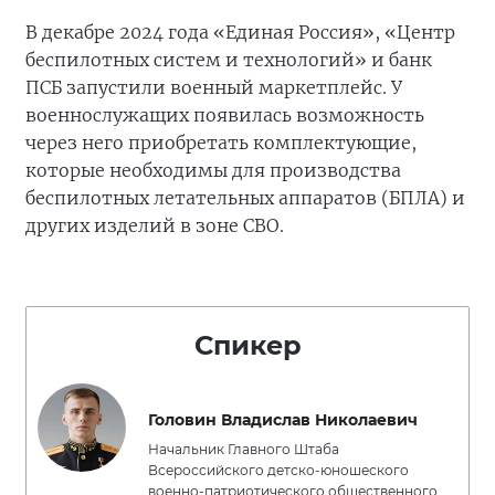
В декабре 2024 года «Единая Россия», «Центр
беспилотных систем и технологий» и банк
ПСБ запустили военный маркетплейс. У
военнослужащих появилась возможность
через него приобретать комплектующие,
которые необходимы для производства
беспилотных летательных аппаратов (БПЛА) и
других изделий в зоне СВО.
Спикер
Головин Владислав Николаевич
Начальник Главного Штаба
Всероссийского детско-юношеского
военно-патриотического общественного