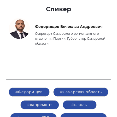
Спикер
Федорищев Вячеслав Андреевич
Секретарь Самарского регионального
отделения Партии, Губернатор Самарской
области
#Федорищев
#Самарская область
#капремонт
#школы