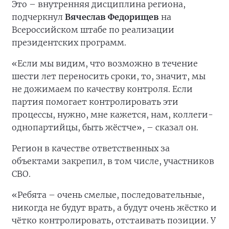
Это – внутренняя дисциплина региона,
подчеркнул
Вячеслав Федорищев
на
Всероссийском штабе по реализации
президентских программ.
«Если мы видим, что возможно в течение
шести лет переносить сроки, то, значит, мы
не дожимаем по качеству контроля. Если
партия помогает контролировать эти
процессы, нужно, мне кажется, нам, коллеги-
однопартийцы, быть жёстче», – сказал он.
Регион в качестве ответственных за
объектами закрепил, в том числе, участников
СВО.
«Ребята – очень смелые, последовательные,
никогда не будут врать, а будут очень жёстко и
чётко контролировать, отстаивать позиции. У