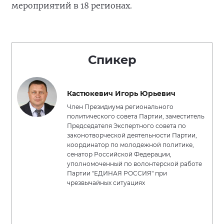
мероприятий в 18 регионах.
Спикер
Кастюкевич Игорь Юрьевич
Член Президиума регионального
политического совета Партии, заместитель
Председателя Экспертного совета по
законотворческой деятельности Партии,
координатор по молодежной политике,
сенатор Российской Федерации,
уполномоченный по волонтерской работе
Партии "ЕДИНАЯ РОССИЯ" при
чрезвычайных ситуациях