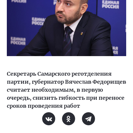
Секретарь Самарского реготделения
партии, губернатор Вячеслав Федорищев
считает необходимым, в первую
очередь, снизить гибкость при переносе
сроков проведения работ