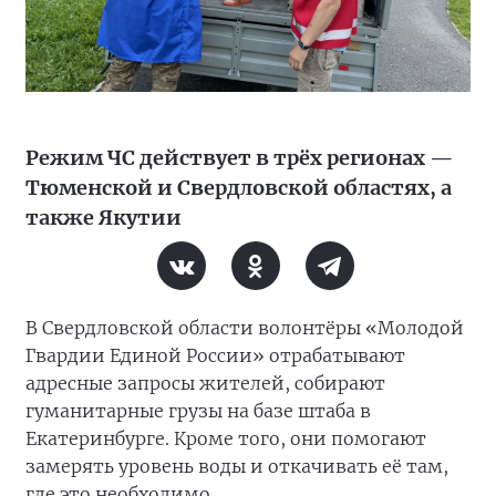
Режим ЧС действует в трёх регионах —
Тюменской и Свердловской областях, а
также Якутии
В Свердловской области волонтёры «Молодой
Гвардии Единой России» отрабатывают
адресные запросы жителей, собирают
гуманитарные грузы на базе штаба в
Екатеринбурге. Кроме того, они помогают
замерять уровень воды и откачивать её там,
где это необходимо.