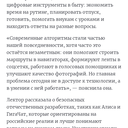
цифровые инструменты в быту: экономить
время на рутине, планировать отпуск,
готовить, помогать внукам с уроками и
находить ответы на разные вопросы.
«Современные алгоритмы стали частью
нашей повседневности, хотя часто это
остаётся незаметным: они помогают строить
маршруты в навигаторах, формируют ленты в
соцсетях, работают в голосовых помощниках и
улучшают качество фотографий. Но главная
проблема сегодня не в доступе к технологии, а
в умении с ней работать», — пояснила она.
Лектор рассказала о безопасных
отечественных разработках, таких как Алиса и
ГигаЧат, которые ориентированы на
российские реалии и лучше понимают