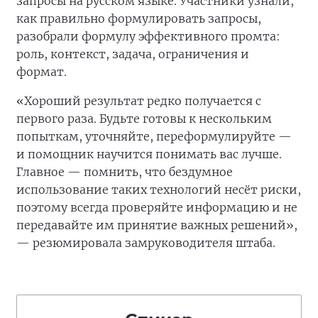
запросы на русском языке. Участники узнали,
как правильно формулировать запросы,
разобрали формулу эффективного промта:
роль, контекст, задача, ограничения и
формат.
«Хороший результат редко получается с
первого раза. Будьте готовы к нескольким
попыткам, уточняйте, переформулируйте —
и помощник научится понимать вас лучше.
Главное — помнить, что бездумное
использование таких технологий несёт риски,
поэтому всегда проверяйте информацию и не
передавайте им принятие важных решений»,
— резюмировала замруководителя штаба.