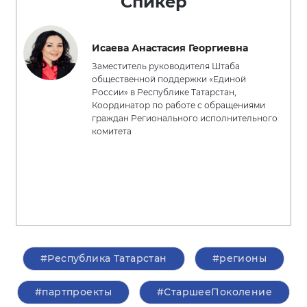
Спикер
Исаева Анастасия Георгиевна
Заместитель руководителя Штаба
общественной поддержки «Единой
России» в Республике Татарстан,
Координатор по работе с обращениями
граждан Регионального исполнительного
комитета
#Республика Татарстан
#регионы
#партпроекты
#СтаршееПоколение