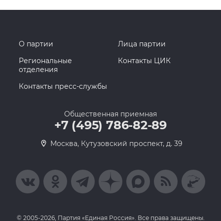
О партии
Лица партии
Региональные
Контакты ЦИК
отделения
Контакты пресс-службы
Общественная приемная
+7 (495) 786-82-89
Москва, Кутузовский проспект, д. 39
© 2005-2026, Партия «Единая Россия». Все права защищены.