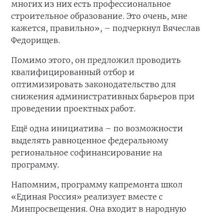
многих из них есть профессиональное
строительное образование. Это очень, мне
кажется, правильно», – подчеркнул Вячеслав
Федорищев.
Помимо этого, он предложил проводить
квалифицированный отбор и
оптимизировать законодательство для
снижения административных барьеров при
проведении проектных работ.
Ещё одна инициатива – по возможности
выделять равноценное федеральному
региональное софинансирование на
программу.
Напомним, программу капремонта школ
«Единая Россия» реализует вместе с
Минпросвещения. Она входит в народную