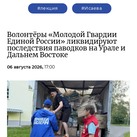
#лекция
#Исаева
Волонтёры «Молодой Гвардии
Единой России» ликвидируют
последствия паводков на Урале и
Дальнем Востоке
06 августа 2026,
17:00