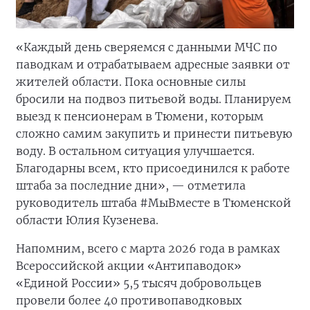
«Каждый день сверяемся с данными МЧС по
паводкам и отрабатываем адресные заявки от
жителей области. Пока основные силы
бросили на подвоз питьевой воды. Планируем
выезд к пенсионерам в Тюмени, которым
сложно самим закупить и принести питьевую
воду. В остальном ситуация улучшается.
Благодарны всем, кто присоединился к работе
штаба за последние дни», — отметила
руководитель штаба #МыВместе в Тюменской
области Юлия Кузенева.
Напомним, всего с марта 2026 года в рамках
Всероссийской акции «Антипаводок»
«Единой России» 5,5 тысяч добровольцев
провели более 40 противопаводковых