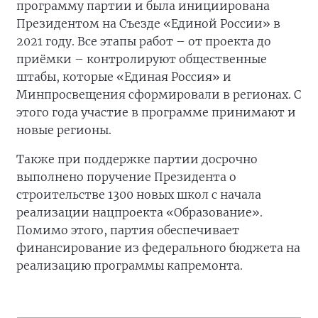
программу партии и была инициирована
Президентом на Съезде «Единой России» в
2021 году. Все этапы работ – от проекта до
приёмки – контролируют общественные
штабы, которые «Единая Россия» и
Минпросвещения сформировали в регионах. С
этого года участие в программе принимают и
новые регионы.
Также при поддержке партии досрочно
выполнено поручение Президента о
строительстве 1300 новых школ с начала
реализации нацпроекта «Образование».
Помимо этого, партия обеспечивает
финансирование из федерального бюджета на
реализацию программы капремонта.