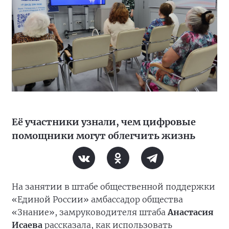
Её участники узнали, чем цифровые
помощники могут облегчить жизнь
На занятии в штабе общественной поддержки
«Единой России» амбассадор общества
«Знание», замруководителя штаба
Анастасия
Исаева
рассказала, как использовать