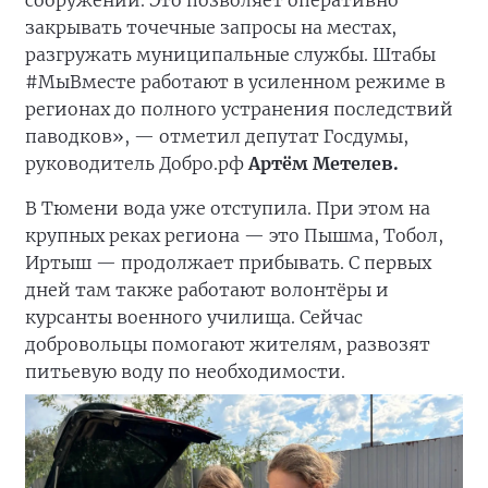
закрывать точечные запросы на местах,
разгружать муниципальные службы. Штабы
#МыВместе работают в усиленном режиме в
регионах до полного устранения последствий
паводков», — отметил депутат Госдумы,
руководитель Добро.рф
Артём Метелев.
В Тюмени вода уже отступила. При этом на
крупных реках региона — это Пышма, Тобол,
Иртыш — продолжает прибывать. С первых
дней там также работают волонтёры и
курсанты военного училища. Сейчас
добровольцы помогают жителям, развозят
питьевую воду по необходимости.