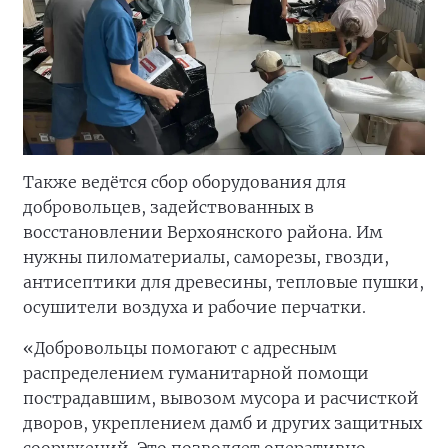
Также ведётся сбор оборудования для
добровольцев, задействованных в
восстановлении Верхоянского района. Им
нужны пиломатериалы, саморезы, гвозди,
антисептики для древесины, тепловые пушки,
осушители воздуха и рабочие перчатки.
«Добровольцы помогают с адресным
распределением гуманитарной помощи
пострадавшим, вывозом мусора и расчисткой
дворов, укреплением дамб и других защитных
сооружений. Это позволяет оперативно