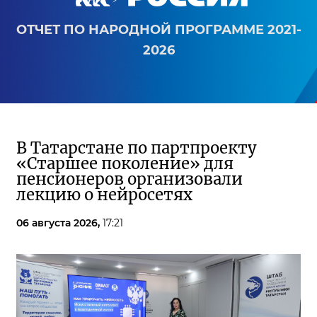
ОТЧЕТ ПО НАРОДНОЙ ПРОГРАММЕ 2021-
2026
В Татарстане по партпроекту
«Старшее поколение» для
пенсионеров организовали
лекцию о нейросетях
06 августа 2026,
17:21