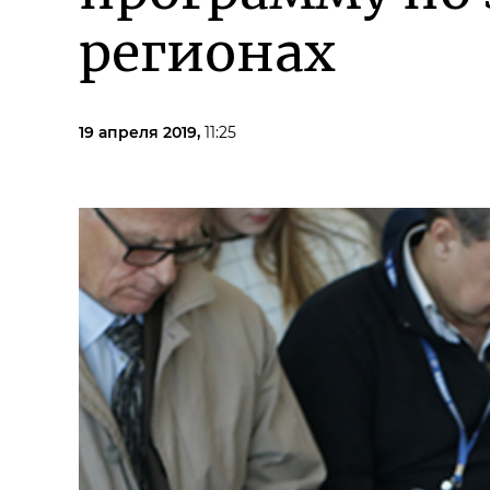
регионах
19 апреля 2019,
11:25