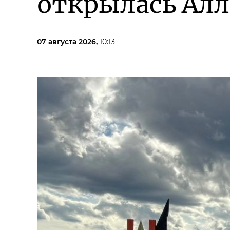
открылась Ал
07 августа 2026,
10:13