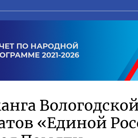
ЧЕТ ПО НАРОДНОЙ
ОГРАММЕ 2021-2026
анга Вологодской
атов «Единой Ро