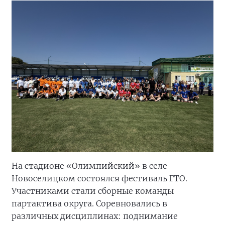
На стадионе «Олимпийский» в селе
Новоселицком состоялся фестиваль ГТО.
Участниками стали сборные команды
партактива округа. Соревновались в
различных дисциплинах: поднимание