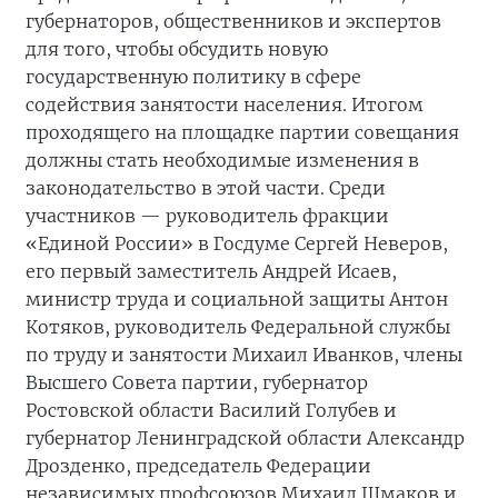
губернаторов, общественников и экспертов
для того, чтобы обсудить новую
государственную политику в сфере
содействия занятости населения. Итогом
проходящего на площадке партии совещания
должны стать необходимые изменения в
законодательство в этой части. Среди
участников — руководитель фракции
«Единой России» в Госдуме Сергей Неверов,
его первый заместитель Андрей Исаев,
министр труда и социальной защиты Антон
Котяков, руководитель Федеральной службы
по труду и занятости Михаил Иванков, члены
Высшего Совета партии, губернатор
Ростовской области Василий Голубев и
губернатор Ленинградской области Александр
Дрозденко, председатель Федерации
независимых профсоюзов Михаил Шмаков и