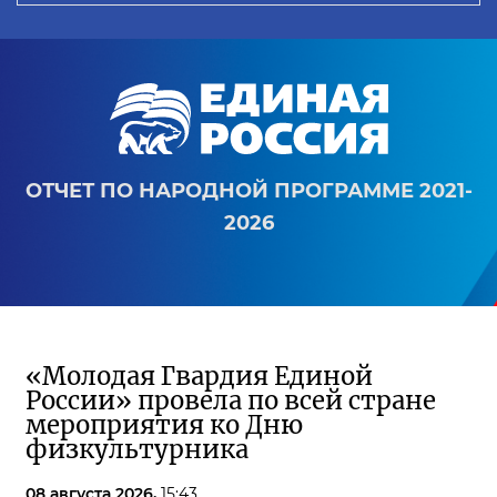
ОТЧЕТ ПО НАРОДНОЙ ПРОГРАММЕ 2021-
2026
«Молодая Гвардия Единой
России» провела по всей стране
мероприятия ко Дню
физкультурника
08 августа 2026,
15:43