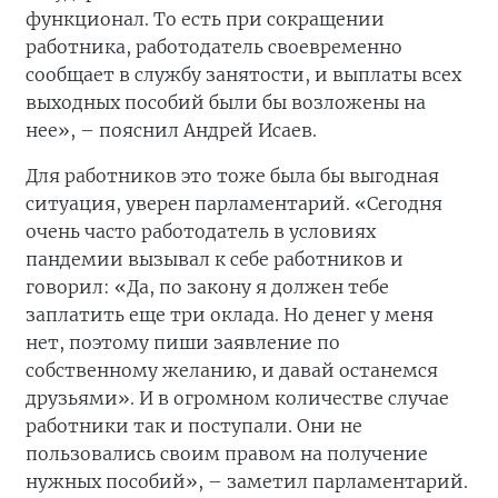
функционал. То есть при сокращении
работника, работодатель своевременно
сообщает в службу занятости, и выплаты всех
выходных пособий были бы возложены на
нее», – пояснил Андрей Исаев.
Для работников это тоже была бы выгодная
ситуация, уверен парламентарий. «Сегодня
очень часто работодатель в условиях
пандемии вызывал к себе работников и
говорил: «Да, по закону я должен тебе
заплатить еще три оклада. Но денег у меня
нет, поэтому пиши заявление по
собственному желанию, и давай останемся
друзьями». И в огромном количестве случае
работники так и поступали. Они не
пользовались своим правом на получение
нужных пособий», – заметил парламентарий.