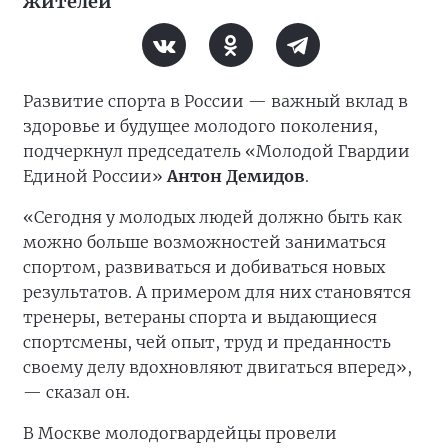
жителей
Развитие спорта в России — важный вклад в
здоровье и будущее молодого поколения,
подчеркнул председатель «Молодой Гвардии
Единой России»
Антон Демидов
.
«Сегодня у молодых людей должно быть как
можно больше возможностей заниматься
спортом, развиваться и добиваться новых
результатов. А примером для них становятся
тренеры, ветераны спорта и выдающиеся
спортсмены, чей опыт, труд и преданность
своему делу вдохновляют двигаться вперед»,
— сказал он.
В Москве молодогвардейцы провели