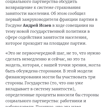
социального партнерства обсудить
возвращение к системе страхования
занятости населения. Об этом сообщил
первый замруководителя фракции партии в
Госдуме
Андрей Исаев
в ходе совещания на
тему новой государственной политики в
сфере содействия занятости населения,
которое проходит на площадке партии.
«Это не первоочередной шаг, не то, что нужно
сделать немедленно и сейчас, но это та
модель, которая, с нашей точки зрения, могла
быть обсуждена сторонами. В этой модели
финансирования могли бы участвовать три
стороны. Государство (то, что оно уже
вкладывает в систему занятости),
определенные проценты вносили бы стороны
социального партнерства: работники и
работодатели. Понятно, что эта идея