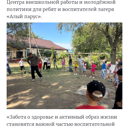
Центра внешкольной работы и молодёжной
политики для ребят и воспитателей лагеря
«Алый парус».
«Забота о здоровье и активный образ жизни
становятся важной частью воспитательной