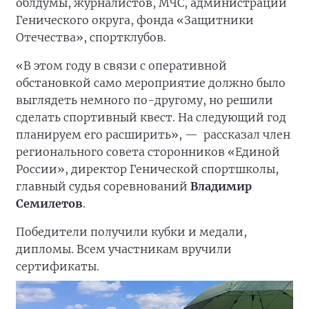
облдумы, журналистов, МЧС, администрации
Генического округа, фонда «Защитники
Отечества», спортклубов.
«В этом году в связи с оперативной
обстановкой само мероприятие должно было
выглядеть немного по-другому, но решили
сделать спортивный квест. На следующий год
планируем его расширить», —
рассказал член
регионального совета сторонников «Единой
России», директор Генической спортшколы,
главный судья соревнований
Владимир
Семилетов
.
Победители получили кубки и медали,
дипломы. Всем участникам вручили
сертификаты.