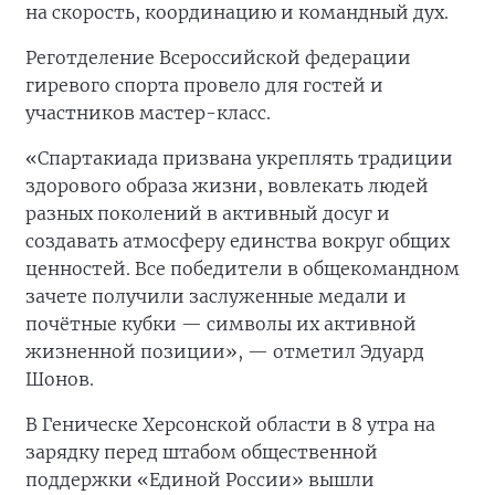
на скорость, координацию и командный дух.
Реготделение Всероссийской федерации
гиревого спорта провело для гостей и
участников мастер-класс.
«Спартакиада призвана укреплять традиции
здорового образа жизни, вовлекать людей
разных поколений в активный досуг и
создавать атмосферу единства вокруг общих
ценностей. Все победители в общекомандном
зачете получили заслуженные медали и
почётные кубки — символы их активной
жизненной позиции», — отметил Эдуард
Шонов.
В Геническе Херсонской области в 8 утра на
зарядку перед штабом общественной
поддержки «Единой России» вышли