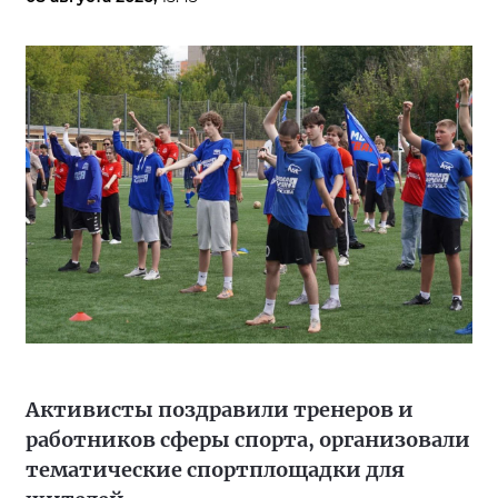
Активисты поздравили тренеров и
работников сферы спорта, организовали
тематические спортплощадки для