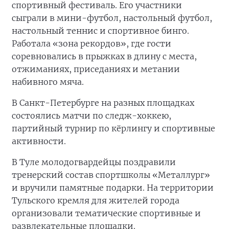
спортивный фестиваль. Его участники
сыграли в мини-футбол, настольный футбол,
настольный теннис и спортивное бинго.
Работала «зона рекордов», где гости
соревновались в прыжках в длину с места,
отжиманиях, приседаниях и метании
набивного мяча.
В Санкт-Петербурге на разных площадках
состоялись матчи по следж-хоккею,
партийный турнир по кёрлингу и спортивные
активности.
В Туле молодогвардейцы поздравили
тренерский состав спортшколы «Металлург»
и вручили памятные подарки. На территории
Тульского кремля для жителей города
организовали тематические спортивные и
развлекательные площадки.