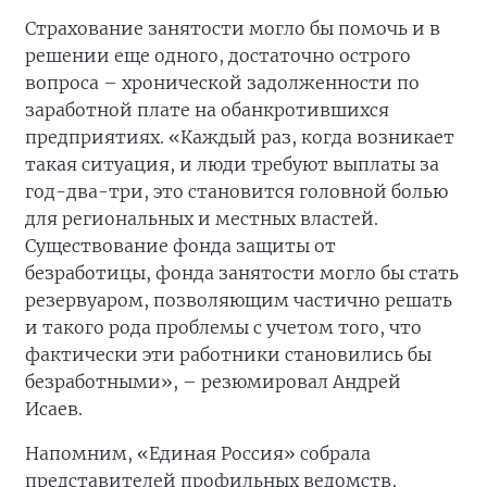
Страхование занятости могло бы помочь и в
решении еще одного, достаточно острого
вопроса – хронической задолженности по
заработной плате на обанкротившихся
предприятиях. «Каждый раз, когда возникает
такая ситуация, и люди требуют выплаты за
год-два-три, это становится головной болью
для региональных и местных властей.
Существование фонда защиты от
безработицы, фонда занятости могло бы стать
резервуаром, позволяющим частично решать
и такого рода проблемы с учетом того, что
фактически эти работники становились бы
безработными», – резюмировал Андрей
Исаев.
Напомним, «Единая Россия» собрала
представителей профильных ведомств,