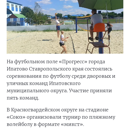
На футбольном поле «Прогресс» города
Ипатово Ставропольского края состоялись
соревнования по футболу среди дворовых и
уличных команд Ипатовского
муниципального округа. Участие приняли
пять команд.
В Красногвардейском округе на стадионе
«Союз» организовали турнир по пляжному
волейболу в формате «микст».