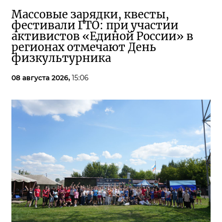
Массовые зарядки, квесты,
фестивали ГТО: при участии
активистов «Единой России» в
регионах отмечают День
физкультурника
08 августа 2026,
15:06