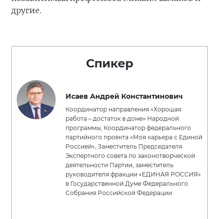
другие.
Спикер
Исаев Андрей Константинович
Координатор направления «Хорошая
работа – достаток в доме» Народной
программы, Координатор федерального
партийного проекта «Моя карьера с Единой
Россией», Заместитель Председателя
Экспертного совета по законотворческой
деятельности Партии, заместитель
руководителя фракции «ЕДИНАЯ РОССИЯ»
в Государственной Думе Федерального
Собрания Российской Федерации