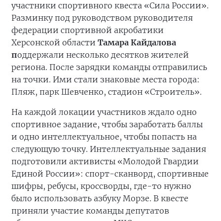
участники спортивного квеста «Сила России».
Разминку под руководством руководителя
федерации спортивной акробатики
Херсонской области
Тамара Кайдалова
п
оддержали несколько десятков жителей
региона. После зарядки команды отправились
на точки. Ими стали знаковые места города:
Пляж, парк Шевченко, стадион «Строитель».
На каждой локации участников ждало одно
спортивное задание, чтобы заработать баллы
и одно интеллектуальное, чтобы попасть на
следующую точку. Интеллектуальные задания
подготовили активисты «Молодой Гвардии
Единой России»: спорт-сканворд, спортивные
шифры, ребусы, кроссворды, где-то нужно
было использовать азбуку Морзе. В квесте
приняли участие команды депутатов