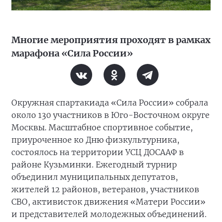
Многие мероприятия проходят в рамках
марафона «Сила России»
Окружная спартакиада «Сила России» собрала
около 130 участников в Юго-Восточном округе
Москвы. Масштабное спортивное событие,
приуроченное ко Дню физкультурника,
состоялось на территории УСЦ ДОСААФ в
районе Кузьминки. Ежегодный турнир
объединил муниципальных депутатов,
жителей 12 районов, ветеранов, участников
СВО, активисток движения «Матери России»
и представителей молодежных объединений.