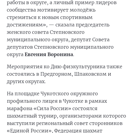
работы в округе, а личный пример лидеров
сообщества мотивирует молодёжь
стремиться к новым спортивным
достижениям», — сказала председатель
женского совета Степновского
муниципального округа, депутат Совета
депутатов Степновского муниципального
округа
Евгения Воронина
.
Мероприятия ко Дню физкультурника также
состоялись в Предгорном, Шпаковском и
других округах.
На площадке Чукотского окружного
профильного лицея в Чукотке в рамках
марафона «Сила России» состоялся
шахматный турнир, организаторами которого
выступили региональный совет сторонников
«Единой России», Федерация шахмат