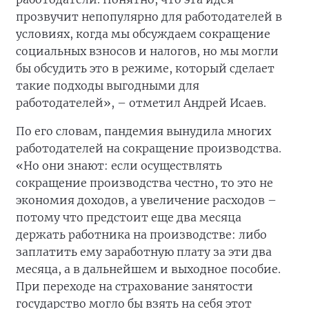
прозвучит непопулярно для работодателей в
условиях, когда мы обсуждаем сокращение
социальных взносов и налогов, но мы могли
бы обсудить это в режиме, который сделает
такие подходы выгодными для
работодателей», – отметил Андрей Исаев.
По его словам, пандемия вынудила многих
работодателей на сокращение производства.
«Но они знают: если осуществлять
сокращение производства честно, то это не
экономия доходов, а увеличение расходов –
потому что предстоит еще два месяца
держать работника на производстве: либо
заплатить ему заработную плату за эти два
месяца, а в дальнейшем и выходное пособие.
При переходе на страхование занятости
государство могло бы взять на себя этот