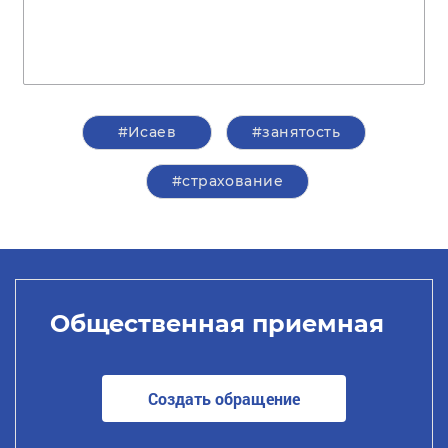
#Исаев
#занятость
#страхование
Общественная приемная
Создать обращение