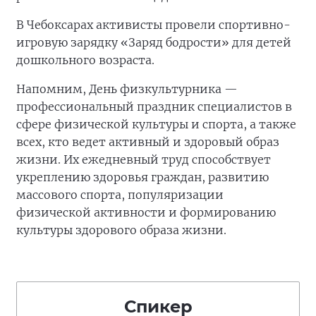
В Чебоксарах активисты провели спортивно-
игровую зарядку «Заряд бодрости» для детей
дошкольного возраста.
Напомним, День физкультурника —
профессиональный праздник специалистов в
сфере физической культуры и спорта, а также
всех, кто ведет активный и здоровый образ
жизни. Их ежедневный труд способствует
укреплению здоровья граждан, развитию
массового спорта, популяризации
физической активности и формированию
культуры здорового образа жизни.
Спикер