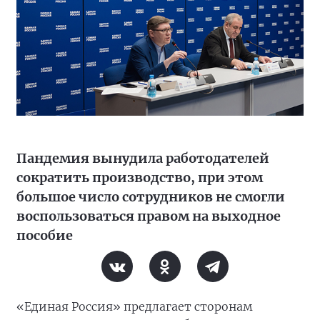
Пандемия вынудила работодателей
сократить производство, при этом
большое число сотрудников не смогли
воспользоваться правом на выходное
пособие
«Единая Россия» предлагает сторонам