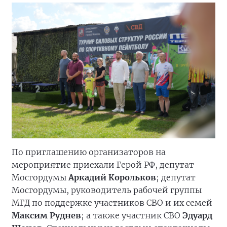
По приглашению организаторов на
мероприятие приехали Герой РФ, депутат
Мосгордумы
Аркадий Корольков
; депутат
Мосгордумы, руководитель рабочей группы
МГД по поддержке участников СВО и их семей
Максим Руднев
; а также участник СВО
Эдуард