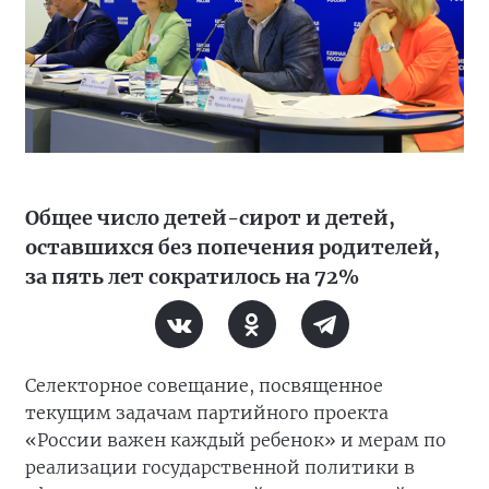
Общее число детей-сирот и детей,
оставшихся без попечения родителей,
за пять лет сократилось на 72%
Селекторное совещание, посвященное
текущим задачам партийного проекта
«России важен каждый ребенок» и мерам по
реализации государственной политики в