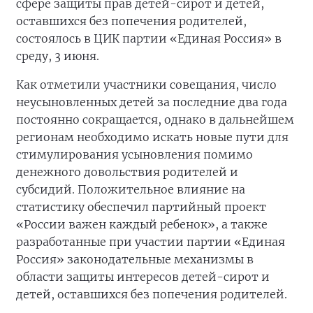
сфере защиты прав детей-сирот и детей,
оставшихся без попечения родителей,
состоялось в ЦИК партии «Единая Россия» в
среду, 3 июня.
Как отметили участники совещания, число
неусыновленных детей за последние два года
постоянно сокращается, однако в дальнейшем
регионам необходимо искать новые пути для
стимулирования усыновления помимо
денежного довольствия родителей и
субсидий. Положительное влияние на
статистику обеспечил партийный проект
«России важен каждый ребенок», а также
разработанные при участии партии «Единая
Россия» законодательные механизмы в
области защиты интересов детей-сирот и
детей, оставшихся без попечения родителей.