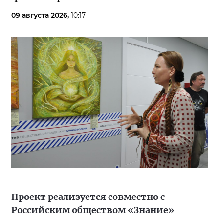
09 августа 2026,
10:17
Проект реализуется совместно с
Российским обществом «Знание»