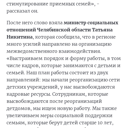
стимулирование приемных семей», -
рассказал он.
После него слово взяла
министр социальных
отношений Челябинской области Татьяна
Никитина
, которая сообщила, что в регионе
много усилий направлено на организацию
межведомственного взаимодействия.
«Выстраиваем порядок и форму работы, в том
числе кадров, которые занимаются с детьми и
семьей. Наш план работы состоит из двух
направлений: мы начали реорганизацию сети
детских учреждений, у нас высвобождаются
кадровые ресурсы. Сотрудникам, которые
высвобождаются после реорганизаций
детдомов, мы ищем новую работу. Мы также
увеличиваем меры социальной поддержки
семьям, которые берут детей старше 10 лет,