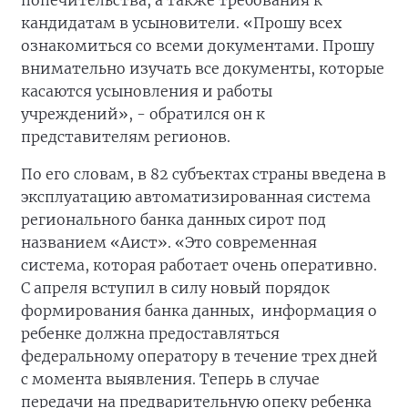
попечительства, а также требования к
кандидатам в усыновители. «Прошу всех
ознакомиться со всеми документами. Прошу
внимательно изучать все документы, которые
касаются усыновления и работы
учреждений», - обратился он к
представителям регионов.
По его словам, в 82 субъектах страны введена в
эксплуатацию автоматизированная система
регионального банка данных сирот под
названием «Аист». «Это современная
система, которая работает очень оперативно.
С апреля вступил в силу новый порядок
формирования банка данных, информация о
ребенке должна предоставляться
федеральному оператору в течение трех дней
с момента выявления. Теперь в случае
передачи на предварительную опеку ребенка