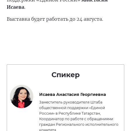
Исаева
.
Выставка будет работать до 24 августа.
Спикер
Исаева Анастасия Георгиевна
Заместитель руководителя Штаба
общественной поддержки «Единой
России» в Республике Татарстан,
Координатор по работе с обращениями
граждан Регионального исполнительного
комитета