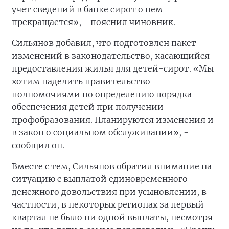
учет сведений в банке сирот о нем
прекращается», - пояснил чиновник.
Сильянов добавил, что подготовлен пакет
изменений в законодательство, касающийся
предоставления жилья для детей-сирот. «Мы
хотим наделить правительство
полномочиями по определению порядка
обеспечения детей при получении
профобразования. Планируются изменения и
в закон о социальном обслуживании», -
сообщил он.
Вместе с тем, Сильянов обратил внимание на
ситуацию с выплатой единовременного
денежного довольствия при усыновлении, в
частности, в некоторых регионах за первый
квартал не было ни одной выплаты, несмотря