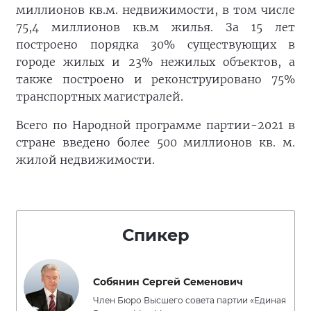
миллионов кв.м. недвижимости, в том числе
75,4 миллионов кв.м жилья. За 15 лет
построено порядка 30% существующих в
городе жилых и 23% нежилых объектов, а
также построено и реконструировано 75%
транспортных магистралей.
Всего по Народной программе партии-2021 в
стране введено более 500 миллионов кв. м.
жилой недвижимости.
Спикер
Собянин Сергей Семенович
Член Бюро Высшего совета партии «Единая