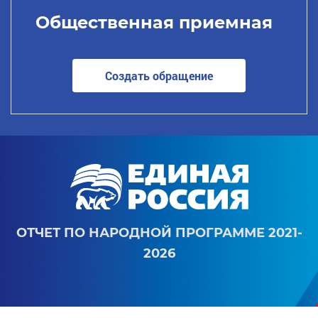
Общественная приемная
Создать обращение
ОТЧЕТ ПО НАРОДНОЙ ПРОГРАММЕ 2021-
2026