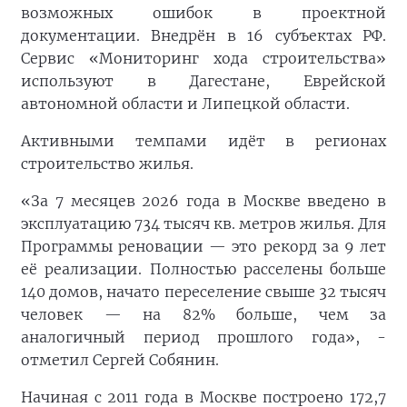
возможных ошибок в проектной
документации. Внедрён в 16 субъектах РФ.
Сервис «Мониторинг хода строительства»
используют в Дагестане, Еврейской
автономной области и Липецкой области.
Активными темпами идёт в регионах
строительство жилья.
«За 7 месяцев 2026 года в Москве введено в
эксплуатацию 734 тысяч кв. метров жилья. Для
Программы реновации — это рекорд за 9 лет
её реализации. Полностью расселены больше
140 домов, начато переселение свыше 32 тысяч
человек — на 82% больше, чем за
аналогичный период прошлого года», -
отметил Сергей Собянин.
Начиная с 2011 года в Москве построено 172,7