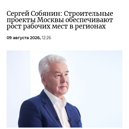
Сергей Собянин: Строительные
проекты Москвы обеспечивают
рост рабочих мест в регионах
09 августа 2026,
12:26