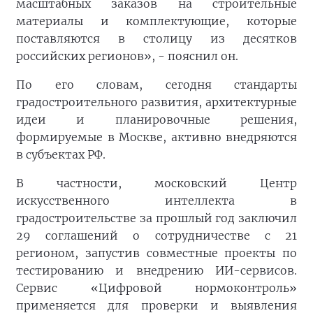
масштабных заказов на строительные
материалы и комплектующие, которые
поставляются в столицу из десятков
российских регионов», - пояснил он.
По его словам, сегодня стандарты
градостроительного развития, архитектурные
идеи и планировочные решения,
формируемые в Москве, активно внедряются
в субъектах РФ.
В частности, московский Центр
искусственного интеллекта в
градостроительстве за прошлый год заключил
29 соглашений о сотрудничестве с 21
регионом, запустив совместные проекты по
тестированию и внедрению ИИ-сервисов.
Сервис «Цифровой нормоконтроль»
применяется для проверки и выявления