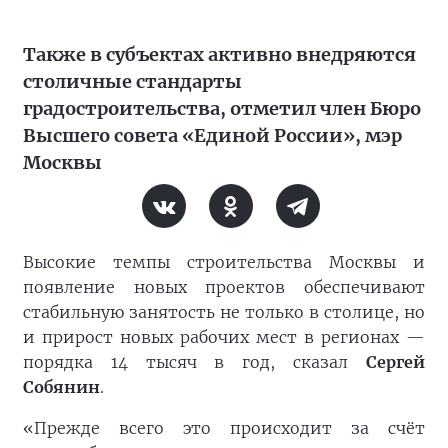
Также в субъектах активно внедряются
столичные стандарты
градостроительства, отметил член Бюро
Высшего совета «Единой России», мэр
Москвы
Высокие темпы строительства Москвы и
появление новых проектов обеспечивают
стабильную занятость не только в столице, но
и прирост новых рабочих мест в регионах —
порядка 14 тысяч в год, сказал
Сергей
Собянин
.
«Прежде всего это происходит за счёт