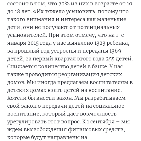
состоит в том, что 70% из них в возрасте от 10
до 18 лет. «Их тяжело усыновить, потому что
такого внимания и интереса как маленькие
дети, они не получают от потенциальных
усыновителей. При этом отмечу, что на 1-е
января 2015 года у нас выявлено 1323 ребенка,
за прошлый год устроены и переданы 1369
детей, за первый квартал этого года 255 детей.
Снижается количество детей в банке. У нас
также проводится реорганизация детских
домов. Мы иногда предлагаем воспитателям в
детских домах взять детей на воспитание.
Хотели бы внести закон. Мы разрабатываем
свой закон о передачи детей на социальное
воспитание, который даст возможность
урегулировать этот вопрос. К 1 сентября – мы
ждем высвобождения финансовых средств,
которые будут направлены на