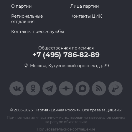
О партии
Лица партии
Региональные
Контакты ЦИК
отделения
Контакты пресс-службы
Общественная приемная
+7 (495) 786-82-89
Москва, Кутузовский проспект, д. 39
© 2005-2026, Партия «Единая Россия». Все права защищены.
При полном или частичном использовании материалов ссылка
на ресурс обязательна
Пользовательское соглашение