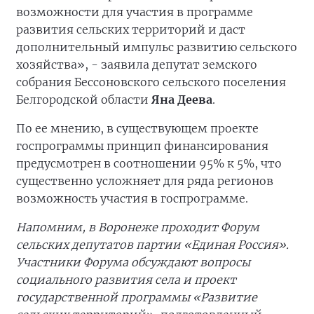
возможности для участия в программе
развития сельских территорий и даст
дополнительный импульс развитию сельского
хозяйства», - заявила депутат земского
собрания Бессоновского сельского поселения
Белгородской области
Яна Деева
.
По ее мнению, в существующем проекте
госпрограммы принцип финансирования
предусмотрен в соотношении 95% к 5%, что
существенно усложняет для ряда регионов
возможность участия в госпрограмме.
Напомним, в Воронеже проходит Форум
сельских депутатов партии «Единая Россия».
Участники Форума обсуждают вопросы
социального развития села и проект
государственной программы «Развитие