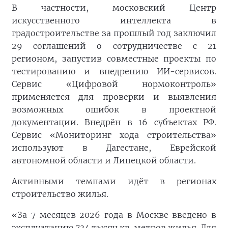
В частности, московский Центр
искусственного интеллекта в
градостроительстве за прошлый год заключил
29 соглашений о сотрудничестве с 21
регионом, запустив совместные проекты по
тестированию и внедрению ИИ-сервисов.
Сервис «Цифровой нормоконтроль»
применяется для проверки и выявления
возможных ошибок в проектной
документации. Внедрён в 16 субъектах РФ.
Сервис «Мониторинг хода строительства»
используют в Дагестане, Еврейской
автономной области и Липецкой области.
Активными темпами идёт в регионах
строительство жилья.
«За 7 месяцев 2026 года в Москве введено в
эксплуатацию 734 тысяч кв. метров жилья. Для