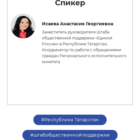
Спикер
Исаева Анастасия Георгиевна
Заместитель руководителя Штаба
общественной поддержки «Единой
России» в Республике Татарстан,
Координатор по работе с обращениями
граждан Регионального исполнительного
комитета
#Республика Татарстан
#штабобщественнойподдержки