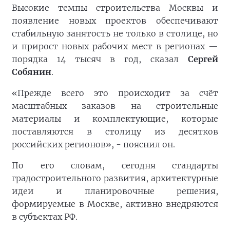
Высокие темпы строительства Москвы и
появление новых проектов обеспечивают
стабильную занятость не только в столице, но
и прирост новых рабочих мест в регионах —
порядка 14 тысяч в год, сказал
Сергей
Собянин
.
«Прежде всего это происходит за счёт
масштабных заказов на строительные
материалы и комплектующие, которые
поставляются в столицу из десятков
российских регионов», - пояснил он.
По его словам, сегодня стандарты
градостроительного развития, архитектурные
идеи и планировочные решения,
формируемые в Москве, активно внедряются
в субъектах РФ.