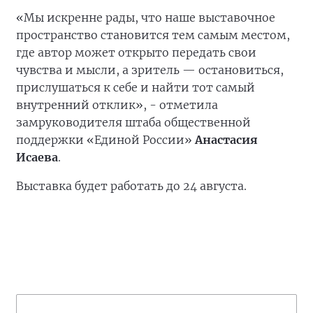
«Мы искренне рады, что наше выставочное
пространство становится тем самым местом,
где автор может открыто передать свои
чувства и мысли, а зритель — остановиться,
прислушаться к себе и найти тот самый
внутренний отклик», - отметила
замруководителя штаба общественной
поддержки «Единой России»
Анастасия
Исаева
.
Выставка будет работать до 24 августа.