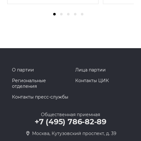
О партии
Лица партии
Региональные
Контакты ЦИК
отделения
Контакты пресс-службы
Общественная приемная
+7 (495) 786-82-89
Москва, Кутузовский проспект, д. 39