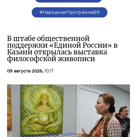
#НароднаяПрограммаЕР
В штабе общественной
поддержки «Единой России» в
Казани открылась выставка
философской живописи
09 августа 2026,
10:17