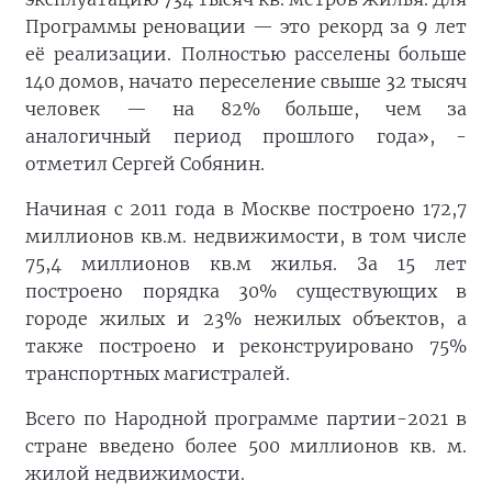
Программы реновации — это рекорд за 9 лет
её реализации. Полностью расселены больше
140 домов, начато переселение свыше 32 тысяч
человек — на 82% больше, чем за
аналогичный период прошлого года», -
отметил Сергей Собянин.
Начиная с 2011 года в Москве построено 172,7
миллионов кв.м. недвижимости, в том числе
75,4 миллионов кв.м жилья. За 15 лет
построено порядка 30% существующих в
городе жилых и 23% нежилых объектов, а
также построено и реконструировано 75%
транспортных магистралей.
Всего по Народной программе партии-2021 в
стране введено более 500 миллионов кв. м.
жилой недвижимости.