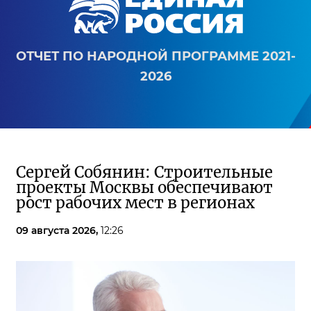
ОТЧЕТ ПО НАРОДНОЙ ПРОГРАММЕ 2021-
2026
Сергей Собянин: Строительные
проекты Москвы обеспечивают
рост рабочих мест в регионах
09 августа 2026,
12:26