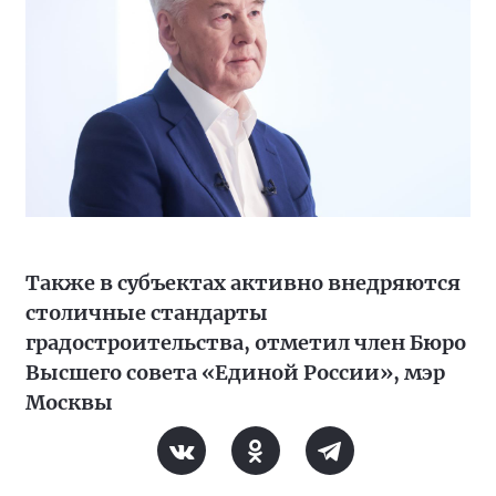
Также в субъектах активно внедряются
столичные стандарты
градостроительства, отметил член Бюро
Высшего совета «Единой России», мэр
Москвы