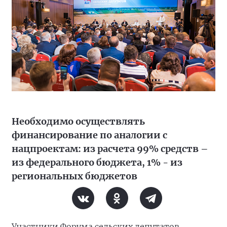
Необходимо осуществлять
финансирование по аналогии с
нацпроектам: из расчета 99% средств –
из федерального бюджета, 1% - из
региональных бюджетов
Участники Форума сельских депутатов