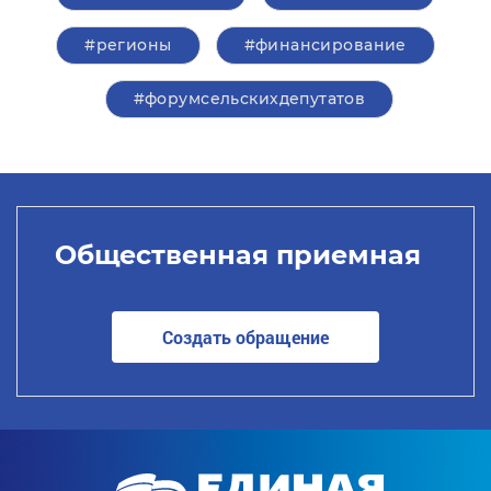
#регионы
#финансирование
#форумсельскихдепутатов
Общественная приемная
Создать обращение