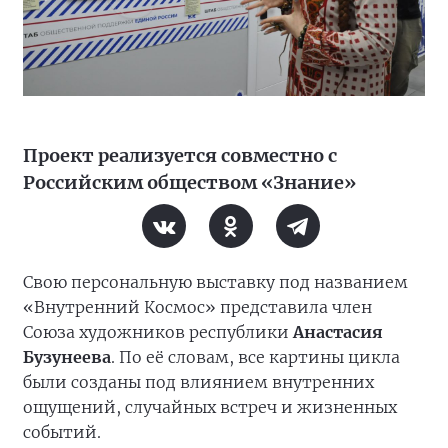
Проект реализуется совместно с
Российским обществом «Знание»
Свою персональную выставку под названием
«Внутренний Космос» представила член
Союза художников республики
Анастасия
Бузунеева
. По её словам, все картины цикла
были созданы под влиянием внутренних
ощущений, случайных встреч и жизненных
событий.