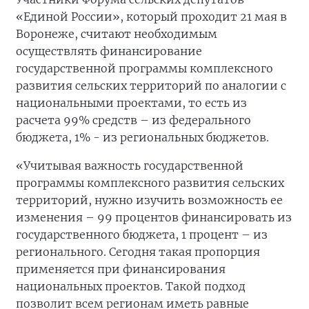
«Единой России», который проходит 21 мая в
Воронеже, считают необходимым
осуществлять финансирование
государственной программы комплексного
развития сельских территорий по аналогии с
национальными проектами, то есть из
расчета 99% средств – из федерального
бюджета, 1% - из региональных бюджетов.
«Учитывая важность государственной
программы комплексного развития сельских
территорий, нужно изучить возможность ее
изменения – 99 процентов финансировать из
государственного бюджета, 1 процент – из
регионального. Сегодня такая пропорция
применяется при финансирования
национальных проектов. Такой подход
позволит всем регионам иметь равные