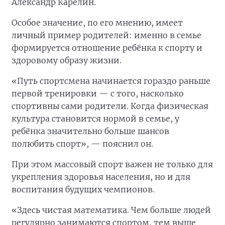
Александр Карелин.
Особое значение, по его мнению, имеет
личный пример родителей: именно в семье
формируется отношение ребёнка к спорту и
здоровому образу жизни.
«Путь спортсмена начинается гораздо раньше
первой тренировки — с того, насколько
спортивны сами родители. Когда физическая
культура становится нормой в семье, у
ребёнка значительно больше шансов
полюбить спорт», — пояснил он.
При этом массовый спорт важен не только для
укрепления здоровья населения, но и для
воспитания будущих чемпионов.
«Здесь чистая математика. Чем больше людей
регулярно занимаются спортом, тем выше