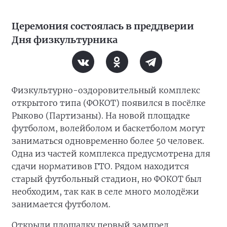
Церемония состоялась в преддверии
Дня физкультурника
Физкультурно-оздоровительный комплекс
открытого типа (ФОКОТ) появился в посёлке
Рыково (Партизаны). На новой площадке
футболом, волейболом и баскетболом могут
заниматься одновременно более 50 человек.
Одна из частей комплекса предусмотрена для
сдачи нормативов ГТО. Рядом находится
старый футбольный стадион, но ФОКОТ был
необходим, так как в селе много молодёжи
занимается футболом.
Открыли площадку первый зампред