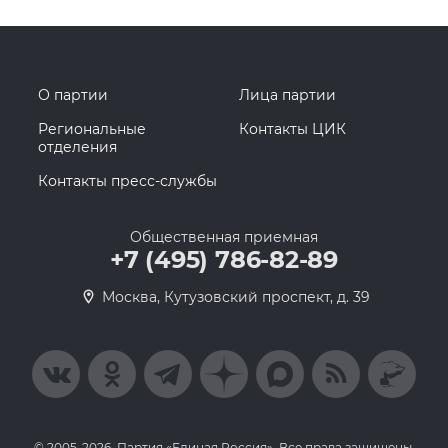
О партии
Лица партии
Региональные
Контакты ЦИК
отделения
Контакты пресс-службы
Общественная приемная
+7 (495) 786-82-89
Москва, Кутузовский проспект, д. 39
© 2005-2026, Партия «Единая Россия». Все права защищены.