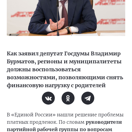
Как заявил депутат Госдумы Владимир
Бурматов, регионы и муниципалитеты
должны воспользоваться
возможностями, позволяющими снять
финансовую нагрузку с родителей
В «Единой России» нашли решение проблемы
платных продленок. По словам
руководителя
партийной рабочей группы по вопросам