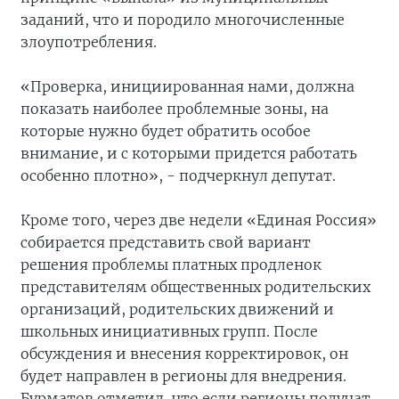
заданий, что и породило многочисленные
злоупотребления.
«Проверка, инициированная нами, должна
показать наиболее проблемные зоны, на
которые нужно будет обратить особое
внимание, и с которыми придется работать
особенно плотно», - подчеркнул депутат.
Кроме того, через две недели «Единая Россия»
собирается представить свой вариант
решения проблемы платных продленок
представителям общественных родительских
организаций, родительских движений и
школьных инициативных групп. После
обсуждения и внесения корректировок, он
будет направлен в регионы для внедрения.
Бурматов отметил, что если регионы получат