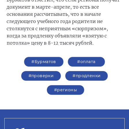
документ в марте-апреле, то есть все
основания рассчитывать, что в начале
следующего учебного года родители не
столкнутся с неприятным «сюрпризом»,
когда за продленку объявляли «взятую с
потолка» цену в 8-12 тысяч рублей.
#Бурматов
#оплата
#проверки
#продленки
#регионы