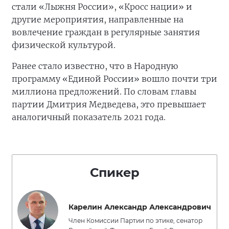
стали «Лыжня России», «Кросс нации» и
другие мероприятия, направленные на
вовлечение граждан в регулярные занятия
физической культурой.
Ранее стало известно, что в Народную
программу «Единой России» вошло почти три
миллиона предложений. По словам главы
партии Дмитрия Медведева, это превышает
аналогичный показатель 2021 года.
Спикер
Карелин Александр Александрович
Член Комиссии Партии по этике, сенатор