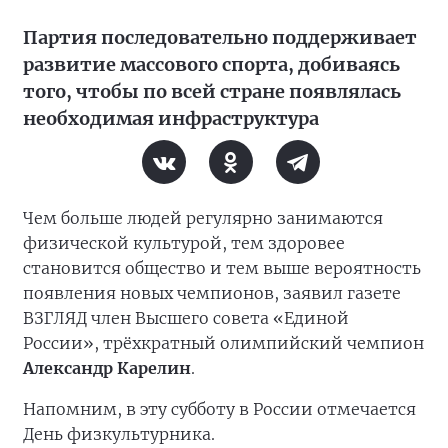
Партия последовательно поддерживает
развитие массового спорта, добиваясь
того, чтобы по всей стране появлялась
необходимая инфраструктура
Чем больше людей регулярно занимаются
физической культурой, тем здоровее
становится общество и тем выше вероятность
появления новых чемпионов, заявил газете
ВЗГЛЯД член Высшего совета «Единой
России», трёхкратный олимпийский чемпион
Александр Карелин
.
Напомним, в эту субботу в России отмечается
День физкультурника.