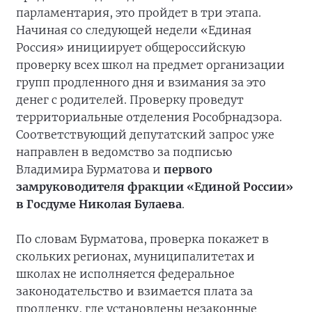
парламентария, это пройдет в три этапа.
Начиная со следующей недели «Единая
Россия» инициирует общероссийскую
проверку всех школ на предмет организации
групп продленного дня и взимания за это
денег с родителей. Проверку проведут
территориальные отделения Рособрнадзора.
Соответствующий депутатский запрос уже
направлен в ведомство за подписью
Владимира Бурматова и
первого
замруководителя фракции «Единой России»
в Госдуме Николая Булаева
.
По словам Бурматова, проверка покажет в
скольких регионах, муниципалитетах и
школах не исполняется федеральное
законодательство и взимается плата за
продленку, где установлены незаконные