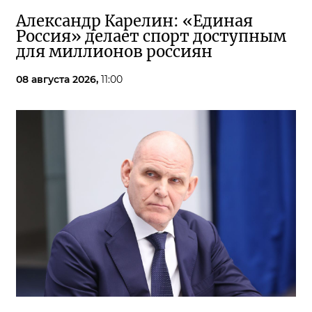
Александр Карелин: «Единая
Россия» делает спорт доступным
для миллионов россиян
08 августа 2026,
11:00