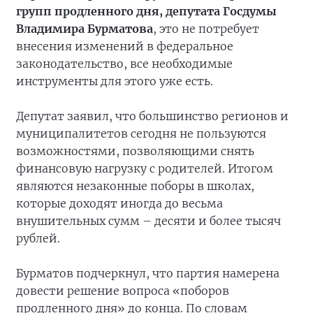
групп продленного дня, депутата Госдумы
Владимира Бурматова
, это не потребует
внесения изменений в федеральное
законодательство, все необходимые
инструменты для этого уже есть.
Депутат заявил, что большинство регионов и
муниципалитетов сегодня не пользуются
возможностями, позволяющими снять
финансовую нагрузку с родителей. Итогом
являются незаконные поборы в школах,
которые доходят иногда до весьма
внушительных сумм – десяти и более тысяч
рублей.
Бурматов подчеркнул, что партия намерена
довести решение вопроса «поборов
продленного дня» до конца. По словам