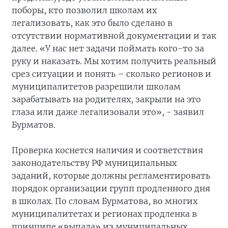
поборы, кто позволил школам их
легализовать, как это было сделано в
отсутствии нормативной документации и так
далее. «У нас нет задачи поймать кого-то за
руку и наказать. Мы хотим получить реальный
срез ситуации и понять – сколько регионов и
муниципалитетов разрешили школам
зарабатывать на родителях, закрыли на это
глаза или даже легализовали это», - заявил
Бурматов.
Проверка коснется наличия и соответствия
законодательству РФ муниципальных
заданий, которые должны регламентировать
порядок организации групп продленного дня
в школах. По словам Бурматова, во многих
муниципалитетах и регионах продленка в
принципе «выпала» из муниципальных