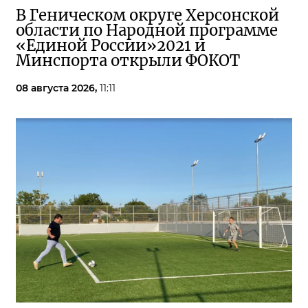
В Геническом округе Херсонской
области по Народной программе
«Единой России»2021 и
Минспорта открыли ФОКОТ
08 августа 2026,
11:11