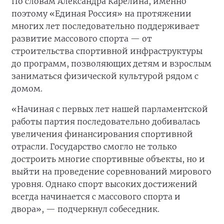
По словам Александра Карелина, именно
поэтому «Единая Россия» на протяжении
многих лет последовательно поддерживает
развитие массового спорта — от
строительства спортивной инфраструктуры
до программ, позволяющих детям и взрослым
заниматься физической культурой рядом с
домом.
«Начиная с первых лет нашей парламентской
работы партия последовательно добивалась
увеличения финансирования спортивной
отрасли. Государство смогло не только
достроить многие спортивные объекты, но и
выйти на проведение соревнований мирового
уровня. Однако спорт высоких достижений
всегда начинается с массового спорта и
двора», — подчеркнул собеседник.