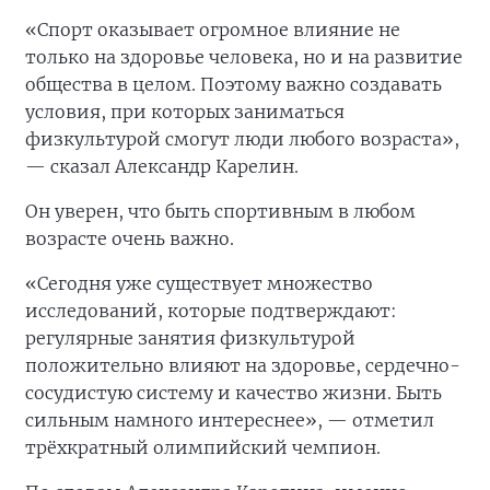
«Спорт оказывает огромное влияние не
только на здоровье человека, но и на развитие
общества в целом. Поэтому важно создавать
условия, при которых заниматься
физкультурой смогут люди любого возраста»,
— сказал Александр Карелин.
Он уверен, что быть спортивным в любом
возрасте очень важно.
«Сегодня уже существует множество
исследований, которые подтверждают:
регулярные занятия физкультурой
положительно влияют на здоровье, сердечно-
сосудистую систему и качество жизни. Быть
сильным намного интереснее», — отметил
трёхкратный олимпийский чемпион.