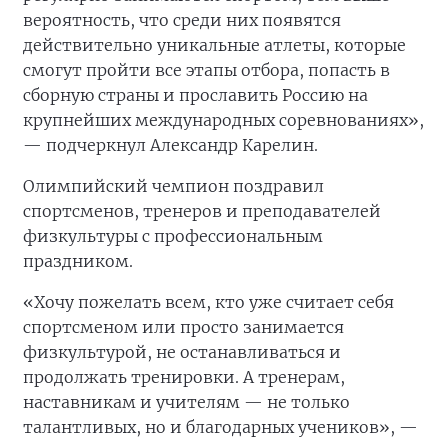
вероятность, что среди них появятся
действительно уникальные атлеты, которые
смогут пройти все этапы отбора, попасть в
сборную страны и прославить Россию на
крупнейших международных соревнованиях»,
— подчеркнул Александр Карелин.
Олимпийский чемпион поздравил
спортсменов, тренеров и преподавателей
физкультуры с профессиональным
праздником.
«Хочу пожелать всем, кто уже считает себя
спортсменом или просто занимается
физкультурой, не останавливаться и
продолжать тренировки. А тренерам,
наставникам и учителям — не только
талантливых, но и благодарных учеников», —