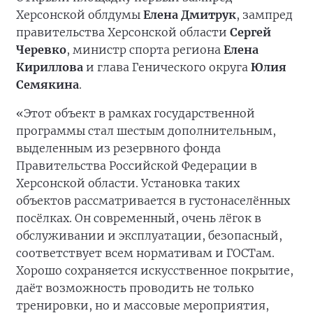
Херсонской облдумы
Елена Дмитрук
, зампред
правительства Херсонской области
Сергей
Черевко
, министр спорта региона
Елена
Кириллова
и глава Генического округа
Юлия
Семякина
.
«Этот объект в рамках государственной
программы стал шестым дополнительным,
выделенным из резервного фонда
Правительства Российской Федерации в
Херсонской области. Установка таких
объектов рассматривается в густонаселённых
посёлках. Он современный, очень лёгок в
обслуживании и эксплуатации, безопасный,
соответствует всем нормативам и ГОСТам.
Хорошо сохраняется искусственное покрытие,
даёт возможность проводить не только
тренировки, но и массовые мероприятия,