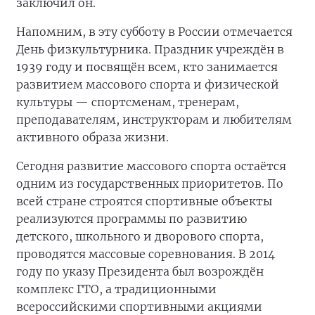
заключил он.
Напомним, в эту субботу в России отмечается
День физкультурника. Праздник учреждён в
1939 году и посвящён всем, кто занимается
развитием массового спорта и физической
культуры — спортсменам, тренерам,
преподавателям, инструкторам и любителям
активного образа жизни.
Сегодня развитие массового спорта остаётся
одним из государственных приоритетов. По
всей стране строятся спортивные объекты
реализуются программы по развитию
детского, школьного и дворового спорта,
проводятся массовые соревнования. В 2014
году по указу Президента был возрождён
комплекс ГТО, а традиционными
всероссийскими спортивными акциями