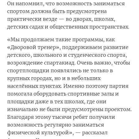
Он напомнил, что возможность заниматься
спортом должна быть предусмотрена
практически везде — во дворах, школах,
детских садах и общественных пространствах.
«Мы продолжаем такие программы, как
«Дворовой тренер», поддерживаем развитие
детского, школьного и студенческого спорта,
возрождение спартакиад. Очень важно, чтобы
спортплощадки появлялись не только в
крупных городах, но и в небольших
населённых пунктах. Именно поэтому партия
помогала оборудовать спортивные залы и
площадки даже в тех школах, где они
изначально не были предусмотрены проектом.
Благодаря этому тысячи ребят получили
возможность регулярно заниматься
физической культурой», — рассказал