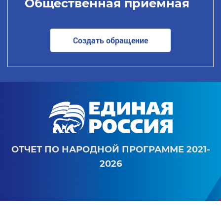
Общественная приемная
Создать обращение
ОТЧЕТ ПО НАРОДНОЙ ПРОГРАММЕ 2021-
2026