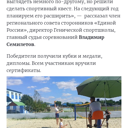
выглядеть немного по-другому, но решили
сделать спортивный квест. На следующий год
планируем его расширить», —
рассказал член
регионального совета сторонников «Единой
России», директор Генической спортшколы,
главный судья соревнований
Владимир
Семилетов
.
Победители получили кубки и медали,
дипломы. Всем участникам вручили
сертификаты.