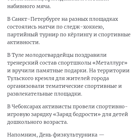
набивного мяча.
В Санкт-Петербурге на разных площадках
состоялись матчи по следж-хоккею,
партийный турнир по кёрлингу и спортивные
активности.
В Туле молодогвардейцы поздравили
тренерский состав спортшколы «Металлург»
и вручили памятные подарки. На территории
Тульского кремля для жителей города
организовали тематические спортивные и
развлекательные площадки.
В Чебоксарах активисты провели спортивно-
игровую зарядку «Заряд бодрости» для детей
дошкольного возраста.
Напомним, День физкультурника —