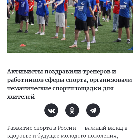
Активисты поздравили тренеров и
работников сферы спорта, организовали
тематические спортплощадки для
жителей
Развитие спорта в России — важный вклад в
здоровье и будущее молодого поколения,