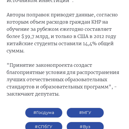
источником инвестиций".
Авторы поправок приводят данные, согласно
которым объем расходов граждан КНР на
обучение за рубежом ежегодно составляет
более $39,7 млрд, и только в США в 2012 году
китайские студенты оставили 14,4% общей
суммы.
"Принятие законопроекта создаст
благоприятные условия для распространения
лучших отечественных образовательных
стандартов и образовательных программ", -
заключают депутаты.
#Госдума
#МГУ
#СПбГУ
#Вуз