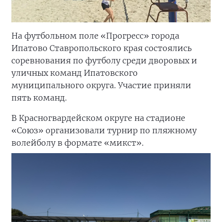
На футбольном поле «Прогресс» города
Ипатово Ставропольского края состоялись
соревнования по футболу среди дворовых и
уличных команд Ипатовского
муниципального округа. Участие приняли
пять команд.
В Красногвардейском округе на стадионе
«Союз» организовали турнир по пляжному
волейболу в формате «микст».