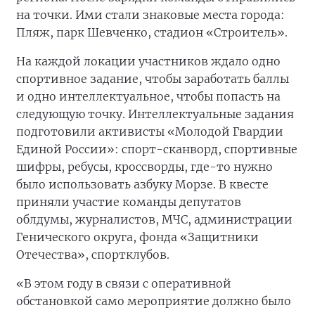
на точки. Ими стали знаковые места города:
Пляж, парк Шевченко, стадион «Строитель».
На каждой локации участников ждало одно
спортивное задание, чтобы заработать баллы
и одно интеллектуальное, чтобы попасть на
следующую точку. Интеллектуальные задания
подготовили активисты «Молодой Гвардии
Единой России»: спорт-сканворд, спортивные
шифры, ребусы, кроссворды, где-то нужно
было использовать азбуку Морзе. В квесте
приняли участие команды депутатов
облдумы, журналистов, МЧС, администрации
Генического округа, фонда «Защитники
Отечества», спортклубов.
«В этом году в связи с оперативной
обстановкой само мероприятие должно было