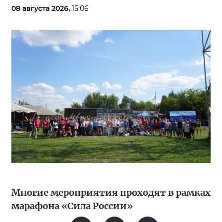
08 августа 2026,
15:06
Многие мероприятия проходят в рамках
марафона «Сила России»