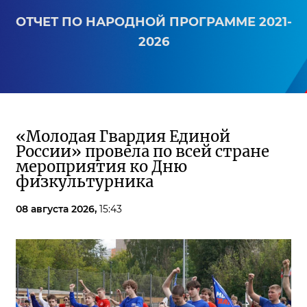
ОТЧЕТ ПО НАРОДНОЙ ПРОГРАММЕ 2021-
2026
«Молодая Гвардия Единой
России» провела по всей стране
мероприятия ко Дню
физкультурника
08 августа 2026,
15:43