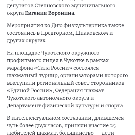
депутатов Степновского муниципального
округа
Евгения Воронина
.
Мероприятия ко Дню физкультурника также
состоялись в Предгорном, Шпаковском и
других округах.
На площадке Чукотского окружного
профильного лицея в Чукотке в рамках
марафона «Сила России» состоялся
шахматный турнир, организаторами которого
выступили региональный совет сторонников
«Единой России», Федерация шахмат
Чукотского автономного округа и
Департамент физической культуры и спорта.
В интеллектуальном состязании, длившемся
чуть более двух часов, приняли участие 25
любителей шахмат, большинство — дети