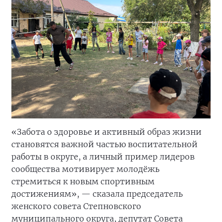
«Забота о здоровье и активный образ жизни
становятся важной частью воспитательной
работы в округе, а личный пример лидеров
сообщества мотивирует молодёжь
стремиться к новым спортивным
достижениям», — сказала председатель
женского совета Степновского
муниципального округа, депутат Совета