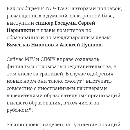
Как сообщает ИТАР-ТАСС, авторами поправок,
размещенных в думской электронной базе,
выступили
спикер Госдумы Сергей
Нарышкин
и главы комитетов по
образованию и по международным делам
Вячеслав Никонов
и
Алексей Пушков.
Сейчас МГУ и СПбГУ вправе создавать
филиалы и открывать представительства, в
том числе за границей. В случае одобрения
новых норм они также смогут "выступать
совместно с иностранными партнерами
учредителями образовательных организаций
высшего образования, в том числе за
рубежом".
Законопроект нацелен на "усиление позиций