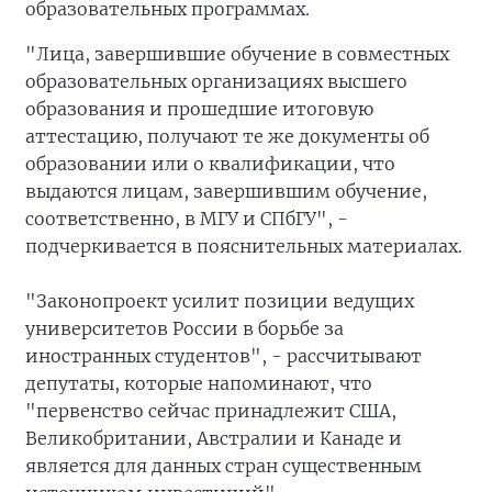
образовательных программах.
"Лица, завершившие обучение в совместных
образовательных организациях высшего
образования и прошедшие итоговую
аттестацию, получают те же документы об
образовании или о квалификации, что
выдаются лицам, завершившим обучение,
соответственно, в МГУ и СПбГУ", -
подчеркивается в пояснительных материалах.
"Законопроект усилит позиции ведущих
университетов России в борьбе за
иностранных студентов", - рассчитывают
депутаты, которые напоминают, что
"первенство сейчас принадлежит США,
Великобритании, Австралии и Канаде и
является для данных стран существенным