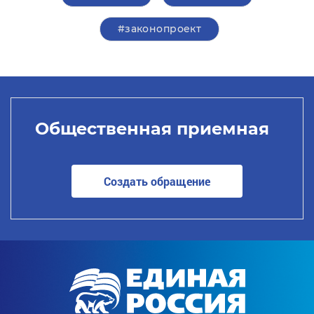
#законопроект
Общественная приемная
Создать обращение