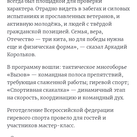
всегда был площадкой для проверки
характера. Отрадно видеть в забегах и силовых
испытаниях и прославленных ветеранов, и
активную молодёжь, и людей с твёрдой
гражданской позицией. Семья, вера,
Отечество — три кита, но для победы нужна
еще и физическая форма», — сказал Аркадий
Корольков.
В программу вошли: тактическое многоборье
«Вызов» — командная полоса препятствий,
требующая слаженной работы; гиревой спорт;
«Спортивная скакалка» — динамичный этап
на скорость, координацию и командный дух.
Реготделение Всероссийской федерации
гиревого спорта провело для гостей и
участников мастер-класс.