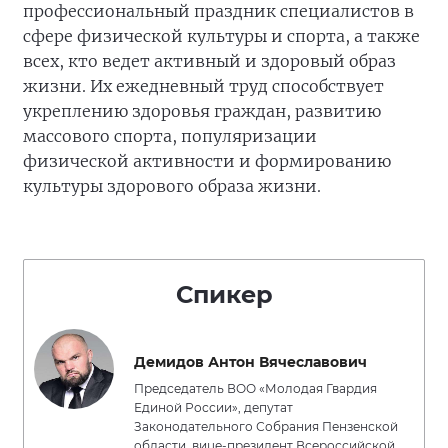
профессиональный праздник специалистов в
сфере физической культуры и спорта, а также
всех, кто ведет активный и здоровый образ
жизни. Их ежедневный труд способствует
укреплению здоровья граждан, развитию
массового спорта, популяризации
физической активности и формированию
культуры здорового образа жизни.
Спикер
Демидов Антон Вячеславович
Председатель ВОО «Молодая Гвардия
Единой России», депутат
Законодательного Собрания Пензенской
области, вице-президент Всероссийской