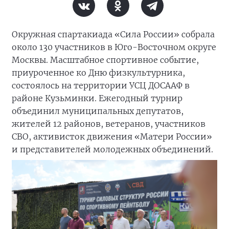
Окружная спартакиада «Сила России» собрала
около 130 участников в Юго-Восточном округе
Москвы. Масштабное спортивное событие,
приуроченное ко Дню физкультурника,
состоялось на территории УСЦ ДОСААФ в
районе Кузьминки. Ежегодный турнир
объединил муниципальных депутатов,
жителей 12 районов, ветеранов, участников
СВО, активисток движения «Матери России»
и представителей молодежных объединений.