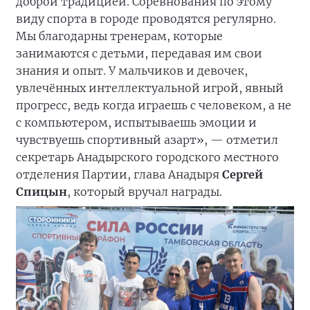
доброй традицией. Соревнования по этому
виду спорта в городе проводятся регулярно.
Мы благодарны тренерам, которые
занимаются с детьми, передавая им свои
знания и опыт. У мальчиков и девочек,
увлечённых интеллектуальной игрой, явный
прогресс, ведь когда играешь с человеком, а не
с компьютером, испытываешь эмоции и
чувствуешь спортивный азарт», — отметил
секретарь Анадырского городского местного
отделения Партии, глава Анадыря
Сергей
Спицын
, который вручал награды.