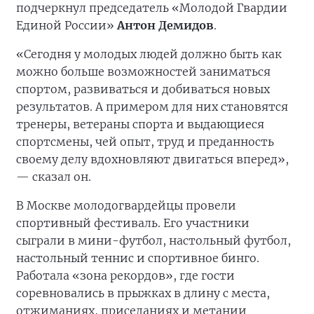
подчеркнул председатель «Молодой Гвардии
Единой России»
Антон Демидов
.
«Сегодня у молодых людей должно быть как
можно больше возможностей заниматься
спортом, развиваться и добиваться новых
результатов. А примером для них становятся
тренеры, ветераны спорта и выдающиеся
спортсмены, чей опыт, труд и преданность
своему делу вдохновляют двигаться вперед»,
— сказал он.
В Москве молодогвардейцы провели
спортивный фестиваль. Его участники
сыграли в мини-футбол, настольный футбол,
настольный теннис и спортивное бинго.
Работала «зона рекордов», где гости
соревновались в прыжках в длину с места,
отжиманиях, приседаниях и метании