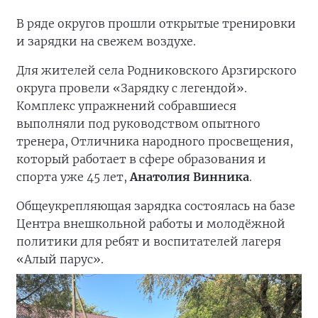
В ряде округов прошли открытые тренировки
и зарядки на свежем воздухе.
Для жителей села Родниковского Арзгирского
округа провели «Зарядку с легендой».
Комплекс упражнений собравшиеся
выполняли под руководством опытного
тренера, Отличника народного просвещения,
который работает в сфере образования и
спорта уже 45 лет,
Анатолия Винника
.
Общеукрепляющая зарядка состоялась на базе
Центра внешкольной работы и молодёжной
политики для ребят и воспитателей лагеря
«Алый парус».