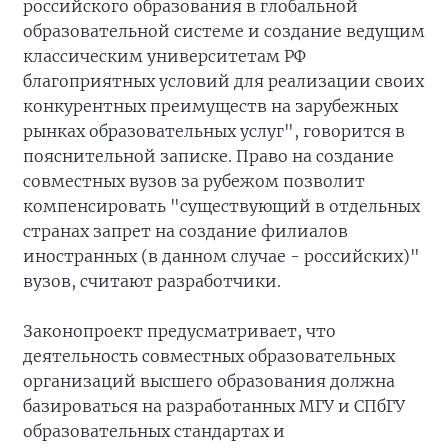
российского образования в глобальной
образовательной системе и создание ведущим
классическим университетам РФ
благоприятных условий для реализации своих
конкурентных преимуществ на зарубежных
рынках образовательных услуг", говорится в
пояснительной записке. Право на создание
совместных вузов за рубежом позволит
компенсировать "существующий в отдельных
странах запрет на создание филиалов
иностранных (в данном случае - российских)"
вузов, считают разработчики.
Законопроект предусматривает, что
деятельность совместных образовательных
организаций высшего образования должна
базироваться на разработанных МГУ и СПбГУ
образовательных стандартах и