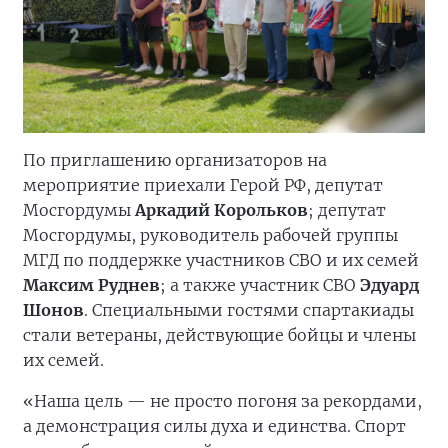
По приглашению организаторов на
мероприятие приехали Герой РФ, депутат
Мосгордумы
Аркадий Корольков
; депутат
Мосгордумы, руководитель рабочей группы
МГД по поддержке участников СВО и их семей
Максим Руднев
; а также участник СВО
Эдуард
Шонов
. Специальными гостями спартакиады
стали ветераны, действующие бойцы и члены
их семей.
«Наша цель — не просто погоня за рекордами,
а демонстрация силы духа и единства. Спорт