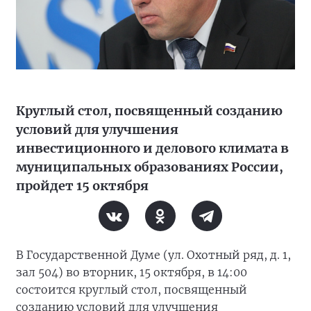
Круглый стол, посвященный созданию
условий для улучшения
инвестиционного и делового климата в
муниципальных образованиях России,
пройдет 15 октября
В Государственной Думе (ул. Охотный ряд, д. 1,
зал 504) во вторник, 15 октября, в 14:00
состоится круглый стол, посвященный
созданию условий для улучшения