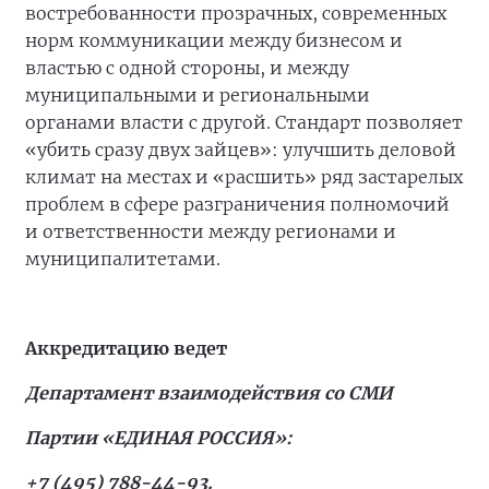
востребованности прозрачных, современных
норм коммуникации между бизнесом и
властью с одной стороны, и между
муниципальными и региональными
органами власти с другой. Стандарт позволяет
«убить сразу двух зайцев»: улучшить деловой
климат на местах и «расшить» ряд застарелых
проблем в сфере разграничения полномочий
и ответственности между регионами и
муниципалитетами.
Аккредитацию ведет
Департамент взаимодействия со СМИ
Партии «ЕДИНАЯ РОССИЯ»:
+7 (495) 788-44-93.