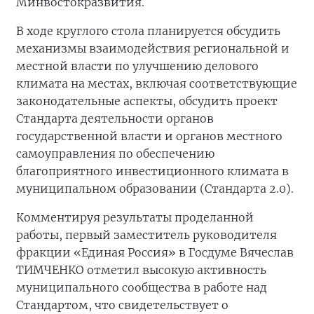
Минвостокразвития.
В ходе круглого стола планируется обсудить
механизмы взаимодействия региональной и
местной власти по улучшению делового
климата на местах, включая соответствующие
законодательные аспекты, обсудить проект
Стандарта деятельности органов
государственной власти и органов местного
самоуправления по обеспечению
благоприятного инвестиционного климата в
муниципальном образовании (Стандарта 2.0).
Комментируя результаты проделанной
работы, первый заместитель руководителя
фракции «Единая Россия» в Госдуме Вячеслав
ТИМЧЕНКО отметил высокую активность
муниципального сообщества в работе над
Стандартом, что свидетельствует о