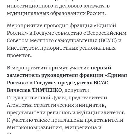
инвестиционного и делового климата в
муниципальных образованиях России.
Мероприятие проводит фракция «Единой
России» в Госдуме совместно с Всероссийским
Советом местного самоуправления (ВСМС) и
Институтом приоритетных региональных
проектов.
В мероприятии примут участие
первый
заместитель руководителя фракции «Единая
Россия» в Госдуме, председатель ВСМС
Вячеслав ТИМЧЕНКО
, депутаты
Государственной Думы, представители
Агентства стратегических инициатив,
представители регионов и муниципалитетов.
К участию также приглашены представители
Минэкономразвития, Минрегиона и