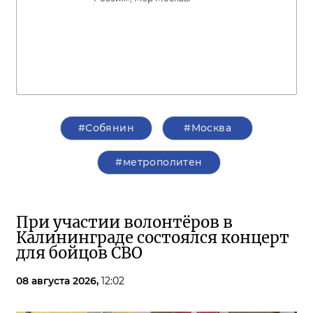
#Собянин
#Москва
#метрополитен
При участии волонтёров в
Калининграде состоялся концерт
для бойцов СВО
08 августа 2026,
12:02