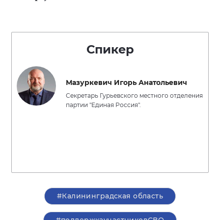
Спикер
Мазуркевич Игорь Анатольевич
Секретарь Гурьевского местного отделения
партии "Единая Россия".
#Калининградская область