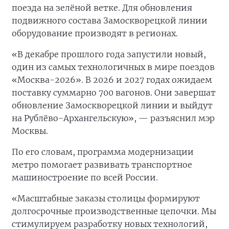
поезда на зелёной ветке. Для обновления
подвижного состава Замоскворецкой линии
оборудование производят в регионах.
«В декабре прошлого года запустили новый,
один из самых технологичных в мире поездов
«Москва-2026». В 2026 и 2027 годах ожидаем
поставку суммарно 700 вагонов. Они завершат
обновление Замоскворецкой линии и выйдут
на Рублёво-Архангельскую», — разъяснил мэр
Москвы.
По его словам, программа модернизации
метро помогает развивать транспортное
машиностроение по всей России.
«Масштабные заказы столицы формируют
долгосрочные производственные цепочки. Мы
стимулируем разработку новых технологий,