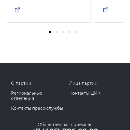
О партии
Лица партии
Региональные
Контакты ЦИК
отделения
Контакты пресс-службы
Общественная приемная