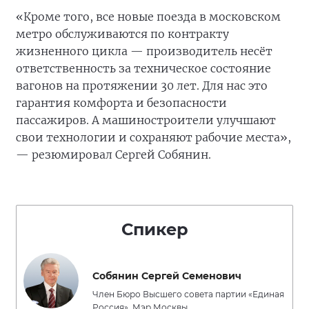
«Кроме того, все новые поезда в московском
метро обслуживаются по контракту
жизненного цикла — производитель несёт
ответственность за техническое состояние
вагонов на протяжении 30 лет. Для нас это
гарантия комфорта и безопасности
пассажиров. А машиностроители улучшают
свои технологии и сохраняют рабочие места»,
— резюмировал Сергей Собянин.
Спикер
Собянин Сергей Семенович
Член Бюро Высшего совета партии «Единая
Россия», Мэр Москвы