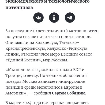
экономического и технологического
потенциала
За последние 10 лет столичный метрополитен
получил свыше пяти тысяч новых вагонов.
Они вышли на Кольцевую, Таганско-
Краснопресненскую, Калужско-Рижскую
линии, отметил член Бюро Высшего совета
«Единой России», мэр Москвы.
«Мы полностью укомплектовали БКЛ и
Троицкую ветку. По темпам обновления
поездов Москва занимает лидирующие
позиции среди мегаполисов Европы и
Америки», — сообщил
Сергей Собянин.
В марте 2024 года в метро начали менять