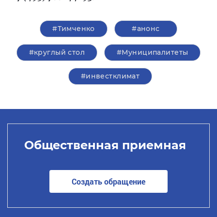
#Тимченко
#анонс
#круглый стол
#Муниципалитеты
#инвестклимат
Общественная приемная
Создать обращение