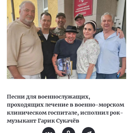
Песни для военнослужащих,
проходящих лечение в военно-морском
клиническом госпитале, исполнил рок-
музыкант Гарик Сукачёв