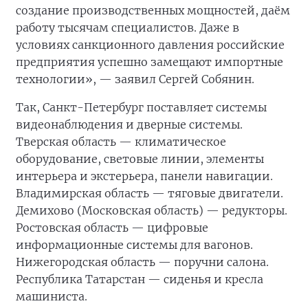
создание производственных мощностей, даём
работу тысячам специалистов. Даже в
условиях санкционного давления российские
предприятия успешно замещают импортные
технологии», — заявил Сергей Собянин.
Так, Санкт-Петербург поставляет системы
видеонаблюдения и дверные системы.
Тверская область — климатическое
оборудование, световые линии, элементы
интерьера и экстерьера, панели навигации.
Владимирская область — тяговые двигатели.
Демихово (Московская область) — редукторы.
Ростовская область — цифровые
информационные системы для вагонов.
Нижегородская область — поручни салона.
Республика Татарстан — сиденья и кресла
машиниста.