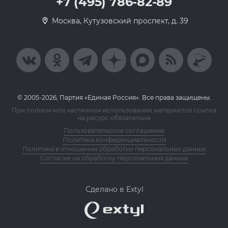
+7 (495) 786-82-89
Москва, Кутузовский проспект, д. 39
© 2005-2026, Партия «Единая Россия». Все права защищены.
При полном или частичном использовании материалов ссылка
на ресурс обязательна
Пользовательское соглашение
Политика конфиденциальности
Политика в отношении обработки персональных данных
Согласие на обработку персональных данных
Сделано в Extyl