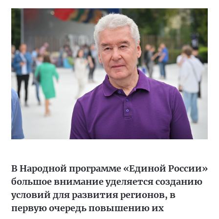
В Народной программе «Единой России»
большое внимание уделяется созданию
условий для развития регионов, в
первую очередь повышению их