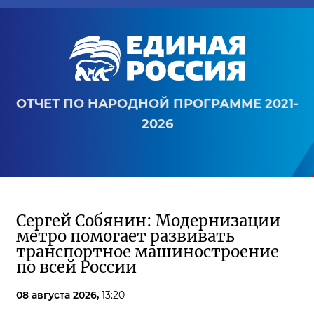
ОТЧЕТ ПО НАРОДНОЙ ПРОГРАММЕ 2021-
2026
Сергей Собянин: Модернизации
метро помогает развивать
транспортное машиностроение
по всей России
08 августа 2026,
13:20