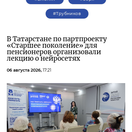
#Трубников
В Татарстане по партпроекту
«Старшее поколение» для
пенсионеров организовали
лекцию о нейросетях
06 августа 2026,
17:21