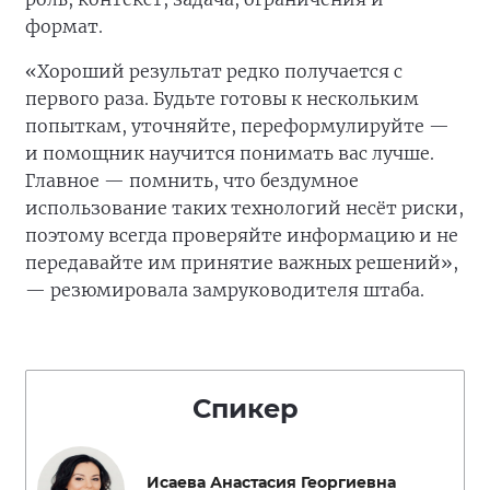
формат.
«Хороший результат редко получается с
первого раза. Будьте готовы к нескольким
попыткам, уточняйте, переформулируйте —
и помощник научится понимать вас лучше.
Главное — помнить, что бездумное
использование таких технологий несёт риски,
поэтому всегда проверяйте информацию и не
передавайте им принятие важных решений»,
— резюмировала замруководителя штаба.
Спикер
Исаева Анастасия Георгиевна