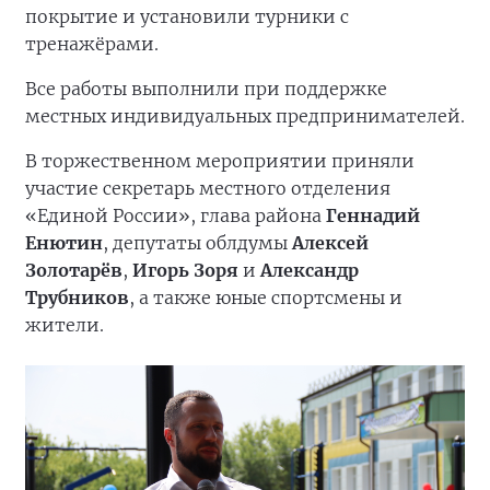
покрытие и установили турники с
тренажёрами.
Все работы выполнили при поддержке
местных индивидуальных предпринимателей.
В торжественном мероприятии приняли
участие секретарь местного отделения
«Единой России», глава района
Геннадий
Енютин
, депутаты облдумы
Алексей
Золотарёв
,
Игорь Зоря
и
Александр
Трубников
, а также юные спортсмены и
жители.