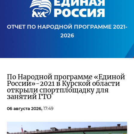
ОТЧЕТ ПО НАРОДНОЙ ПРОГРАММЕ 2021-
2026
По Народной программе «Единой
России»-2021 в Курской области
открыли спортплощадку для
занятий ГТО
06 августа 2026,
17:49