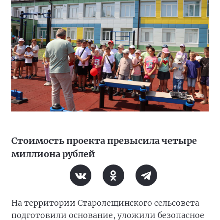
Стоимость проекта превысила четыре
миллиона рублей
На территории Старолещинского сельсовета
подготовили основание, уложили безопасное