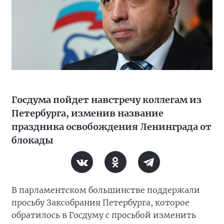
Госдума пойдет навстречу коллегам из
Петербурга, изменив название
праздника освобождения Ленинграда от
блокады
В парламентском большинстве поддержали
просьбу Заксобрания Петербурга, которое
обратилось в Госдуму с просьбой изменить