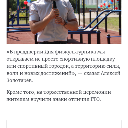
«В преддверии Дня физкультурника мы
открываем не просто спортивную площадку
или спортивный городок, а территорию силы,
воли и новых достижений», — сказал Алексей
Золотарёв.
Кроме того, на торжественной церемонии
жителям вручили знаки отличия ГТО.