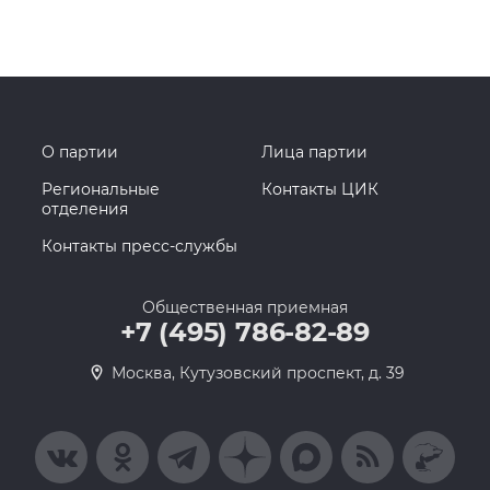
О партии
Лица партии
Региональные
Контакты ЦИК
отделения
Контакты пресс-службы
Общественная приемная
+7 (495) 786-82-89
Москва, Кутузовский проспект, д. 39