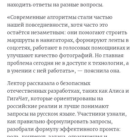
находить ответы на разные вопросы.
«Современные алгоритмы стали частью
нашей повседневности, хотя часто это
остаётся незаметным: они помогают строить
маршруты в навигаторах, формируют ленты в
соцсетях, работают в голосовых помощниках и
улучшают качество фотографий. Но главная
проблема сегодня не в доступе к технологии, а
в умении с ней работать», — пояснила она.
Лектор рассказала о безопасных
отечественных разработках, таких как Алиса и
ГигаЧат, которые ориентированы на
российские реалии и лучше понимают
запросы на русском языке. Участники узнали,
как правильно формулировать запросы,
разобрали формулу эффективного промта:
роль, контекст, задача, ограничения и