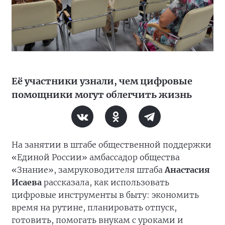
Её участники узнали, чем цифровые
помощники могут облегчить жизнь
На занятии в штабе общественной поддержки
«Единой России» амбассадор общества
«Знание», замруководителя штаба
Анастасия
Исаева
рассказала, как использовать
цифровые инструменты в быту: экономить
время на рутине, планировать отпуск,
готовить, помогать внукам с уроками и