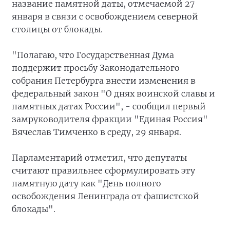
название памятной даты, отмечаемой 27
января в связи с освобождением северной
столицы от блокады.
"Полагаю, что Государственная Дума
поддержит просьбу Законодательного
собрания Петербурга внести изменения в
федеральный закон "О днях воинской славы и
памятных датах России", - сообщил первый
замруководителя фракции "Единая Россия"
Вячеслав Тимченко в среду, 29 января.
Парламентарий отметил, что депутаты
считают правильнее сформулировать эту
памятную дату как "День полного
освобождения Ленинграда от фашистской
блокады".