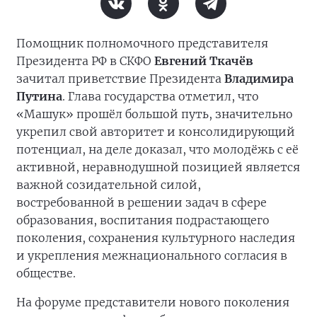
Помощник полномочного представителя
Президента РФ в СКФО
Евгений Ткачёв
зачитал приветствие Президента
Владимира
Путина
. Глава государства отметил, что
«Машук» прошёл большой путь, значительно
укрепил свой авторитет и консолидирующий
потенциал, на деле доказал, что молодёжь с её
активной, неравнодушной позицией является
важной созидательной силой,
востребованной в решении задач в сфере
образования, воспитания подрастающего
поколения, сохранения культурного наследия
и укрепления межнационального согласия в
обществе.
На форуме представители нового поколения