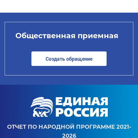
Общественная приемная
Создать обращение
ОТЧЕТ ПО НАРОДНОЙ ПРОГРАММЕ 2021-
2026