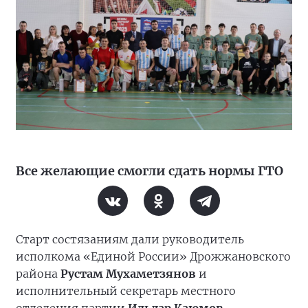
Все желающие смогли сдать нормы ГТО
Старт состязаниям дали руководитель
исполкома «Единой России» Дрожжановского
района
Рустам Мухаметзянов
и
исполнительный секретарь местного