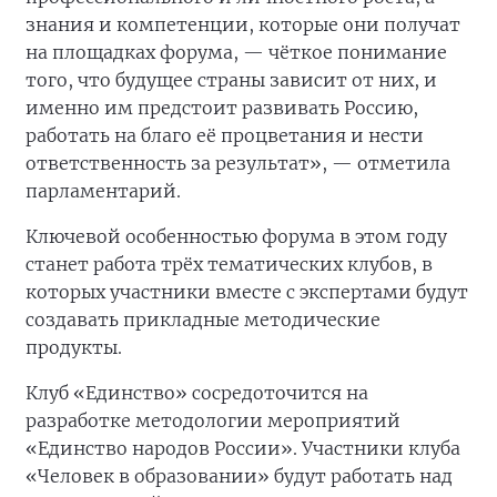
знания и компетенции, которые они получат
на площадках форума, — чёткое понимание
того, что будущее страны зависит от них, и
именно им предстоит развивать Россию,
работать на благо её процветания и нести
ответственность за результат», — отметила
парламентарий.
Ключевой особенностью форума в этом году
станет работа трёх тематических клубов, в
которых участники вместе с экспертами будут
создавать прикладные методические
продукты.
Клуб «Единство» сосредоточится на
разработке методологии мероприятий
«Единство народов России». Участники клуба
«Человек в образовании» будут работать над