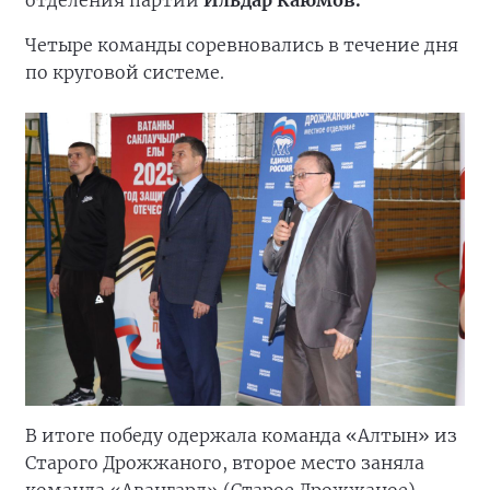
отделения партии
Ильдар Каюмов.
Четыре команды соревновались в течение дня
по круговой системе.
В итоге победу одержала команда «Алтын» из
Старого Дрожжаного, второе место заняла