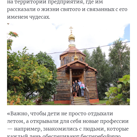
на территории предприятия, где им
рассказали о жизни святого и связанных с его
именем чудесах.
«Важно, чтобы дети не просто отдыхали
летом, а открывали для себя новые профессии
— например, знакомились с людьми, которые
каждый день обеспечивают бесперебойную