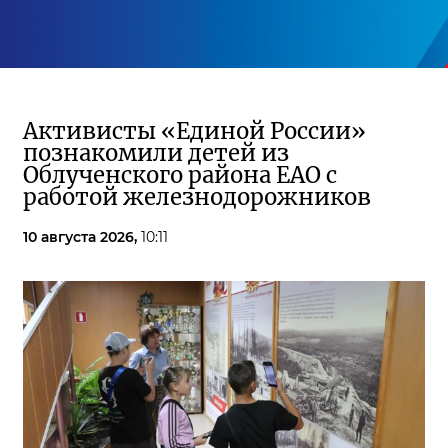
Активисты «Единой России»
познакомили детей из
Облученского района ЕАО с
работой железнодорожников
10 августа 2026,
10:11