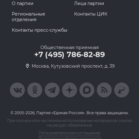
О партии
Лица партии
Региональные
Контакты ЦИК
отделения
Контакты пресс-службы
Общественная приемная
+7 (495) 786-82-89
Москва, Кутузовский проспект, д. 39
© 2005-2026, Партия «Единая Россия». Все права защищены.
При полном или частичном использовании материалов ссылка
на ресурс обязательна
Пользовательское соглашение
Политика конфиденциальности