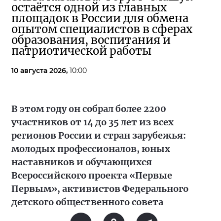
остаётся одной из главных
площадок в России для обмена
опытом специалистов в сферах
образования, воспитания и
патриотической работы
10 августа 2026,
10:00
В этом году он собрал более 2200
участников от 14 до 35 лет из всех
регионов России и стран зарубежья:
молодых профессионалов, юных
наставников и обучающихся
Всероссийского проекта «Первые
Первым», активистов Федерального
детского общественного совета