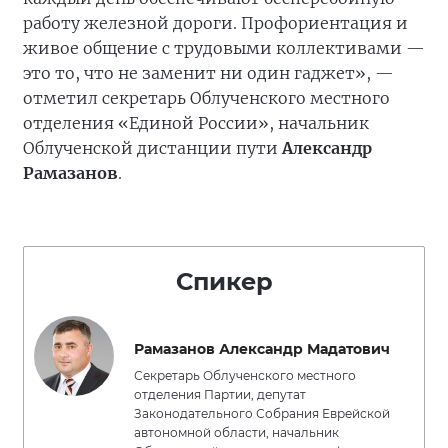
работу железной дороги. Профориентация и
живое общение с трудовыми коллективами —
это то, что не заменит ни один гаджет», —
отметил секретарь Облученского местного
отделения «Единой России», начальник
Облученской дистанции пути
Александр
Рамазанов
.
Спикер
Рамазанов Александр Мадатович
Секретарь Облученского местного
отделения Партии, депутат
Законодательного Собрания Еврейской
автономной области, начальник