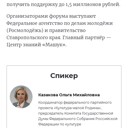
получить поддержку до 1,5 миллионов рублей.
Организаторами форума выступают
Федеральное агентство по делам молодёжи
(Росмолодёжь) и правительство
Ставропольского края. Главный партнёр —
Центр знаний «Машук».
Спикер
Казакова Ольга Михайловна
Координатор федерального партийного
проекта «Культура малой Родины»,
председатель Комитета Государственной
Думы Федерального Собрания Российской
Федерации по культуре