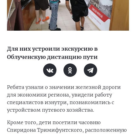
Для них устроили экскурсию в
Облученскую дистанцию пути
Ребята узнали о значении железной дороги
для экономики региона, увидели работу
специалистов изнутри, познакомились с
устройством путевого хозяйства.
Кроме того, дети посетили часовню
Спиридона Тримифунтского, расположенную