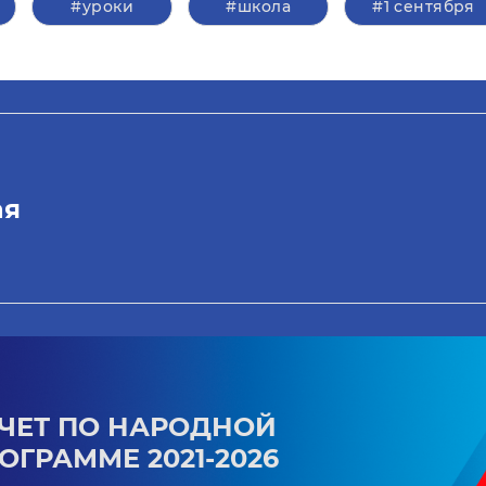
#уроки
#школа
#1 сентября
ая
ЧЕТ ПО НАРОДНОЙ
ОГРАММЕ 2021-2026