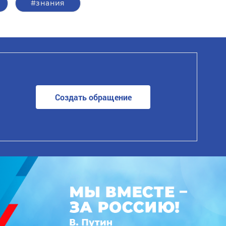
#знания
Создать обращение