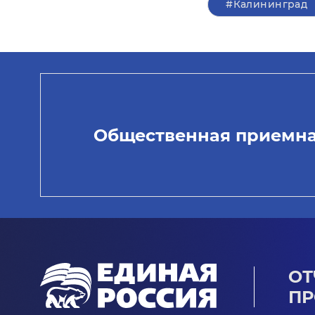
#Калининград
Общественная приемн
ОТ
ПР