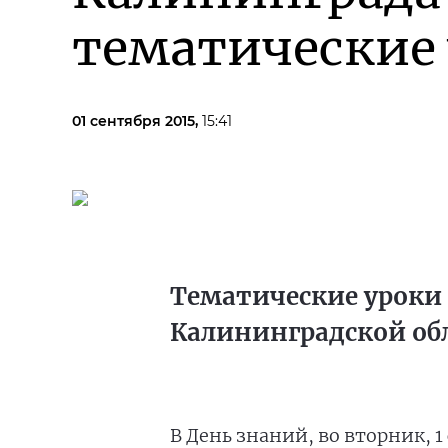
тематические
01 сентября 2015,
15:41
Тематические уроки
Калининградской об
В День знаний, во вторник, 1