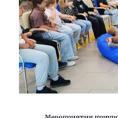
Мероприятия приур