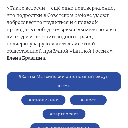
«Такие встречи – ещё одно подтверждение,
что подростки в Советском районе умеют
добросовестно трудиться и с пользой
проводить свободное время, узнавая новое о
культуре и истории родного края», -
подчеркнула руководитель местной
общественной приёмной «Единой России»
Елена Бразгина
.
#Ханты-Мансийский автономный округ-
Югра
#этнопикник
#квест
#партпроект