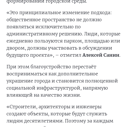
формировании городской среды.
«Это принципиальное изменение подхода:
общественное пространство не должно
появляться исключительно по
административному решению. Люди, которые
ежедневно пользуются парком, площадью или
двором, должны участвовать в обсуждении
будущего проекта», – отметил
Алексей Санин
.
При этом благоустройство перестаёт
восприниматься как дополнительное
украшение города и становится полноценной
социальной инфраструктурой, напрямую
влияющей на качество жизни.
«Строители, архитекторы и инженеры
создают объекты, которые будут служить
людям десятилетиями. Поэтому за каждым