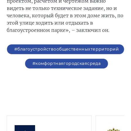
проектом, расчётом и чертежом важно
видеть не только техническое задание, но и
человека, который будет в этом доме жить, по
этой улице ходить или отдыхать в
благоустроенном парке», – заключил он.
#благоустройствообщественныхтерриторий
#комфортнаягородскаясреда