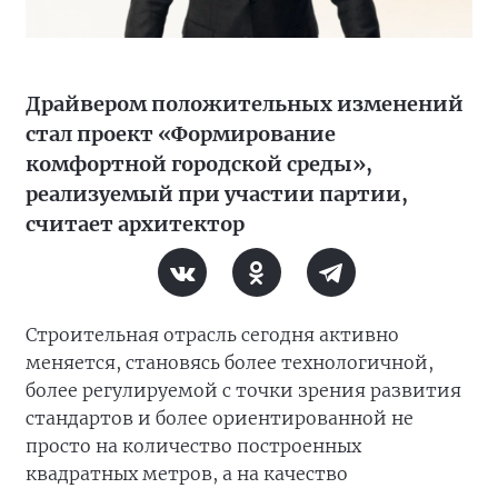
Драйвером положительных изменений
стал проект «Формирование
комфортной городской среды»,
реализуемый при участии партии,
считает архитектор
Строительная отрасль сегодня активно
меняется, становясь более технологичной,
более регулируемой с точки зрения развития
стандартов и более ориентированной не
просто на количество построенных
квадратных метров, а на качество