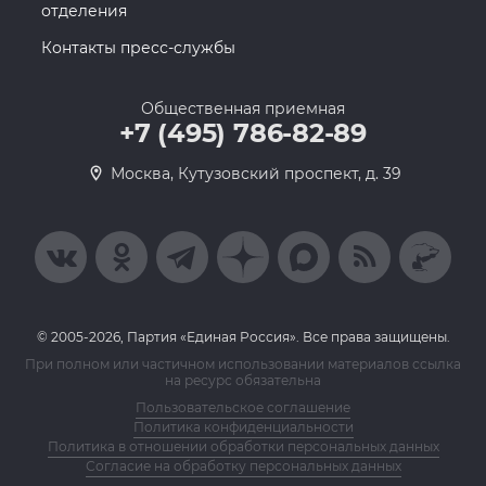
отделения
Контакты пресс-службы
Общественная приемная
+7 (495) 786-82-89
Москва, Кутузовский проспект, д. 39
© 2005-2026, Партия «Единая Россия». Все права защищены.
При полном или частичном использовании материалов ссылка
на ресурс обязательна
Пользовательское соглашение
Политика конфиденциальности
Политика в отношении обработки персональных данных
Согласие на обработку персональных данных