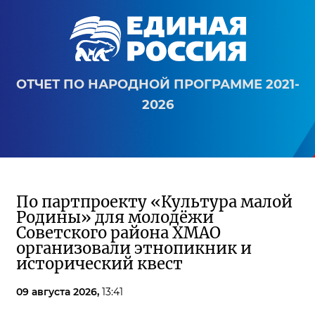
ОТЧЕТ ПО НАРОДНОЙ ПРОГРАММЕ 2021-
2026
По партпроекту «Культура малой
Родины» для молодёжи
Советского района ХМАО
организовали этнопикник и
исторический квест
09 августа 2026,
13:41