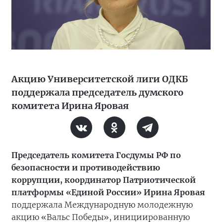
Акцию Университетской лиги ОДКБ
поддержала председатель думского
комитета Ирина Яровая
Председатель комитета Госдумы РФ по
безопасности и противодействию
коррупции, координатор Патриотической
платформы «Единой России» Ирина Яровая
поддержала Международную молодежную
акцию «Вальс Победы», инициированную