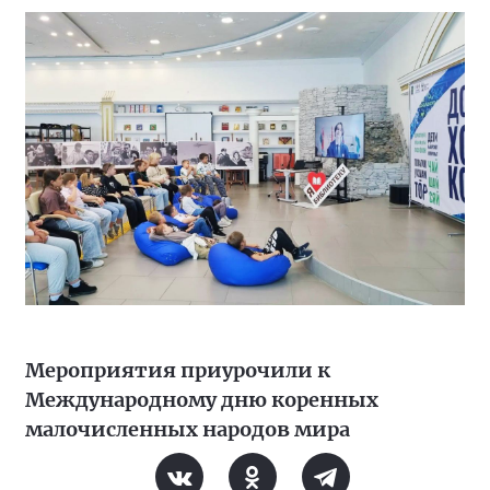
Мероприятия приурочили к
Международному дню коренных
малочисленных народов мира