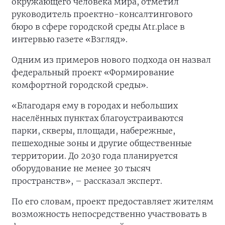
окружающего человека мира, отметил
руководитель проектно-консалтингового
бюро в сфере городской среды Atr.place в
интервью газете «Взгляд».
Одним из примеров нового подхода он назвал
федеральный проект «Формирование
комфортной городской среды».
«Благодаря ему в городах и небольших
населённых пунктах благоустраиваются
парки, скверы, площади, набережные,
пешеходные зоны и другие общественные
территории. До 2030 года планируется
оборудование не менее 30 тысяч
пространств», – рассказал эксперт.
По его словам, проект предоставляет жителям
возможность непосредственно участвовать в