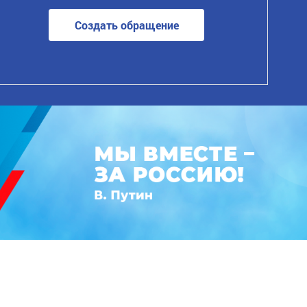
Создать обращение