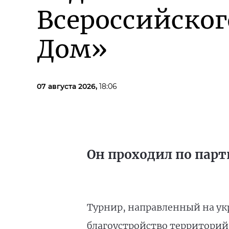
Всероссийско
Дом»
07 августа 2026,
18:06
Он проходил по парт
Турнир, направленный на ук
благоустройство территорий