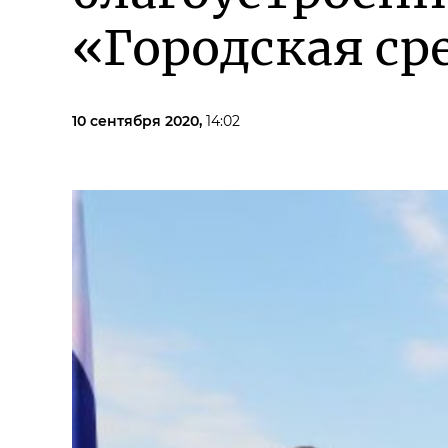
«Городская ср
10 сентября 2020,
14:02