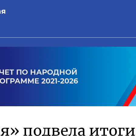
ая
ЧЕТ ПО НАРОДНОЙ
ОГРАММЕ 2021-2026
я» подвела итоги