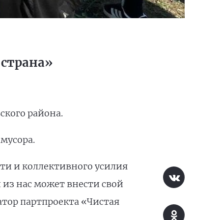
 страна»
ского района.
мусора.
ти и коллективного усилия
из нас может внести свой
атор партпроекта «Чистая