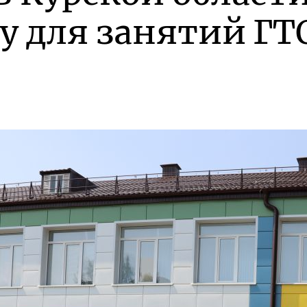
у для занятий ГТ