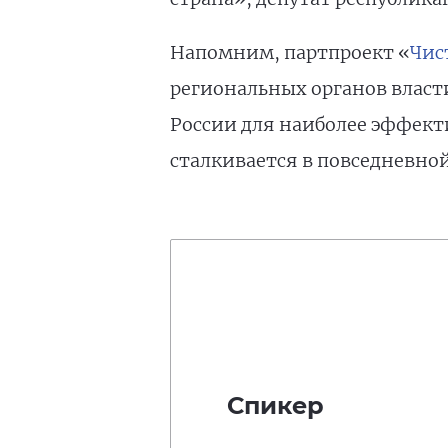
Напомним, партпроект «
Чис
региональных органов власт
России для наиболее эффект
сталкивается в повседневно
Спикер