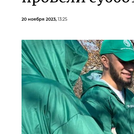
20 ноября 2023,
13:25