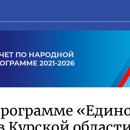
ЧЕТ ПО НАРОДНОЙ
ОГРАММЕ 2021-2026
программе «Един
в Курской област