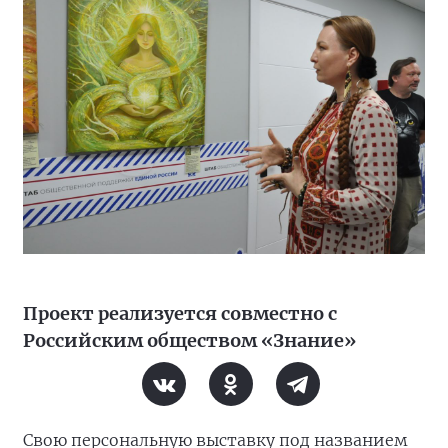
Проект реализуется совместно с
Российским обществом «Знание»
Свою персональную выставку под названием