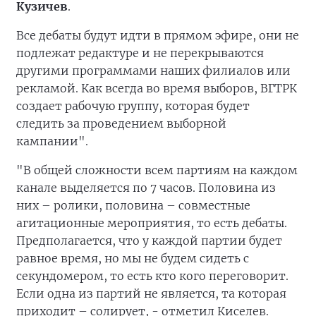
Кузичев
.
Все дебаты будут идти в прямом эфире, они не
подлежат редактуре и не перекрываются
другими программами наших филиалов или
рекламой. Как всегда во время выборов, ВГТРК
создает рабочую группу, которая будет
следить за проведением выборной
кампании".
"В общей сложности всем партиям на каждом
канале выделяется по 7 часов. Половина из
них – ролики, половина – совместные
агитационные мероприятия, то есть дебаты.
Предполагается, что у каждой партии будет
равное время, но мы не будем сидеть с
секундомером, то есть кто кого переговорит.
Если одна из партий не является, та которая
приходит – солирует, - отметил Киселев.