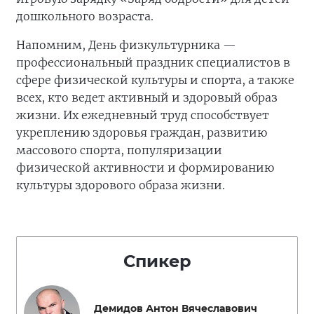
дошкольного возраста.
Напомним, День физкультурника —
профессиональный праздник специалистов в
сфере физической культуры и спорта, а также
всех, кто ведет активный и здоровый образ
жизни. Их ежедневный труд способствует
укреплению здоровья граждан, развитию
массового спорта, популяризации
физической активности и формированию
культуры здорового образа жизни.
Спикер
Демидов Антон Вячеславович