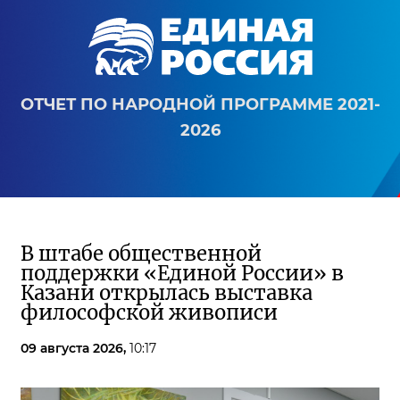
ОТЧЕТ ПО НАРОДНОЙ ПРОГРАММЕ 2021-
2026
В штабе общественной
поддержки «Единой России» в
Казани открылась выставка
философской живописи
09 августа 2026,
10:17