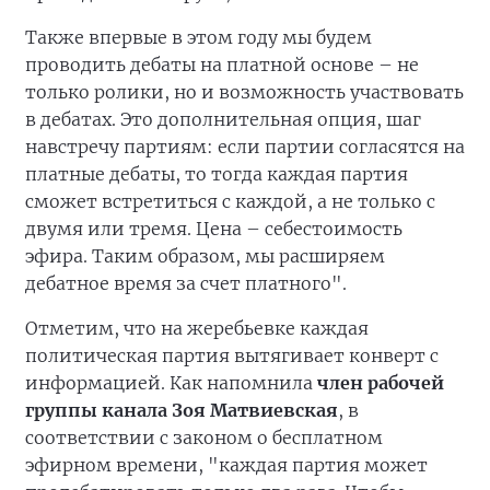
Также впервые в этом году мы будем
проводить дебаты на платной основе – не
только ролики, но и возможность участвовать
в дебатах. Это дополнительная опция, шаг
навстречу партиям: если партии согласятся на
платные дебаты, то тогда каждая партия
сможет встретиться с каждой, а не только с
двумя или тремя. Цена – себестоимость
эфира. Таким образом, мы расширяем
дебатное время за счет платного".
Отметим, что на жеребьевке каждая
политическая партия вытягивает конверт с
информацией. Как напомнила
член рабочей
группы канала Зоя Матвиевская
, в
соответствии с законом о бесплатном
эфирном времени, "каждая партия может