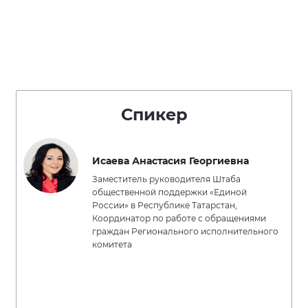
Спикер
Исаева Анастасия Георгиевна
Заместитель руководителя Штаба
общественной поддержки «Единой
России» в Республике Татарстан,
Координатор по работе с обращениями
граждан Регионального исполнительного
комитета