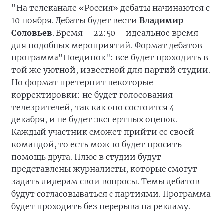
"На телеканале «Россия» дебаты начинаются с
10 ноября. Дебаты будет вести
Владимир
Соловьев
. Время – 22:50 – идеальное время
для подобных мероприятий. Формат дебатов
программа"Поединок": все будет проходить в
той же уютной, известной для партий студии.
Но формат претерпит некоторые
корректировки: не будет голосования
телезрителей, так как оно состоится 4
декабря, и не будет экспертных оценок.
Каждый участник сможет прийти со своей
командой, то есть можно будет просить
помощь друга. Плюс в студии будут
представлены журналисты, которые смогут
задать лидерам свои вопросы. Темы дебатов
будут согласовываться с партиями. Программа
будет проходить без перерыва на рекламу.