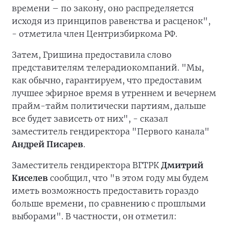
времени – по закону, оно распределяется
исходя из принципов равенства и расценок",
- отметила член Центризбиркома РФ.
Затем, Гришина предоставила слово
представителям телерадиокомпаний. "Мы,
как обычно, гарантируем, что предоставим
лучшее эфирное время в утреннем и вечернем
прайм-тайм политически партиям, дальше
все будет зависеть от них", - сказал
заместитель гендиректора "Первого канала"
Андрей Писарев
.
Заместитель гендиректора ВГТРК
Дмитрий
Киселев
сообщил, что "в этом году мы будем
иметь возможность предоставить гораздо
больше времени, по сравнению с прошлыми
выборами". В частности, он отметил: