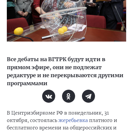
Все дебаты на ВГТРК будут идти в
прямом эфире, они не подлежат
редактуре и не перекрываются другими
программами
В Центризбиркоме РФ в понедельник, 31
октября, состоялась
жеребьевка
платного и
бесплатного времени на общероссийских и