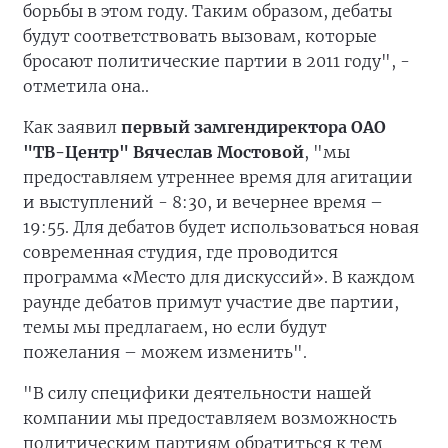
борьбы в этом году. Таким образом, дебаты
будут соответствовать вызовам, которые
бросают политические партии в 2011 году", -
отметила она..
Как заявил
первый замгендиректора ОАО
"ТВ-Центр" Вячеслав Мостовой
, "мы
предоставляем утреннее время для агитации
и выступлений - 8:30, и вечернее время –
19:55. Для дебатов будет использоваться новая
современная студия, где проводится
программа «Место для дискуссий». В каждом
раунде дебатов примут участие две партии,
темы мы предлагаем, но если будут
пожелания – можем изменить".
"В силу специфики деятельности нашей
компании мы предоставляем возможность
политическим партиям обратиться к тем