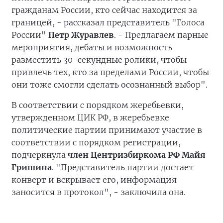
гражданам России, кто сейчас находится за
границей, - рассказал представитель "Голоса
России"
Петр Журавлев
. - Предлагаем парные
мероприятия, дебаты и возможность
разместить 30-секундные ролики, чтобы
привлечь тех, кто за пределами России, чтобы
они тоже смогли сделать осознанный выбор".
В соответствии с порядком жеребьевки,
утвержденном ЦИК РФ, в жеребьевке
политические партии принимают участие в
соответствии с порядком регистрации,
подчеркнула
член Центризбиркома РФ Майя
Гришина
. "Представитель партии достает
конверт и вскрывает его, информация
заносится в протокол", - заключила она.