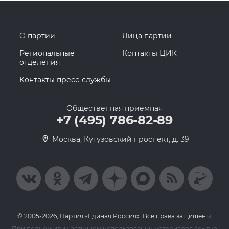
О партии
Лица партии
Региональные
Контакты ЦИК
отделения
Контакты пресс-службы
Общественная приемная
+7 (495) 786-82-89
Москва, Кутузовский проспект, д. 39
© 2005-2026, Партия «Единая Россия». Все права защищены.
При полном или частичном использовании материалов ссылка