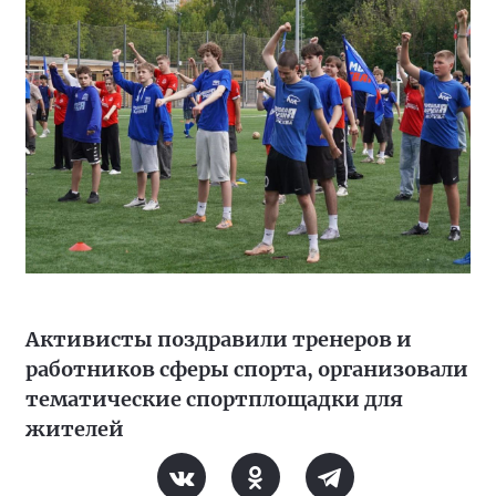
Активисты поздравили тренеров и
работников сферы спорта, организовали
тематические спортплощадки для
жителей