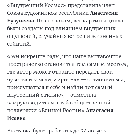
«Внутренний Космос» представила член
Союза художников республики
Анастасия
Бузунеева
. По её словам, все картины цикла
были созданы под влиянием внутренних
ощущений, случайных встреч и жизненных
событий.
«Мы искренне рады, что наше выставочное
пространство становится тем самым местом,
где автор может открыто передать свои
чувства и мысли, а зритель — остановиться,
прислушаться к себе и найти тот самый
внутренний отклик», - отметила
замруководителя штаба общественной
поддержки «Единой России»
Анастасия
Исаева
.
Выставка будет работать до 24 августа.