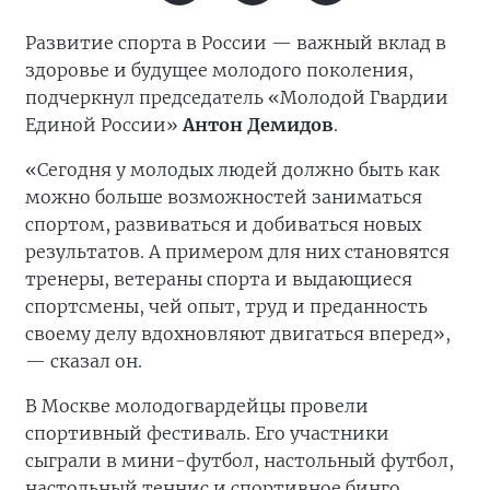
Развитие спорта в России — важный вклад в
здоровье и будущее молодого поколения,
подчеркнул председатель «Молодой Гвардии
Единой России»
Антон Демидов
.
«Сегодня у молодых людей должно быть как
можно больше возможностей заниматься
спортом, развиваться и добиваться новых
результатов. А примером для них становятся
тренеры, ветераны спорта и выдающиеся
спортсмены, чей опыт, труд и преданность
своему делу вдохновляют двигаться вперед»,
— сказал он.
В Москве молодогвардейцы провели
спортивный фестиваль. Его участники
сыграли в мини-футбол, настольный футбол,
настольный теннис и спортивное бинго.