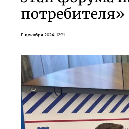
потребителя»
11 декабря 2024,
12:21