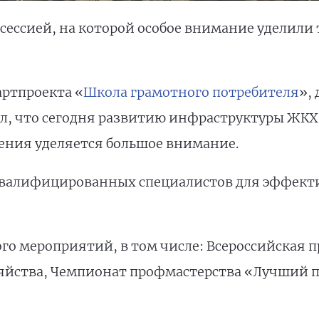
ессией, на которой особое внимание уделили 
ртпроекта «
Школа грамотного потребителя
»,
, что сегодня развитию инфраструктуры ЖКХ,
ения уделяется большое внимание.
квалифицированных специалистов для эффекти
ого мероприятий, в том числе: Всероссийская
яйства, Чемпионат профмастерства «Лучший п