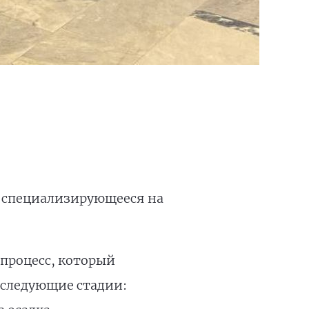
 специализирующееся на
 процесс, который
 следующие стадии: