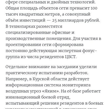
сфере специальных и двойных технологий.
Общая площадь объектов сети превысит 100
тысяч квадратных метров, а совокупный
объём инвестиций — 25 миллиардов рублей.
В технопарках разместятся
специализированные офисные и
производственные помещения. Для участия в
проектировании сети сформирована
постоянно действующая экспертная фокус-
группа из числа резидентов ЦБСТ.
Отдельное внимание на заседании уделили
практическому испытанию разработок.
Например, в Курской области действует
информационная система мониторинга
воздушных угроз «Яким». На её базе работает
инновационный боевой отряд,
испытывающий решения резидентов в боевых