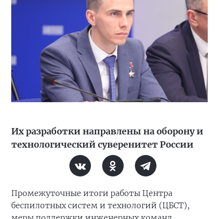
Их разработки направлены на оборону и
технологический суверенитет России
Промежуточные итоги работы Центра
беспилотных систем и технологий (ЦБСТ),
меры поддержки инженерных команд,