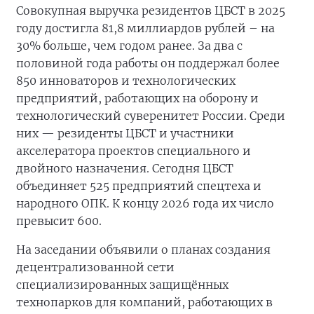
Совокупная выручка резидентов ЦБСТ в 2025
году достигла 81,8 миллиардов рублей – на
30% больше, чем годом ранее. За два с
половиной года работы он поддержал более
850 инноваторов и технологических
предприятий, работающих на оборону и
технологический суверенитет России. Среди
них — резиденты ЦБСТ и участники
акселератора проектов специального и
двойного назначения. Сегодня ЦБСТ
объединяет 525 предприятий спецтеха и
народного ОПК. К концу 2026 года их число
превысит 600.
На заседании объявили о планах создания
децентрализованной сети
специализированных защищённых
технопарков для компаний, работающих в