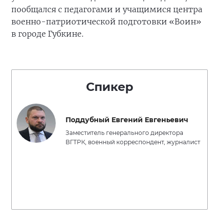
пообщался с педагогами и учащимися центра
военно-патриотической подготовки «Воин»
в городе Губкине.
Спикер
Поддубный Евгений Евгеньевич
Заместитель генерального директора
ВГТРК, военный корреспондент, журналист