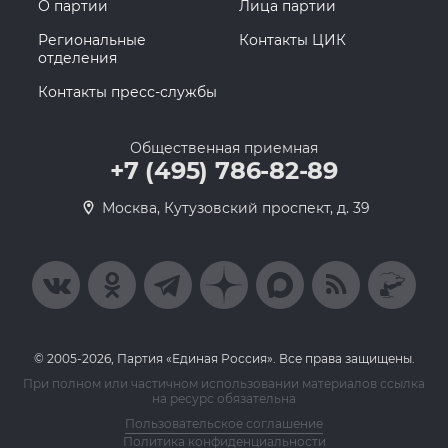
О партии
Лица партии
Региональные
Контакты ЦИК
отделения
Контакты пресс-службы
Общественная приемная
+7 (495) 786-82-89
Москва, Кутузовский проспект, д. 39
© 2005-2026, Партия «Единая Россия». Все права защищены.
При полном или частичном использовании материалов ссылка
на ресурс обязательна
Пользовательское соглашение
Политика конфиденциальности