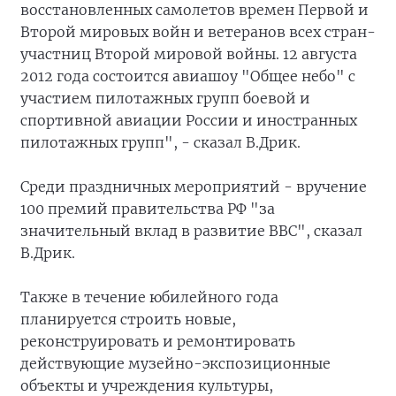
восстановленных самолетов времен Первой и
Второй мировых войн и ветеранов всех стран-
участниц Второй мировой войны. 12 августа
2012 года состоится авиашоу "Общее небо" с
участием пилотажных групп боевой и
спортивной авиации России и иностранных
пилотажных групп", - сказал В.Дрик.
Среди праздничных мероприятий - вручение
100 премий правительства РФ "за
значительный вклад в развитие ВВС", сказал
В.Дрик.
Также в течение юбилейного года
планируется строить новые,
реконструировать и ремонтировать
действующие музейно-экспозиционные
объекты и учреждения культуры,