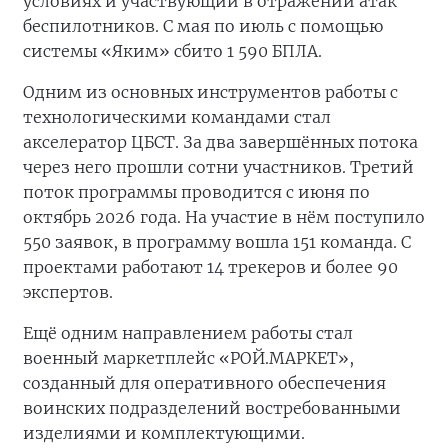
условиях и участвующий в отражении атак
беспилотников. С мая по июль с помощью
системы «Яким» сбито 1 590 БПЛА.
Одним из основных инструментов работы с
технологическими командами стал
акселератор ЦБСТ. За два завершённых потока
через него прошли сотни участников. Третий
поток программы проводится с июня по
октябрь 2026 года. На участие в нём поступило
550 заявок, в программу вошла 151 команда. С
проектами работают 14 трекеров и более 90
экспертов.
Ещё одним направлением работы стал
военный маркетплейс «РОЙ.МАРКЕТ»,
созданный для оперативного обеспечения
воинских подразделений востребованными
изделиями и комплектующими.