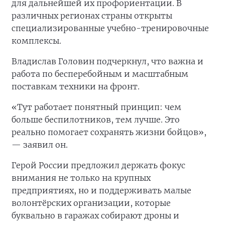
для дальнейшей их профориентации. В
различных регионах страны открыты
специализированные учебно-тренировочные
комплексы.
Владислав Головин подчеркнул, что важна и
работа по бесперебойным и масштабным
поставкам техники на фронт.
«Тут работает понятный принцип: чем
больше беспилотников, тем лучше. Это
реально помогает сохранять жизни бойцов»,
— заявил он.
Герой России предложил держать фокус
внимания не только на крупных
предприятиях, но и поддерживать малые
волонтёрских организации, которые
буквально в гаражах собирают дроны и