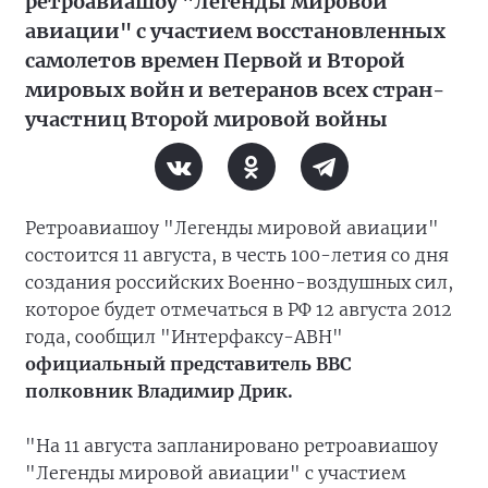
ретроавиашоу "Легенды мировой
авиации" с участием восстановленных
самолетов времен Первой и Второй
мировых войн и ветеранов всех стран-
участниц Второй мировой войны
Ретроавиашоу "Легенды мировой авиации"
состоится 11 августа, в честь 100-летия со дня
создания российских Военно-воздушных сил,
которое будет отмечаться в РФ 12 августа 2012
года, сообщил "Интерфаксу-АВН"
официальный представитель ВВС
полковник Владимир Дрик.
"На 11 августа запланировано ретроавиашоу
"Легенды мировой авиации" с участием