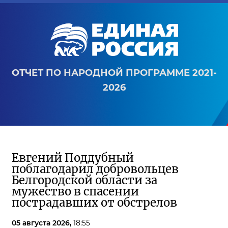
ОТЧЕТ ПО НАРОДНОЙ ПРОГРАММЕ 2021-
2026
Евгений Поддубный
поблагодарил добровольцев
Белгородской области за
мужество в спасении
пострадавших от обстрелов
05 августа 2026,
18:55