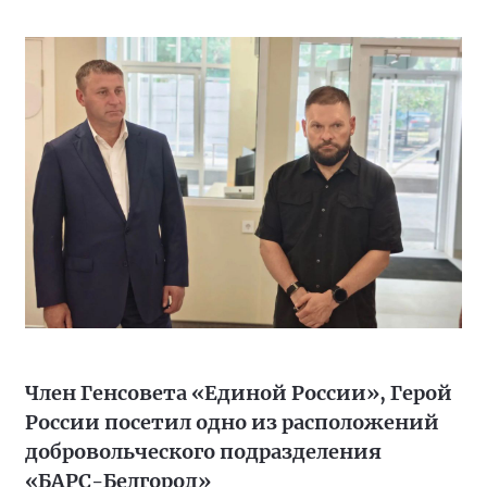
Член Генсовета «Единой России», Герой
России посетил одно из расположений
добровольческого подразделения
«БАРС-Белгород»