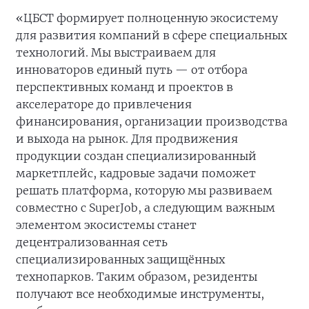
«ЦБСТ формирует полноценную экосистему
для развития компаний в сфере специальных
технологий. Мы выстраиваем для
инноваторов единый путь — от отбора
перспективных команд и проектов в
акселераторе до привлечения
финансирования, организации производства
и выхода на рынок. Для продвижения
продукции создан специализированный
маркетплейс, кадровые задачи поможет
решать платформа, которую мы развиваем
совместно с SuperJob, а следующим важным
элементом экосистемы станет
децентрализованная сеть
специализированных защищённых
технопарков. Таким образом, резиденты
получают все необходимые инструменты,