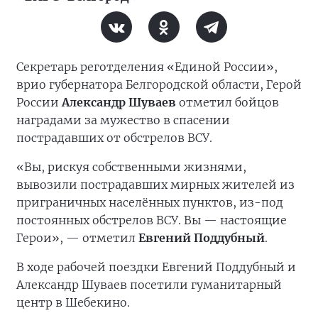
Секретарь реготделения «Единой России»,
врио губернатора Белгородской области, Герой
России
Александр Шуваев
отметил бойцов
наградами за мужество в спасении
пострадавших от обстрелов ВСУ.
«Вы, рискуя собственными жизнями,
вывозили пострадавших мирных жителей из
приграничных населённых пунктов, из-под
постоянных обстрелов ВСУ. Вы — настоящие
Герои», — отметил
Евгений Поддубный
.
В ходе рабочей поездки Евгений Поддубный и
Александр Шуваев посетили гуманитарный
центр в Шебекино.