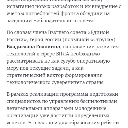
испытания новых разработок и их внедрение с
учётом потребностей фронта обсудили на
заседании Наблюдательного совета.
По словам члена Высшего совета «Единой
России», Героя России (позывной «Струна»)
Владислава Головина
, направление развития
технологий в сфере БПЛА необходимо
рассматривать не как сугубо оперативную
меру под текущие задачи, а как
стратегический вектор формирования
технологического суверенитета страны.
В рамках реализации программы подготовки
специалистов по управлению беспилотными
летательными аппаратами молодёжные
организации уже достигли определённых
успехов. Это важно и для образования ребят и