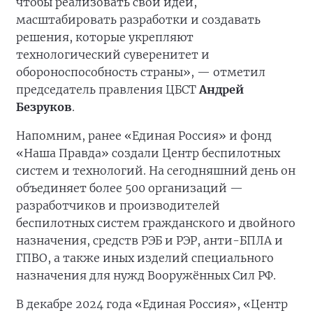
чтобы реализовать свои идеи,
масштабировать разработки и создавать
решения, которые укрепляют
технологический суверенитет и
обороноспособность страны», — отметил
председатель правления ЦБСТ
Андрей
Безруков
.
Напомним, ранее «Единая Россия» и фонд
«Наша Правда» создали Центр беспилотных
систем и технологий. На сегодняшний день он
объединяет более 500 организаций —
разработчиков и производителей
беспилотных систем гражданского и двойного
назначения, средств РЭБ и РЭР, анти-БПЛА и
ГПВО, а также иных изделий специального
назначения для нужд Вооружённых Сил РФ.
В декабре 2024 года «Единая Россия», «Центр