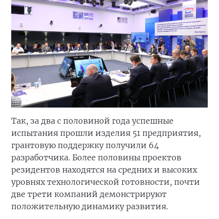
Так, за два с половиной года успешные
испытания прошли изделия 51 предприятия,
грантовую поддержку получили 64
разработчика. Более половины проектов
резидентов находятся на средних и высоких
уровнях технологической готовности, почти
две трети компаний демонстрируют
положительную динамику развития.