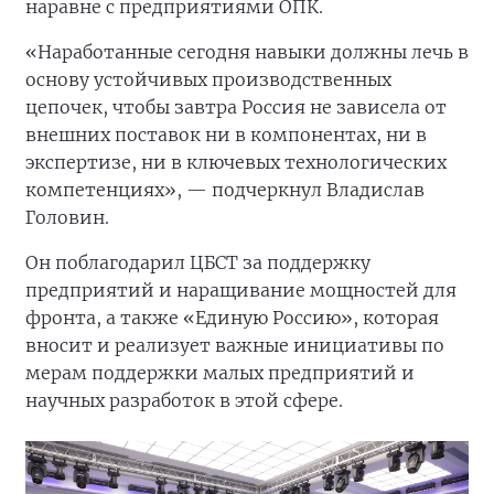
наравне с предприятиями ОПК.
«Наработанные сегодня навыки должны лечь в
основу устойчивых производственных
цепочек, чтобы завтра Россия не зависела от
внешних поставок ни в компонентах, ни в
экспертизе, ни в ключевых технологических
компетенциях», — подчеркнул Владислав
Головин.
Он поблагодарил ЦБСТ за поддержку
предприятий и наращивание мощностей для
фронта, а также «Единую Россию», которая
вносит и реализует важные инициативы по
мерам поддержки малых предприятий и
научных разработок в этой сфере.