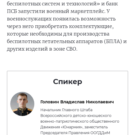
беспилотных систем и технологий» и банк
ПСБ запустили военный маркетплейс. У
военнослужащих появилась возможность
через него приобретать комплектующие,
которые необходимы для производства
беспилотных летательных аппаратов (БПЛА) и
других изделий в зоне СВО.
Спикер
Головин Владислав Николаевич
Начальник Главного Штаба
Всероссийского детско-юношеского
военно-патриотического общественного
Движения «Юнармия», заместитель
Председателя Правления ООГДДиМ