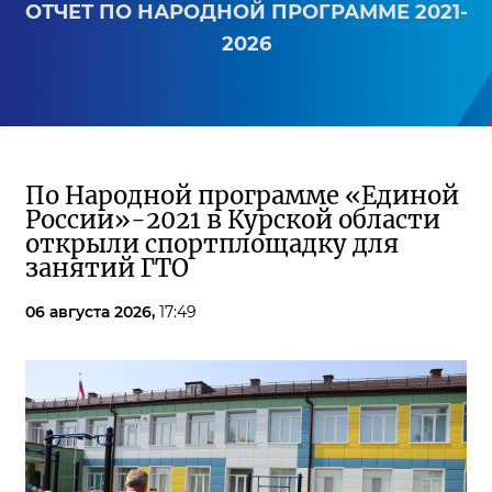
ОТЧЕТ ПО НАРОДНОЙ ПРОГРАММЕ 2021-
2026
По Народной программе «Единой
России»-2021 в Курской области
открыли спортплощадку для
занятий ГТО
06 августа 2026,
17:49