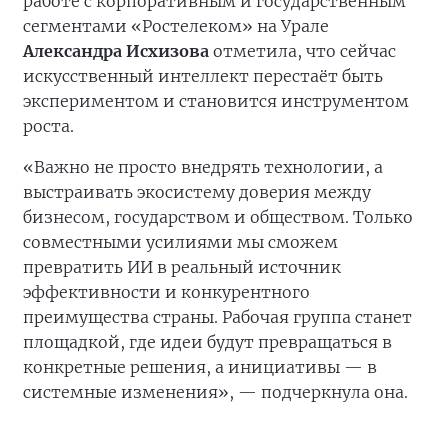
работе с корпоративным и государственным
сегментами «Ростелеком» на Урале
Александра Исхизова
отметила, что сейчас
искусственный интеллект перестаёт быть
экспериментом и становится инструментом
роста.
«Важно не просто внедрять технологии, а
выстраивать экосистему доверия между
бизнесом, государством и обществом. Только
совместными усилиями мы сможем
превратить ИИ в реальный источник
эффективности и конкурентного
преимущества страны. Рабочая группа станет
площадкой, где идеи будут превращаться в
конкретные решения, а инициативы — в
системные изменения», — подчеркнула она.