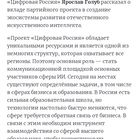
«Цифровая Россия»
Ярослав Голуб
рассказал о
вкладе партийного проекта в создание
экосистемы развития отечественного
искусственного интеллекта.
«Проект «Цифровая Россия» обладает
уникальными ресурсами и является одной из
немногих структур, которая охватывает все
регионы. Поэтому основная роль — стать
коммуникационной площадкой основных
участников сферы ИИ. Сегодня на местах
существуют определённые задачи, в том числе
в сферах бизнеса и образования. В России есть
сильная образовательная школа, но
технологии настолько быстро меняются, что
сфере требуется обратная связь от бизнеса. В
связи с этим необходим инструмент
взаимодействия со сферой высшего
образования, чтобы корректировать