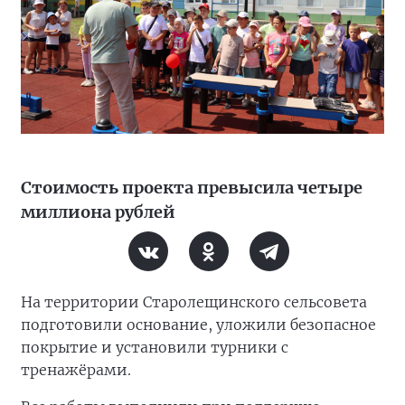
Стоимость проекта превысила четыре
миллиона рублей
На территории Старолещинского сельсовета
подготовили основание, уложили безопасное
покрытие и установили турники с
тренажёрами.