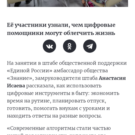
Её участники узнали, чем цифровые
помощники могут облегчить жизнь
На занятии в штабе общественной поддержки
«Единой России» амбассадор общества
«Знание», замруководителя штаба
Анастасия
Исаева
рассказала, как использовать
цифровые инструменты в быту: экономить
время на рутине, планировать отпуск,
готовить, помогать внукам с уроками и
находить ответы на разные вопросы.
«Современные алгоритмы стали частью