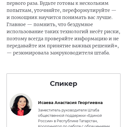
первого раза. Будьте готовы к нескольким
попыткам, уточняйте, переформулируйте —
и помощник научится понимать вас лучше.
Главное — помнить, что бездумное
использование таких технологий несёт риски,
поэтому всегда проверяйте информацию и не
передавайте им принятие важных решений»,
— резюмировала замруководителя штаба.
Спикер
Исаева Анастасия Георгиевна
Заместитель руководителя Штаба
общественной поддержки «Единой
России» в Республике Татарстан,
Координатор по работе с обращениями