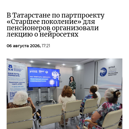
В Татарстане по партпроекту
«Старшее поколение» для
пенсионеров организовали
лекцию о нейросетях
06 августа 2026,
17:21