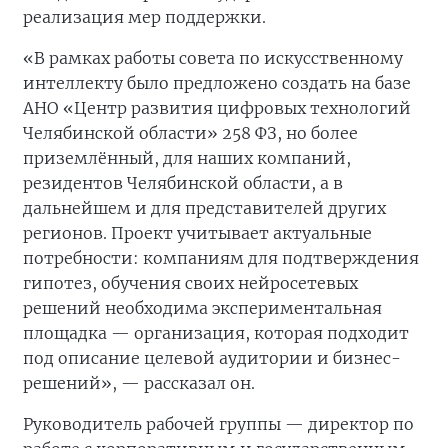
реализация мер поддержки.
«В рамках работы совета по искусственному
интеллекту было предложено создать на базе
АНО «Центр развития цифровых технологий
Челябинской области» 258 ФЗ, но более
приземлённый, для наших компаний,
резидентов Челябинской области, а в
дальнейшем и для представителей других
регионов. Проект учитывает актуальные
потребности: компаниям для подтверждения
гипотез, обучения своих нейросетевых
решений необходима экспериментальная
площадка — организация, которая подходит
под описание целевой аудитории и бизнес-
решений», — рассказал он.
Руководитель рабочей группы — директор по