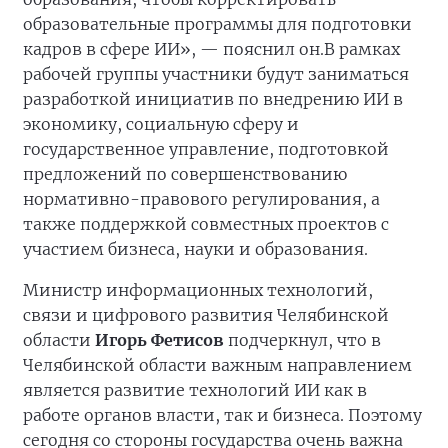
образовательные программы для подготовки
кадров в сфере ИИ», — пояснил он.В рамках
рабочей группы участники будут заниматься
разработкой инициатив по внедрению ИИ в
экономику, социальную сферу и
государственное управление, подготовкой
предложений по совершенствованию
нормативно-правового регулирования, а
также поддержкой совместных проектов с
участием бизнеса, науки и образования.
Министр информационных технологий,
связи и цифрового развития Челябинской
области
Игорь Фетисов
подчеркнул, что в
Челябинской области важным направлением
является развитие технологий ИИ как в
работе органов власти, так и бизнеса. Поэтому
сегодня со стороны государства очень важна