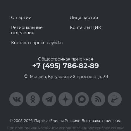
О партии
Лица партии
Региональные
Контакты ЦИК
отделения
Контакты пресс-службы
Общественная приемная
+7 (495) 786-82-89
Москва, Кутузовский проспект, д. 39
© 2005-2026, Партия «Единая Россия». Все права защищены.
При полном или частичном использовании материалов ссылка