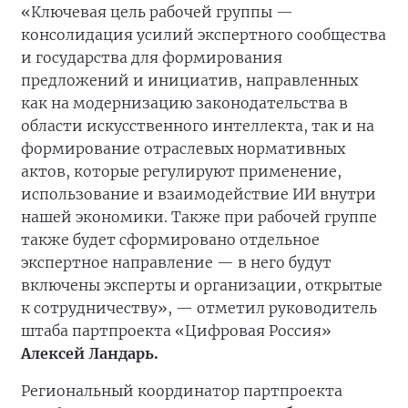
«Ключевая цель рабочей группы —
консолидация усилий экспертного сообщества
и государства для формирования
предложений и инициатив, направленных
как на модернизацию законодательства в
области искусственного интеллекта, так и на
формирование отраслевых нормативных
актов, которые регулируют применение,
использование и взаимодействие ИИ внутри
нашей экономики. Также при рабочей группе
также будет сформировано отдельное
экспертное направление — в него будут
включены эксперты и организации, открытые
к сотрудничеству», — отметил руководитель
штаба партпроекта «Цифровая Россия»
Алексей Ландарь.
Региональный координатор партпроекта