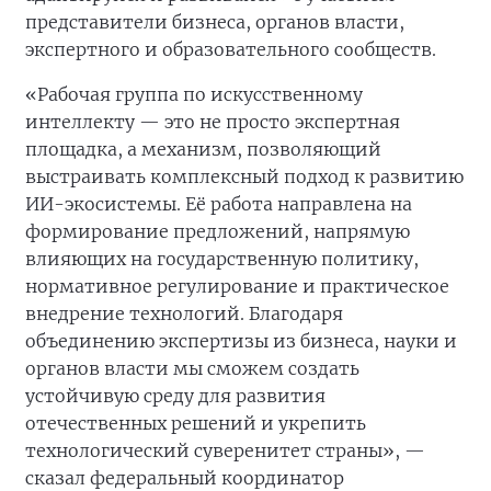
представители бизнеса, органов власти,
экспертного и образовательного сообществ.
«Рабочая группа по искусственному
интеллекту — это не просто экспертная
площадка, а механизм, позволяющий
выстраивать комплексный подход к развитию
ИИ-экосистемы. Её работа направлена на
формирование предложений, напрямую
влияющих на государственную политику,
нормативное регулирование и практическое
внедрение технологий. Благодаря
объединению экспертизы из бизнеса, науки и
органов власти мы сможем создать
устойчивую среду для развития
отечественных решений и укрепить
технологический суверенитет страны», —
сказал федеральный координатор