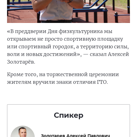
«В преддверии Дня физкультурника мы
открываем не просто спортивную площадку
или спортивный городок, а территорию силы,
воли и новых достижений», — сказал Алексей
Золотарёв.
Кроме того, на торжественной церемонии
жителям вручили знаки отличия ГТО.
Спикер
Золотарев Алексей Павлович