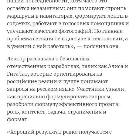
нашей повседневности, хотя часто это
остаётся незаметным: они помогают строить
маршруты в навигаторах, формируют ленты в
соцсетях, работают в голосовых помощниках и
улучшают качество фотографий. Но главная
проблема сегодня не в доступе к технологии, а
в умении с ней работать», — пояснила она.
Лектор рассказала о безопасных
отечественных разработках, таких как Алиса и
ГигаЧат, которые ориентированы на
российские реалии и лучше понимают
запросы на русском языке. Участники узнали,
как правильно формулировать запросы,
разобрали формулу эффективного промта:
роль, контекст, задача, ограничения и
формат.
«Хороший результат редко получается с