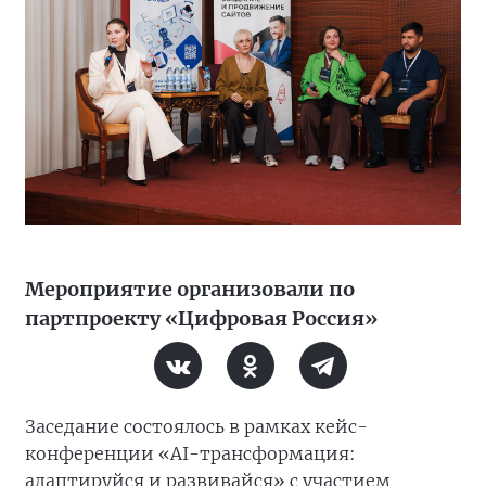
Мероприятие организовали по
партпроекту «Цифровая Россия»
Заседание состоялось в рамках кейс-
конференции «AI-трансформация:
адаптируйся и развивайся» с участием