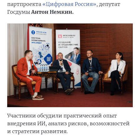
партпроекта
«Цифровая Россия»
, депутат
Госдумы
Антон Немкин.
Участники обсудили практический опыт
внедрения ИИ, анализ рисков, возможностей
и стратегии развития.