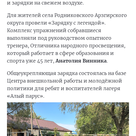
и зарядки на свежем воздухе.
Для жителей села Родниковского Арзгирского
округа провели «Зарядку с легендой».
Комплекс упражнений собравшиеся
выполняли под руководством опытного
тренера, Отличника народного просвещения,
который работает в сфере образования и
спорта уже 45 лет,
Анатолия Винника
.
Общеукрепляющая зарядка состоялась на базе
Центра внешкольной работы и молодёжной
политики для ребят и воспитателей лагеря
«Алый парус».