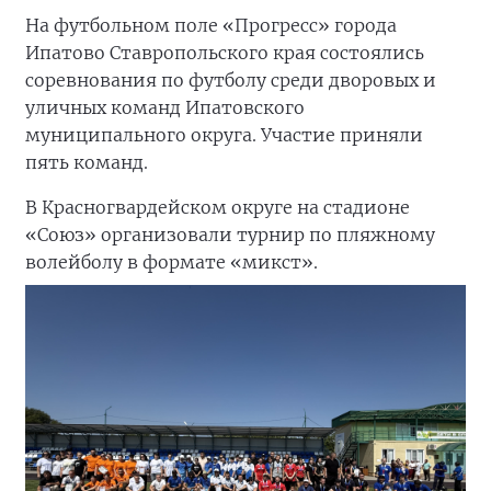
На футбольном поле «Прогресс» города
Ипатово Ставропольского края состоялись
соревнования по футболу среди дворовых и
уличных команд Ипатовского
муниципального округа. Участие приняли
пять команд.
В Красногвардейском округе на стадионе
«Союз» организовали турнир по пляжному
волейболу в формате «микст».