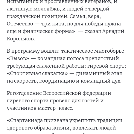
испытаниях и прославленных ветеранов, и
активную молодёжь, и людей с твёрдой
гражданской позицией. Семья, вера,
Отечество — три кита, но для победы нужна
еще и физическая форма», — сказал Аркадий
Корольков.
В программу вошли: тактическое многоборье
«Вызов» — командная полоса препятствий,
требующая слаженной работы; гиревой спорт;
«Спортивная скакалка» — динамичный этап
на скорость, координацию и командный дух.
Реготделение Всероссийской федерации
гиревого спорта провело для гостей и
участников мастер-класс.
«Спартакиада призвана укреплять традиции
здорового образа жизни, вовлекать людей