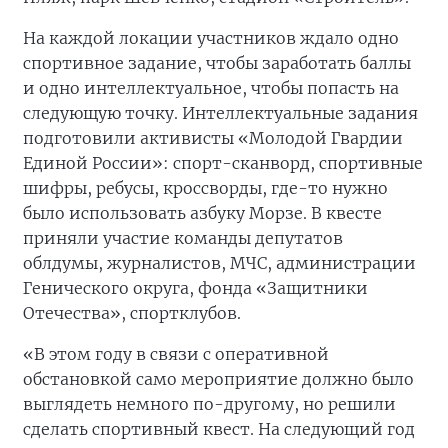
На каждой локации участников ждало одно
спортивное задание, чтобы заработать баллы
и одно интеллектуальное, чтобы попасть на
следующую точку. Интеллектуальные задания
подготовили активисты «Молодой Гвардии
Единой России»: спорт-сканворд, спортивные
шифры, ребусы, кроссворды, где-то нужно
было использовать азбуку Морзе. В квесте
приняли участие команды депутатов
облдумы, журналистов, МЧС, администрации
Генического округа, фонда «Защитники
Отечества», спортклубов.
«В этом году в связи с оперативной
обстановкой само мероприятие должно было
выглядеть немного по-другому, но решили
сделать спортивный квест. На следующий год