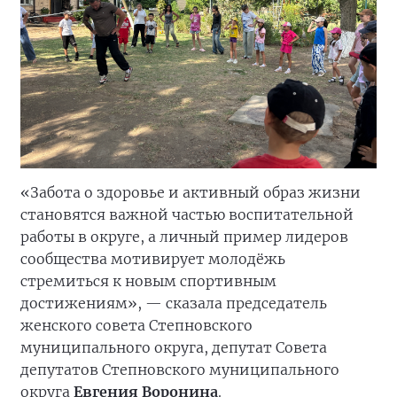
«Забота о здоровье и активный образ жизни
становятся важной частью воспитательной
работы в округе, а личный пример лидеров
сообщества мотивирует молодёжь
стремиться к новым спортивным
достижениям», — сказала председатель
женского совета Степновского
муниципального округа, депутат Совета
депутатов Степновского муниципального
округа
Евгения Воронина
.