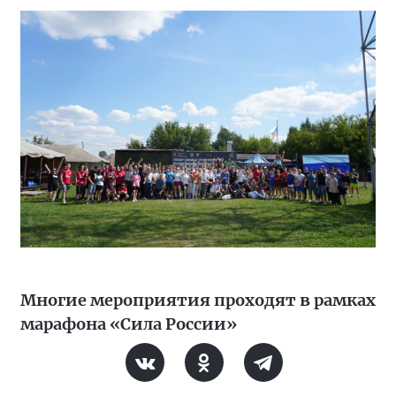
Многие мероприятия проходят в рамках
марафона «Сила России»