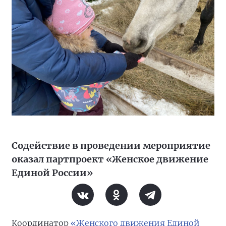
Содействие в проведении мероприятие
оказал партпроект «Женское движение
Единой России»
Координатор
«Женского движения Единой