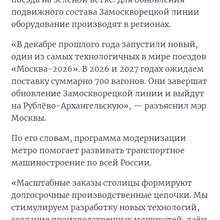
подвижного состава Замоскворецкой линии
оборудование производят в регионах.
«В декабре прошлого года запустили новый,
один из самых технологичных в мире поездов
«Москва-2026». В 2026 и 2027 годах ожидаем
поставку суммарно 700 вагонов. Они завершат
обновление Замоскворецкой линии и выйдут
на Рублёво-Архангельскую», — разъяснил мэр
Москвы.
По его словам, программа модернизации
метро помогает развивать транспортное
машиностроение по всей России.
«Масштабные заказы столицы формируют
долгосрочные производственные цепочки. Мы
стимулируем разработку новых технологий,
создание производственных мощностей, даём