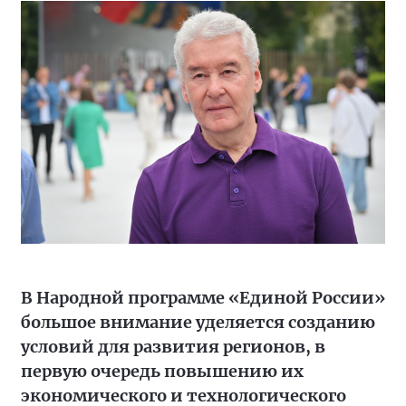
В Народной программе «Единой России»
большое внимание уделяется созданию
условий для развития регионов, в
первую очередь повышению их
экономического и технологического