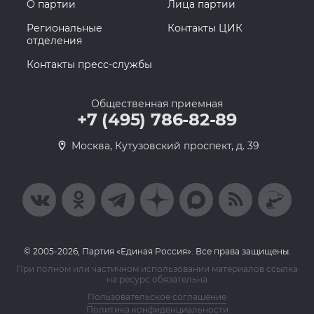
О партии
Лица партии
Региональные
Контакты ЦИК
отделения
Контакты пресс-службы
Общественная приемная
+7 (495) 786-82-89
Москва, Кутузовский проспект, д. 39
© 2005-2026, Партия «Единая Россия». Все права защищены.
При полном или частичном использовании материалов ссылка
на ресурс обязательна
Пользовательское соглашение
Политика конфиденциальности