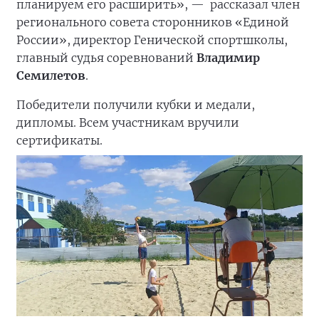
планируем его расширить», —
рассказал член
регионального совета сторонников «Единой
России», директор Генической спортшколы,
главный судья соревнований
Владимир
Семилетов
.
Победители получили кубки и медали,
дипломы. Всем участникам вручили
сертификаты.