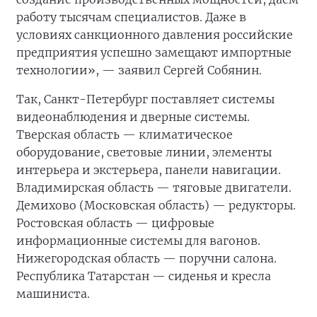
работу тысячам специалистов. Даже в
условиях санкционного давления российские
предприятия успешно замещают импортные
технологии», — заявил Сергей Собянин.
Так, Санкт-Петербург поставляет системы
видеонаблюдения и дверные системы.
Тверская область — климатическое
оборудование, световые линии, элементы
интерьера и экстерьера, панели навигации.
Владимирская область — тяговые двигатели.
Демихово (Московская область) — редукторы.
Ростовская область — цифровые
информационные системы для вагонов.
Нижегородская область — поручни салона.
Республика Татарстан — сиденья и кресла
машиниста.