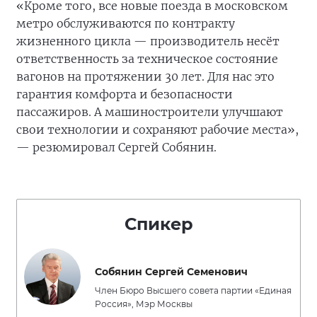
«Кроме того, все новые поезда в московском
метро обслуживаются по контракту
жизненного цикла — производитель несёт
ответственность за техническое состояние
вагонов на протяжении 30 лет. Для нас это
гарантия комфорта и безопасности
пассажиров. А машиностроители улучшают
свои технологии и сохраняют рабочие места»,
— резюмировал Сергей Собянин.
Спикер
Собянин Сергей Семенович
Член Бюро Высшего совета партии «Единая
Россия», Мэр Москвы