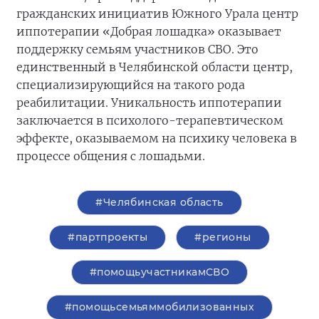
гражданских инициатив Южного Урала центр
иппотерапии «Добрая лошадка» оказывает
поддержку семьям участников СВО. Это
единственный в Челябинской области центр,
специализирующийся на такого рода
реабилитации. Уникальность иппотерапии
заключается в психолого-терапевтическом
эффекте, оказываемом на психику человека в
процессе общения с лошадьми.
#Челябинская область
#партпроекты
#регионы
#помощьучастникамСВО
#помощьсемьяммобилизованных