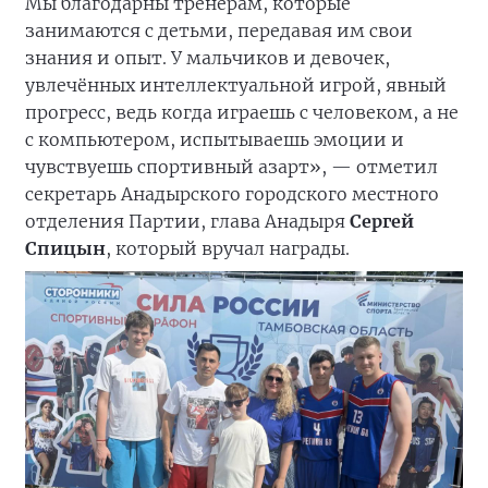
Мы благодарны тренерам, которые
занимаются с детьми, передавая им свои
знания и опыт. У мальчиков и девочек,
увлечённых интеллектуальной игрой, явный
прогресс, ведь когда играешь с человеком, а не
с компьютером, испытываешь эмоции и
чувствуешь спортивный азарт», — отметил
секретарь Анадырского городского местного
отделения Партии, глава Анадыря
Сергей
Спицын
, который вручал награды.