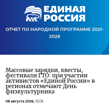
ОТЧЕТ ПО НАРОДНОЙ ПРОГРАММЕ 2021-
2026
Массовые зарядки, квесты,
фестивали ГТО: при участии
активистов «Единой России» в
регионах отмечают День
физкультурника
08 августа 2026,
15:06