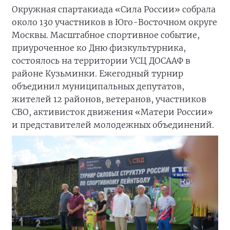
Окружная спартакиада «Сила России» собрала
около 130 участников в Юго-Восточном округе
Москвы. Масштабное спортивное событие,
приуроченное ко Дню физкультурника,
состоялось на территории УСЦ ДОСААФ в
районе Кузьминки. Ежегодный турнир
объединил муниципальных депутатов,
жителей 12 районов, ветеранов, участников
СВО, активисток движения «Матери России»
и представителей молодежных объединений.