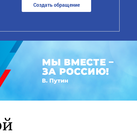
Создать обращение
ой