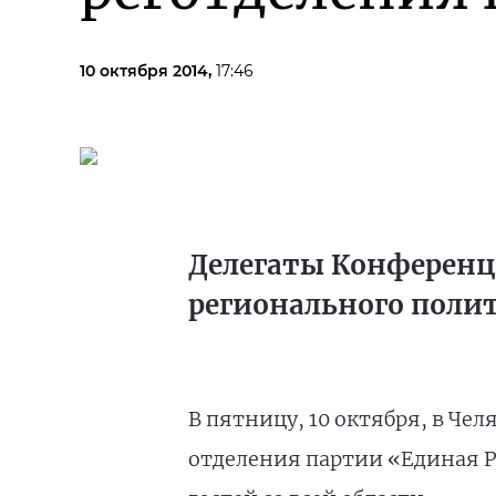
10 октября 2014,
17:46
Делегаты Конференц
регионального полит
В пятницу, 10 октября, в Че
отделения партии «Единая Ро