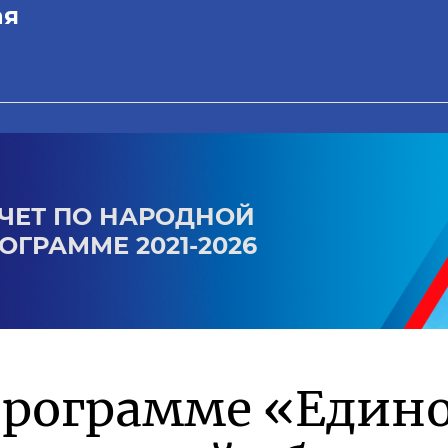
ая
ЧЕТ ПО НАРОДНОЙ
ОГРАММЕ 2021-2026
программе «Един