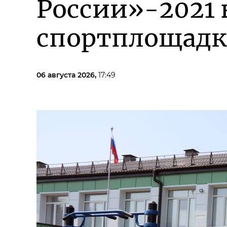
России»-2021 
спортплощадк
06 августа 2026,
17:49