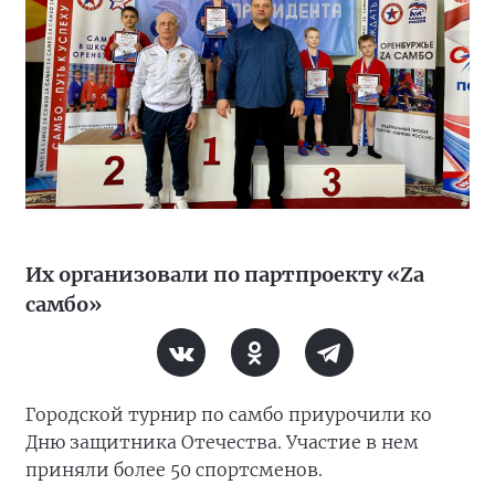
Их организовали по партпроекту «Zа
самбо»
Городской турнир по самбо приурочили ко
Дню защитника Отечества. Участие в нем
приняли более 50 спортсменов.