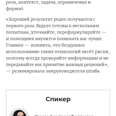
роль, контекст, задача, ограничения и
формат.
«Хороший результат редко получается с
первого раза. Будьте готовы к нескольким
попыткам, уточняйте, переформулируйте —
и помощник научится понимать вас лучше.
Главное — помнить, что бездумное
использование таких технологий несёт риски,
поэтому всегда проверяйте информацию и не
передавайте им принятие важных решений»,
— резюмировала замруководителя штаба.
Спикер