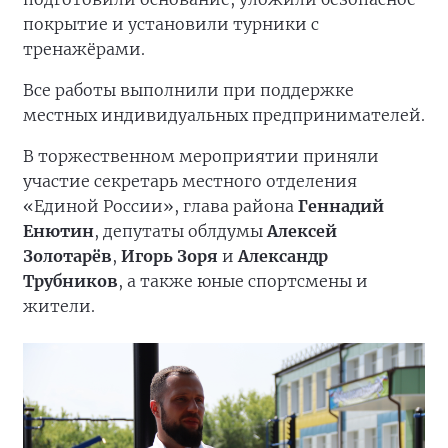
покрытие и установили турники с
тренажёрами.
Все работы выполнили при поддержке
местных индивидуальных предпринимателей.
В торжественном мероприятии приняли
участие секретарь местного отделения
«Единой России», глава района
Геннадий
Енютин
, депутаты облдумы
Алексей
Золотарёв
,
Игорь Зоря
и
Александр
Трубников
, а также юные спортсмены и
жители.