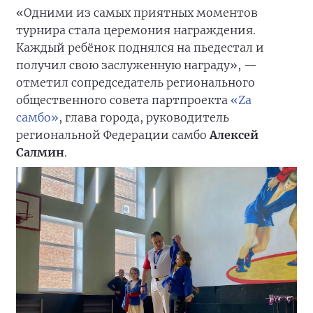
«Одними из самых приятных моментов
турнира стала церемония награждения.
Каждый ребёнок поднялся на пьедестал и
получил свою заслуженную награду», —
отметил сопредседатель регионального
общественного совета партпроекта
«Zа
самбо»
, глава города, руководитель
региональной Федерации самбо
Алексей
Салмин
.