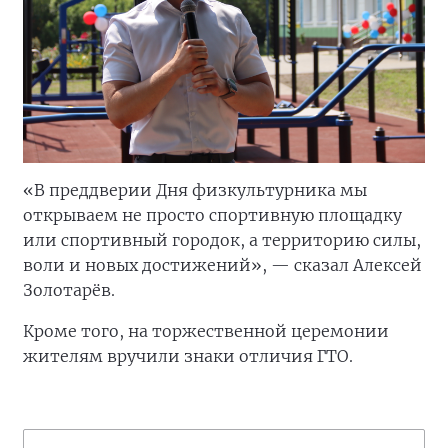
«В преддверии Дня физкультурника мы
открываем не просто спортивную площадку
или спортивный городок, а территорию силы,
воли и новых достижений», — сказал Алексей
Золотарёв.
Кроме того, на торжественной церемонии
жителям вручили знаки отличия ГТО.