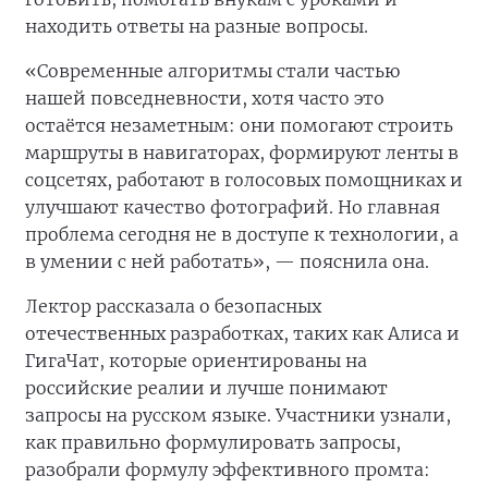
находить ответы на разные вопросы.
«Современные алгоритмы стали частью
нашей повседневности, хотя часто это
остаётся незаметным: они помогают строить
маршруты в навигаторах, формируют ленты в
соцсетях, работают в голосовых помощниках и
улучшают качество фотографий. Но главная
проблема сегодня не в доступе к технологии, а
в умении с ней работать», — пояснила она.
Лектор рассказала о безопасных
отечественных разработках, таких как Алиса и
ГигаЧат, которые ориентированы на
российские реалии и лучше понимают
запросы на русском языке. Участники узнали,
как правильно формулировать запросы,
разобрали формулу эффективного промта: