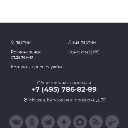
О партии
Лица партии
Региональные
Контакты ЦИК
отделения
Контакты пресс-службы
Общественная приемная
+7 (495) 786-82-89
Москва, Кутузовский проспект, д. 39