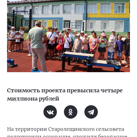
Стоимость проекта превысила четыре
миллиона рублей
На территории Старолещинского сельсовета
подготовили основание, уложили безопасное