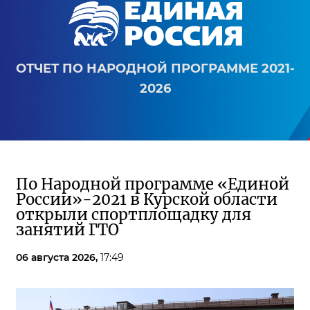
ОТЧЕТ ПО НАРОДНОЙ ПРОГРАММЕ 2021-
2026
По Народной программе «Единой
России»-2021 в Курской области
открыли спортплощадку для
занятий ГТО
06 августа 2026,
17:49