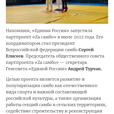
Напомним, «Единая Россия» запустила
партпроект «Zа самбо» в июле 2022 года. Его
координатором стал президент
Всероссийской федерации самбо
Сергей
Елисеев
. Председатель общественного совета
партпроекта «Zа самбо» — секретарь
Генсовета «Единой России»
Андрей Турчак.
Целью проекта является развитие и
популяризация самбо как отечественного
вида спорта и важной составляющей
российской культуры, а также организация
работы секций самбо в сельских территориях,
содействие строительству и реконструкции