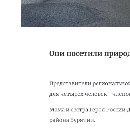
Они посетили приро
Представители регионально
для четырёх человек - члено
Мама и сестра Героя России
района Бурятии.