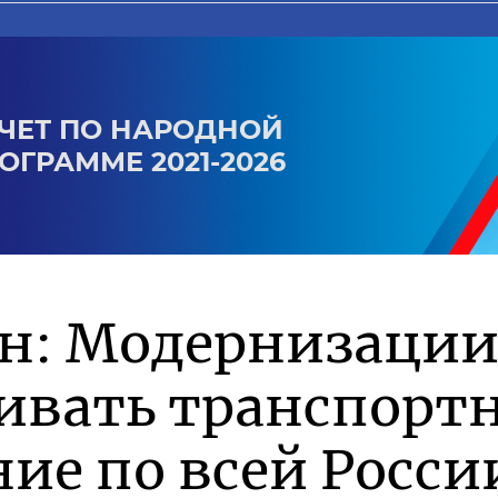
ЧЕТ ПО НАРОДНОЙ
ОГРАММЕ 2021-2026
ин: Модернизации
ивать транспорт
ие по всей Росси