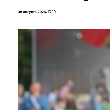
08 августа 2026,
13:20