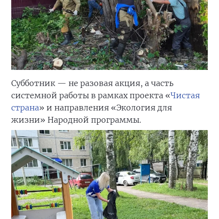
Субботник — не разовая акция, а часть
системной работы в рамках проекта «
Чистая
страна
» и направления «Экология для
жизни» Народной программы.