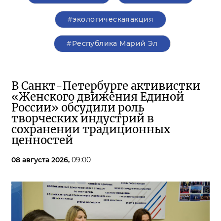
#экологическаяакция
#Республика Марий Эл
В Санкт-Петербурге активистки
«Женского движения Единой
России» обсудили роль
творческих индустрий в
сохранении традиционных
ценностей
08 августа 2026,
09:00