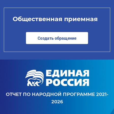
Общественная приемная
Создать обращение
ОТЧЕТ ПО НАРОДНОЙ ПРОГРАММЕ 2021-
2026