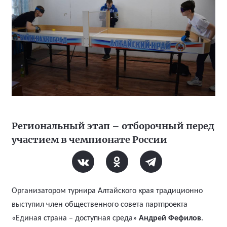
Региональный этап – отборочный перед
участием в чемпионате России
Организатором турнира Алтайского края традиционно
выступил член общественного совета партпроекта
«Единая страна – доступная среда»
Андрей Фефилов
.