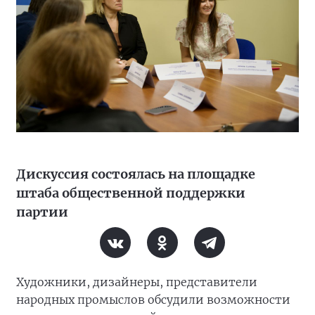
Дискуссия состоялась на площадке
штаба общественной поддержки
партии
Художники, дизайнеры, представители
народных промыслов обсудили возможности