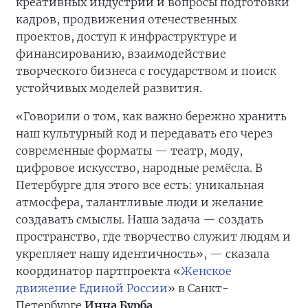
креативных индустрий и вопросы подготовки
кадров, продвижения отечественных
проектов, доступ к инфраструктуре и
финансированию, взаимодействие
творческого бизнеса с государством и поиск
устойчивых моделей развития.
«Говорили о том, как важно бережно хранить
наш культурный код и передавать его через
современные форматы — театр, моду,
цифровое искусство, народные ремёсла. В
Петербурге для этого все есть: уникальная
атмосфера, талантливые люди и желание
создавать смыслы. Наша задача — создать
пространство, где творчество служит людям и
укрепляет нашу идентичность», — сказала
координатор партпроекта «
Женское
движение Единой России
» в Санкт-
Петербурге
Инна Бурба
.