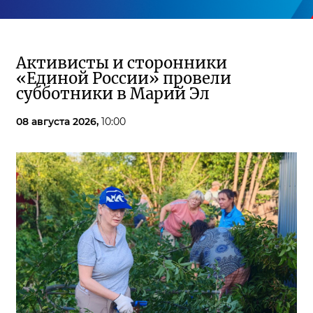
Активисты и сторонники
«Единой России» провели
субботники в Марий Эл
08 августа 2026,
10:00