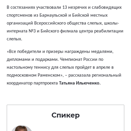
В состязаниях участвовали 13 незрячих и слабовидящих
спортсменов из Барнаульской и Бийской местных
организаций Всероссийского общества слепых, школы-
интерната №3 и Бийского филиала центра реабилитации
слепых.
«Все победители и призеры награждены медалями,
дипломами и подарками. Чемпионат России по
настольному теннису для слепых пройдет в апреле в
подмосковном Раменском», – рассказала региональный
координатор партпроекта
Татьяна Ильюченко.
Спикер