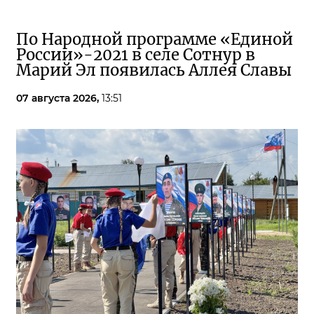
По Народной программе «Единой
России»-2021 в селе Сотнур в
Марий Эл появилась Аллея Славы
07 августа 2026,
13:51