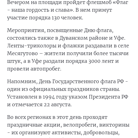
Вечером на площади пройдет флешмоб «Флаг
- наша гордость и слава». В нем примут
участие порядка 130 человек.
Мероприятия, посвященные Дню флага,
состоялись также в Дуванском районе и Уфе.
Ленты-триколоры и флажки раздавали в селе
Месягутово – жители получили более тысячи
штук, а в Уфе раздали порядка 3000 лент и
провели автопробег.
Напомним, День Государственного флага РФ -
один из официальных праздников страны.
Установлен в 1994 году указом Президента РФ
и отмечается 22 августа.
Во всех регионах в этот день проходят
праздничные акции, велопробеги, викторины
- их организуют активисты, добровольцы,