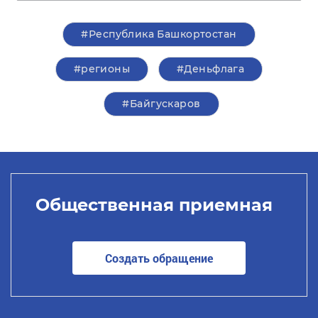
#Республика Башкортостан
#регионы
#Деньфлага
#Байгускаров
Общественная приемная
Создать обращение