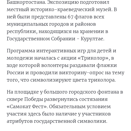
Башкортостана. Экспозицию подготовил
местный историко-краеведческий музей. В
ней были представлены 67 флагов всех
муниципальных городов и районов
республики, находящихся на хранении в
Государственном Собрании - Курултае.
Программа интерактивных игр для детей и
молодежи началась с акции «Триколор», в
ходе которой волонтеры раздавали флажки
России и проводили викторину-опрос на тему
того, что символизируют цвета триколора.
На площадке у большого городского фонтана в
сквере Победы развернулись состязания
«Самокат Фест». Обязательным условием
участия здесь было наличие у участников
атрибутов государственной символики.