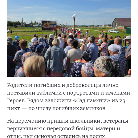
Родители погибших и добровольцы лично
поставили таблички с портретами и именами
Героев. Рядом заложили «Сад памяти» из 23
пихт — по числу погибших земляков.
На церемонию пришли школьники, ветераны,
вернувшиеся с передовой бойцы, матери и
отцы, чьи сыновья остались на полях