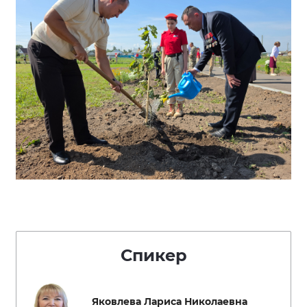
Спикер
Яковлева Лариса Николаевна