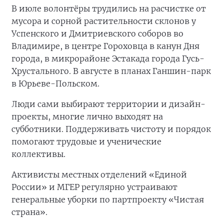
В июле волонтёры трудились на расчистке от
мусора и сорной растительности склонов у
Успенского и Дмитриевского соборов во
Владимире, в центре Гороховца в канун Дня
города, в микрорайоне Эстакада города Гусь-
Хрустального. В августе в планах Ганшин-парк
в Юрьеве-Польском.
Люди сами выбирают территории и дизайн-
проекты, многие лично выходят на
субботники. Поддерживать чистоту и порядок
помогают трудовые и ученические
коллективы.
Активисты местных отделений «Единой
России» и МГЕР регулярно устраивают
генеральные уборки по партпроекту «Чистая
страна».