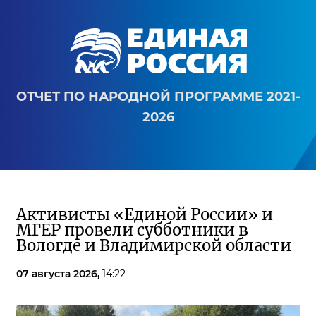
ОТЧЕТ ПО НАРОДНОЙ ПРОГРАММЕ 2021-
2026
Активисты «Единой России» и
МГЕР провели субботники в
Вологде и Владимирской области
07 августа 2026,
14:22