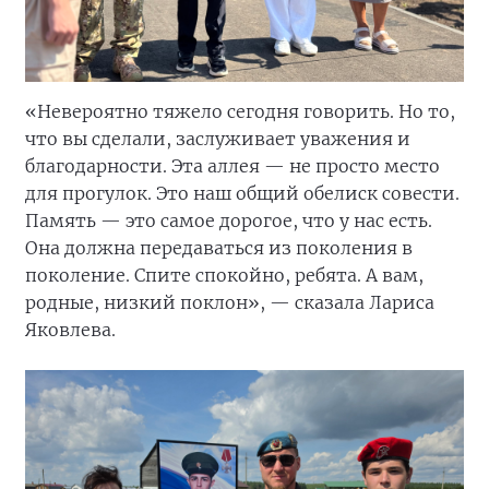
«Невероятно тяжело сегодня говорить. Но то,
что вы сделали, заслуживает уважения и
благодарности. Эта аллея — не просто место
для прогулок. Это наш общий обелиск совести.
Память — это самое дорогое, что у нас есть.
Она должна передаваться из поколения в
поколение. Спите спокойно, ребята. А вам,
родные, низкий поклон», — сказала Лариса
Яковлева.