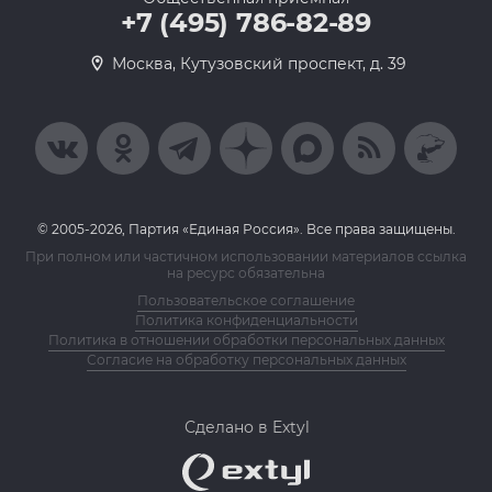
+7 (495) 786-82-89
Москва, Кутузовский проспект, д. 39
© 2005-2026, Партия «Единая Россия». Все права защищены.
При полном или частичном использовании материалов ссылка
на ресурс обязательна
Пользовательское соглашение
Политика конфиденциальности
Политика в отношении обработки персональных данных
Согласие на обработку персональных данных
Сделано в Extyl