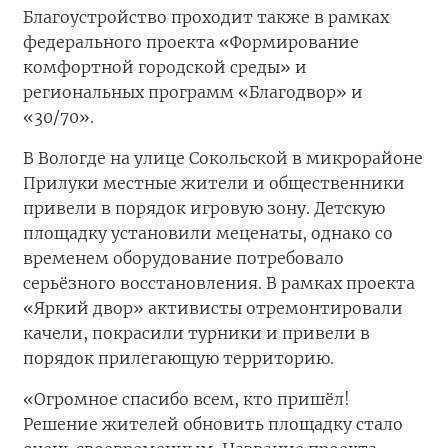
Благоустройство проходит также в рамках
федерального проекта «Формирование
комфортной городской среды» и
региональных программ «Благодвор» и
«30/70».
В Вологде на улице Сокольской в микрорайоне
Прилуки местные жители и общественники
привели в порядок игровую зону. Детскую
площадку установили меценаты, однако со
временем оборудование потребовало
серьёзного восстановления. В рамках проекта
«Яркий двор» активисты отремонтировали
качели, покрасили турники и привели в
порядок прилегающую территорию.
«Огромное спасибо всем, кто пришёл!
Решение жителей обновить площадку стало