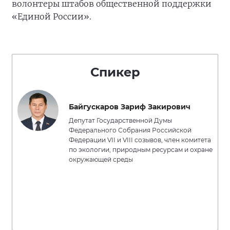
волонтеры штабов общественной поддержки
«Единой России».
Спикер
Байгускаров Зариф Закирович
Депутат Государственной Думы
Федерального Собрания Российской
Федерации VII и VIII созывов, член комитета
по экологии, природным ресурсам и охране
окружающей среды