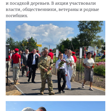
и посадкой деревьев. В акции участвовали
власти, общественники, ветераны и родные
погибших.