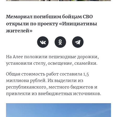
Мемориал погибшим бойцам СВО
открыли по проекту «Инициативы
жителей»
На Алее положили пешеходные дорожки,
установили стелу, освещение, скамейки.
Общая стоимость работ составила 1,5
миллиона рублей. Их выделили из
республиканского, местного бюджетов и
привлекли из внебюджетных источников.