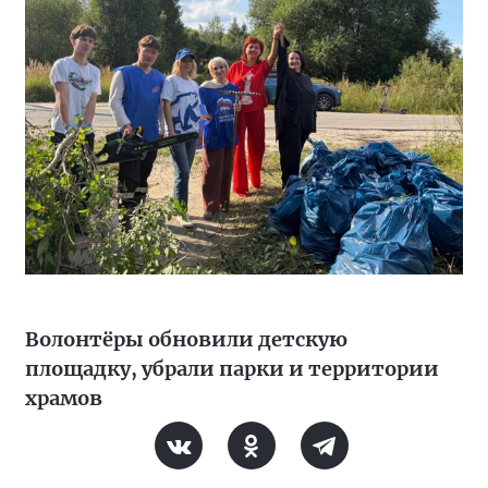
Волонтёры обновили детскую
площадку, убрали парки и территории
храмов