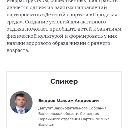
инфраструктуры, общественных пространств
является одним из важных направлений
партпроектов «Детский спорт» и «Городская
среда». Создание условий для активного
отдыха помогает приобщать детей к занятиям
физической культурой и формировать у них
навыки здорового образа жизни с раннего
возраста.
Спикер
Выдров Максим Андреевич
Депутат Законодательного Собрания
Вологодской области, Секретарь
Первичного отделения Партии № 306 г.
Вологды