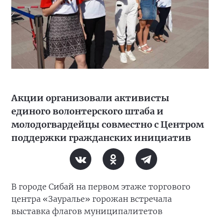
Акции организовали активисты
единого волонтерского штаба и
молодогвардейцы совместно с Центром
поддержки гражданских инициатив
В городе Сибай на первом этаже торгового
центра «Зауралье» горожан встречала
выставка флагов муниципалитетов