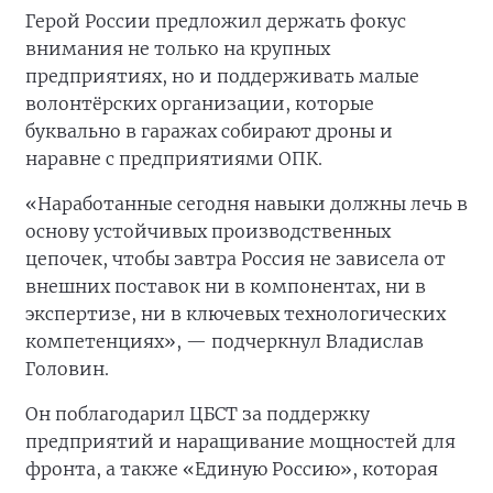
Герой России предложил держать фокус
внимания не только на крупных
предприятиях, но и поддерживать малые
волонтёрских организации, которые
буквально в гаражах собирают дроны и
наравне с предприятиями ОПК.
«Наработанные сегодня навыки должны лечь в
основу устойчивых производственных
цепочек, чтобы завтра Россия не зависела от
внешних поставок ни в компонентах, ни в
экспертизе, ни в ключевых технологических
компетенциях», — подчеркнул Владислав
Головин.
Он поблагодарил ЦБСТ за поддержку
предприятий и наращивание мощностей для
фронта, а также «Единую Россию», которая