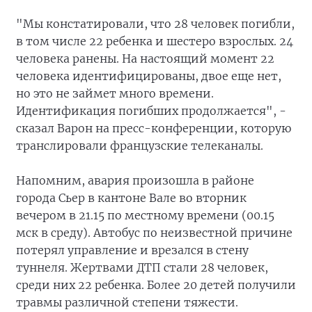
"Мы констатировали, что 28 человек погибли,
в том числе 22 ребенка и шестеро взрослых. 24
человека ранены. На настоящий момент 22
человека идентифицированы, двое еще нет,
но это не займет много времени.
Идентификация погибших продолжается", -
сказал Варон на пресс-конференции, которую
транслировали французские телеканалы.
Напомним, авария произошла в районе
города Сьер в кантоне Вале во вторник
вечером в 21.15 по местному времени (00.15
мск в среду). Автобус по неизвестной причине
потерял управление и врезался в стену
туннеля. Жертвами ДТП стали 28 человек,
среди них 22 ребенка. Более 20 детей получили
травмы различной степени тяжести.