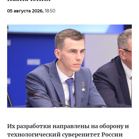
05 августа 2026,
18:50
Их разработки направлены на оборону и
технологический суверенитет России