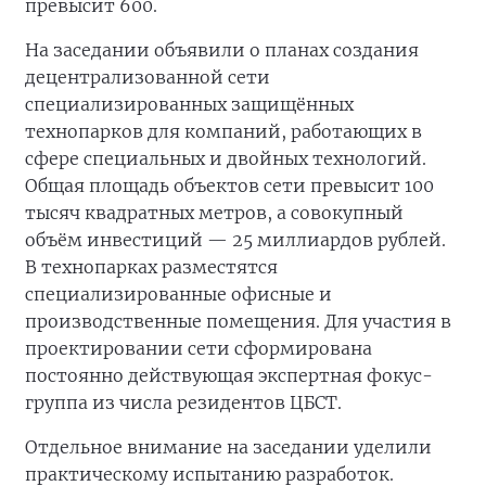
превысит 600.
На заседании объявили о планах создания
децентрализованной сети
специализированных защищённых
технопарков для компаний, работающих в
сфере специальных и двойных технологий.
Общая площадь объектов сети превысит 100
тысяч квадратных метров, а совокупный
объём инвестиций — 25 миллиардов рублей.
В технопарках разместятся
специализированные офисные и
производственные помещения. Для участия в
проектировании сети сформирована
постоянно действующая экспертная фокус-
группа из числа резидентов ЦБСТ.
Отдельное внимание на заседании уделили
практическому испытанию разработок.