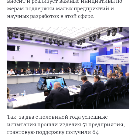
вносит и реализует важные инициативы по
мерам поддержки малых предприятий и
научных разработок в этой сфере.
Так, за два с половиной года успешные
испытания прошли изделия 51 предприятия,
грантовую поддержку получили 64