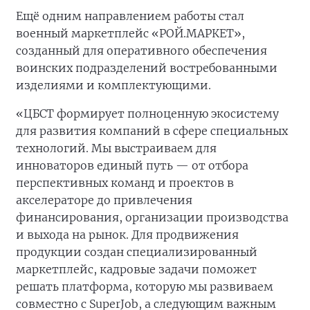
Ещё одним направлением работы стал
военный маркетплейс «РОЙ.МАРКЕТ»,
созданный для оперативного обеспечения
воинских подразделений востребованными
изделиями и комплектующими.
«ЦБСТ формирует полноценную экосистему
для развития компаний в сфере специальных
технологий. Мы выстраиваем для
инноваторов единый путь — от отбора
перспективных команд и проектов в
акселераторе до привлечения
финансирования, организации производства
и выхода на рынок. Для продвижения
продукции создан специализированный
маркетплейс, кадровые задачи поможет
решать платформа, которую мы развиваем
совместно с SuperJob, а следующим важным