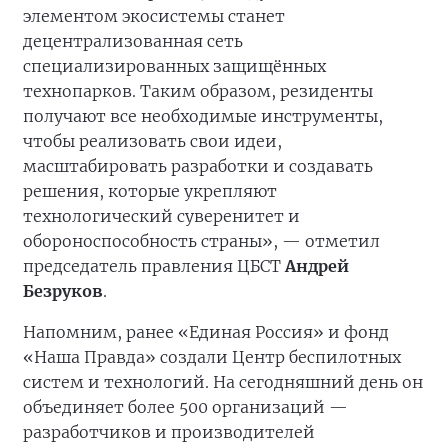
элементом экосистемы станет
децентрализованная сеть
специализированных защищённых
технопарков. Таким образом, резиденты
получают все необходимые инструменты,
чтобы реализовать свои идеи,
масштабировать разработки и создавать
решения, которые укрепляют
технологический суверенитет и
обороноспособность страны», — отметил
председатель правления ЦБСТ
Андрей
Безруков
.
Напомним, ранее «Единая Россия» и фонд
«Наша Правда» создали Центр беспилотных
систем и технологий. На сегодняшний день он
объединяет более 500 организаций —
разработчиков и производителей