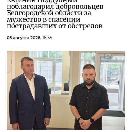
Евгений Поддубный
поблагодарил добровольцев
Белгородской области за
мужество в спасении
пострадавших от обстрелов
05 августа 2026,
18:55