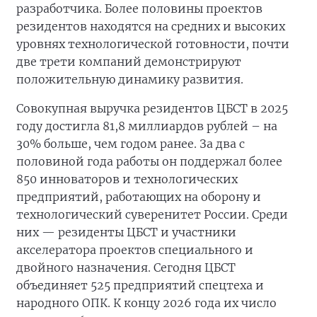
разработчика. Более половины проектов
резидентов находятся на средних и высоких
уровнях технологической готовности, почти
две трети компаний демонстрируют
положительную динамику развития.
Совокупная выручка резидентов ЦБСТ в 2025
году достигла 81,8 миллиардов рублей – на
30% больше, чем годом ранее. За два с
половиной года работы он поддержал более
850 инноваторов и технологических
предприятий, работающих на оборону и
технологический суверенитет России. Среди
них — резиденты ЦБСТ и участники
акселератора проектов специального и
двойного назначения. Сегодня ЦБСТ
объединяет 525 предприятий спецтеха и
народного ОПК. К концу 2026 года их число