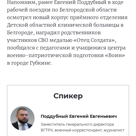
Напомним, ранее Евгений Поддубный в ходе
рабочей поездки по Белгородской области
осмотрел новый корпус приёмного отделения
Детской областной клинической больницы в
Белгороде, наградил родственников
участников СВО медалью «Отец Солдата»,
пообщался с педагогами и учащимися центра
военно-патриотической подготовки «Воин»
в городе Губкине.
Спикер
Поддубный Евгений Евгеньевич
Заместитель генерального директора
ВГТРК, военный корреспондент, журналист