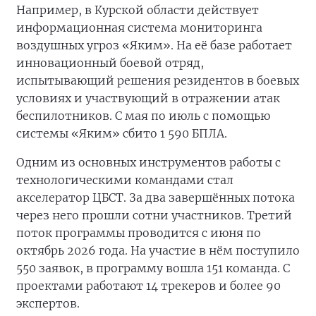
Например, в Курской области действует
информационная система мониторинга
воздушных угроз «Яким». На её базе работает
инновационный боевой отряд,
испытывающий решения резидентов в боевых
условиях и участвующий в отражении атак
беспилотников. С мая по июль с помощью
системы «Яким» сбито 1 590 БПЛА.
Одним из основных инструментов работы с
технологическими командами стал
акселератор ЦБСТ. За два завершённых потока
через него прошли сотни участников. Третий
поток программы проводится с июня по
октябрь 2026 года. На участие в нём поступило
550 заявок, в программу вошла 151 команда. С
проектами работают 14 трекеров и более 90
экспертов.