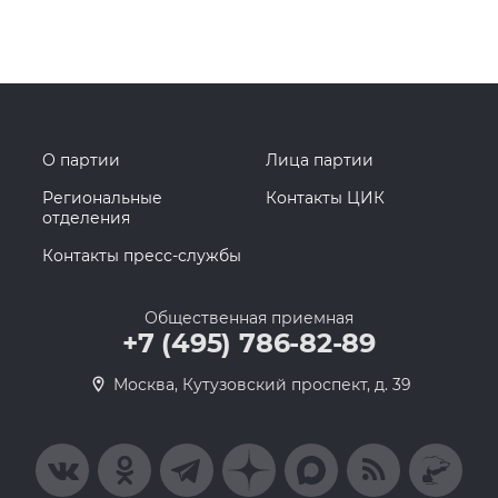
О партии
Лица партии
Региональные
Контакты ЦИК
отделения
Контакты пресс-службы
Общественная приемная
+7 (495) 786-82-89
Москва, Кутузовский проспект, д. 39