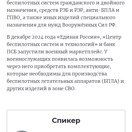
беспилотных систем гражданского и двойного
назначения, средств РЭБ и РЭР, анти-БПЛА и
ГПВО, а также иных изделий специального
назначения для нужд Вооружённых Сил РФ.
В декабре 2024 года «Единая Россия», «Центр
беспилотных систем и технологий» и банк
ПСБ запустили военный маркетплейс. У
военнослужащих появилась возможность
через него приобретать комплектующие,
которые необходимы для производства
беспилотных летательных аппаратов (БПЛА) и
других изделий в зоне СВО.
Спикер