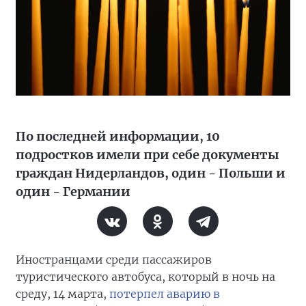
По последней информации, 10
подростков имели при себе документы
граждан Нидерландов, один - Польши и
один - Германии
Иностранцами среди пассажиров
туристического автобуса, который в ночь на
среду, 14 марта,
потерпел аварию в