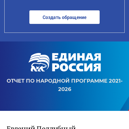
Создать обращение
ОТЧЕТ ПО НАРОДНОЙ ПРОГРАММЕ 2021-
2026