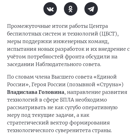
Промежуточные итоги работы Центра
беспилотных систем и технологий (ЦБСТ),
меры поддержки инженерных команд,
испытания новых разработок и их внедрение с
учётом потребностей фронта обсудили на
заседании Наблюдательного совета.
По словам члена Высшего совета «Единой
России», Героя России (позывной «Струна»)
Владислава Головина
, направление развития
технологий в сфере БПЛА необходимо
рассматривать не как сугубо оперативную
меру под текущие задачи, а как
стратегический вектор формирования
технологического суверенитета страны.