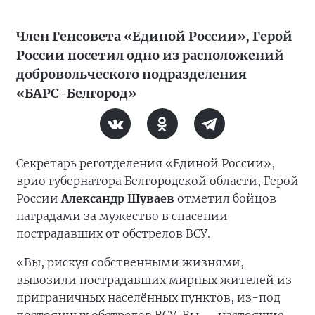
Член Генсовета «Единой России», Герой
России посетил одно из расположений
добровольческого подразделения
«БАРС-Белгород»
Секретарь реготделения «Единой России»,
врио губернатора Белгородской области, Герой
России
Александр Шуваев
отметил бойцов
наградами за мужество в спасении
пострадавших от обстрелов ВСУ.
«Вы, рискуя собственными жизнями,
вывозили пострадавших мирных жителей из
приграничных населённых пунктов, из-под