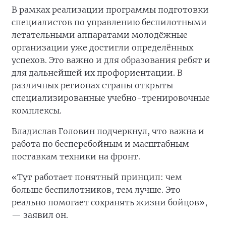
В рамках реализации программы подготовки
специалистов по управлению беспилотными
летательными аппаратами молодёжные
организации уже достигли определённых
успехов. Это важно и для образования ребят и
для дальнейшей их профориентации. В
различных регионах страны открыты
специализированные учебно-тренировочные
комплексы.
Владислав Головин подчеркнул, что важна и
работа по бесперебойным и масштабным
поставкам техники на фронт.
«Тут работает понятный принцип: чем
больше беспилотников, тем лучше. Это
реально помогает сохранять жизни бойцов»,
— заявил он.