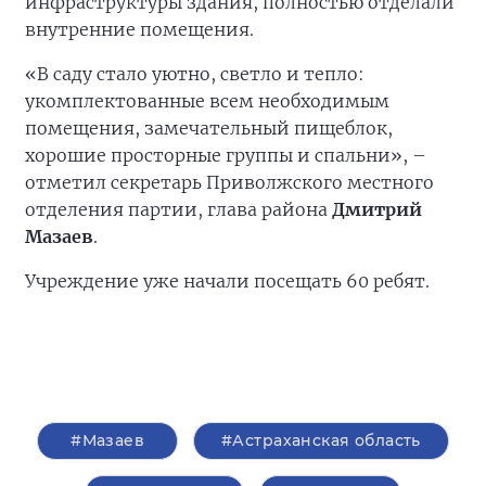
инфраструктуры здания, полностью отделали
внутренние помещения.
«В саду стало уютно, светло и тепло:
укомплектованные всем необходимым
помещения, замечательный пищеблок,
хорошие просторные группы и спальни», –
отметил секретарь Приволжского местного
отделения партии, глава района
Дмитрий
Мазаев
.
Учреждение уже начали посещать 60 ребят.
#Мазаев
#Астраханская область