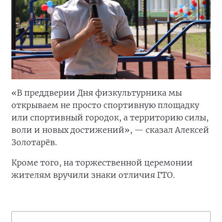
«В преддверии Дня физкультурника мы
открываем не просто спортивную площадку
или спортивный городок, а территорию силы,
воли и новых достижений», — сказал Алексей
Золотарёв.
Кроме того, на торжественной церемонии
жителям вручили знаки отличия ГТО.