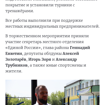
покрытие и установили турники с
тренажёрами.
Все работы выполнили при поддержке
местных индивидуальных предпринимателей.
В торжественном мероприятии приняли
участие секретарь местного отделения
«Единой России», глава района
Геннадий
Енютин
, депутаты облдумы
Алексей
Золотарёв
,
Игорь Зоря
и
Александр
Трубников
, а также юные спортсмены и
жители.