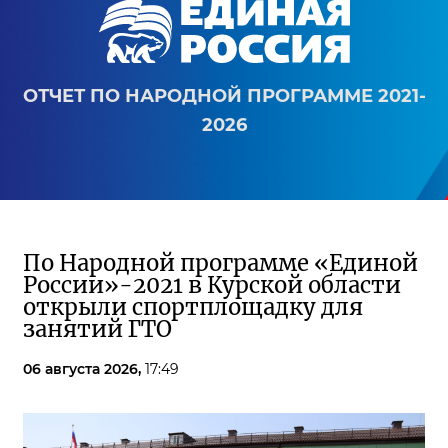
ОТЧЕТ ПО НАРОДНОЙ ПРОГРАММЕ 2021-
2026
По Народной программе «Единой
России»-2021 в Курской области
открыли спортплощадку для
занятий ГТО
06 августа 2026,
17:49