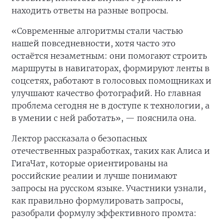
находить ответы на разные вопросы.
«Современные алгоритмы стали частью
нашей повседневности, хотя часто это
остаётся незаметным: они помогают строить
маршруты в навигаторах, формируют ленты в
соцсетях, работают в голосовых помощниках и
улучшают качество фотографий. Но главная
проблема сегодня не в доступе к технологии, а
в умении с ней работать», — пояснила она.
Лектор рассказала о безопасных
отечественных разработках, таких как Алиса и
ГигаЧат, которые ориентированы на
российские реалии и лучше понимают
запросы на русском языке. Участники узнали,
как правильно формулировать запросы,
разобрали формулу эффективного промта: