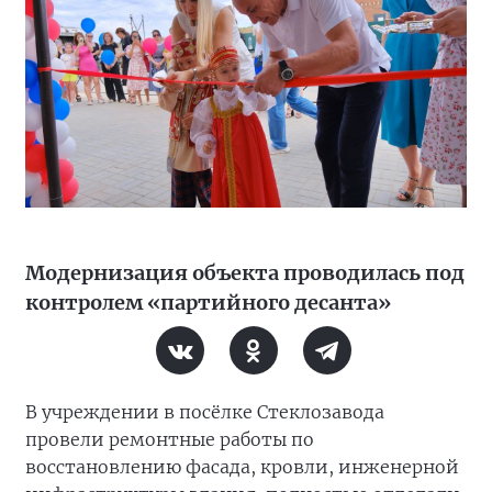
Модернизация объекта проводилась под
контролем «партийного десанта»
В учреждении в посёлке Стеклозавода
провели ремонтные работы по
восстановлению фасада, кровли, инженерной