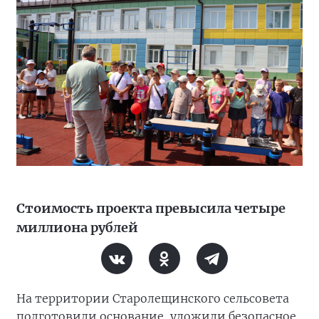
Стоимость проекта превысила четыре
миллиона рублей
На территории Старолещинского сельсовета
подготовили основание, уложили безопасное