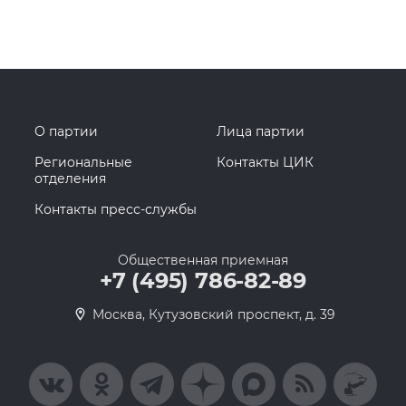
О партии
Лица партии
Региональные
Контакты ЦИК
отделения
Контакты пресс-службы
Общественная приемная
+7 (495) 786-82-89
Москва, Кутузовский проспект, д. 39