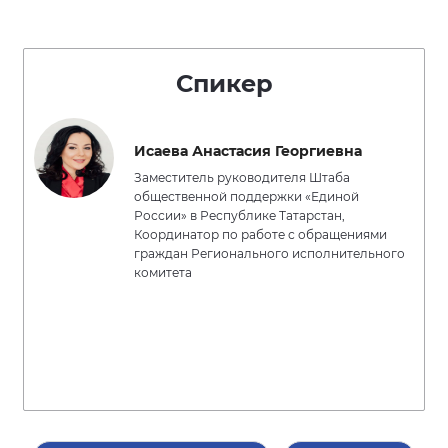
Спикер
Исаева Анастасия Георгиевна
Заместитель руководителя Штаба
общественной поддержки «Единой
России» в Республике Татарстан,
Координатор по работе с обращениями
граждан Регионального исполнительного
комитета