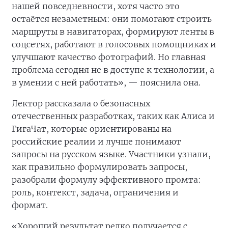
нашей повседневности, хотя часто это
остаётся незаметным: они помогают строить
маршруты в навигаторах, формируют ленты в
соцсетях, работают в голосовых помощниках и
улучшают качество фотографий. Но главная
проблема сегодня не в доступе к технологии, а
в умении с ней работать», — пояснила она.
Лектор рассказала о безопасных
отечественных разработках, таких как Алиса и
ГигаЧат, которые ориентированы на
российские реалии и лучше понимают
запросы на русском языке. Участники узнали,
как правильно формулировать запросы,
разобрали формулу эффективного промта:
роль, контекст, задача, ограничения и
формат.
«Хороший результат редко получается с