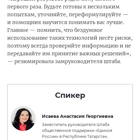
первого раза. Будьте готовы к нескольким
попыткам, уточняйте, переформулируйте —
и помощник научится понимать вас лучше.
Главное — помнить, что бездумное
использование таких технологий несёт риски,
поэтому всегда проверяйте информацию и не
передавайте им принятие важных решений»,
— резюмировала замруководителя штаба.
Спикер
Исаева Анастасия Георгиевна
Заместитель руководителя Штаба
общественной поддержки «Единой
России» в Республике Татарстан,