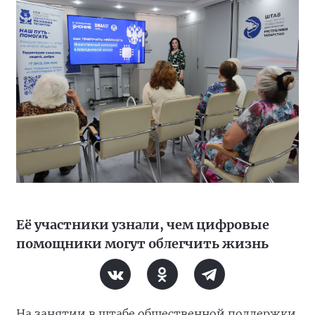
Её участники узнали, чем цифровые
помощники могут облегчить жизнь
На занятии в штабе общественной поддержки