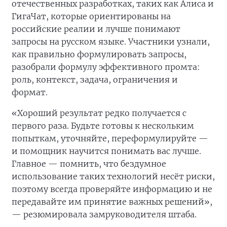
отечественных разработках, таких как Алиса и
ГигаЧат, которые ориентированы на
российские реалии и лучше понимают
запросы на русском языке. Участники узнали,
как правильно формулировать запросы,
разобрали формулу эффективного промта:
роль, контекст, задача, ограничения и
формат.
«Хороший результат редко получается с
первого раза. Будьте готовы к нескольким
попыткам, уточняйте, переформулируйте —
и помощник научится понимать вас лучше.
Главное — помнить, что бездумное
использование таких технологий несёт риски,
поэтому всегда проверяйте информацию и не
передавайте им принятие важных решений»,
— резюмировала замруководителя штаба.