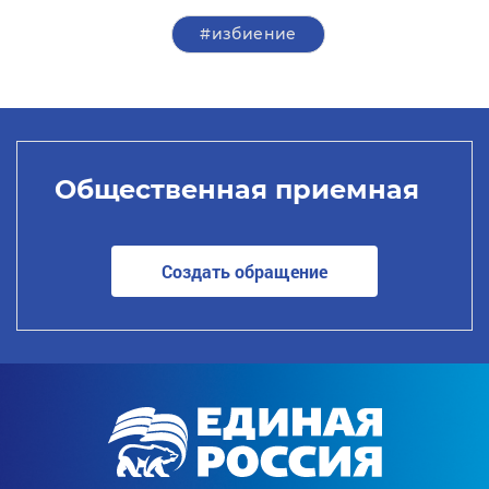
#избиение
Общественная приемная
Создать обращение