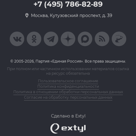
+7 (495) 786-82-89
Москва, Кутузовский проспект, д. 39
© 2005-2026, Партия «Единая Россия». Все права защищены.
При полном или частичном использовании материалов ссылка
на ресурс обязательна
Пользовательское соглашение
Политика конфиденциальности
Политика в отношении обработки персональных данных
Согласие на обработку персональных данных
Сделано в Extyl