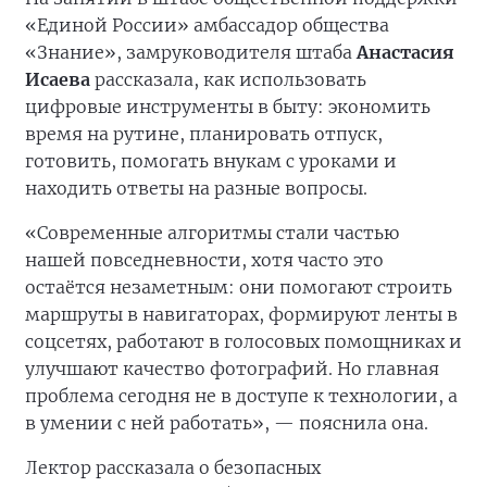
«Единой России» амбассадор общества
«Знание», замруководителя штаба
Анастасия
Исаева
рассказала, как использовать
цифровые инструменты в быту: экономить
время на рутине, планировать отпуск,
готовить, помогать внукам с уроками и
находить ответы на разные вопросы.
«Современные алгоритмы стали частью
нашей повседневности, хотя часто это
остаётся незаметным: они помогают строить
маршруты в навигаторах, формируют ленты в
соцсетях, работают в голосовых помощниках и
улучшают качество фотографий. Но главная
проблема сегодня не в доступе к технологии, а
в умении с ней работать», — пояснила она.
Лектор рассказала о безопасных