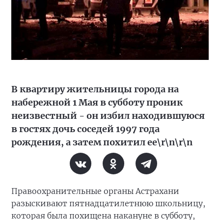
В квартиру жительницы города на
набережной 1 Мая в субботу проник
неизвестный - он избил находившуюся
в гостях дочь соседей 1997 года
рождения, а затем похитил ее\r\n\r\n
Правоохранительные органы Астрахани
разыскивают пятнадцатилетнюю школьницу,
которая была похищена накануне в субботу,