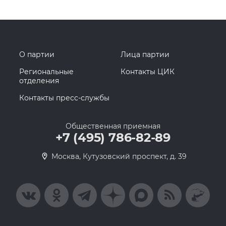
О партии
Лица партии
Региональные
Контакты ЦИК
отделения
Контакты пресс-службы
Общественная приемная
+7 (495) 786-82-89
Москва, Кутузовский проспект, д. 39