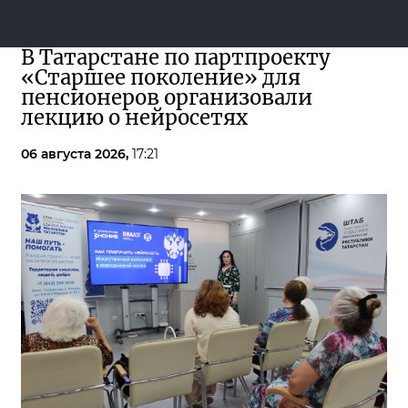
В Татарстане по партпроекту
«Старшее поколение» для
пенсионеров организовали
лекцию о нейросетях
06 августа 2026,
17:21