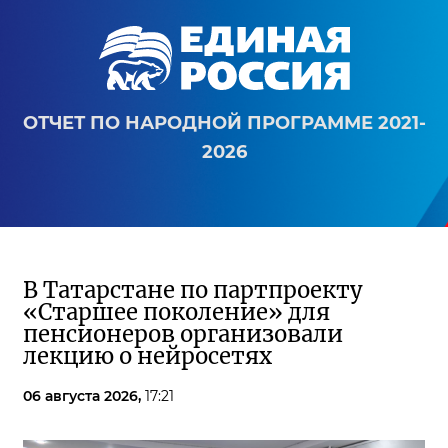
ОТЧЕТ ПО НАРОДНОЙ ПРОГРАММЕ 2021-
2026
В Татарстане по партпроекту
«Старшее поколение» для
пенсионеров организовали
лекцию о нейросетях
06 августа 2026,
17:21