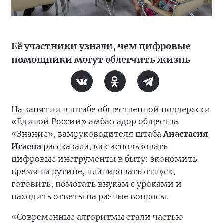
Её участники узнали, чем цифровые
помощники могут облегчить жизнь
На занятии в штабе общественной поддержки
«Единой России» амбассадор общества
«Знание», замруководителя штаба
Анастасия
Исаева
рассказала, как использовать
цифровые инструменты в быту: экономить
время на рутине, планировать отпуск,
готовить, помогать внукам с уроками и
находить ответы на разные вопросы.
«Современные алгоритмы стали частью