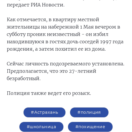
передает РИА Новости.
Как отмечается, в квартиру местной
жительницы на набережной 1 Мая вечером в
субботу проник неизвестный - он избил
находившуюся в гостях дочь соседей 1997 года
рождения, а затем похитил ее из дома.
Сейчас личность подозреваемого установлена.
Предполагается, что это 27-летний
безработный.
Полиция также ведет его розыск.
#Астрахань
#полиция
#школьница
#похищение