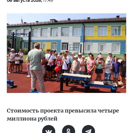
06 августа 2026,
17:49
Стоимость проекта превысила четыре
миллиона рублей