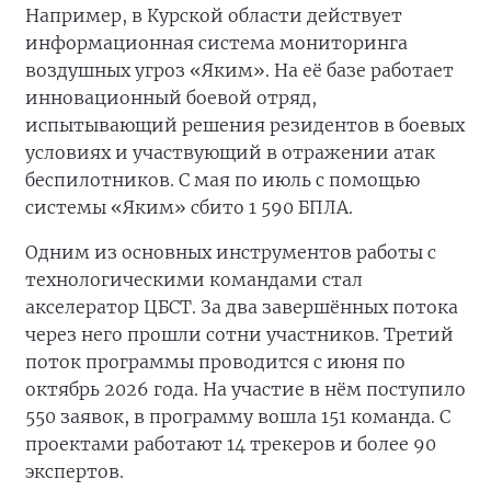
Например, в Курской области действует
информационная система мониторинга
воздушных угроз «Яким». На её базе работает
инновационный боевой отряд,
испытывающий решения резидентов в боевых
условиях и участвующий в отражении атак
беспилотников. С мая по июль с помощью
системы «Яким» сбито 1 590 БПЛА.
Одним из основных инструментов работы с
технологическими командами стал
акселератор ЦБСТ. За два завершённых потока
через него прошли сотни участников. Третий
поток программы проводится с июня по
октябрь 2026 года. На участие в нём поступило
550 заявок, в программу вошла 151 команда. С
проектами работают 14 трекеров и более 90
экспертов.