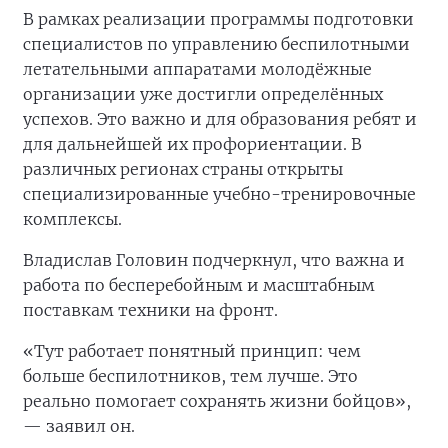
В рамках реализации программы подготовки
специалистов по управлению беспилотными
летательными аппаратами молодёжные
организации уже достигли определённых
успехов. Это важно и для образования ребят и
для дальнейшей их профориентации. В
различных регионах страны открыты
специализированные учебно-тренировочные
комплексы.
Владислав Головин подчеркнул, что важна и
работа по бесперебойным и масштабным
поставкам техники на фронт.
«Тут работает понятный принцип: чем
больше беспилотников, тем лучше. Это
реально помогает сохранять жизни бойцов»,
— заявил он.