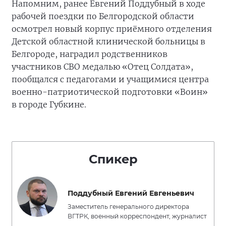
Напомним, ранее Евгений Поддубный в ходе
рабочей поездки по Белгородской области
осмотрел новый корпус приёмного отделения
Детской областной клинической больницы в
Белгороде, наградил родственников
участников СВО медалью «Отец Солдата»,
пообщался с педагогами и учащимися центра
военно-патриотической подготовки «Воин»
в городе Губкине.
Спикер
Поддубный Евгений Евгеньевич
Заместитель генерального директора
ВГТРК, военный корреспондент, журналист