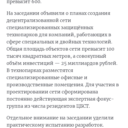
превысит 600.
На заседании объявили о планах создания
децентрализованной сети
специализированных защищённых
технопарков для компаний, работающих в
сфере специальных и двойных технологий.
Общая площадь объектов сети превысит 100
тысяч квадратных метров, а совокупный
объём инвестиций — 25 миллиардов рублей.
В технопарках разместятся
специализированные офисные и
производственные помещения. Для участия в
проектировании сети сформирована
постоянно действующая экспертная фокус-
группа из числа резидентов ЦБСТ.
Отдельное внимание на заседании уделили
практическому испытанию разработок.