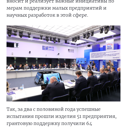
вносит и реализует важные инициативы по
мерам поддержки малых предприятий и
научных разработок в этой сфере.
Так, за два с половиной года успешные
испытания прошли изделия 51 предприятия,
грантовую поддержку получили 64