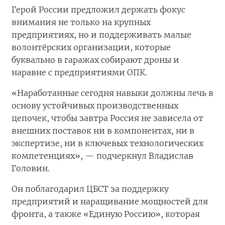
Герой России предложил держать фокус
внимания не только на крупных
предприятиях, но и поддерживать малые
волонтёрских организации, которые
буквально в гаражах собирают дроны и
наравне с предприятиями ОПК.
«Наработанные сегодня навыки должны лечь в
основу устойчивых производственных
цепочек, чтобы завтра Россия не зависела от
внешних поставок ни в компонентах, ни в
экспертизе, ни в ключевых технологических
компетенциях», — подчеркнул Владислав
Головин.
Он поблагодарил ЦБСТ за поддержку
предприятий и наращивание мощностей для
фронта, а также «Единую Россию», которая