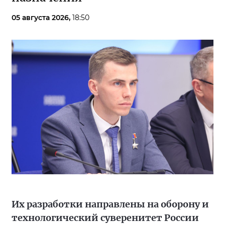
05 августа 2026,
18:50
Их разработки направлены на оборону и
технологический суверенитет России