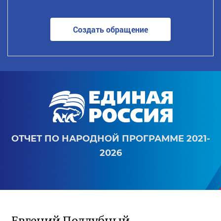
Создать обращение
ОТЧЕТ ПО НАРОДНОЙ ПРОГРАММЕ 2021-
2026