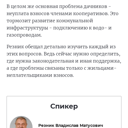
В целом же основная проблема дачников -
неуплата взносов членами кооперативов. Это
тормозит развитие коммунальной
инфраструктуры - подключению к водо- и
газопроводам.
Резник обещал детально изучить каждый из
этих вопросов. Ведь сейчас нужно определить,
где нужна законодательная и иная поддержка,
а где проблемы связаны только с жильцами-
неплательщиками взносов.
Спикер
Резник Владислав Матусович