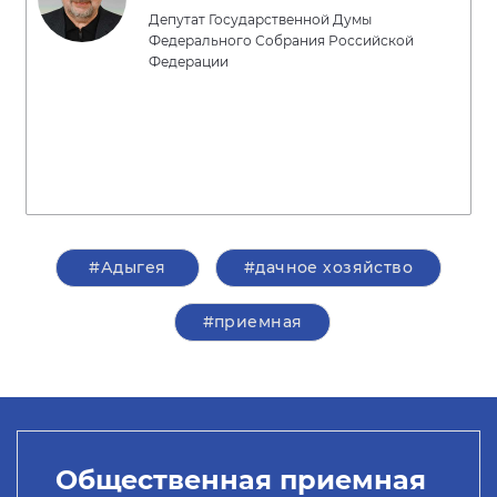
Депутат Государственной Думы
Федерального Собрания Российской
Федерации
#Адыгея
#дачное хозяйство
#приемная
Общественная приемная