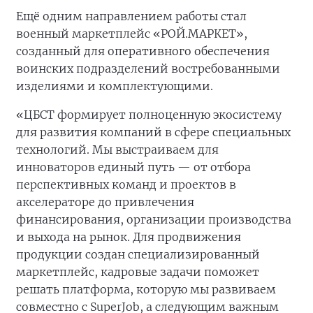
Ещё одним направлением работы стал
военный маркетплейс «РОЙ.МАРКЕТ»,
созданный для оперативного обеспечения
воинских подразделений востребованными
изделиями и комплектующими.
«ЦБСТ формирует полноценную экосистему
для развития компаний в сфере специальных
технологий. Мы выстраиваем для
инноваторов единый путь — от отбора
перспективных команд и проектов в
акселераторе до привлечения
финансирования, организации производства
и выхода на рынок. Для продвижения
продукции создан специализированный
маркетплейс, кадровые задачи поможет
решать платформа, которую мы развиваем
совместно с SuperJob, а следующим важным