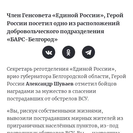
Член Генсовета «Единой России», Герой
России посетил одно из расположений
добровольческого подразделения
«БАРС-Белгород»
Секретарь реготделения «Единой России»,
врио губернатора Белгородской области, Герой
России
Александр Шуваев
отметил бойцов
наградами за мужество в спасении
пострадавших от обстрелов ВСУ.
«Вы, рискуя собственными жизнями,
вывозили пострадавших мирных жителей из
приграничных населённых пунктов, из-под