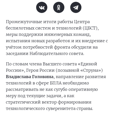
Промежуточные итоги работы Центра
беспилотных систем и технологий (ЦБСТ),
меры поддержки инженерных команд,
испытания новых разработок и их внедрение с
учётом потребностей фронта обсудили на
заседании Наблюдательного совета.
По словам члена Высшего совета «Единой
России», Героя России (позывной «Струна»)
Владислава Головина
, направление развития
технологий в сфере БПЛА необходимо
рассматривать не как сугубо оперативную
меру под текущие задачи, а как
стратегический вектор формирования
технологического суверенитета страны.