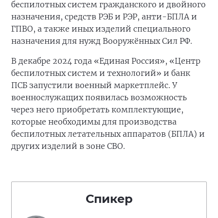
беспилотных систем гражданского и двойного
назначения, средств РЭБ и РЭР, анти-БПЛА и
ГПВО, а также иных изделий специального
назначения для нужд Вооружённых Сил РФ.
В декабре 2024 года «Единая Россия», «Центр
беспилотных систем и технологий» и банк
ПСБ запустили военный маркетплейс. У
военнослужащих появилась возможность
через него приобретать комплектующие,
которые необходимы для производства
беспилотных летательных аппаратов (БПЛА) и
других изделий в зоне СВО.
Спикер