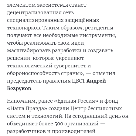
элементом экосистемы станет
децентрализованная сеть
специализированных защищённых
технопарков. Таким образом, резиденты
получают все необходимые инструменты,
чтобы реализовать свои идеи,
масштабировать разработки и создавать
решения, которые укрепляют
технологический суверенитет и
обороноспособность страны», — отметил
председатель правления ЦБСТ
Андрей
Безруков
.
Напомним, ранее «Единая Россия» и фонд
«Наша Правда» создали Центр беспилотных
систем и технологий. На сегодняшний день он
объединяет более 500 организаций —
разработчиков и производителей