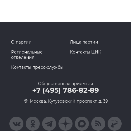
О партии
Лица партии
Региональные
Контакты ЦИК
отделения
Контакты пресс-службы
Общественная приемная
+7 (495) 786-82-89
Москва, Кутузовский проспект, д. 39