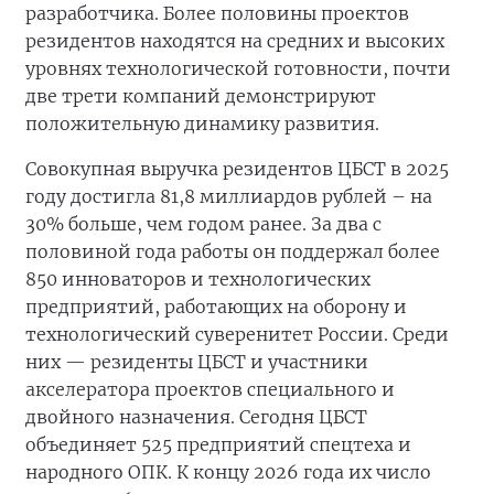
разработчика. Более половины проектов
резидентов находятся на средних и высоких
уровнях технологической готовности, почти
две трети компаний демонстрируют
положительную динамику развития.
Совокупная выручка резидентов ЦБСТ в 2025
году достигла 81,8 миллиардов рублей – на
30% больше, чем годом ранее. За два с
половиной года работы он поддержал более
850 инноваторов и технологических
предприятий, работающих на оборону и
технологический суверенитет России. Среди
них — резиденты ЦБСТ и участники
акселератора проектов специального и
двойного назначения. Сегодня ЦБСТ
объединяет 525 предприятий спецтеха и
народного ОПК. К концу 2026 года их число