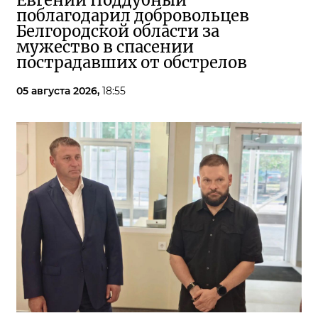
Евгений Поддубный
поблагодарил добровольцев
Белгородской области за
мужество в спасении
пострадавших от обстрелов
05 августа 2026,
18:55