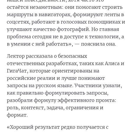
остаётся незаметным: они помогают строить
маршруты в навигаторах, формируют ленты в
соцсетях, работают в голосовых помощниках и
улучшают качество фотографий. Но главная
проблема сегодня не в доступе к технологии, а
в умении с ней работать», — пояснила она.
Лектор рассказала о безопасных
отечественных разработках, таких как Алиса и
ГигаЧат, которые ориентированы на
российские реалии и лучше понимают
запросы на русском языке. Участники узнали,
как правильно формулировать запросы,
разобрали формулу эффективного промта:
роль, контекст, задача, ограничения и
формат.
«Хороший результат редко получается с