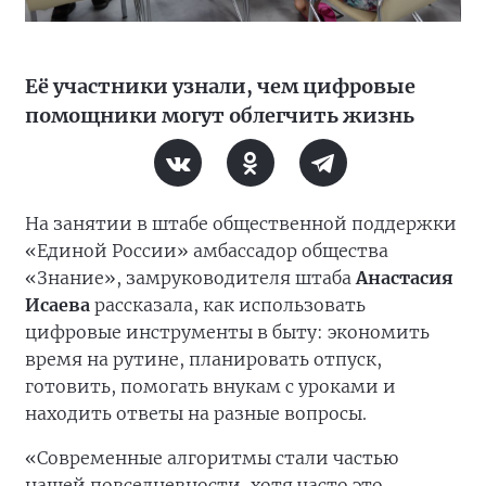
Её участники узнали, чем цифровые
помощники могут облегчить жизнь
На занятии в штабе общественной поддержки
«Единой России» амбассадор общества
«Знание», замруководителя штаба
Анастасия
Исаева
рассказала, как использовать
цифровые инструменты в быту: экономить
время на рутине, планировать отпуск,
готовить, помогать внукам с уроками и
находить ответы на разные вопросы.
«Современные алгоритмы стали частью
нашей повседневности, хотя часто это