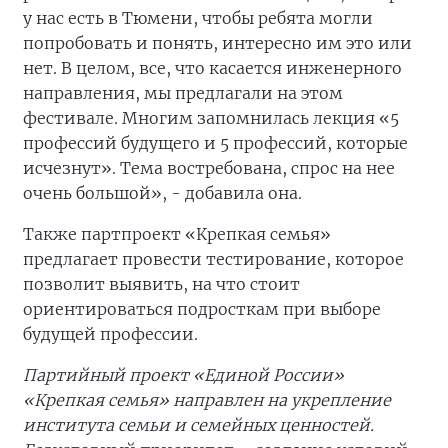
у нас есть в Тюмени, чтобы ребята могли
попробовать и понять, интересно им это или
нет. В целом, все, что касается инженерного
направления, мы предлагали на этом
фестивале. Многим запомнилась лекция «5
профессий будущего и 5 профессий, которые
исчезнут». Тема востребована, спрос на нее
очень большой», - добавила она.
Также партпроект «Крепкая семья»
предлагает провести тестирование, которое
позволит выявить, на что стоит
ориентироваться подросткам при выборе
будущей профессии.
Партийный проект «Единой России»
«Крепкая семья» направлен на укрепление
института семьи и семейных ценностей.