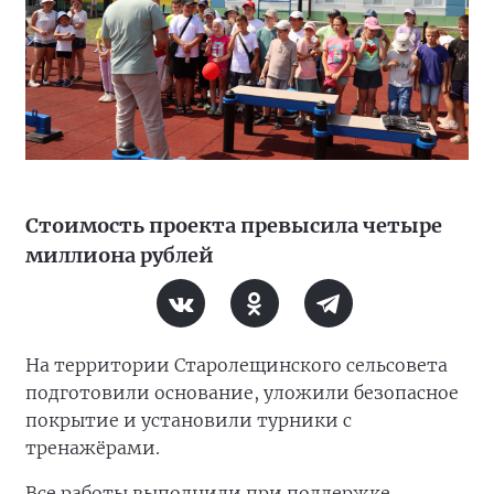
Стоимость проекта превысила четыре
миллиона рублей
На территории Старолещинского сельсовета
подготовили основание, уложили безопасное
покрытие и установили турники с
тренажёрами.
Все работы выполнили при поддержке