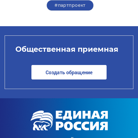
#партпроект
Общественная приемная
Создать обращение