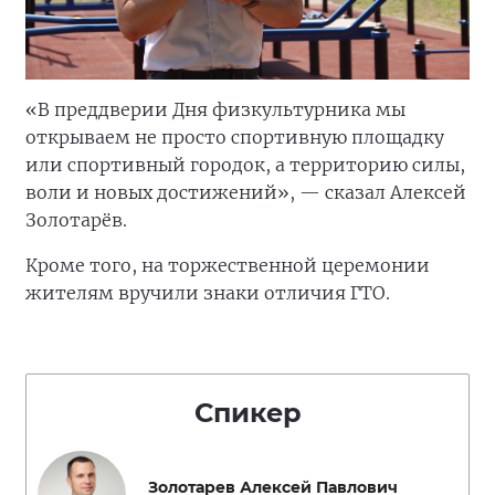
«В преддверии Дня физкультурника мы
открываем не просто спортивную площадку
или спортивный городок, а территорию силы,
воли и новых достижений», — сказал Алексей
Золотарёв.
Кроме того, на торжественной церемонии
жителям вручили знаки отличия ГТО.
Спикер
Золотарев Алексей Павлович