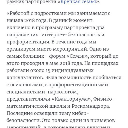
рамках партпроекта «
Крепкая семья
».
«Работой с подростками мы занимаемся с
начала 2018 года. В данный момент
включено в программу партпроекта два
направления: интернет-безопасность и
профориентация. В течение года мы
организуем много мероприятий. Одно из
самых больших - форум «Семья», который до
этого проходил в мае 2018 года. На площадках
работали около 15 индивидуальных
консультантов. Была возможность пообщаться
с психологами, с профориентационными
специалистами, наркологом,
представителями «Кванториума», Физико-
математической школы и Роскомнадзора.
Последние освещали тему кибер-
безопасности. Это только один из примеров
мероприятий, в которые теперь включена