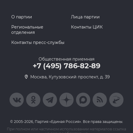
О партии
Лица партии
Региональные
Контакты ЦИК
отделения
Контакты пресс-службы
Общественная приемная
+7 (495) 786-82-89
Москва, Кутузовский проспект, д. 39
© 2005-2026, Партия «Единая Россия». Все права защищены.
При полном или частичном использовании материалов ссылка