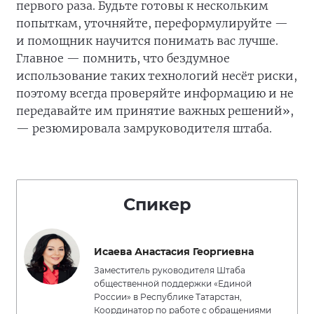
первого раза. Будьте готовы к нескольким
попыткам, уточняйте, переформулируйте —
и помощник научится понимать вас лучше.
Главное — помнить, что бездумное
использование таких технологий несёт риски,
поэтому всегда проверяйте информацию и не
передавайте им принятие важных решений»,
— резюмировала замруководителя штаба.
Спикер
Исаева Анастасия Георгиевна
Заместитель руководителя Штаба
общественной поддержки «Единой
России» в Республике Татарстан,
Координатор по работе с обращениями