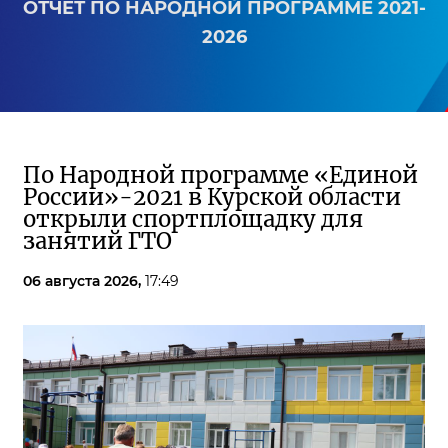
ОТЧЕТ ПО НАРОДНОЙ ПРОГРАММЕ 2021-
2026
По Народной программе «Единой
России»-2021 в Курской области
открыли спортплощадку для
занятий ГТО
06 августа 2026,
17:49