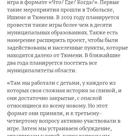
игра в формате «Что? Где? Когда?». Первые
такие мероприятия прошли в Тобольске,
Ишиме и Тюмени. В 2019 году планируется
провести такие игры более чем в десяти
муниципальных образованиях. Также есть
намерение расширить проект, чтобы были
задействованы и населенные пункты, которые
находятся далеко от Тюмени. В ближайшие
два года планируется посетить все
муниципалитеты области.
«Там мы работали с детьми, у каждого из
которых своя сложная история за спиной, и
они достаточно закрытые, с опаской
относящиеся ко всему новому. Но этот
формат они приняли, и к третьему-
четвертому вопросу активно участвовали в
игре. Затем мы устраиваем обсуждение,