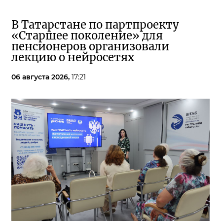
В Татарстане по партпроекту
«Старшее поколение» для
пенсионеров организовали
лекцию о нейросетях
06 августа 2026,
17:21