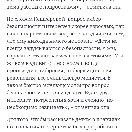
тема работы с подростками», - отметила она.
По словам Кашкаровой, вопрос кибер-
безопасности интересует скорее взрослых, так
как в подростковом возрасте каждый считает,
что ему никогда ничего не грозит. «Дети не
всегда задумываются о безопасности. А мы,
взрослые, сталкиваемся с последствиями. Мы
живем в удивительное время, когда
происходит цифровая, информационная
революция, все очень быстро меняется. В
таком быстро меняющемся мире вопрос
безопасности нельзя упускать. Культуру
интернет-потребления хотя и сложно, но
необходимо развивать», - отметила она.
Для того, чтобы рассказать детям о правилах
пользования интернетом была разработана