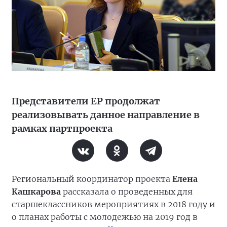
Представители ЕР продолжат
реализовывать данное направление в
рамках партпроекта
Региональный координатор проекта
Елена
Кашкарова
рассказала о проведенных для
старшеклассников мероприятиях в 2018 году и
о планах работы с молодежью на 2019 год в