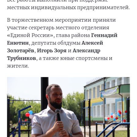
местных индивидуальных предпринимателей.
В торжественном мероприятии приняли
участие секретарь местного отделения
«Единой России», глава района
Геннадий
Енютин
, депутаты облдумы
Алексей
Золотарёв
,
Игорь Зоря
и
Александр
Трубников
, а также юные спортсмены и
жители.