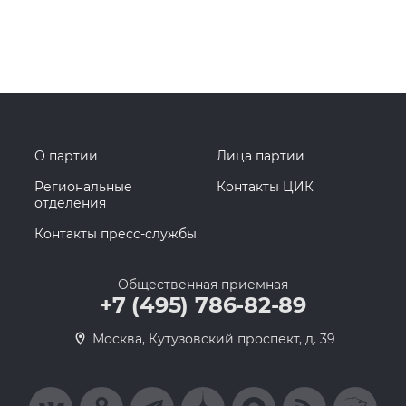
О партии
Лица партии
Региональные
Контакты ЦИК
отделения
Контакты пресс-службы
Общественная приемная
+7 (495) 786-82-89
Москва, Кутузовский проспект, д. 39