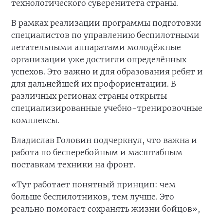
технологического суверенитета страны.
В рамках реализации программы подготовки
специалистов по управлению беспилотными
летательными аппаратами молодёжные
организации уже достигли определённых
успехов. Это важно и для образования ребят и
для дальнейшей их профориентации. В
различных регионах страны открыты
специализированные учебно-тренировочные
комплексы.
Владислав Головин подчеркнул, что важна и
работа по бесперебойным и масштабным
поставкам техники на фронт.
«Тут работает понятный принцип: чем
больше беспилотников, тем лучше. Это
реально помогает сохранять жизни бойцов»,