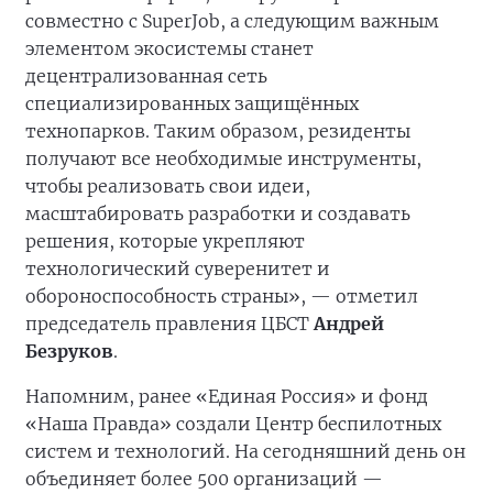
совместно с SuperJob, а следующим важным
элементом экосистемы станет
децентрализованная сеть
специализированных защищённых
технопарков. Таким образом, резиденты
получают все необходимые инструменты,
чтобы реализовать свои идеи,
масштабировать разработки и создавать
решения, которые укрепляют
технологический суверенитет и
обороноспособность страны», — отметил
председатель правления ЦБСТ
Андрей
Безруков
.
Напомним, ранее «Единая Россия» и фонд
«Наша Правда» создали Центр беспилотных
систем и технологий. На сегодняшний день он
объединяет более 500 организаций —