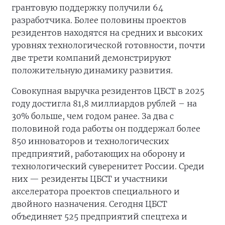
грантовую поддержку получили 64
разработчика. Более половины проектов
резидентов находятся на средних и высоких
уровнях технологической готовности, почти
две трети компаний демонстрируют
положительную динамику развития.
Совокупная выручка резидентов ЦБСТ в 2025
году достигла 81,8 миллиардов рублей – на
30% больше, чем годом ранее. За два с
половиной года работы он поддержал более
850 инноваторов и технологических
предприятий, работающих на оборону и
технологический суверенитет России. Среди
них — резиденты ЦБСТ и участники
акселератора проектов специального и
двойного назначения. Сегодня ЦБСТ
объединяет 525 предприятий спецтеха и