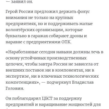
— заявил он.
Герой России предложил держать фокус
внимания не только на крупных
предприятиях, но и поддерживать малые
волонтёрских организации, которые
буквально в гаражах собирают дроны и
наравне с предприятиями ОПК.
«Наработанные сегодня навыки должны лечь в
основу устойчивых производственных
цепочек, чтобы завтра Россия не зависела от
внешних поставок ни в компонентах, ни в
экспертизе, ни в ключевых технологических
компетенциях», — подчеркнул Владислав
Головин.
Он поблагодарил ЦБСТ за поддержку
предприятий и наращивание мощностей для