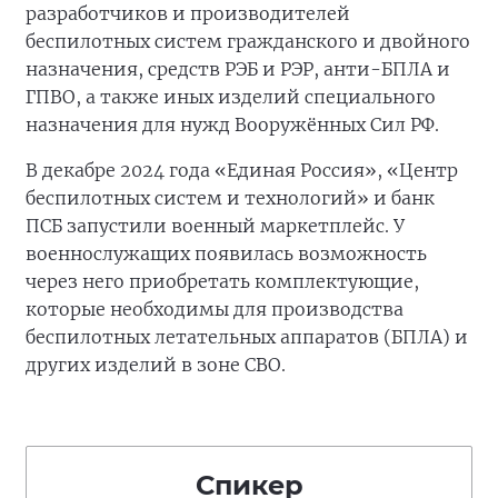
разработчиков и производителей
беспилотных систем гражданского и двойного
назначения, средств РЭБ и РЭР, анти-БПЛА и
ГПВО, а также иных изделий специального
назначения для нужд Вооружённых Сил РФ.
В декабре 2024 года «Единая Россия», «Центр
беспилотных систем и технологий» и банк
ПСБ запустили военный маркетплейс. У
военнослужащих появилась возможность
через него приобретать комплектующие,
которые необходимы для производства
беспилотных летательных аппаратов (БПЛА) и
других изделий в зоне СВО.
Спикер