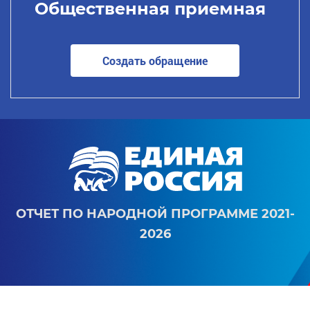
Общественная приемная
Создать обращение
ОТЧЕТ ПО НАРОДНОЙ ПРОГРАММЕ 2021-
2026