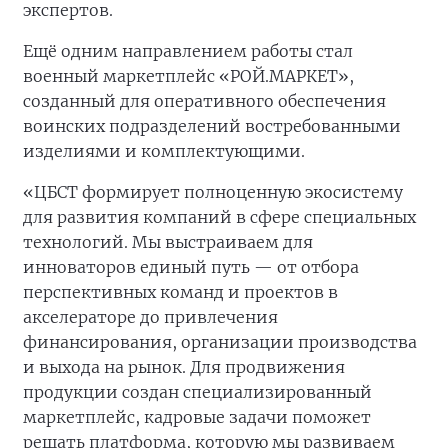
экспертов.
Ещё одним направлением работы стал
военный маркетплейс «РОЙ.МАРКЕТ»,
созданный для оперативного обеспечения
воинских подразделений востребованными
изделиями и комплектующими.
«ЦБСТ формирует полноценную экосистему
для развития компаний в сфере специальных
технологий. Мы выстраиваем для
инноваторов единый путь — от отбора
перспективных команд и проектов в
акселераторе до привлечения
финансирования, организации производства
и выхода на рынок. Для продвижения
продукции создан специализированный
маркетплейс, кадровые задачи поможет
решать платформа, которую мы развиваем