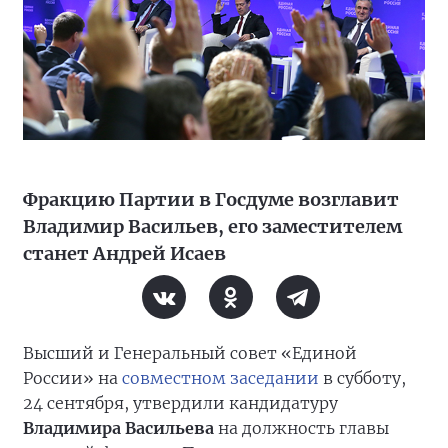
Фракцию Партии в Госдуме возглавит
Владимир Васильев, его заместителем
станет Андрей Исаев
Высший и Генеральный совет «Единой
России» на
совместном заседании
в субботу,
24 сентября, утвердили кандидатуру
Владимира Васильева
на должность главы