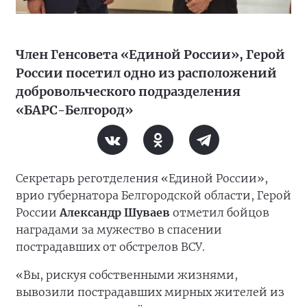
Член Генсовета «Единой России», Герой
России посетил одно из расположений
добровольческого подразделения
«БАРС-Белгород»
Секретарь реготделения «Единой России»,
врио губернатора Белгородской области, Герой
России
Александр Шуваев
отметил бойцов
наградами за мужество в спасении
пострадавших от обстрелов ВСУ.
«Вы, рискуя собственными жизнями,
вывозили пострадавших мирных жителей из