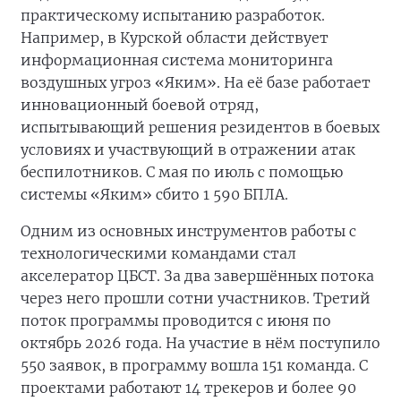
практическому испытанию разработок.
Например, в Курской области действует
информационная система мониторинга
воздушных угроз «Яким». На её базе работает
инновационный боевой отряд,
испытывающий решения резидентов в боевых
условиях и участвующий в отражении атак
беспилотников. С мая по июль с помощью
системы «Яким» сбито 1 590 БПЛА.
Одним из основных инструментов работы с
технологическими командами стал
акселератор ЦБСТ. За два завершённых потока
через него прошли сотни участников. Третий
поток программы проводится с июня по
октябрь 2026 года. На участие в нём поступило
550 заявок, в программу вошла 151 команда. С
проектами работают 14 трекеров и более 90