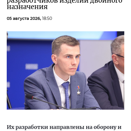
разработчиков изделий двойного
назначения
05 августа 2026,
18:50
Их разработки направлены на оборону и