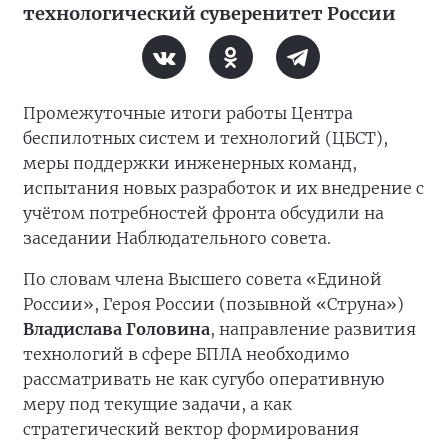
технологический суверенитет России
Промежуточные итоги работы Центра
беспилотных систем и технологий (ЦБСТ),
меры поддержки инженерных команд,
испытания новых разработок и их внедрение с
учётом потребностей фронта обсудили на
заседании Наблюдательного совета.
По словам члена Высшего совета «Единой
России», Героя России (позывной «Струна»)
Владислава Головина
, направление развития
технологий в сфере БПЛА необходимо
рассматривать не как сугубо оперативную
меру под текущие задачи, а как
стратегический вектор формирования