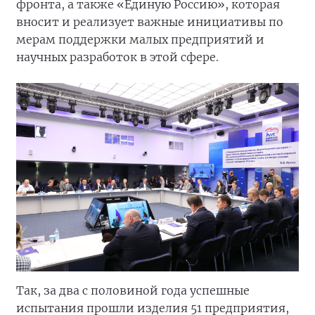
фронта, а также «Единую Россию», которая
вносит и реализует важные инициативы по
мерам поддержки малых предприятий и
научных разработок в этой сфере.
Так, за два с половиной года успешные
испытания прошли изделия 51 предприятия,