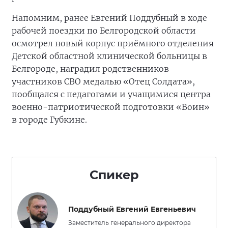
Напомним, ранее Евгений Поддубный в ходе
рабочей поездки по Белгородской области
осмотрел новый корпус приёмного отделения
Детской областной клинической больницы в
Белгороде, наградил родственников
участников СВО медалью «Отец Солдата»,
пообщался с педагогами и учащимися центра
военно-патриотической подготовки «Воин»
в городе Губкине.
Спикер
Поддубный Евгений Евгеньевич
Заместитель генерального директора