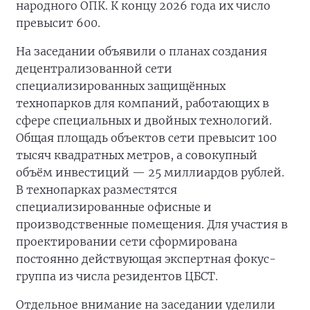
народного ОПК. К концу 2026 года их число
превысит 600.
На заседании объявили о планах создания
децентрализованной сети
специализированных защищённых
технопарков для компаний, работающих в
сфере специальных и двойных технологий.
Общая площадь объектов сети превысит 100
тысяч квадратных метров, а совокупный
объём инвестиций — 25 миллиардов рублей.
В технопарках разместятся
специализированные офисные и
производственные помещения. Для участия в
проектировании сети сформирована
постоянно действующая экспертная фокус-
группа из числа резидентов ЦБСТ.
Отдельное внимание на заседании уделили