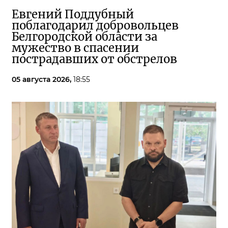
Евгений Поддубный
поблагодарил добровольцев
Белгородской области за
мужество в спасении
пострадавших от обстрелов
05 августа 2026,
18:55