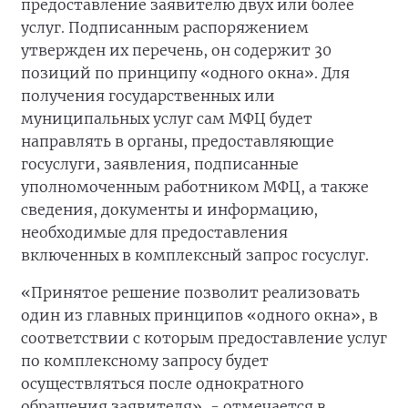
предоставление заявителю двух или более
услуг. Подписанным распоряжением
утвержден их перечень, он содержит 30
позиций по принципу «одного окна». Для
получения государственных или
муниципальных услуг сам МФЦ будет
направлять в органы, предоставляющие
госуслуги, заявления, подписанные
уполномоченным работником МФЦ, а также
сведения, документы и информацию,
необходимые для предоставления
включенных в комплексный запрос госуслуг.
«Принятое решение позволит реализовать
один из главных принципов «одного окна», в
соответствии с которым предоставление услуг
по комплексному запросу будет
осуществляться после однократного
обращения заявителя», - отмечается в