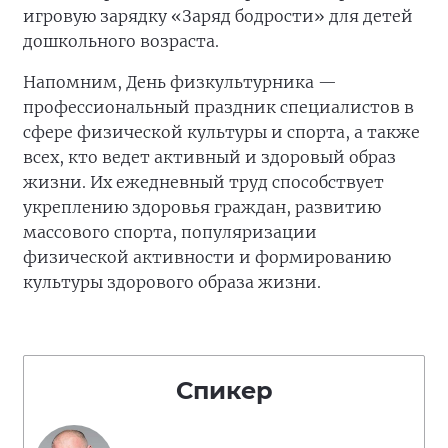
игровую зарядку «Заряд бодрости» для детей
дошкольного возраста.
Напомним, День физкультурника —
профессиональный праздник специалистов в
сфере физической культуры и спорта, а также
всех, кто ведет активный и здоровый образ
жизни. Их ежедневный труд способствует
укреплению здоровья граждан, развитию
массового спорта, популяризации
физической активности и формированию
культуры здорового образа жизни.
Спикер