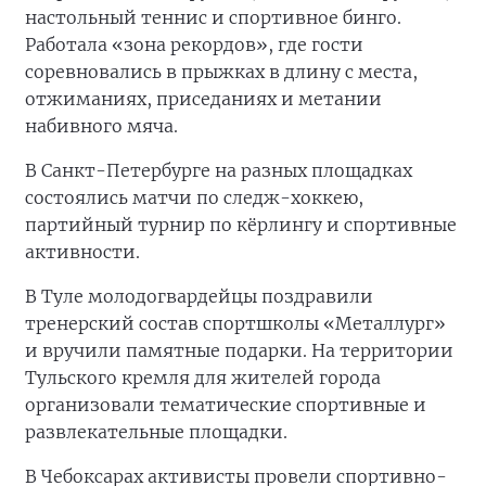
настольный теннис и спортивное бинго.
Работала «зона рекордов», где гости
соревновались в прыжках в длину с места,
отжиманиях, приседаниях и метании
набивного мяча.
В Санкт-Петербурге на разных площадках
состоялись матчи по следж-хоккею,
партийный турнир по кёрлингу и спортивные
активности.
В Туле молодогвардейцы поздравили
тренерский состав спортшколы «Металлург»
и вручили памятные подарки. На территории
Тульского кремля для жителей города
организовали тематические спортивные и
развлекательные площадки.
В Чебоксарах активисты провели спортивно-