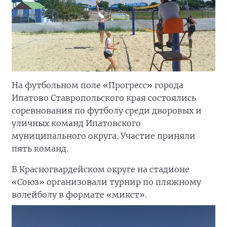
На футбольном поле «Прогресс» города
Ипатово Ставропольского края состоялись
соревнования по футболу среди дворовых и
уличных команд Ипатовского
муниципального округа. Участие приняли
пять команд.
В Красногвардейском округе на стадионе
«Союз» организовали турнир по пляжному
волейболу в формате «микст».