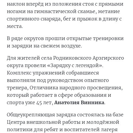
наклон вперёд из положения стоя с прямыми
ногами на гимнастической скамье, метание
спортивного снаряда, бег и прыжок в длину с
места.
В ряде округов прошли открытые тренировки
и зарядки на свежем воздухе.
Для жителей села Родниковского Арзгирского
округа провели «Зарядку с легендой».
Комплекс упражнений собравшиеся
выполняли под руководством опытного
тренера, Отличника народного просвещения,
который работает в сфере образования и
спорта уже 45 лет,
Анатолия Винника
.
Общеукрепляющая зарядка состоялась на базе
Центра внешкольной работы и молодёжной
политики для ребят и воспитателей лагеря