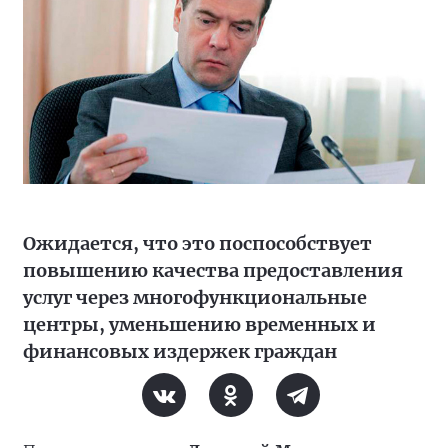
Ожидается, что это поспособствует
повышению качества предоставления
услуг через многофункциональные
центры, уменьшению временных и
финансовых издержек граждан