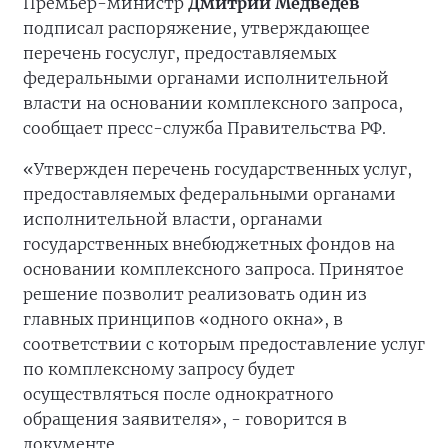
Премьер-министр
Дмитрий Медведев
подписал распоряжение, утверждающее
перечень госуслуг, предоставляемых
федеральными органами исполнительной
власти на основании комплексного запроса,
сообщает пресс-служба Правительства РФ.
«Утвержден перечень государственных услуг,
предоставляемых федеральными органами
исполнительной власти, органами
государственных внебюджетных фондов на
основании комплексного запроса. Принятое
решение позволит реализовать один из
главных принципов «одного окна», в
соответствии с которым предоставление услуг
по комплексному запросу будет
осуществляться после однократного
обращения заявителя», - говорится в
документе.