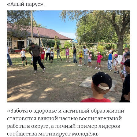
«Алый парус».
«Забота о здоровье и активный образ жизни
становятся важной частью воспитательной
работы в округе, а личный пример лидеров
сообщества мотивирует молодёжь