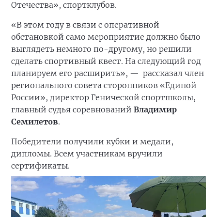
Отечества», спортклубов.
«В этом году в связи с оперативной
обстановкой само мероприятие должно было
выглядеть немного по-другому, но решили
сделать спортивный квест. На следующий год
планируем его расширить», —
рассказал член
регионального совета сторонников «Единой
России», директор Генической спортшколы,
главный судья соревнований
Владимир
Семилетов
.
Победители получили кубки и медали,
дипломы. Всем участникам вручили
сертификаты.