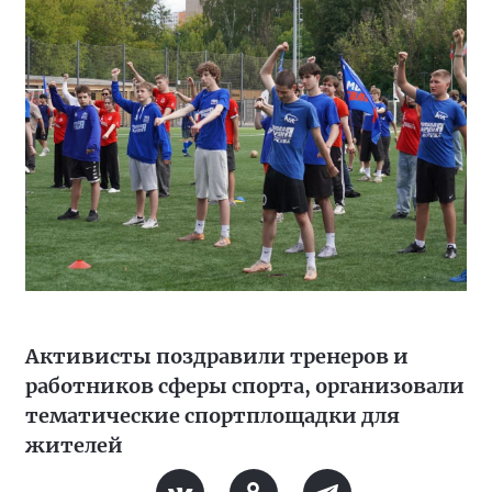
Активисты поздравили тренеров и
работников сферы спорта, организовали
тематические спортплощадки для
жителей