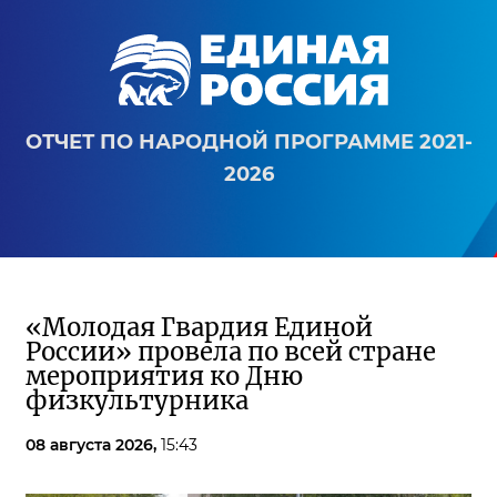
ОТЧЕТ ПО НАРОДНОЙ ПРОГРАММЕ 2021-
2026
«Молодая Гвардия Единой
России» провела по всей стране
мероприятия ко Дню
физкультурника
08 августа 2026,
15:43