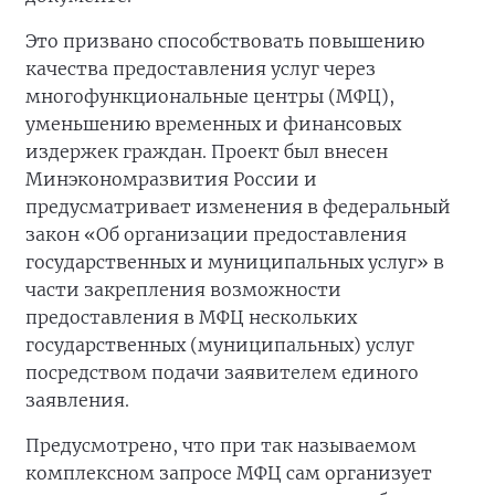
Это призвано способствовать повышению
качества предоставления услуг через
многофункциональные центры (МФЦ),
уменьшению временных и финансовых
издержек граждан. Проект был внесен
Минэкономразвития России и
предусматривает изменения в федеральный
закон «Об организации предоставления
государственных и муниципальных услуг» в
части закрепления возможности
предоставления в МФЦ нескольких
государственных (муниципальных) услуг
посредством подачи заявителем единого
заявления.
Предусмотрено, что при так называемом
комплексном запросе МФЦ сам организует