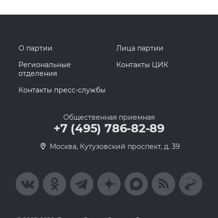
О партии
Лица партии
Региональные
Контакты ЦИК
отделения
Контакты пресс-службы
Общественная приемная
+7 (495) 786-82-89
Москва, Кутузовский проспект, д. 39