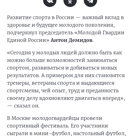
Развитие спорта в России — важный вклад в
здоровье и будущее молодого поколения,
подчеркнул председатель «Молодой Гвардии
Единой России»
Антон Демидов
.
«Сегодня у молодых людей должно быть как
можно больше возможностей заниматься
спортом, развиваться и добиваться новых
результатов. А примером для них становятся
тренеры, ветераны спорта и выдающиеся
спортсмены, чей опыт, труд и преданность
своему делу вдохновляют двигаться вперед»,
— сказал он.
В Москве молодогвардейцы провели
спортивный фестиваль. Его участники
сыграли в мини-футбол, настольный футбол,