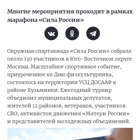
Многие мероприятия проходят в рамках
марафона «Сила России»
Окружная спартакиада «Сила России» собрала
около 130 участников в Юго-Восточном округе
Москвы. Масштабное спортивное событие,
приуроченное ко Дню физкультурника,
состоялось на территории УСЦ ДОСААФ в
районе Кузьминки. Ежегодный турнир
объединил муниципальных депутатов,
жителей 12 районов, ветеранов, участников
СВО, активисток движения «Матери России»
и представителей молодежных объединений.