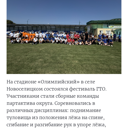
На стадионе «Олимпийский» в селе
Новоселицком состоялся фестиваль ГТО.
Участниками стали сборные команды
партактива округа. Соревновались в
различных дисциплинах: поднимание
туловища из положения лёжа на спине,
сгибание и разгибание рук в упоре лёжа,