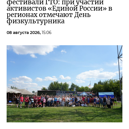
фестивали ГТО: при участии
активистов «Единой России» в
регионах отмечают День
физкультурника
08 августа 2026,
15:06