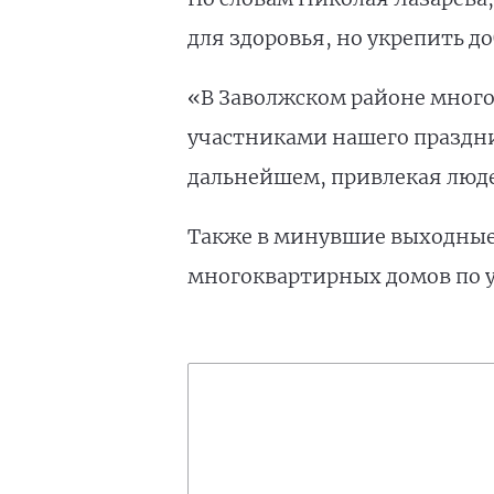
для здоровья, но укрепить 
«В Заволжском районе много
участниками нашего праздни
дальнейшем, привлекая люде
Также в минувшие выходные 
многоквартирных домов по у