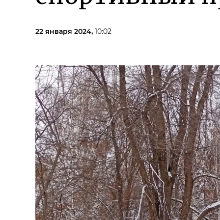
22 января 2024,
10:02