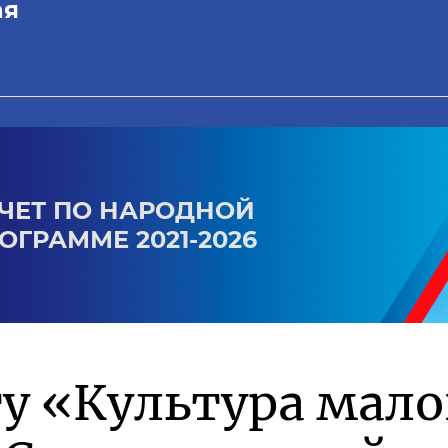
ая
ЧЕТ ПО НАРОДНОЙ
ОГРАММЕ 2021-2026
ту «Культура мал