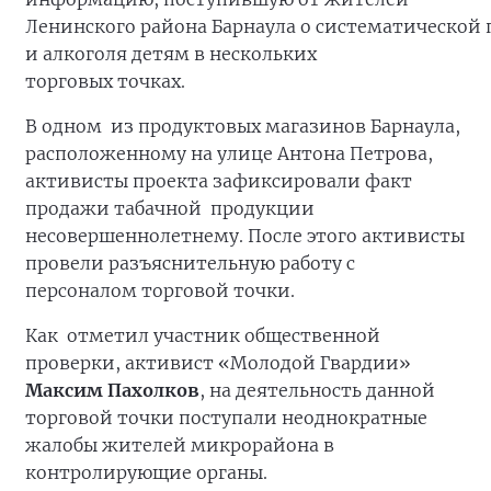
Ленинского района Барнаула о систематической
и алкоголя детям в нескольких
торговых точках.
В одном из продуктовых магазинов Барнаула,
расположенному на улице Антона Петрова,
активисты проекта зафиксировали факт
продажи табачной продукции
несовершеннолетнему. После этого активисты
провели разъяснительную работу с
персоналом торговой точки.
Как отметил участник общественной
проверки, активист «Молодой Гвардии»
Максим Пахолков
, на деятельность данной
торговой точки поступали неоднократные
жалобы жителей микрорайона в
контролирующие органы.