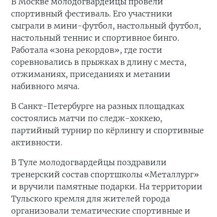
В Москве молодогвардейцы провели
спортивный фестиваль. Его участники
сыграли в мини-футбол, настольный футбол,
настольный теннис и спортивное бинго.
Работала «зона рекордов», где гости
соревновались в прыжках в длину с места,
отжиманиях, приседаниях и метании
набивного мяча.
В Санкт-Петербурге на разных площадках
состоялись матчи по следж-хоккею,
партийный турнир по кёрлингу и спортивные
активности.
В Туле молодогвардейцы поздравили
тренерский состав спортшколы «Металлург»
и вручили памятные подарки. На территории
Тульского кремля для жителей города
организовали тематические спортивные и