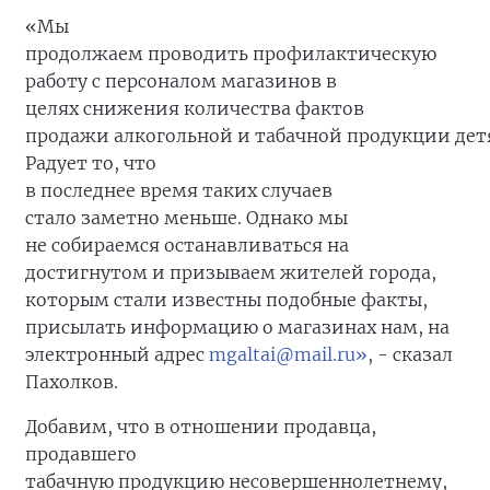
«Мы
продолжаем проводить профилактическую
работу c персоналом магазинов в
целях снижения количества фактов
продажи алкогольной и табачной продукции дет
Радует то, что
в последнее время таких случаев
стало заметно меньше. Однако мы
не собираемся останавливаться на
достигнутом и призываем жителей города,
которым стали известны подобные факты,
присылать информацию о магазинах нам, на
электронный адрес
mgaltai@mail.ru»
, - сказал
Пахолков.
Добавим, что в отношении продавца,
продавшего
табачную продукцию несовершеннолетнему,