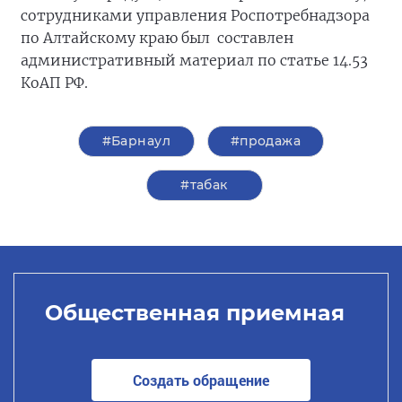
сотрудниками управления Роспотребнадзора
по Алтайскому краю был составлен
административный материал по статье 14.53
КоАП РФ.
#Барнаул
#продажа
#табак
Общественная приемная
Создать обращение