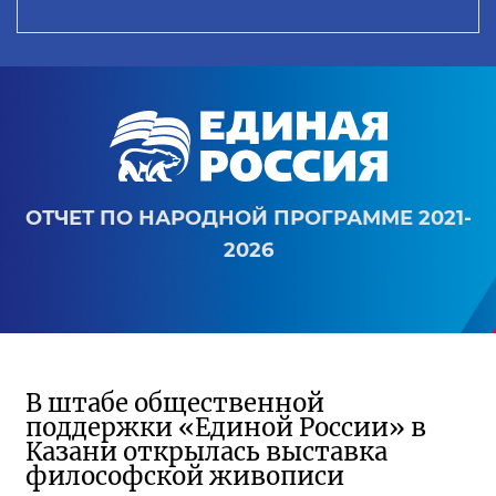
ОТЧЕТ ПО НАРОДНОЙ ПРОГРАММЕ 2021-
2026
В штабе общественной
поддержки «Единой России» в
Казани открылась выставка
философской живописи