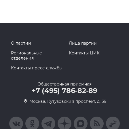
О партии
Лица партии
Региональные
Контакты ЦИК
отделения
Контакты пресс-службы
Общественная приемная
+7 (495) 786-82-89
Москва, Кутузовский проспект, д. 39