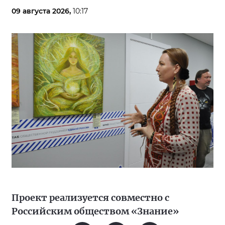
09 августа 2026,
10:17
Проект реализуется совместно с
Российским обществом «Знание»