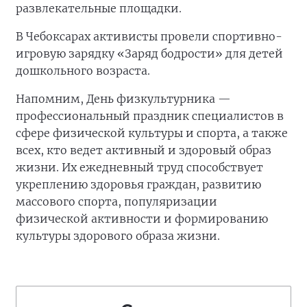
развлекательные площадки.
В Чебоксарах активисты провели спортивно-
игровую зарядку «Заряд бодрости» для детей
дошкольного возраста.
Напомним, День физкультурника —
профессиональный праздник специалистов в
сфере физической культуры и спорта, а также
всех, кто ведет активный и здоровый образ
жизни. Их ежедневный труд способствует
укреплению здоровья граждан, развитию
массового спорта, популяризации
физической активности и формированию
культуры здорового образа жизни.