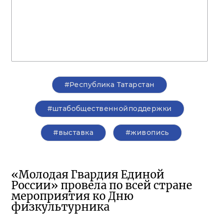
#Республика Татарстан
#штабобщественнойподдержки
#выставка
#живопись
«Молодая Гвардия Единой
России» провела по всей стране
мероприятия ко Дню
физкультурника