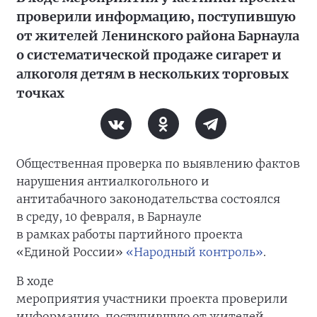
проверили информацию, поступившую
от жителей Ленинского района Барнаула
о систематической продаже сигарет и
алкоголя детям в нескольких торговых
точках
Общественная проверка по выявлению фактов
нарушения антиалкогольного и
антитабачного законодательства состоялся
в среду, 10 февраля, в Барнауле
в рамках работы партийного проекта
«Единой России»
«Народный контроль»
.
В ходе
мероприятия участники проекта проверили
информацию, поступившую от жителей