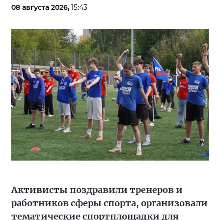
08 августа 2026,
15:43
Активисты поздравили тренеров и
работников сферы спорта, организовали
тематические спортплощадки для