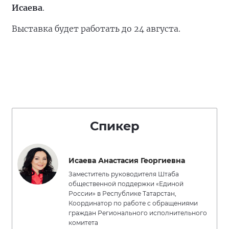
Исаева
.
Выставка будет работать до 24 августа.
Спикер
Исаева Анастасия Георгиевна
Заместитель руководителя Штаба
общественной поддержки «Единой
России» в Республике Татарстан,
Координатор по работе с обращениями
граждан Регионального исполнительного
комитета