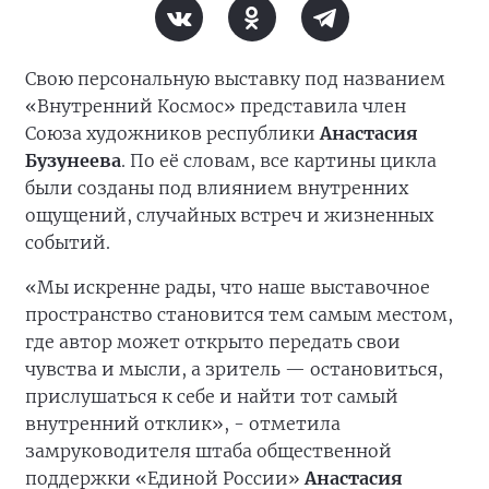
Свою персональную выставку под названием
«Внутренний Космос» представила член
Союза художников республики
Анастасия
Бузунеева
. По её словам, все картины цикла
были созданы под влиянием внутренних
ощущений, случайных встреч и жизненных
событий.
«Мы искренне рады, что наше выставочное
пространство становится тем самым местом,
где автор может открыто передать свои
чувства и мысли, а зритель — остановиться,
прислушаться к себе и найти тот самый
внутренний отклик», - отметила
замруководителя штаба общественной
поддержки «Единой России»
Анастасия