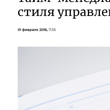
стиля управл
01 февраля 2016,
11:56