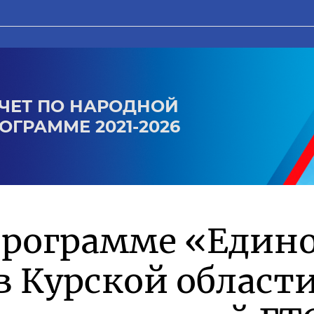
ЧЕТ ПО НАРОДНОЙ
ОГРАММЕ 2021-2026
программе «Един
в Курской област