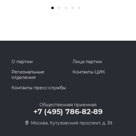
О партии
Лица партии
Региональные
Контакты ЦИК
отделения
Контакты пресс-службы
Общественная приемная
+7 (495) 786-82-89
Москва, Кутузовский проспект, д. 39