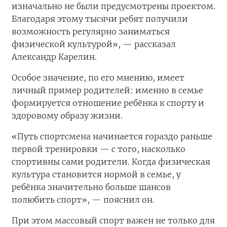
изначально не были предусмотрены проектом.
Благодаря этому тысячи ребят получили
возможность регулярно заниматься
физической культурой», — рассказал
Александр Карелин.
Особое значение, по его мнению, имеет
личный пример родителей: именно в семье
формируется отношение ребёнка к спорту и
здоровому образу жизни.
«Путь спортсмена начинается гораздо раньше
первой тренировки — с того, насколько
спортивны сами родители. Когда физическая
культура становится нормой в семье, у
ребёнка значительно больше шансов
полюбить спорт», — пояснил он.
При этом массовый спорт важен не только для