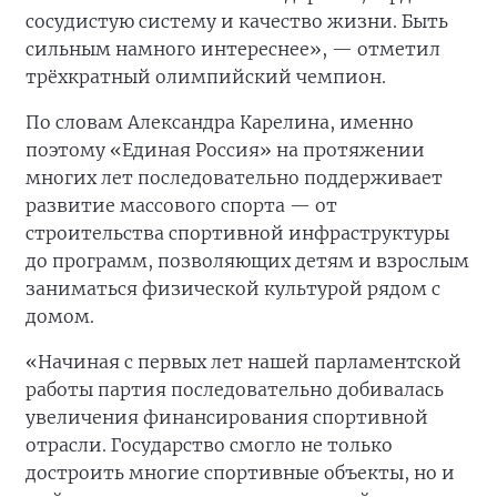
сосудистую систему и качество жизни. Быть
сильным намного интереснее», — отметил
трёхкратный олимпийский чемпион.
По словам Александра Карелина, именно
поэтому «Единая Россия» на протяжении
многих лет последовательно поддерживает
развитие массового спорта — от
строительства спортивной инфраструктуры
до программ, позволяющих детям и взрослым
заниматься физической культурой рядом с
домом.
«Начиная с первых лет нашей парламентской
работы партия последовательно добивалась
увеличения финансирования спортивной
отрасли. Государство смогло не только
достроить многие спортивные объекты, но и