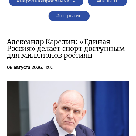
#народнаяпрограммаЕР
#ФОКОТ
#открытие
Александр Карелин: «Единая
Россия» делает спорт доступным
для миллионов россиян
08 августа 2026,
11:00