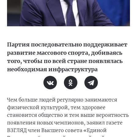
Партия последовательно поддерживает
развитие массового спорта, добиваясь
того, чтобы по всей стране появлялась
необходимая инфраструктура
Чем больше людей регулярно занимаются
физической культурой, тем здоровее
становится общество и тем выше вероятность
появления новых чемпионов, заявил газете
ВЗГЛЯД член Высшего совета «Единой