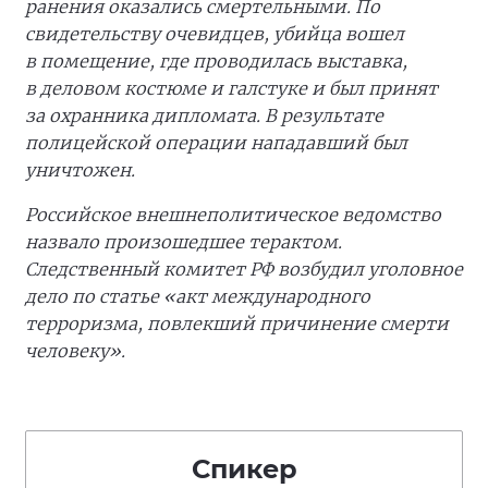
ранения оказались смертельными. По
свидетельству очевидцев, убийца вошел
в помещение, где проводилась выставка,
в деловом костюме и галстуке и был принят
за охранника дипломата. В результате
полицейской операции нападавший был
уничтожен.
Российское внешнеполитическое ведомство
назвало произошедшее терактом.
Следственный комитет РФ возбудил уголовное
дело по статье «акт международного
терроризма, повлекший причинение смерти
человеку».
Спикер