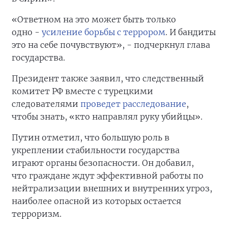
«Ответном на это может быть только
одно -
усиление борьбы с террором
. И бандиты
это на себе почувствуют», - подчеркнул глава
государства.
Президент также заявил, что следственный
комитет РФ вместе с турецкими
следователями
проведет расследование
,
чтобы знать, «кто направлял руку убийцы».
Путин отметил, что большую роль в
укреплении стабильности государства
играют органы безопасности. Он добавил,
что граждане ждут эффективной работы по
нейтрализации внешних и внутренних угроз,
наиболее опасной из которых остается
терроризм.