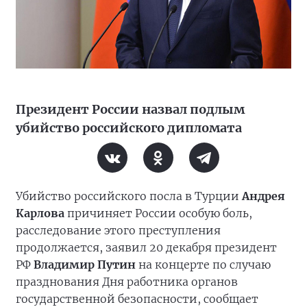
Президент России назвал подлым
убийство российского дипломата
Убийство российского посла в Турции
Андрея
Карлова
причиняет России особую боль,
расследование этого преступления
продолжается, заявил 20 декабря президент
РФ
Владимир Путин
на концерте по случаю
празднования Дня работника органов
государственной безопасности, сообщает