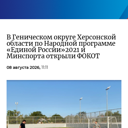
В Геническом округе Херсонской
области по Народной программе
«Единой России»2021 и
Минспорта открыли ФОКОТ
08 августа 2026,
11:11