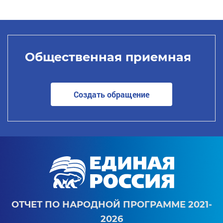
Общественная приемная
Создать обращение
ОТЧЕТ ПО НАРОДНОЙ ПРОГРАММЕ 2021-
2026