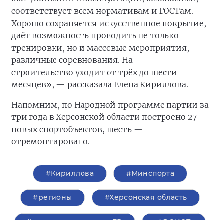
соответствует всем нормативам и ГОСТам.
Хорошо сохраняется искусственное покрытие,
даёт возможность проводить не только
тренировки, но и массовые мероприятия,
различные соревнования. На
строительство
уходит от трёх до шести
месяцев», — рассказала Елена Кириллова.
Напомним, по Народной программе партии за
три года в Херсонской области построено 27
новых спортобъектов, шесть —
отремонтировано.
#Кириллова
#Минспорта
#регионы
#Херсонская область