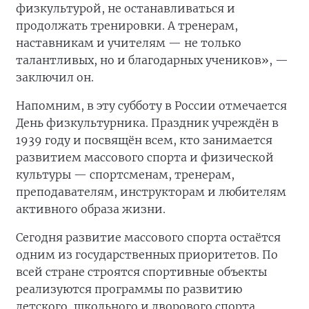
физкультурой, не останавливаться и
продолжать тренировки. А тренерам,
наставникам и учителям — не только
талантливых, но и благодарных учеников», —
заключил он.
Напомним, в эту субботу в России отмечается
День физкультурника. Праздник учреждён в
1939 году и посвящён всем, кто занимается
развитием массового спорта и физической
культуры — спортсменам, тренерам,
преподавателям, инструкторам и любителям
активного образа жизни.
Сегодня развитие массового спорта остаётся
одним из государственных приоритетов. По
всей стране строятся спортивные объекты
реализуются программы по развитию
детского, школьного и дворового спорта,