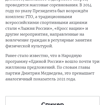
проводятся массовые соревнования. В 2014
году по указу Президента был возрождён
комплекс ГТО, а традиционными
всероссийскими спортивными акциями
стали «Лыжня России», «Кросс нации» и
другие мероприятия, направленные на
вовлечение граждан в регулярные занятия
физической культурой.
Ранее стало известно, что в Народную
программу «Единой России» вошло почти три
миллиона предложений. По словам главы
партии Дмитрия Медведева, это превышает
аналогичный показатель 2021 года.
Спикер