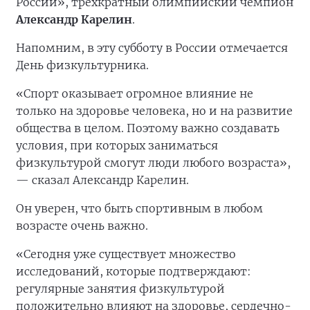
России», трёхкратный олимпийский чемпион
Александр Карелин
.
Напомним, в эту субботу в России отмечается
День физкультурника.
«Спорт оказывает огромное влияние не
только на здоровье человека, но и на развитие
общества в целом. Поэтому важно создавать
условия, при которых заниматься
физкультурой смогут люди любого возраста»,
— сказал Александр Карелин.
Он уверен, что быть спортивным в любом
возрасте очень важно.
«Сегодня уже существует множество
исследований, которые подтверждают:
регулярные занятия физкультурой
положительно влияют на здоровье, сердечно-