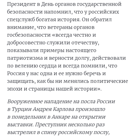
Президент в День органов государственной
безопасности напомнил, что у российских
спецслужб богатая история. Он обратил
внимание, что ветераны органов
госбезопасности «всегда честно и
добросовестно служили отечеству,
показывали примеры настоящего
патриотизма и верности долгу, действовали
по велению сердца и всегда помнили, что
Россия у нас одна и ее нужно беречь и
защищать, как бы ни менялись политические
эпохи и страницы нашей истории».
Вооруженное нападение на посла России
в Турции Андрея Карлова произошло
в понедельник в Анкаре на открытии
выставки. Преступник несколько раз
выстрелил в спину российскому послу,