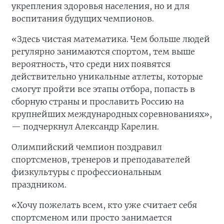
укрепления здоровья населения, но и для
воспитания будущих чемпионов.
«Здесь чистая математика. Чем больше людей
регулярно занимаются спортом, тем выше
вероятность, что среди них появятся
действительно уникальные атлеты, которые
смогут пройти все этапы отбора, попасть в
сборную страны и прославить Россию на
крупнейших международных соревнованиях»,
— подчеркнул Александр Карелин.
Олимпийский чемпион поздравил
спортсменов, тренеров и преподавателей
физкультуры с профессиональным
праздником.
«Хочу пожелать всем, кто уже считает себя
спортсменом или просто занимается