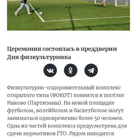
Церемония состоялась в преддверии
Дня физкультурника
Физкультурно-оздоровительный комплекс
открытого типа (ФОКОТ) появился в посёлке
Рыково (Партизаны). На новой площадке
футболом, волейболом и баскетболом могут
заниматься одновременно более 50 человек.
Одна из частей комплекса предусмотрена для
сдачи нормативов ГТО. Рядом находится