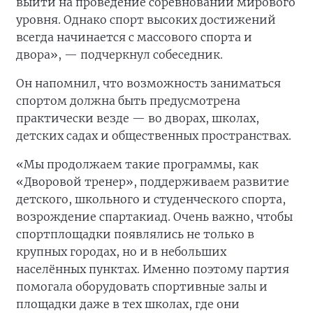
выйти на проведение соревнований мирового
уровня. Однако спорт высоких достижений
всегда начинается с массового спорта и
двора», — подчеркнул собеседник.
Он напомнил, что возможность заниматься
спортом должна быть предусмотрена
практически везде — во дворах, школах,
детских садах и общественных пространствах.
«Мы продолжаем такие программы, как
«Дворовой тренер», поддерживаем развитие
детского, школьного и студенческого спорта,
возрождение спартакиад. Очень важно, чтобы
спортплощадки появлялись не только в
крупных городах, но и в небольших
населённых пунктах. Именно поэтому партия
помогала оборудовать спортивные залы и
площадки даже в тех школах, где они