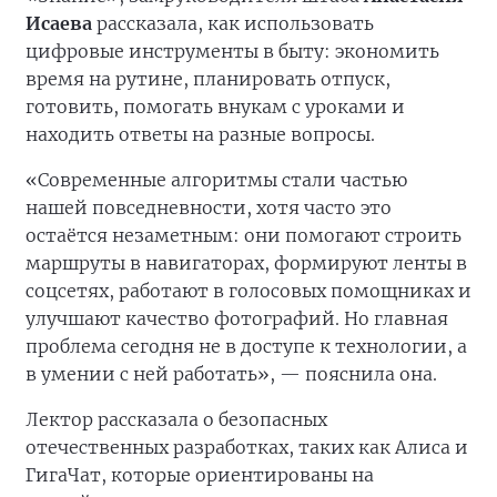
Исаева
рассказала, как использовать
цифровые инструменты в быту: экономить
время на рутине, планировать отпуск,
готовить, помогать внукам с уроками и
находить ответы на разные вопросы.
«Современные алгоритмы стали частью
нашей повседневности, хотя часто это
остаётся незаметным: они помогают строить
маршруты в навигаторах, формируют ленты в
соцсетях, работают в голосовых помощниках и
улучшают качество фотографий. Но главная
проблема сегодня не в доступе к технологии, а
в умении с ней работать», — пояснила она.
Лектор рассказала о безопасных
отечественных разработках, таких как Алиса и
ГигаЧат, которые ориентированы на