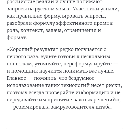
российские реалии и лучше понимают
запросы на русском языке. Участники узнали,
как правильно формулировать запросы,
разобрали формулу эффективного промта:
роль, контекст, задача, ограничения и
формат.
«Хороший результат редко получается с
первого раза. Будьте готовы к нескольким
попыткам, уточняйте, переформулируйте —
и помощник научится понимать вас лучше.
Главное — помнить, что бездумное
использование таких технологий несёт риски,
поэтому всегда проверяйте информацию и не
передавайте им принятие важных решений»,
— резюмировала замруководителя штаба.