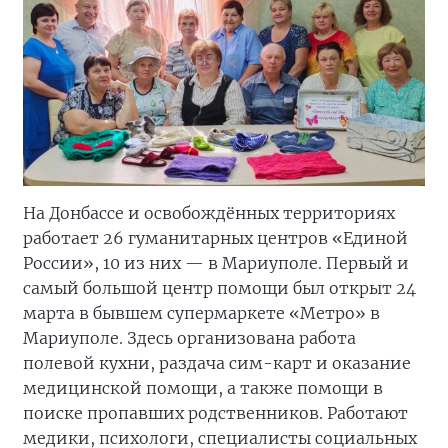
На Донбассе и освобождённых территориях
работает 26 гуманитарных центров «Единой
России», 10 из них — в Мариуполе. Первый и
самый большой центр помощи был открыт 24
марта в бывшем супермаркете «Метро» в
Мариуполе. Здесь организована работа
полевой кухни, раздача сим-карт и оказание
медицинской помощи, а также помощи в
поиске пропавших родственников. Работают
медики, психологи, специалисты социальных