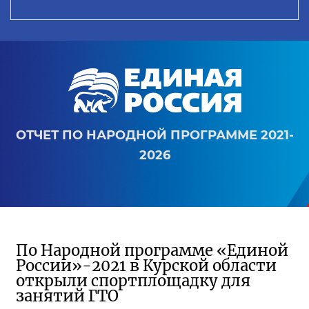
ОТЧЕТ ПО НАРОДНОЙ ПРОГРАММЕ 2021-
2026
По Народной программе «Единой
России»-2021 в Курской области
открыли спортплощадку для
занятий ГТО