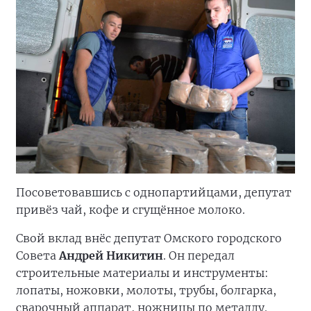
Посоветовавшись с однопартийцами, депутат
привёз чай, кофе и сгущённое молоко.
Свой вклад внёс депутат Омского городского
Совета
Андрей Никитин
. Он передал
строительные материалы и инструменты:
лопаты, ножовки, молоты, трубы, болгарка,
сварочный аппарат, ножницы по металлу.