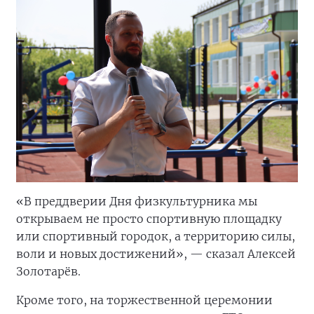
«В преддверии Дня физкультурника мы
открываем не просто спортивную площадку
или спортивный городок, а территорию силы,
воли и новых достижений», — сказал Алексей
Золотарёв.
Кроме того, на торжественной церемонии