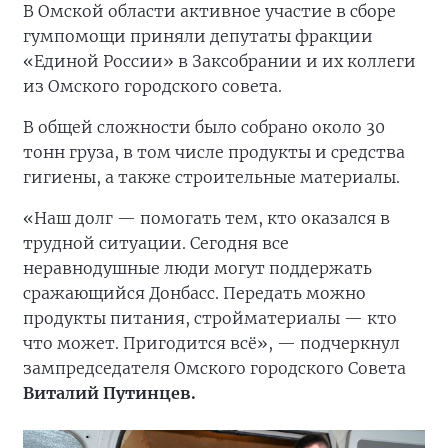
В Омской области активное участие в сборе
гумпомощи приняли депутаты фракции
«Единой России» в Заксобрании и их коллеги
из Омского городского совета.
В общей сложности было собрано около 30
тонн груза, в том числе продукты и средства
гигиены, а также строительные материалы.
«Наш долг — помогать тем, кто оказался в
трудной ситуации. Сегодня все
неравнодушные люди могут поддержать
сражающийся Донбасс. Передать можно
продукты питания, стройматериалы — кто
что может. Пригодится всё», — подчеркнул
зампредседателя Омского городского Совета
Виталий Путинцев.