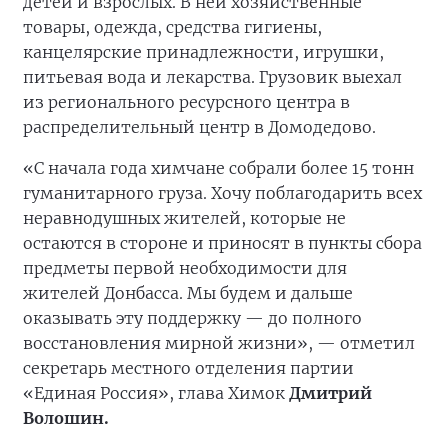
детей и взрослых. В ней хозяйственные
товары, одежда, средства гигиены,
канцелярские принадлежности, игрушки,
питьевая вода и лекарства. Грузовик выехал
из регионального ресурсного центра в
распределительный центр в Домодедово.
«С начала года химчане собрали более 15 тонн
гуманитарного груза. Хочу поблагодарить всех
неравнодушных жителей, которые не
остаются в стороне и приносят в пункты сбора
предметы первой необходимости для
жителей Донбасса. Мы будем и дальше
оказывать эту поддержку — до полного
восстановления мирной жизни», — отметил
секретарь местного отделения партии
«Единая Россия», глава Химок
Дмитрий
Волошин.