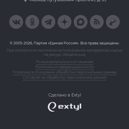
© 2005-2026, Партия «Единая Россия». Все права защищены.
При полном или частичном использовании материалов ссылка
на ресурс обязательна
Пользовательское соглашение
Политика конфиденциальности
Политика в отношении обработки персональных данных
Согласие на обработку персональных данных
Сделано в Extyl