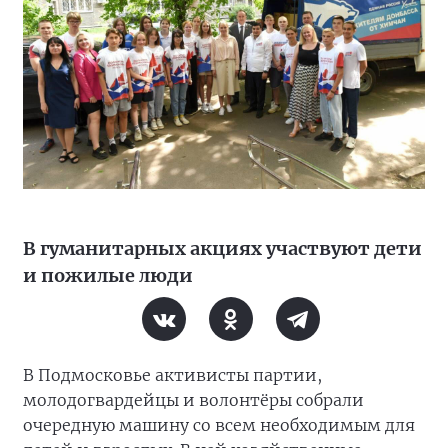
В гуманитарных акциях участвуют дети
и пожилые люди
В Подмосковье активисты партии,
молодогвардейцы и волонтёры собрали
очередную машину со всем необходимым для