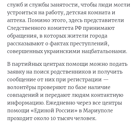
служб и службы занятости, чтобы люди могли
устроиться на работу, детская комната и
аптека. Помимо этого, здесь представители
Следственного комитета РФ принимают
обращения, в которых жители города
рассказывают о фактах преступлений,
совершенных украинскими нацбатальонами.
В партийных центрах помощи можно подать
заявку на поиск родственников и получить
сообщение от них при регистрации —
волонтёры проверяют по базе наличие
совпадений и передают людям контактную
информацию. Ежедневно через все центры
помощи «Единой России» в Мариуполе
проходит около 10 тысяч человек.