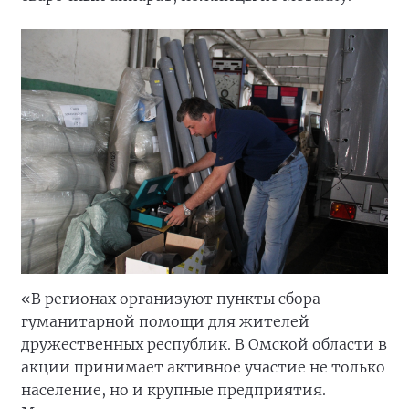
«В регионах организуют пункты сбора
гуманитарной помощи для жителей
дружественных республик. В Омской области в
акции принимает активное участие не только
население, но и крупные предприятия.