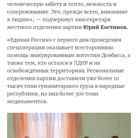
человеческую заботу и тепло, нежность и
сопереживание. Это, прежде всего, внимание
к людям», — подчеркнул замсекретаря
местного отделения партии
Юрий Костинов.
«Единая Россия» с первого дня проведения
спецоперации оказывает всестороннюю
помощь эвакуированным жителям Донбасса, а
также тем, кто остался в ЛДНР и на
освобождённых территориях. Региональные
отделения партии доставили уже более 10
тысяч тонн гуманитарного груза в народные
республики, из них более 300 тонн
медикаментов.