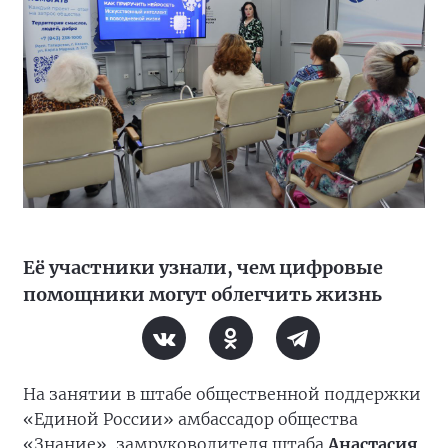
Её участники узнали, чем цифровые
помощники могут облегчить жизнь
На занятии в штабе общественной поддержки
«Единой России» амбассадор общества
«Знание», замруководителя штаба
Анастасия