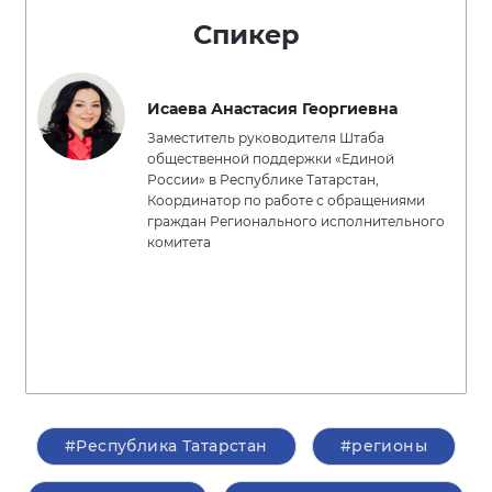
Спикер
Исаева Анастасия Георгиевна
Заместитель руководителя Штаба
общественной поддержки «Единой
России» в Республике Татарстан,
Координатор по работе с обращениями
граждан Регионального исполнительного
комитета
#Республика Татарстан
#регионы