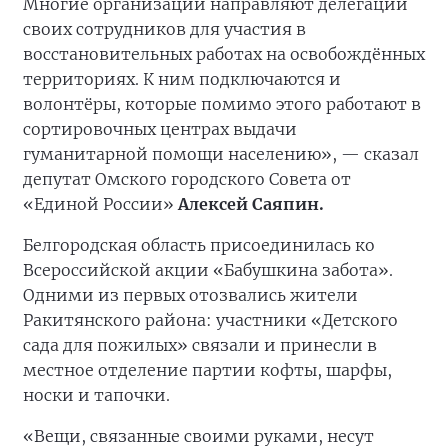
Многие организации направляют делегации
своих сотрудников для участия в
восстановительных работах на освобождённых
территориях. К ним подключаются и
волонтёры, которые помимо этого работают в
сортировочных центрах выдачи
гуманитарной помощи населению», — сказал
депутат Омского городского Совета от
«Единой России»
Алексей Саяпин.
Белгородская область присоединилась ко
Всероссийской акции «Бабушкина забота».
Одними из первых отозвались жители
Ракитянского района: участники «Детского
сада для пожилых» связали и принесли в
местное отделение партии кофты, шарфы,
носки и тапочки.
«Вещи, связанные своими руками, несут