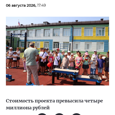
06 августа 2026,
17:49
Стоимость проекта превысила четыре
миллиона рублей