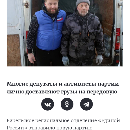
Многие депутаты и активисты партии
лично доставляют грузы на передовую
Карельское региональное отделение «Единой
России» отправило новую партию