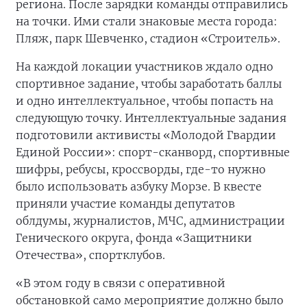
региона. После зарядки команды отправились
на точки. Ими стали знаковые места города:
Пляж, парк Шевченко, стадион «Строитель».
На каждой локации участников ждало одно
спортивное задание, чтобы заработать баллы
и одно интеллектуальное, чтобы попасть на
следующую точку. Интеллектуальные задания
подготовили активисты «Молодой Гвардии
Единой России»: спорт-сканворд, спортивные
шифры, ребусы, кроссворды, где-то нужно
было использовать азбуку Морзе. В квесте
приняли участие команды депутатов
облдумы, журналистов, МЧС, администрации
Генического округа, фонда «Защитники
Отечества», спортклубов.
«В этом году в связи с оперативной
обстановкой само мероприятие должно было