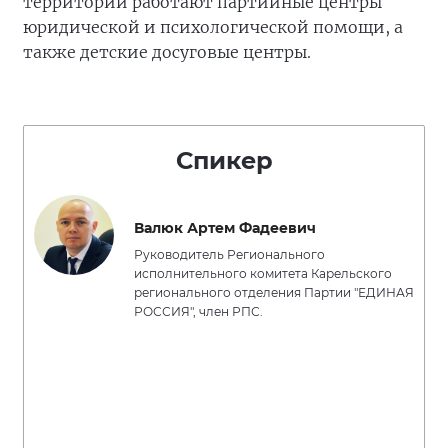
территорий работают партийные центры
юридической и психологической помощи, а
также детские досуговые центры.
Спикер
Валюк Артем Фадеевич
Руководитель Регионального
исполнительного комитета Карельского
регионального отделения Партии "ЕДИНАЯ
РОССИЯ", член РПС.