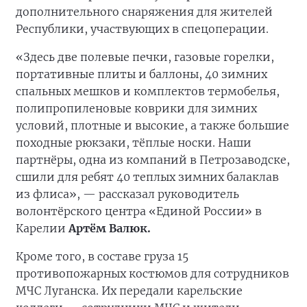
дополнительного снаряжения для жителей
Республики, участвующих в спецоперации.
«Здесь две полевые печки, газовые горелки,
портативные плиты и баллоны, 40 зимних
спальных мешков и комплектов термобелья,
полипропиленовые коврики для зимних
условий, плотные и высокие, а также большие
походные рюкзаки, тёплые носки. Наши
партнёры, одна из компаний в Петрозаводске,
сшили для ребят 40 теплых зимних балаклав
из флиса», — рассказал руководитель
волонтёрского центра «Единой России» в
Карелии
Артём Валюк.
Кроме того, в составе груза 15
противопожарных костюмов для сотрудников
МЧС Луганска. Их передали карельские