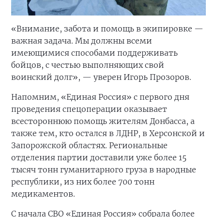
«Внимание, забота и помощь в экипировке —
важная задача. Мы должны всеми
имеющимися способами поддерживать
бойцов, с честью выполняющих свой
воинский долг», — уверен Игорь Прозоров.
Напомним, «Единая Россия» с первого дня
проведения спецоперации оказывает
всестороннюю помощь жителям Донбасса, а
также тем, кто остался в ЛДНР, в Херсонской и
Запорожской областях. Региональные
отделения партии доставили уже более 15
тысяч тонн гуманитарного груза в народные
республики, из них более 700 тонн
медикаментов.
С начала СВО «Единая Россия» собрала более