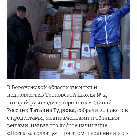
В Воронежской области ученики и
педколлектив Терновской школы №2,
которой руководит сторонник «Единой
России»
Татьяна Гудкова
, собрали 20 пакетов
с продуктами, медикаментами и тёплыми
вещами, назвав это доброе начинание
«Посылка солдату». При этом школьники и их