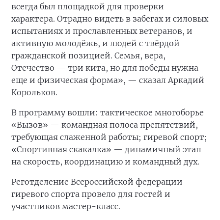
всегда был площадкой для проверки
характера. Отрадно видеть в забегах и силовых
испытаниях и прославленных ветеранов, и
активную молодёжь, и людей с твёрдой
гражданской позицией. Семья, вера,
Отечество — три кита, но для победы нужна
еще и физическая форма», — сказал Аркадий
Корольков.
В программу вошли: тактическое многоборье
«Вызов» — командная полоса препятствий,
требующая слаженной работы; гиревой спорт;
«Спортивная скакалка» — динамичный этап
на скорость, координацию и командный дух.
Реготделение Всероссийской федерации
гиревого спорта провело для гостей и
участников мастер-класс.