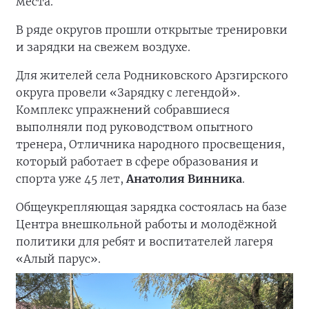
места.
В ряде округов прошли открытые тренировки
и зарядки на свежем воздухе.
Для жителей села Родниковского Арзгирского
округа провели «Зарядку с легендой».
Комплекс упражнений собравшиеся
выполняли под руководством опытного
тренера, Отличника народного просвещения,
который работает в сфере образования и
спорта уже 45 лет,
Анатолия Винника
.
Общеукрепляющая зарядка состоялась на базе
Центра внешкольной работы и молодёжной
политики для ребят и воспитателей лагеря
«Алый парус».