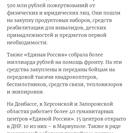
500 млн рублей пожертвований от
физических и юридических лиц. Они пошли
на закупку продуктовых наборов, средств
реабилитации для инвалидов, детских
принадлежностей и предметов первой
необходимости.
Также «Единая Россия» собрала более
миллиарда рублей на помощь фронту. На эти
средства закуплены и переданы бойцам на
передовой тысячи квадрокоптеров,
беспилотников, средств связи, тепловизоров
и экипировки.
На Донбассе, в Херсонской и Запорожской
областях работает более 40 гуманитарных
центров «Единой России». 15 центров открыто
в ДНР. 10 из них – в Мариуполе. Также в ряде