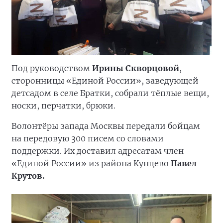
Под руководством
Ирины Скворцовой
,
сторонницы «Единой России», заведующей
детсадом в селе Братки, собрали тёплые вещи,
носки, перчатки, брюки.
Волонтёры запада Москвы передали бойцам
на передовую 300 писем со словами
поддержки. Их доставил адресатам член
«Единой России» из района Кунцево
Павел
Крутов.