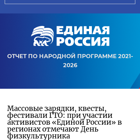
ОТЧЕТ ПО НАРОДНОЙ ПРОГРАММЕ 2021-
2026
Массовые зарядки, квесты,
фестивали ГТО: при участии
активистов «Единой России» в
регионах отмечают День
физкультурника