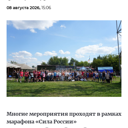
08 августа 2026,
15:06
Многие мероприятия проходят в рамках
марафона «Сила России»