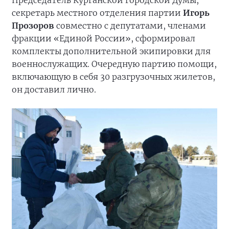
секретарь местного отделения партии
Игорь
Прозоров
совместно с депутатами, членами
фракции «Единой России», сформировал
комплекты дополнительной экипировки для
военнослужащих. Очередную партию помощи,
включающую в себя 30 разгрузочных жилетов,
он доставил лично.