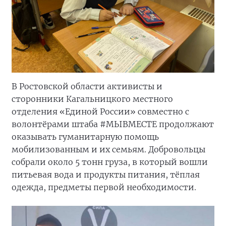
В Ростовской области активисты и
сторонники Кагальницкого местного
отделения «Единой России» совместно с
волонтёрами штаба #МЫВМЕСТЕ продолжают
оказывать гуманитарную помощь
мобилизованным и их семьям. Добровольцы
собрали около 5 тонн груза, в который вошли
питьевая вода и продукты питания, тёплая
одежда, предметы первой необходимости.