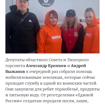
Депутаты областного Совета и Липецкого
горсовета
Александр Кремнев
и
Андрей
Выжанов
в очередной раз собрали помощь
мобилизованным землякам, которые сейчас
проходят службу в одной из воинских частей.
Они закупили для ребят термобельё, продукты
и питьевую воду. От реготделения «Единой
России» солдатам передали носки, каши,