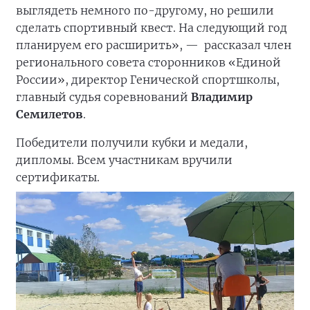
выглядеть немного по-другому, но решили
сделать спортивный квест. На следующий год
планируем его расширить», —
рассказал член
регионального совета сторонников «Единой
России», директор Генической спортшколы,
главный судья соревнований
Владимир
Семилетов
.
Победители получили кубки и медали,
дипломы. Всем участникам вручили
сертификаты.