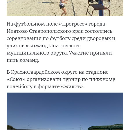
На футбольном поле «Прогресс» города
Ипатово Ставропольского края состоялись
соревнования по футболу среди дворовых и
уличных команд Ипатовского
муниципального округа. Участие приняли
пять команд.
В Красногвардейском округе на стадионе
«Союз» организовали турнир по пляжному
волейболу в формате «микст».