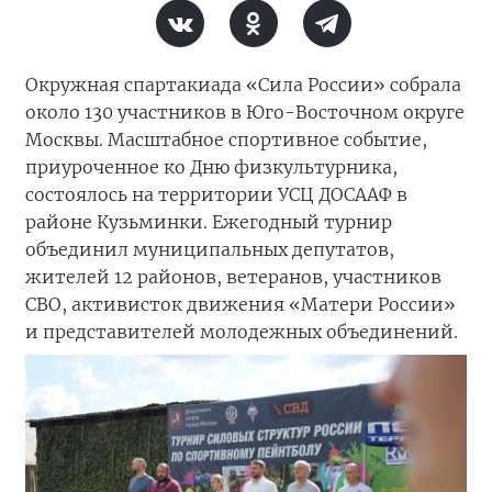
Окружная спартакиада «Сила России» собрала
около 130 участников в Юго-Восточном округе
Москвы. Масштабное спортивное событие,
приуроченное ко Дню физкультурника,
состоялось на территории УСЦ ДОСААФ в
районе Кузьминки. Ежегодный турнир
объединил муниципальных депутатов,
жителей 12 районов, ветеранов, участников
СВО, активисток движения «Матери России»
и представителей молодежных объединений.