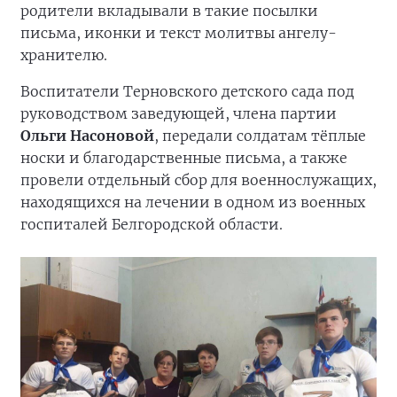
родители вкладывали в такие посылки
письма, иконки и текст молитвы ангелу-
хранителю.
Воспитатели Терновского детского сада под
руководством заведующей, члена партии
Ольги Насоновой
, передали солдатам тёплые
носки и благодарственные письма, а также
провели отдельный сбор для военнослужащих,
находящихся на лечении в одном из военных
госпиталей Белгородской области.