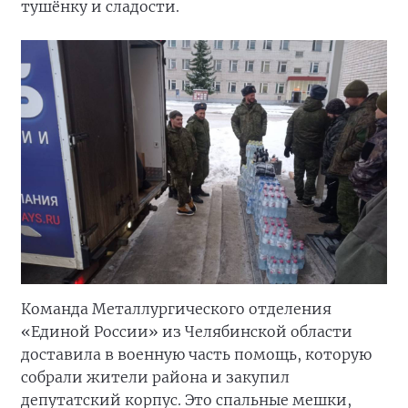
тушёнку и сладости.
Команда Металлургического отделения
«Единой России» из Челябинской области
доставила в военную часть помощь, которую
собрали жители района и закупил
депутатский корпус. Это спальные мешки,