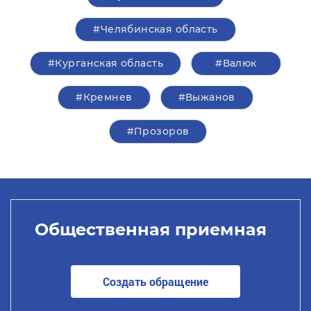
#Челябинская область
#Курганская область
#Валюк
#Кремнев
#Выжанов
#Прозоров
Общественная приемная
Создать обращение