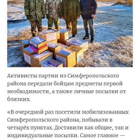
Активисты партии из Симферопольского
района передали бойцам предметы первой
необходимости, а также личные посылки от
близких.
«В очередной раз посетили мобилизованных
Симферопольского района, побывали в
четырёх пунктах. Доставили как общие, так и
индивидуальные посылки. Самое главное —