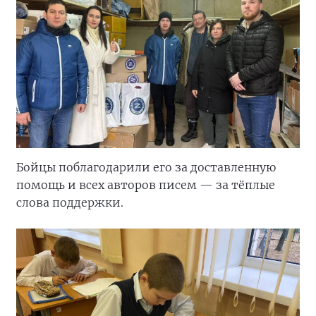
Бойцы поблагодарили его за доставленную
помощь и всех авторов писем — за тёплые
слова поддержки.