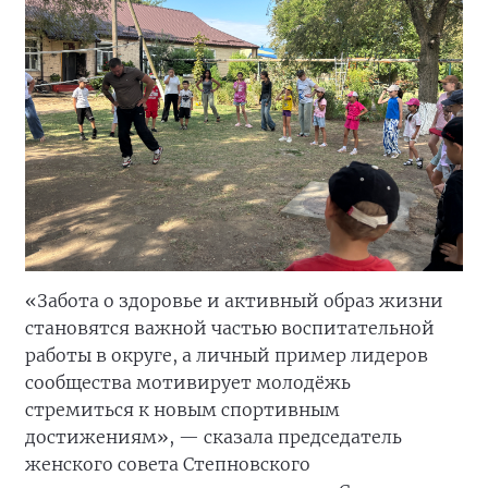
«Забота о здоровье и активный образ жизни
становятся важной частью воспитательной
работы в округе, а личный пример лидеров
сообщества мотивирует молодёжь
стремиться к новым спортивным
достижениям», — сказала председатель
женского совета Степновского