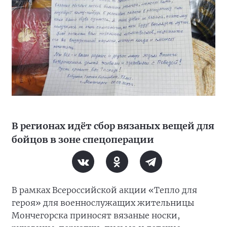
В регионах идёт сбор вязаных вещей для
бойцов в зоне спецоперации
В рамках Всероссийской акции «Тепло для
героя» для военнослужащих жительницы
Мончегорска приносят вязаные носки,