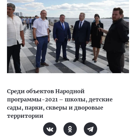
Среди объектов Народной
программы-2021 – школы, детские
сады, парки, скверы и дворовые
территории