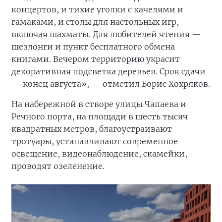
концертов, и тихие уголки с качелями и
гамаками, и столы для настольных игр,
включая шахматы. Для любителей чтения —
шезлонги и пункт бесплатного обмена
книгами. Вечером территорию украсит
декоративная подсветка деревьев. Срок сдачи
— конец августа», — отметил Борис Хохряков.
На набережной в створе улицы Чапаева и
Речного порта, на площади в шесть тысяч
квадратных метров, благоустраивают
тротуары, устанавливают современное
освещение, видеонаблюдение, скамейки,
проводят озеленение.