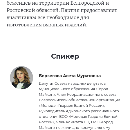
беженцев на территории Белгородской и
Ростовской областей. Партия предоставляет
участникам всё необходимое для
изготовления вязаных изделий.
Спикер
Берзегова Асета Муратовна
Депутат Совета народных депутатов
муниципального образования «Город
Майкоп», Член Координационного совета
Всероссийской общественной организации
«Молодая Гвардия Единой России»,
Руководитель Адыгейского регионального
отделения ВОО «Молодая Гвардия Единой
России», Член комитета СНД МО «Город
Майкоп» по жилищно-коммунальному