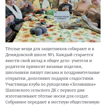
Тёплые вещи для защитников собирают и в
Демидовской школе №1. Каждый старается
внести свой вклад в общее дело: учителя и
родители приносят вязаные изделия,
школьники пишут письма и поздравительные
открытки, дополняют подарки сладостями.
Участницы клуба по рукоделию «Хозяюшка»
Шаповского сельского ДК с первого дня
изготавливают тёплые носки для солдат.
Собранное передают в местную общественную