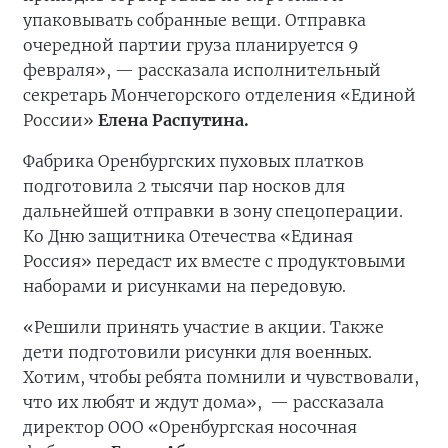
упаковывать собранные вещи. Отправка
очередной партии груза планируется 9
февраля», — рассказала исполнительный
секретарь Мончегорского отделения «Единой
России»
Елена Распутина.
Фабрика Оренбургских пуховых платков
подготовила 2 тысячи пар носков для
дальнейшей отправки в зону спецоперации.
Ко Дню защитника Отечества «Единая
Россия» передаст их вместе с продуктовыми
наборами и рисунками на передовую.
«Решили принять участие в акции. Также
дети подготовили рисунки для военных.
Хотим, чтобы ребята помнили и чувствовали,
что их любят и ждут дома», — рассказала
директор ООО «Оренбургская носочная