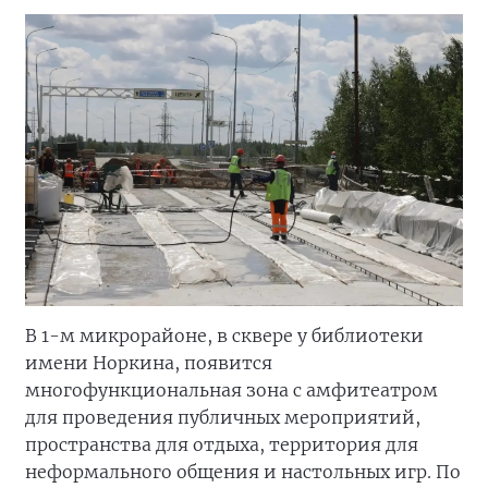
В 1-м микрорайоне, в сквере у библиотеки
имени Норкина, появится
многофункциональная зона с амфитеатром
для проведения публичных мероприятий,
пространства для отдыха, территория для
неформального общения и настольных игр. По