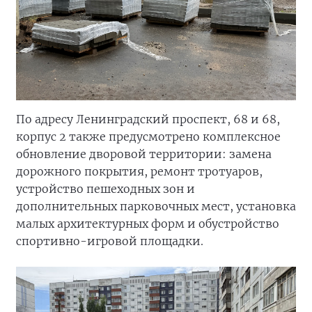
По адресу Ленинградский проспект, 68 и 68,
корпус 2 также предусмотрено комплексное
обновление дворовой территории: замена
дорожного покрытия, ремонт тротуаров,
устройство пешеходных зон и
дополнительных парковочных мест, установка
малых архитектурных форм и обустройство
спортивно-игровой площадки.