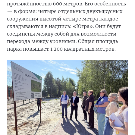
протяжённостью 600 метров. Его особенность
— в форме: четыре отдельных двухъярусных
сооружения высотой четыре метра каждое
складываются в надпись: «Югра». Они будут
соединены между собой для возможности
перехода между уровнями. Общая площадь
парка повышает 1 200 квадратных метров.