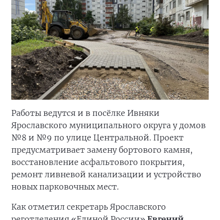
Работы ведутся и в посёлке Ивняки
Ярославского муниципального округа у домов
№8 и №9 по улице Центральной. Проект
предусматривает замену бортового камня,
восстановление асфальтового покрытия,
ремонт ливневой канализации и устройство
новых парковочных мест.
Как отметил секретарь Ярославского
реготделения «Единой России»
Евгений