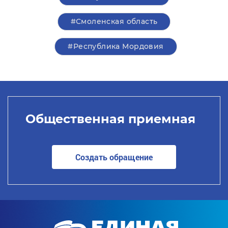
#Смоленская область
#Республика Мордовия
Общественная приемная
Создать обращение