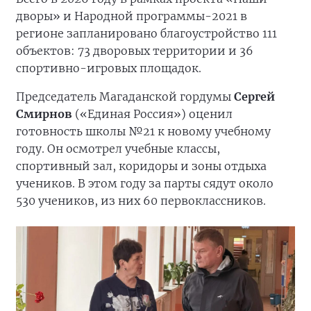
дворы» и Народной программы-2021 в
регионе запланировано благоустройство 111
объектов: 73 дворовых территории и 36
спортивно-игровых площадок.
Председатель Магаданской гордумы
Сергей
Смирнов
(«Единая Россия») оценил
готовность школы №21 к новому учебному
году. Он осмотрел учебные классы,
спортивный зал, коридоры и зоны отдыха
учеников. В этом году за парты сядут около
530 учеников, из них 60 первоклассников.