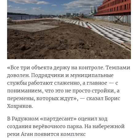
«Все три объекта держу на контроле. Темпами
доволен. Подрядчики и муниципальные
службы работают слаженно, а главное — с
пониманием, что это не просто стройки, а
перемены, которых ждут», — сказал Борис
Хохряков.
В Радужном «партдесант» оценил ход
создания верёвочного парка. На набережной
реки Аган появится комплекс