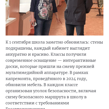
К 1 сентября школа заметно обновилась: стены
подкрашены, каждый кабинет выглядит
аккуратно и красиво. Классы получили
современное оснащение — интерактивные
доски, которые пришли на смену прежней
мультимедийной аппаратуре. В рамках
капремонта, проведённого в 2024 году,
обновили мебель. В каждом классе
организован уголок безопасности, включая
схему безопасного маршрута в школу в
соответствии с требованиями