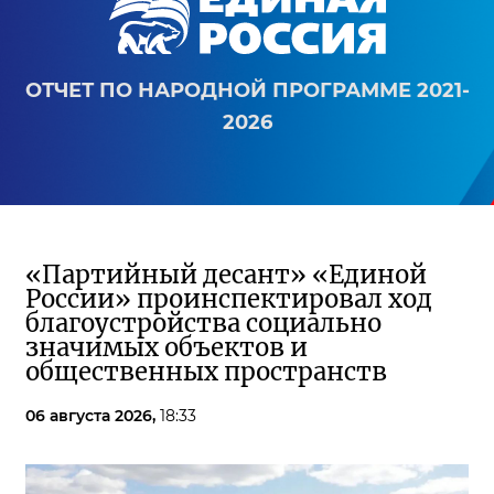
ОТЧЕТ ПО НАРОДНОЙ ПРОГРАММЕ 2021-
2026
«Партийный десант» «Единой
России» проинспектировал ход
благоустройства социально
значимых объектов и
общественных пространств
06 августа 2026,
18:33