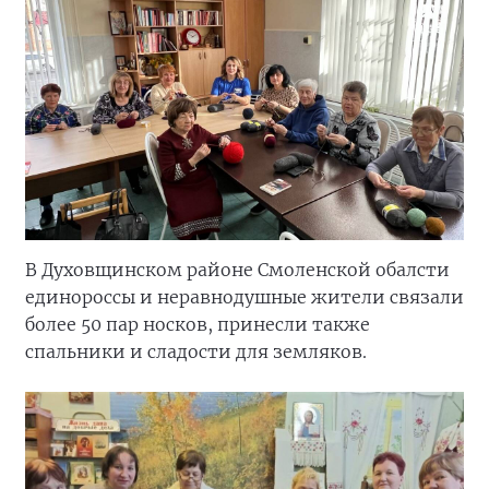
В Духовщинском районе Смоленской обалсти
единороссы и неравнодушные жители связали
более 50 пар носков, принесли также
спальники и сладости для земляков.