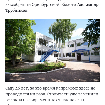
заксобрании Оренбургской области
Александр
Трубников
.
Саду 46 лет, за это время капремонт здесь не
проводился ни разу. Строители уже заменили
все окна на современные стеклопакеты,