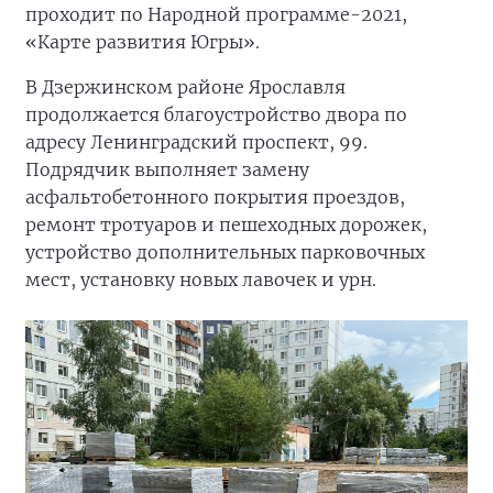
проходит по Народной программе-2021,
«Карте развития Югры».
В Дзержинском районе Ярославля
продолжается благоустройство двора по
адресу Ленинградский проспект, 99.
Подрядчик выполняет замену
асфальтобетонного покрытия проездов,
ремонт тротуаров и пешеходных дорожек,
устройство дополнительных парковочных
мест, установку новых лавочек и урн.