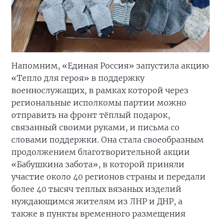
Напомним, «Единая Россия» запустила акцию
«Тепло для героя» в поддержку
военнослужащих, в рамках которой через
региональные исполкомы партии можно
отправить на фронт тёплый подарок,
связанный своими руками, и письма со
словами поддержки. Она стала своеобразным
продолжением благотворительной акции
«Бабушкина забота», в которой приняли
участие около 40 регионов страны и передали
более 40 тысяч теплых вязаных изделий
нуждающимся жителям из ЛНР и ДНР, а
также в пункты временного размещения