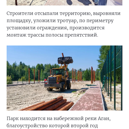
Строители отсыпали территорию, выровняли
площадку, уложили тротуар, по периметру
установили ограждения, производится
монтаж трассы полосы препятствий.
Парк находится на набережной реки Аган,
благоустройство которой второй год