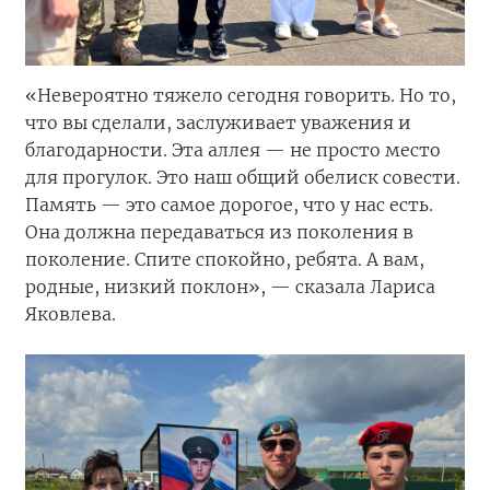
«Невероятно тяжело сегодня говорить. Но то,
что вы сделали, заслуживает уважения и
благодарности. Эта аллея — не просто место
для прогулок. Это наш общий обелиск совести.
Память — это самое дорогое, что у нас есть.
Она должна передаваться из поколения в
поколение. Спите спокойно, ребята. А вам,
родные, низкий поклон», — сказала Лариса
Яковлева.