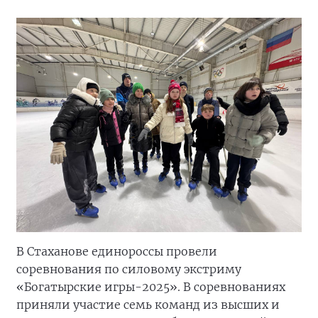
В Стаханове единороссы провели
соревнования по силовому экстриму
«Богатырские игры-2025». В соревнованиях
приняли участие семь команд из высших и