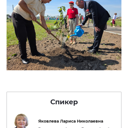
Спикер
Яковлева Лариса Николаевна