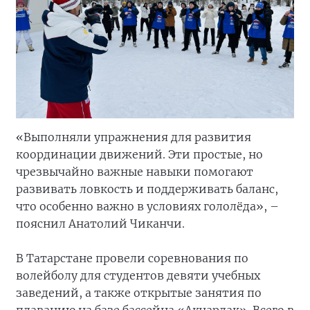
«Выполняли упражнения для развития
координации движений. Эти простые, но
чрезвычайно важные навыки помогают
развивать ловкость и поддерживать баланс,
что особенно важно в условиях гололёда», –
пояснил Анатолий Чиканчи.
В Татарстане провели соревнования по
волейболу для студентов девяти учебных
заведений, а также открытые занятия по