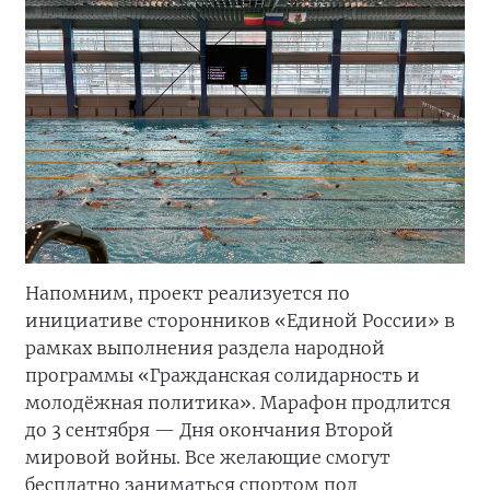
Напомним, проект реализуется по
инициативе сторонников «Единой России» в
рамках выполнения раздела народной
программы «Гражданская солидарность и
молодёжная политика». Марафон продлится
до 3 сентября — Дня окончания Второй
мировой войны. Все желающие смогут
бесплатно заниматься спортом под