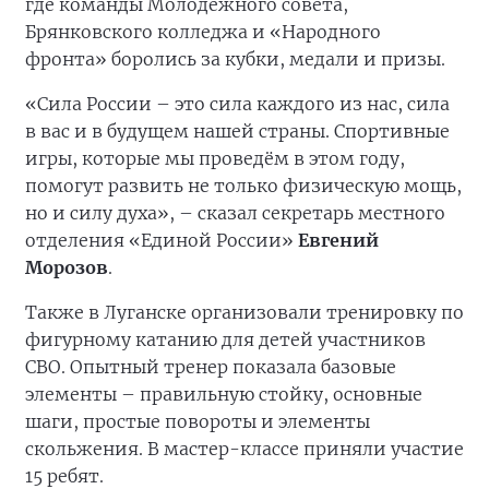
где команды Молодёжного совета,
Брянковского колледжа и «Народного
фронта» боролись за кубки, медали и призы.
«Сила России – это сила каждого из нас, сила
в вас и в будущем нашей страны. Спортивные
игры, которые мы проведём в этом году,
помогут развить не только физическую мощь,
но и силу духа», – сказал секретарь местного
отделения «Единой России»
Евгений
Морозов
.
Также в Луганске организовали тренировку по
фигурному катанию для детей участников
СВО. Опытный тренер показала базовые
элементы – правильную стойку, основные
шаги, простые повороты и элементы
скольжения. В мастер-классе приняли участие
15 ребят.