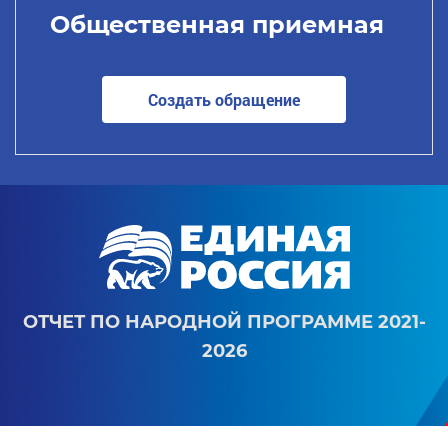
Общественная приемная
Создать обращение
ОТЧЕТ ПО НАРОДНОЙ ПРОГРАММЕ 2021-
2026