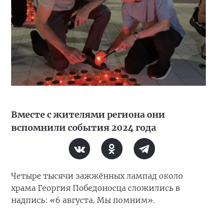
Вместе с жителями региона они
вспомнили события 2024 года
Четыре тысячи зажжённых лампад около
храма Георгия Победоносца сложились в
надпись: «6 августа. Мы помним».