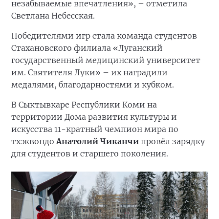
незабываемые впечатления», – отметила
Светлана Небесская.
Победителями игр стала команда студентов
Стахановского филиала «Луганский
государственный медицинский университет
им. Святителя Луки» – их наградили
медалями, благодарностями и кубком.
В Сыктывкаре Республики Коми на
территории Дома развития культуры и
искусства 11-кратный чемпион мира по
тхэквондо
Анатолий Чиканчи
провёл зарядку
для студентов и старшего поколения.