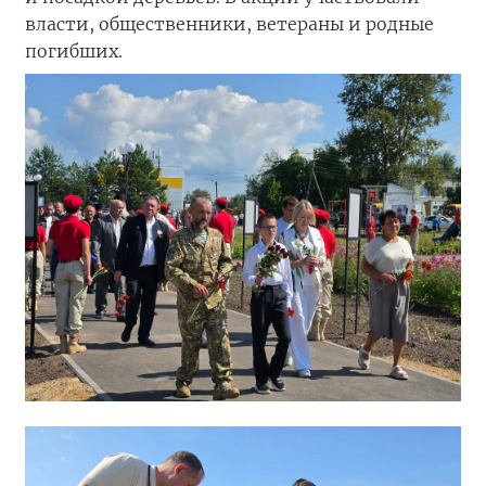
власти, общественники, ветераны и родные
погибших.