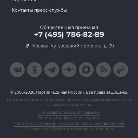
Контакты пресс-службы
Общественная приемная
+7 (495) 786-82-89
Москва, Кутузовский проспект, д. 39
© 2005-2026, Партия «Единая Россия». Все права защищены.
При полном или частичном использовании материалов ссылка
на ресурс обязательна
Пользовательское соглашение
Политика конфиденциальности
Политика в отношении обработки персональных данных
Согласие на обработку персональных данных