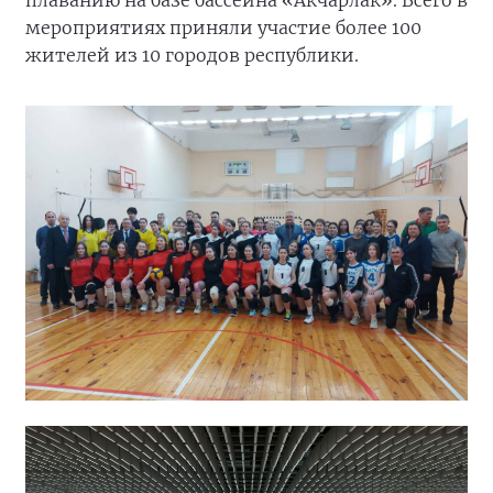
плаванию на базе бассейна «Акчарлак». Всего в
мероприятиях приняли участие более 100
жителей из 10 городов республики.