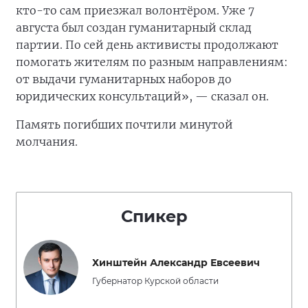
кто-то сам приезжал волонтёром. Уже 7
августа был создан гуманитарный склад
партии. По сей день активисты продолжают
помогать жителям по разным направлениям:
от выдачи гуманитарных наборов до
юридических консультаций», — сказал он.
Память погибших почтили минутой
молчания.
Спикер
Хинштейн Александр Евсеевич
Губернатор Курской области