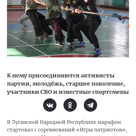
К нему присоединяются активисты
партии, молодёжь, старшее поколение,
участники СВО и известные спортсмены
В Луганской Народной Республике марафон
стартовал с соревнований «Игры патриотов»,