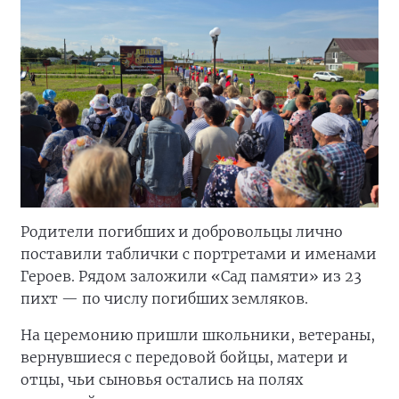
Родители погибших и добровольцы лично
поставили таблички с портретами и именами
Героев. Рядом заложили «Сад памяти» из 23
пихт — по числу погибших земляков.
На церемонию пришли школьники, ветераны,
вернувшиеся с передовой бойцы, матери и
отцы, чьи сыновья остались на полях