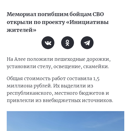
Мемориал погибшим бойцам СВО
открыли по проекту «Инициативы
жителей»
На Алее положили пешеходные дорожки,
установили стелу, освещение, скамейки.
Общая стоимость работ составила 1,5
миллиона рублей. Их выделили из
республиканского, местного бюджетов и
привлекли из внебюджетных источников.