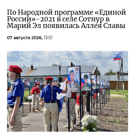
По Народной программе «Единой
России»-2021 в селе Сотнур в
Марий Эл появилась Аллея Славы
07 августа 2026,
13:51