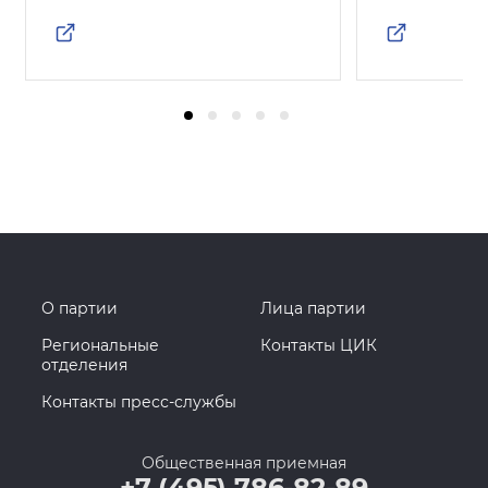
О партии
Лица партии
Региональные
Контакты ЦИК
отделения
Контакты пресс-службы
Общественная приемная
+7 (495) 786-82-89