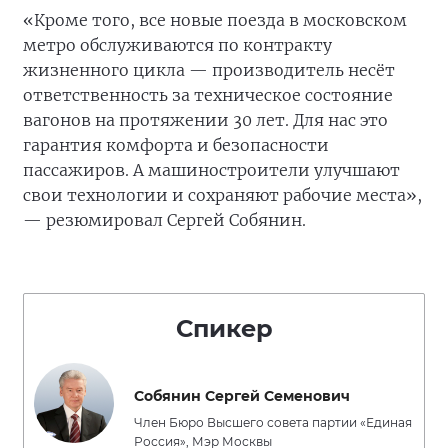
«Кроме того, все новые поезда в московском
метро обслуживаются по контракту
жизненного цикла — производитель несёт
ответственность за техническое состояние
вагонов на протяжении 30 лет. Для нас это
гарантия комфорта и безопасности
пассажиров. А машиностроители улучшают
свои технологии и сохраняют рабочие места»,
— резюмировал Сергей Собянин.
Спикер
Собянин Сергей Семенович
Член Бюро Высшего совета партии «Единая
Россия», Мэр Москвы