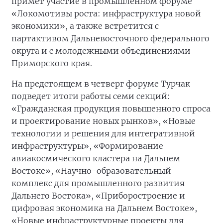
примет участие в промышленном форуме
«Локомотивы роста: инфраструктура новой
экономики», а также встретится с
партактивом Дальневосточного федерального
округа и с молодежными объединениями
Приморского края.
На предстоящем в четверг форуме Турчак
подведет итоги работы семи секций:
«Гражданская продукция повышенного спроса
и проектирование новых рынков», «Новые
технологии и решения для интегративной
инфраструктуры», «Формирование
авиакосмического кластера на Дальнем
Востоке», «Научно-образовательный
комплекс для промышленного развития
Дальнего Востока», «Приборостроение и
цифровая экономика на Дальнем Востоке»,
«Новые инфраструктурные проекты для