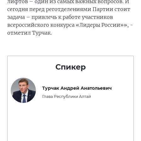
лифтов – один из самых важных вопросов. И
сегодня перед реготделениями Партии стоит
задача – привлечь к работе участников
всероссийского конкурса «Лидеры России»», -
отметил Турчак.
Спикер
Турчак Андрей Анатольевич
Глава Республики Алтай