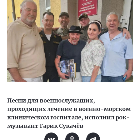
Песни для военнослужащих,
проходящих лечение в военно-морском
клиническом госпитале, исполнил рок-
музыкант Гарик Сукачёв