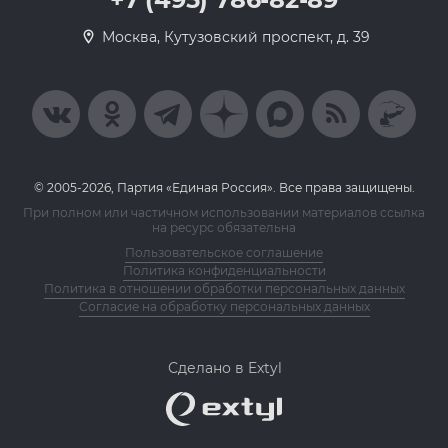
Москва, Кутузовский проспект, д. 39
© 2005-2026, Партия «Единая Россия». Все права защищены.
При полном или частичном использовании материалов ссылка
на ресурс обязательна
Пользовательское соглашение
Политика конфиденциальности
Политика в отношении обработки персональных данных
Согласие на обработку персональных данных
Сделано в Extyl