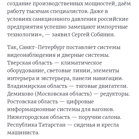
создание производственных мощностей, даём
работу тысячам специалистов. Даже в
условиях санкционного давления российские
предприятия успешно замещают импортные
технологии», — заявил Сергей Собянин.
Так, Санкт-Петербург поставляет системы
видеонаблюдения и дверные системы.
Тверская область — климатическое
оборудование, световые линии, элементы
интерьера и экстерьера, панели навигации.
Владимирская область — тяговые двигатели.
Демихово (Московская область) — редукторы.
Ростовская область — цифровые
информационные системы для вагонов.
Нижегородская область — поручни салона.
Республика Татарстан — сиденья и кресла
машиниста.