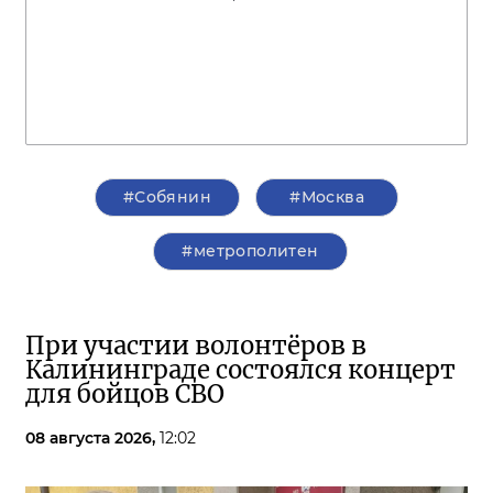
#Собянин
#Москва
#метрополитен
При участии волонтёров в
Калининграде состоялся концерт
для бойцов СВО
08 августа 2026,
12:02