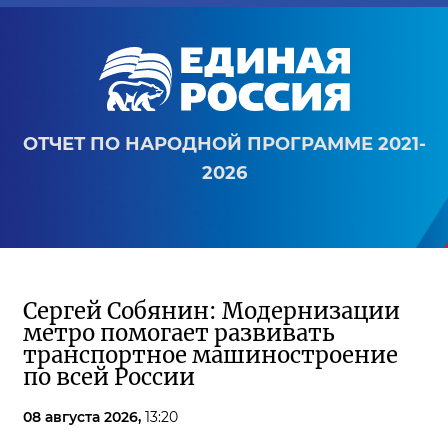
ОТЧЕТ ПО НАРОДНОЙ ПРОГРАММЕ 2021-
2026
Сергей Собянин: Модернизации
метро помогает развивать
транспортное машиностроение
по всей России
08 августа 2026,
13:20