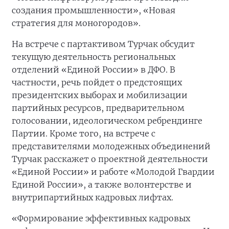
создания промышленности», «Новая
стратегия для моногородов».
На встрече с партактивом Турчак обсудит
текущую деятельность региональных
отделений «Единой России» в ДФО. В
частности, речь пойдет о предстоящих
президентских выборах и мобилизации
партийных ресурсов, предварительном
голосовании, идеологическом ребрендинге
Партии. Кроме того, на встрече с
представителями молодежных объединений
Турчак расскажет о проектной деятельности
«Единой России» и работе «Молодой Гвардии
Единой России», а также волонтерстве и
внутрипартийных кадровых лифтах.
«Формирование эффективных кадровых