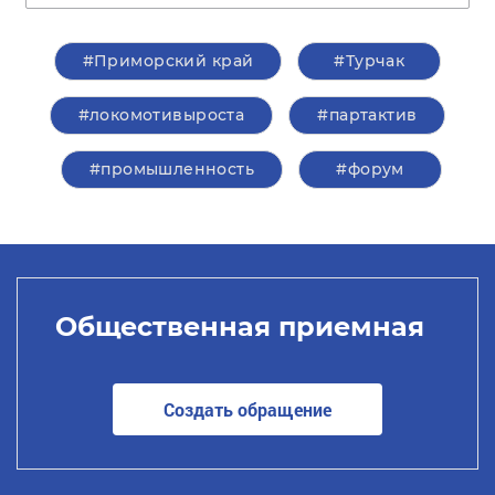
#Приморский край
#Турчак
#локомотивыроста
#партактив
#промышленность
#форум
Общественная приемная
Создать обращение