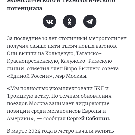
экономического и технологического
потенциала
За последние 10 лет столичный метрополитен
получил свыше пяти тысяч новых вагонов.
Они вышли на Кольцевую, Таганско-
Краснопресненскую, Калужско-Рижскую
линии, отметил член Бюро Высшего совета
«Единой России», мэр Москвы.
«Мы полностью укомплектовали БКЛ и
Троицкую ветку. По темпам обновления
поездов Москва занимает лидирующие
позиции среди мегаполисов Европы и
Америки», — сообщил
Сергей Собянин.
В марте 2024 года в метро начали менять