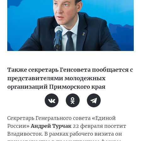
Также секретарь Генсовета пообщается с
представителями молодежных
организаций Приморского края
Секретарь Генерального совета «Единой
России»
Андрей Турчак
22 февраля посетит
Владивосток. В рамках рабочего визита он