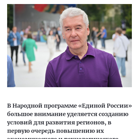
В Народной программе «Единой России»
большое внимание уделяется созданию
условий для развития регионов, в
первую очередь повышению их