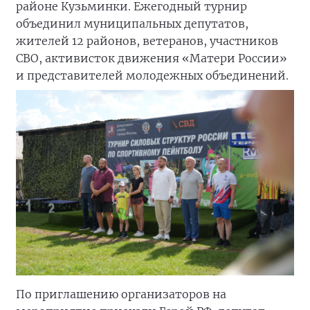
районе Кузьминки. Ежегодный турнир
объединил муниципальных депутатов,
жителей 12 районов, ветеранов, участников
СВО, активисток движения «Матери России»
и представителей молодежных объединений.
По приглашению организаторов на