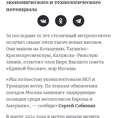
экономического и технологического
потенциала
За последние 10 лет столичный метрополитен
получил свыше пяти тысяч новых вагонов.
Они вышли на Кольцевую, Таганско-
Краснопресненскую, Калужско-Рижскую
линии, отметил член Бюро Высшего совета
«Единой России», мэр Москвы.
«Мы полностью укомплектовали БКЛ и
Троицкую ветку. По темпам обновления
поездов Москва занимает лидирующие
позиции среди мегаполисов Европы и
Америки», — сообщил
Сергей Собянин
.
В марте 2024 года в метро начали менять