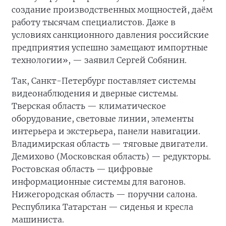
создание производственных мощностей, даём
работу тысячам специалистов. Даже в
условиях санкционного давления российские
предприятия успешно замещают импортные
технологии», — заявил Сергей Собянин.
Так, Санкт-Петербург поставляет системы
видеонаблюдения и дверные системы.
Тверская область — климатическое
оборудование, световые линии, элементы
интерьера и экстерьера, панели навигации.
Владимирская область — тяговые двигатели.
Демихово (Московская область) — редукторы.
Ростовская область — цифровые
информационные системы для вагонов.
Нижегородская область — поручни салона.
Республика Татарстан — сиденья и кресла
машиниста.