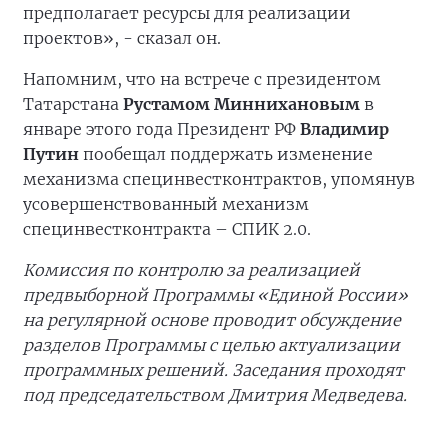
предполагает ресурсы для реализации
проектов», - сказал он.
Напомним, что на встрече с президентом
Татарстана
Рустамом Миннихановым
в
январе этого года Президент РФ
Владимир
Путин
пообещал поддержать изменение
механизма специнвестконтрактов, упомянув
усовершенствованный механизм
специнвестконтракта – СПИК 2.0.
Комиссия по контролю за реализацией
предвыборной Программы «Единой России»
на регулярной основе проводит обсуждение
разделов Программы с целью актуализации
программных решений. Заседания проходят
под председательством Дмитрия Медведева.