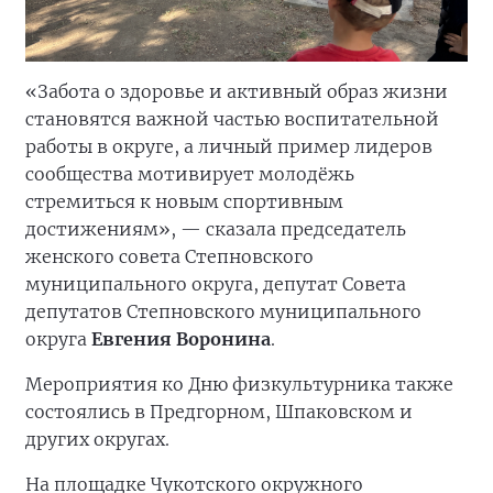
«Забота о здоровье и активный образ жизни
становятся важной частью воспитательной
работы в округе, а личный пример лидеров
сообщества мотивирует молодёжь
стремиться к новым спортивным
достижениям», — сказала председатель
женского совета Степновского
муниципального округа, депутат Совета
депутатов Степновского муниципального
округа
Евгения Воронина
.
Мероприятия ко Дню физкультурника также
состоялись в Предгорном, Шпаковском и
других округах.
На площадке Чукотского окружного