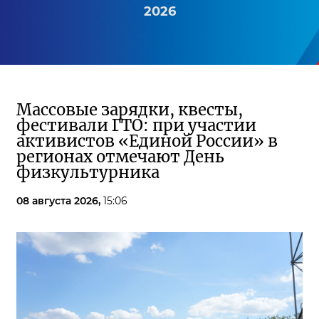
2026
Массовые зарядки, квесты,
фестивали ГТО: при участии
активистов «Единой России» в
регионах отмечают День
физкультурника
08 августа 2026,
15:06