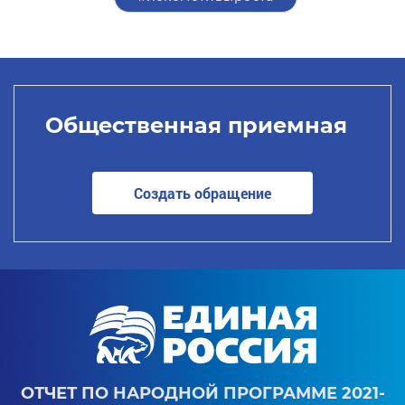
Общественная приемная
Создать обращение
ОТЧЕТ ПО НАРОДНОЙ ПРОГРАММЕ 2021-