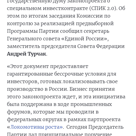
Государственную Думу законопроекта о
специальном инвестконтракте (СПИК 2.0). Об
этом по итогам заседания Комиссии по
контролю за реализацией предвыборной
Программы Партии сообщил секретарь
Генерального совета «Единой России»,
заместитель председателя Совета Федерации
Андрей Турчак
.
«Этот документ предоставляет
гарантированные бессрочные условия для
инвесторов, готовых локализовывать свое
производство в России. Бизнес принятия
этого законопроекта ждет, и эта инициатива
была поддержана в ходе промышленных
форумов, которые мы проводили в
федеральных округах в рамках партпроекта
«
Локомотивы роста»
. Сегодня Председатель
Партии дал принципиальное поручение