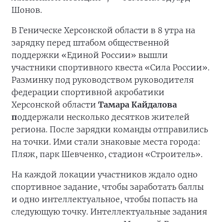
Шонов.
В Геническе Херсонской области в 8 утра на
зарядку перед штабом общественной
поддержки «Единой России» вышли
участники спортивного квеста «Сила России».
Разминку под руководством руководителя
федерации спортивной акробатики
Херсонской области
Тамара Кайдалова
п
оддержали несколько десятков жителей
региона. После зарядки команды отправились
на точки. Ими стали знаковые места города:
Пляж, парк Шевченко, стадион «Строитель».
На каждой локации участников ждало одно
спортивное задание, чтобы заработать баллы
и одно интеллектуальное, чтобы попасть на
следующую точку. Интеллектуальные задания