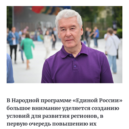
В Народной программе «Единой России»
большое внимание уделяется созданию
условий для развития регионов, в
первую очередь повышению их