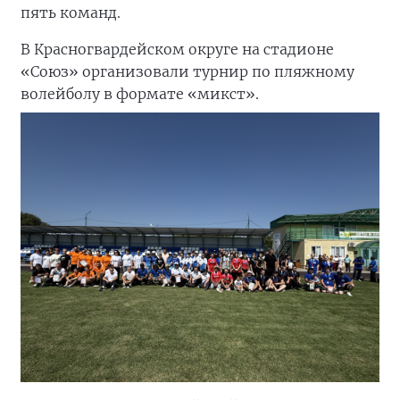
пять команд.
В Красногвардейском округе на стадионе
«Союз» организовали турнир по пляжному
волейболу в формате «микст».