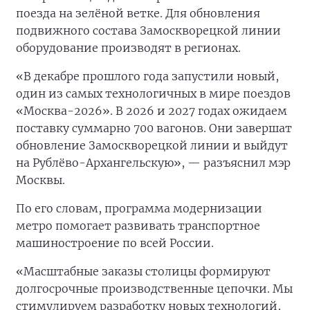
поезда на зелёной ветке. Для обновления
подвижного состава Замоскворецкой линии
оборудование производят в регионах.
«В декабре прошлого года запустили новый,
один из самых технологичных в мире поездов
«Москва-2026». В 2026 и 2027 годах ожидаем
поставку суммарно 700 вагонов. Они завершат
обновление Замоскворецкой линии и выйдут
на Рублёво-Архангельскую», — разъяснил мэр
Москвы.
По его словам, программа модернизации
метро помогает развивать транспортное
машиностроение по всей России.
«Масштабные заказы столицы формируют
долгосрочные производственные цепочки. Мы
стимулируем разработку новых технологий,