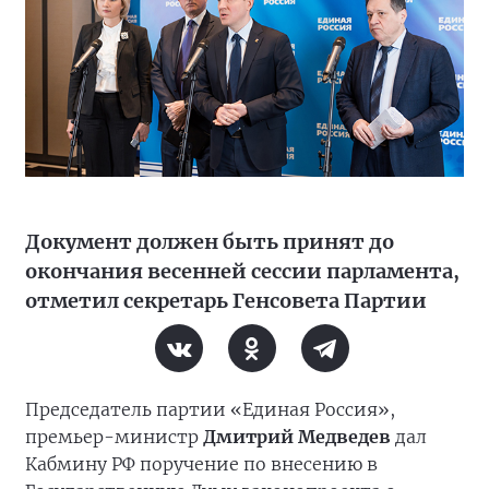
Документ должен быть принят до
окончания весенней сессии парламента,
отметил секретарь Генсовета Партии
Председатель партии «Единая Россия»,
премьер-министр
Дмитрий Медведев
дал
Кабмину РФ поручение по внесению в