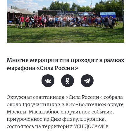
Многие мероприятия проходят в рамках
марафона «Сила России»
Окружная спартакиада «Сила России» собрала
около 130 участников в Юго-Восточном округе
Москвы. Масштабное спортивное событие,
приуроченное ко Дню физкультурника,
состоялось на территории УСЦ ДОСААФ в