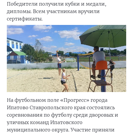
Победители получили кубки и медали,
дипломы. Всем участникам вручили
сертификаты.
На футбольном поле «Прогресс» города
Ипатово Ставропольского края состоялись
соревнования по футболу среди дворовых и
уличных команд Ипатовского
муниципального округа. Участие приняли