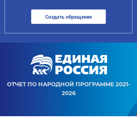
Создать обращение
ОТЧЕТ ПО НАРОДНОЙ ПРОГРАММЕ 2021-
2026