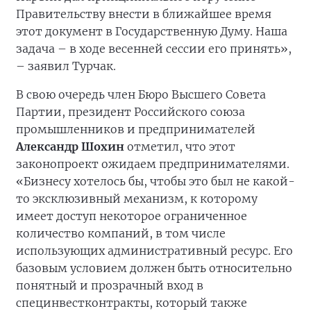
Правительству внести в ближайшее время
этот документ в Государственную Думу. Наша
задача – в ходе весенней сессии его принять»,
– заявил Турчак.
В свою очередь член Бюро Высшего Совета
Партии, президент Российского союза
промышленников и предпринимателей
Александр Шохин
отметил, что этот
законопроект ожидаем предпринимателями.
«Бизнесу хотелось бы, чтобы это был не какой-
то эксклюзивный механизм, к которому
имеет доступ некоторое ограниченное
количество компаний, в том числе
использующих административный ресурс. Его
базовым условием должен быть относительно
понятный и прозрачный вход в
специнвестконтракты, который также