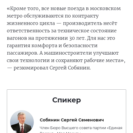
«Кроме того, все новые поезда в московском
метро обслуживаются по контракту
жизненного цикла — производитель несёт
ответственность за техническое состояние
вагонов на протяжении 30 лет. Для нас это
гарантия комфорта и безопасности
пассажиров. А машиностроители улучшают
свои технологии и сохраняют рабочие места»,
— резюмировал Сергей Собянин.
Спикер
Собянин Сергей Семенович
Член Бюро Высшего совета партии «Единая