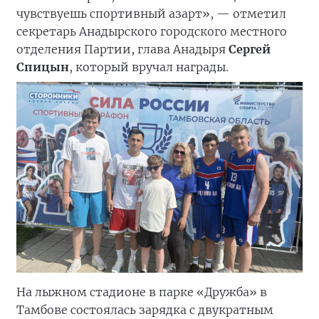
чувствуешь спортивный азарт», — отметил
секретарь Анадырского городского местного
отделения Партии, глава Анадыря
Сергей
Спицын
, который вручал награды.
На лыжном стадионе в парке «Дружба» в
Тамбове состоялась зарядка с двукратным