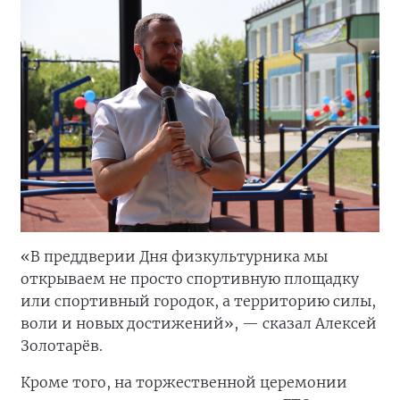
«В преддверии Дня физкультурника мы
открываем не просто спортивную площадку
или спортивный городок, а территорию силы,
воли и новых достижений», — сказал Алексей
Золотарёв.
Кроме того, на торжественной церемонии