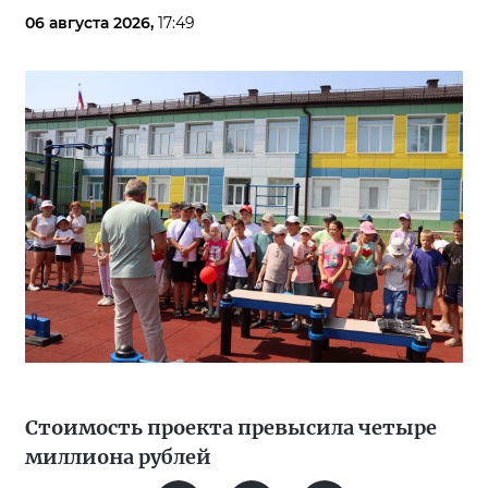
06 августа 2026,
17:49
Стоимость проекта превысила четыре
миллиона рублей