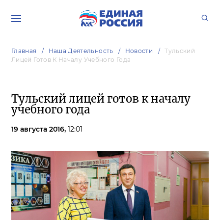
Главная
Наша Деятельность
Новости
Тульский
Лицей Готов К Началу Учебного Года
Тульский лицей готов к началу
учебного года
19 августа 2016,
12:01