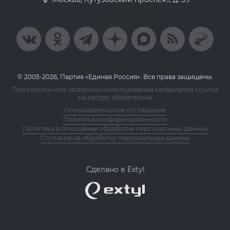
© 2005-2026, Партия «Единая Россия». Все права защищены.
При полном или частичном использовании материалов ссылка
на ресурс обязательна
Пользовательское соглашение
Политика конфиденциальности
Политика в отношении обработки персональных данных
Согласие на обработку персональных данных
Сделано в Extyl