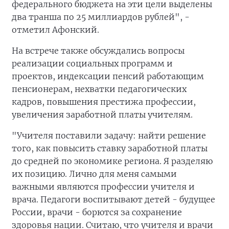
федерального бюджета на эти цели выделены
два транша по 25 миллиардов рублей", -
отметил Афонский.
На встрече также обсуждались вопросы
реализации социальных программ и
проектов, индексации пенсий работающим
пенсионерам, нехватки педагогических
кадров, повышения престижа профессии,
увеличения заработной платы учителям.
"Учителя поставили задачу: найти решение
того, как повысить ставку заработной платы
до средней по экономике региона. Я разделяю
их позицию. Лично для меня самыми
важными являются профессии учителя и
врача. Педагоги воспитывают детей - будущее
России, врачи - борются за сохранение
здоровья нации. Считаю, что учителя и врачи