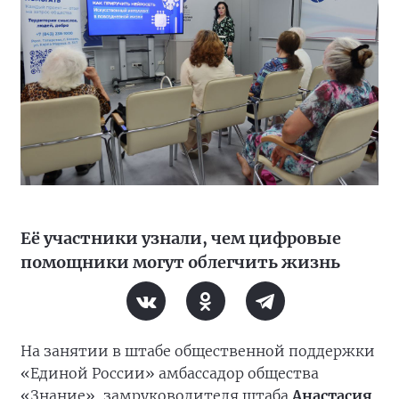
Её участники узнали, чем цифровые
помощники могут облегчить жизнь
На занятии в штабе общественной поддержки
«Единой России» амбассадор общества
«Знание», замруководителя штаба
Анастасия