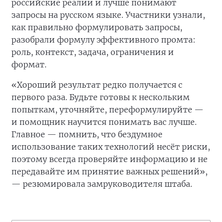
российские реалии и лучше понимают
запросы на русском языке. Участники узнали,
как правильно формулировать запросы,
разобрали формулу эффективного промта:
роль, контекст, задача, ограничения и
формат.
«Хороший результат редко получается с
первого раза. Будьте готовы к нескольким
попыткам, уточняйте, переформулируйте —
и помощник научится понимать вас лучше.
Главное — помнить, что бездумное
использование таких технологий несёт риски,
поэтому всегда проверяйте информацию и не
передавайте им принятие важных решений»,
— резюмировала замруководителя штаба.