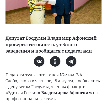
Депутат Госдумы Владимир Афонский
проверил готовность учебного
заведения и пообщался с педагогами
Педагоги тульского лицея №2 им. Б.А.
Слободскова в четверг, 18 августа, пообщались
с депутатом Госдумы, членом фракции
«Единая Россия»
Владимиром Афонским
на
профессиональные темы.