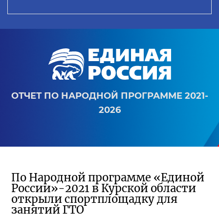
ОТЧЕТ ПО НАРОДНОЙ ПРОГРАММЕ 2021-
2026
По Народной программе «Единой
России»-2021 в Курской области
открыли спортплощадку для
занятий ГТО