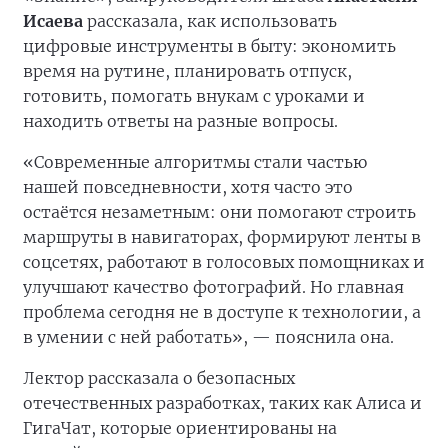
Исаева
рассказала, как использовать
цифровые инструменты в быту: экономить
время на рутине, планировать отпуск,
готовить, помогать внукам с уроками и
находить ответы на разные вопросы.
«Современные алгоритмы стали частью
нашей повседневности, хотя часто это
остаётся незаметным: они помогают строить
маршруты в навигаторах, формируют ленты в
соцсетях, работают в голосовых помощниках и
улучшают качество фотографий. Но главная
проблема сегодня не в доступе к технологии, а
в умении с ней работать», — пояснила она.
Лектор рассказала о безопасных
отечественных разработках, таких как Алиса и
ГигаЧат, которые ориентированы на