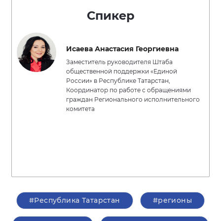
Спикер
Исаева Анастасия Георгиевна
Заместитель руководителя Штаба
общественной поддержки «Единой
России» в Республике Татарстан,
Координатор по работе с обращениями
граждан Регионального исполнительного
комитета
#Республика Татарстан
#регионы