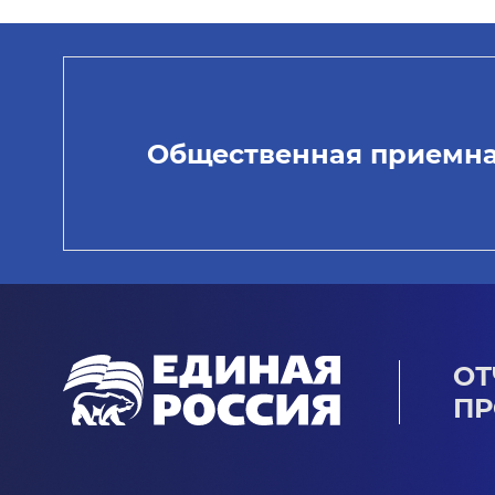
Общественная приемн
ОТ
ПР