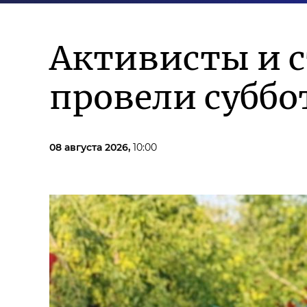
Активисты и 
провели суббо
08 августа 2026,
10:00