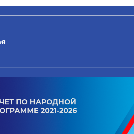
ая
ЧЕТ ПО НАРОДНОЙ
ОГРАММЕ 2021-2026