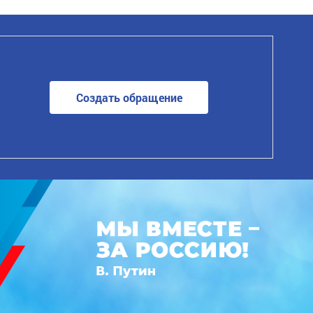
Создать обращение