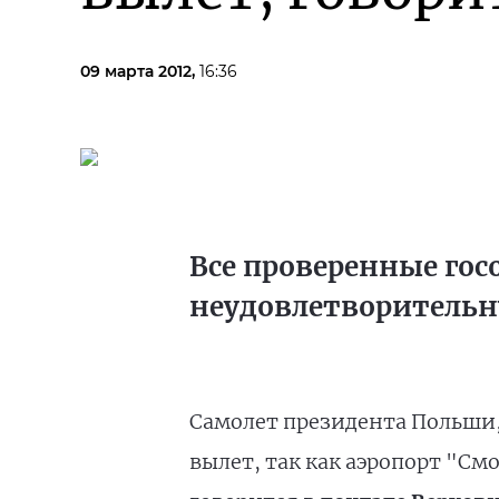
09 марта 2012,
16:36
Все проверенные гос
неудовлетворительн
Самолет президента Польши
вылет, так как аэропорт "С