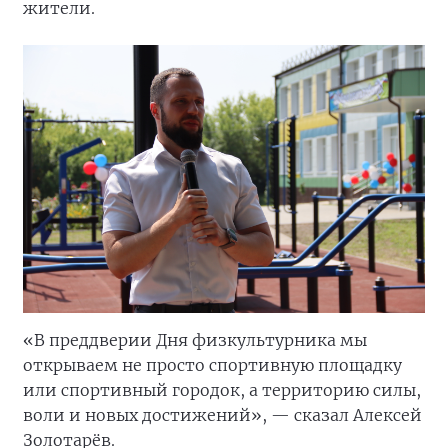
жители.
«В преддверии Дня физкультурника мы
открываем не просто спортивную площадку
или спортивный городок, а территорию силы,
воли и новых достижений», — сказал Алексей
Золотарёв.