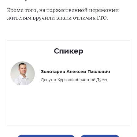
Кроме того, на торжественной церемонии
жителям вручили знаки отличия ГТО.
Спикер
Золотарев Алексей Павлович
Депутат Курской областной Думы