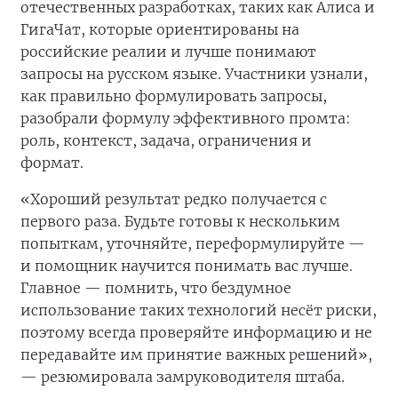
отечественных разработках, таких как Алиса и
ГигаЧат, которые ориентированы на
российские реалии и лучше понимают
запросы на русском языке. Участники узнали,
как правильно формулировать запросы,
разобрали формулу эффективного промта:
роль, контекст, задача, ограничения и
формат.
«Хороший результат редко получается с
первого раза. Будьте готовы к нескольким
попыткам, уточняйте, переформулируйте —
и помощник научится понимать вас лучше.
Главное — помнить, что бездумное
использование таких технологий несёт риски,
поэтому всегда проверяйте информацию и не
передавайте им принятие важных решений»,
— резюмировала замруководителя штаба.