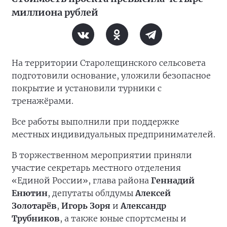
миллиона рублей
На территории Старолещинского сельсовета
подготовили основание, уложили безопасное
покрытие и установили турники с
тренажёрами.
Все работы выполнили при поддержке
местных индивидуальных предпринимателей.
В торжественном мероприятии приняли
участие секретарь местного отделения
«Единой России», глава района
Геннадий
Енютин
, депутаты облдумы
Алексей
Золотарёв
,
Игорь Зоря
и
Александр
Трубников
, а также юные спортсмены и