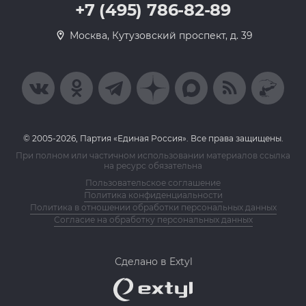
+7 (495) 786-82-89
Москва, Кутузовский проспект, д. 39
© 2005-2026, Партия «Единая Россия». Все права защищены.
При полном или частичном использовании материалов ссылка
на ресурс обязательна
Пользовательское соглашение
Политика конфиденциальности
Политика в отношении обработки персональных данных
Согласие на обработку персональных данных
Сделано в Extyl