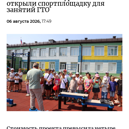
открыли спортплощадку для
занятий ГТО
06 августа 2026,
17:49
Стоимость проекта превысила четыре