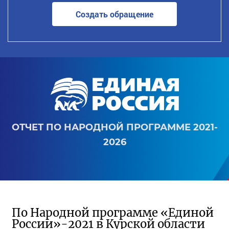
Создать обращение
ОТЧЕТ ПО НАРОДНОЙ ПРОГРАММЕ 2021-
2026
По Народной программе «Единой
России»-2021 в Курской области