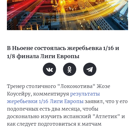
В Ньоене состоялась жеребьевка 1/16 и
1/8 финала Лиги Европы
Тренер столичного "Локомотива" Жозе
Коусейру, комментируя
результаты
жеребьевки 1/16 Лиги Европы
заявил, что у его
подопечных есть два месяца, чтобы
досконально изучить испанский "Атлетик" и
как следует подготовиться к матчам