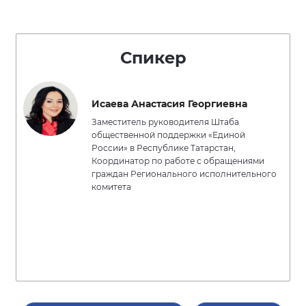
Спикер
Исаева Анастасия Георгиевна
Заместитель руководителя Штаба
общественной поддержки «Единой
России» в Республике Татарстан,
Координатор по работе с обращениями
граждан Регионального исполнительного
комитета