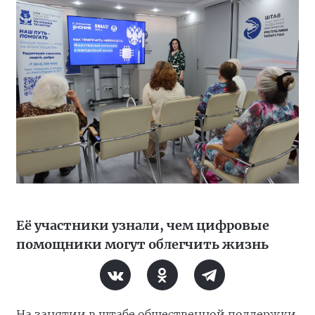
Её участники узнали, чем цифровые
помощники могут облегчить жизнь
На занятии в штабе общественной поддержки