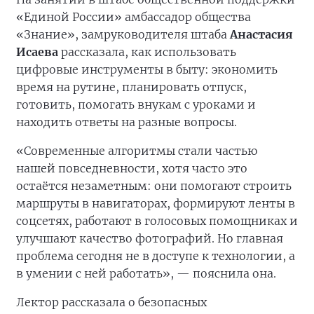
«Единой России» амбассадор общества
«Знание», замруководителя штаба
Анастасия
Исаева
рассказала, как использовать
цифровые инструменты в быту: экономить
время на рутине, планировать отпуск,
готовить, помогать внукам с уроками и
находить ответы на разные вопросы.
«Современные алгоритмы стали частью
нашей повседневности, хотя часто это
остаётся незаметным: они помогают строить
маршруты в навигаторах, формируют ленты в
соцсетях, работают в голосовых помощниках и
улучшают качество фотографий. Но главная
проблема сегодня не в доступе к технологии, а
в умении с ней работать», — пояснила она.
Лектор рассказала о безопасных