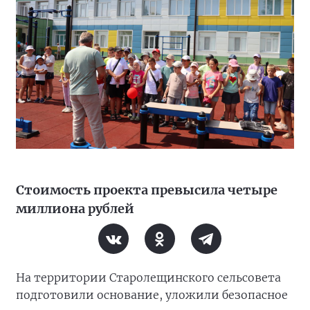
Стоимость проекта превысила четыре
миллиона рублей
На территории Старолещинского сельсовета
подготовили основание, уложили безопасное