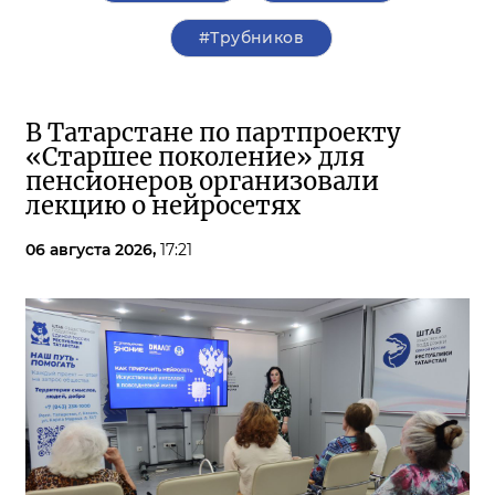
#Трубников
В Татарстане по партпроекту
«Старшее поколение» для
пенсионеров организовали
лекцию о нейросетях
06 августа 2026,
17:21