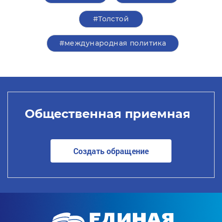
#Толстой
#международная политика
Общественная приемная
Создать обращение