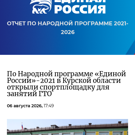
ОТЧЕТ ПО НАРОДНОЙ ПРОГРАММЕ 2021-
2026
По Народной программе «Единой
России»-2021 в Курской области
открыли спортплощадку для
занятий ГТО
06 августа 2026,
17:49