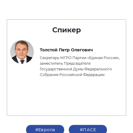
Спикер
Толстой Петр Олегович
Секретарь МГРО Партии «Единая Россия»,
заместитель Председателя
Государственной Думы Федерального
Собрания Российской Федерации
#Европа
#ПАСЕ