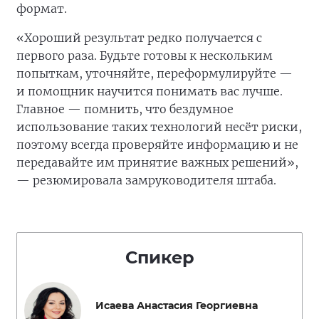
формат.
«Хороший результат редко получается с
первого раза. Будьте готовы к нескольким
попыткам, уточняйте, переформулируйте —
и помощник научится понимать вас лучше.
Главное — помнить, что бездумное
использование таких технологий несёт риски,
поэтому всегда проверяйте информацию и не
передавайте им принятие важных решений»,
— резюмировала замруководителя штаба.
Спикер
Исаева Анастасия Георгиевна