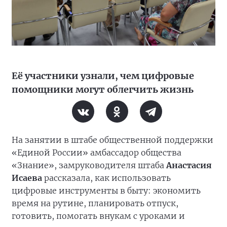
Её участники узнали, чем цифровые
помощники могут облегчить жизнь
На занятии в штабе общественной поддержки
«Единой России» амбассадор общества
«Знание», замруководителя штаба
Анастасия
Исаева
рассказала, как использовать
цифровые инструменты в быту: экономить
время на рутине, планировать отпуск,
готовить, помогать внукам с уроками и