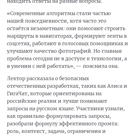
находить ответы на разные вопросы.
«Современные алгоритмы стали частью
нашей повседневности, хотя часто это
остаётся незаметным: они помогают строить
маршруты в навигаторах, формируют ленты в
соцсетях, работают в голосовых помощниках и
улучшают качество фотографий. Но главная
проблема сегодня не в доступе к технологии, а
в умении с ней работать», — пояснила она.
Лектор рассказала о безопасных
отечественных разработках, таких как Алиса и
ГигаЧат, которые ориентированы на
российские реалии и лучше понимают
запросы на русском языке. Участники узнали,
как правильно формулировать запросы,
разобрали формулу эффективного промта:
роль, контекст, задача, ограничения и