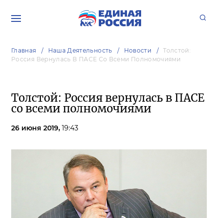
Главная
Наша Деятельность
Новости
Толстой:
Россия Вернулась В ПАСЕ Со Всеми Полномочиями
Толстой: Россия вернулась в ПАСЕ
со всеми полномочиями
26 июня 2019,
19:43