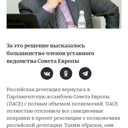
За это решение высказалось
большинство членов уставного
ведомства Совета Европы
Российская делегация вернулась в
Парламентскую ассамблею Совета Европы
(ПАСЕ) с полным объемом полномочий. ПАСЕ
полностью отклонила все санкционные
поправки в проект резолюции о полномочиях
российской делегации. Таким образом, они