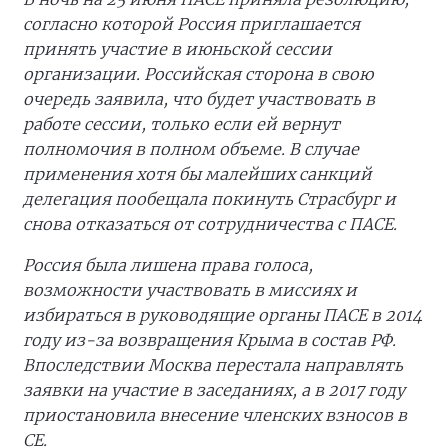
согласно которой Россия приглашается
принять участие в июньской сессии
организации. Российская сторона в свою
очередь заявила, что будет участвовать в
работе сессии, только если ей вернут
полномочия в полном объеме. В случае
применения хотя бы малейших санкций
делегация пообещала покинуть Страсбург и
снова отказаться от сотрудничества с ПАСЕ.
Россия была лишена права голоса,
возможности участвовать в миссиях и
избираться в руководящие органы ПАСЕ в 2014
году из-за возвращения Крыма в состав РФ.
Впоследствии Москва перестала направлять
заявки на участие в заседаниях, а в 2017 году
приостановила внесение членских взносов в
СЕ.