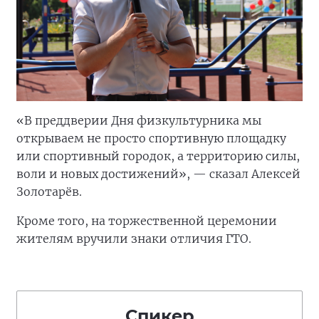
«В преддверии Дня физкультурника мы
открываем не просто спортивную площадку
или спортивный городок, а территорию силы,
воли и новых достижений», — сказал Алексей
Золотарёв.
Кроме того, на торжественной церемонии
жителям вручили знаки отличия ГТО.
Спикер