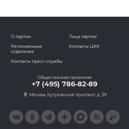
О партии
Лица партии
Региональные
Контакты ЦИК
отделения
Контакты пресс-службы
Общественная приемная
+7 (495) 786-82-89
Москва, Кутузовский проспект, д. 39