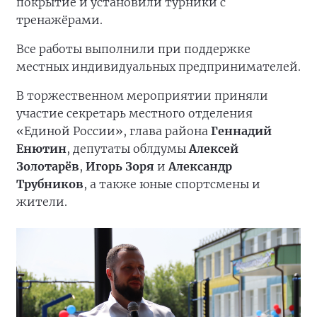
покрытие и установили турники с
тренажёрами.
Все работы выполнили при поддержке
местных индивидуальных предпринимателей.
В торжественном мероприятии приняли
участие секретарь местного отделения
«Единой России», глава района
Геннадий
Енютин
, депутаты облдумы
Алексей
Золотарёв
,
Игорь Зоря
и
Александр
Трубников
, а также юные спортсмены и
жители.