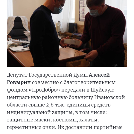
Депутат Государственной Думы
Алексей
Говырин
совместно с благотворительным
фондом «ПроДобро» передали в Шуйскую
центральную районную больницу Ивановской
области свыше 2,6 тыс. единицы средств
индивидуальной защиты, в том числе:
защитные маски, костюмы, халаты,
герметичные очки. Их доставили партийные