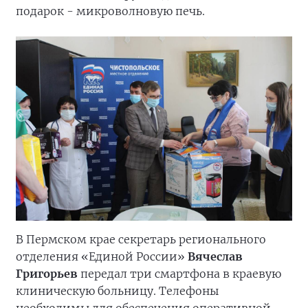
подарок - микроволновую печь.
В Пермском крае секретарь регионального
отделения «Единой России»
Вячеслав
Григорьев
передал три смартфона в краевую
клиническую больницу. Телефоны