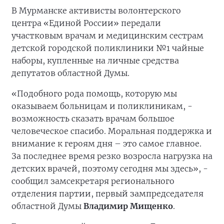
В Мурманске активисты волонтерского
центра «Единой России» передали
участковым врачам и медицинским сестрам
детской городской поликлиники №1 чайные
наборы, купленные на личные средства
депутатов областной Думы.
«Подобного рода помощь, которую мы
оказываем больницам и поликлиникам, -
возможность сказать врачам большое
человеческое спасибо. Моральная поддержка и
внимание к героям дня – это самое главное.
За последнее время резко возросла нагрузка на
детских врачей, поэтому сегодня мы здесь», -
сообщил замсекретаря регионального
отделения партии, первый зампредседателя
областной Думы
Владимир Мищенко
.