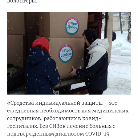
волонтеры.
«Средства индивидуальной защиты – это
ежедневная необходимость для медицинских
сотрудников, работающих в ковид-
госпиталях. Без СИЗов лечение больных с
подтвержденным диагнозом COVID-19