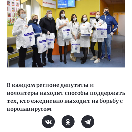
В каждом регионе депутаты и
волонтеры находят способы поддержать
тех, кто ежедневно выходит на борьбу с
коронавирусом