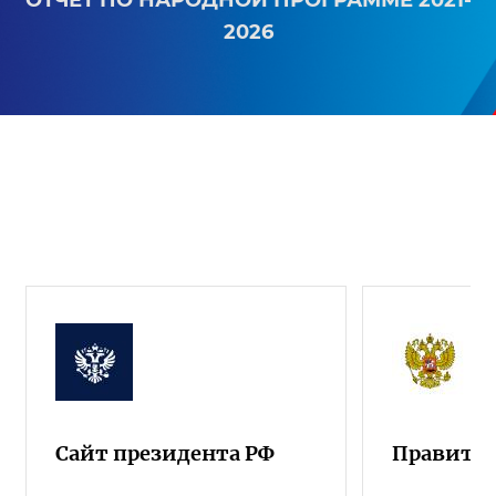
ОТЧЕТ ПО НАРОДНОЙ ПРОГРАММЕ 2021-
2026
Сайт президента РФ
Правител