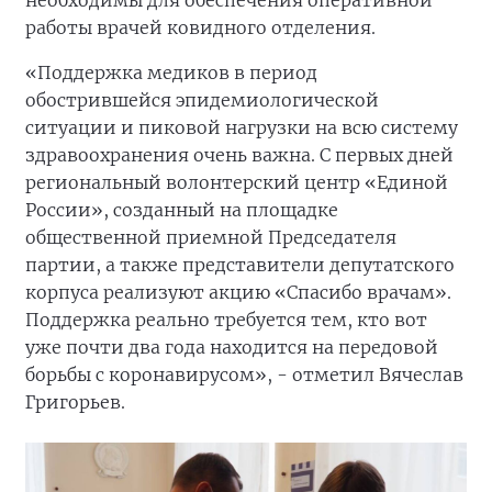
необходимы для обеспечения оперативной
работы врачей ковидного отделения.
«Поддержка медиков в период
обострившейся эпидемиологической
ситуации и пиковой нагрузки на всю систему
здравоохранения очень важна. С первых дней
региональный волонтерский центр «Единой
России», созданный на площадке
общественной приемной Председателя
партии, а также представители депутатского
корпуса реализуют акцию «Спасибо врачам».
Поддержка реально требуется тем, кто вот
уже почти два года находится на передовой
борьбы с коронавирусом», - отметил Вячеслав
Григорьев.