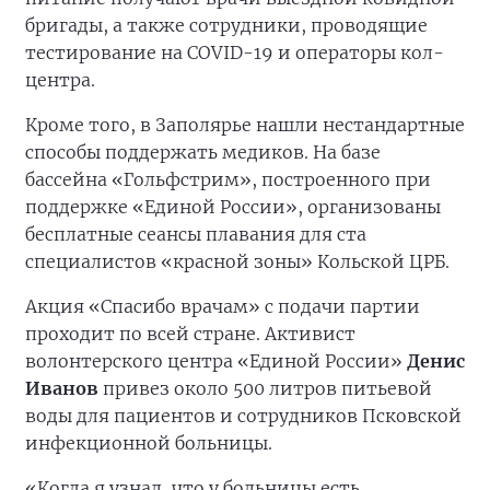
бригады, а также сотрудники, проводящие
тестирование на COVID-19 и операторы кол-
центра.
Кроме того, в Заполярье нашли нестандартные
способы поддержать медиков. На базе
бассейна «Гольфстрим», построенного при
поддержке «Единой России», организованы
бесплатные сеансы плавания для ста
специалистов «красной зоны» Кольской ЦРБ.
Акция «Спасибо врачам» с подачи партии
проходит по всей стране. Активист
волонтерского центра «Единой России»
Денис
Иванов
привез около 500 литров питьевой
воды для пациентов и сотрудников Псковской
инфекционной больницы.
«Когда я узнал, что у больницы есть