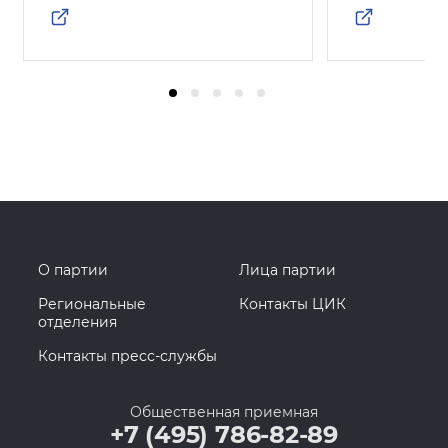
О партии
Лица партии
Региональные
Контакты ЦИК
отделения
Контакты пресс-службы
Общественная приемная
+7 (495) 786-82-89