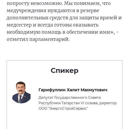
попросту невозможно. Мы понимаем, что
медучреждения нуждаются в резерве
дополнительных средств для защиты врачей и
медсестер и всегда готовы оказывать
необходимую помощь в обеспечении ими», -
отметил парламентарий.
Спикер
Гарифуллин Халит Махмутович
Депутат Государственного Совета
Республики Татарстан VI созыва, директор
ООО "ЭнергоСтройСервис"