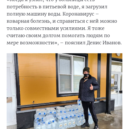
потребность в питьевой воде, я загрузил
полную машину воды. Коронавирус –
коварная болезнь, и справиться с ней можно
только совместными усилиями. Я тоже
считаю своим долгом помогать людям по
мере возможности», – пояснил Денис Иванов.