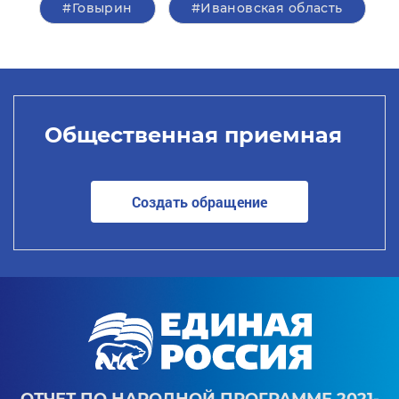
#Говырин
#Ивановская область
Общественная приемная
Создать обращение