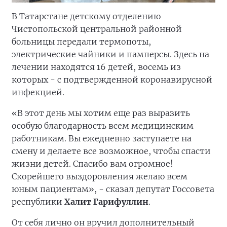
В Татарстане детскому отделению
Чистопольской центральной районной
больницы передали термопоты,
электрические чайники и памперсы. Здесь на
лечении находятся 16 детей, восемь из
которых - с подтвержденной коронавирусной
инфекцией.
«В этот день мы хотим еще раз выразить
особую благодарность всем медицинским
работникам. Вы ежедневно заступаете на
смену и делаете все возможное, чтобы спасти
жизни детей. Спасибо вам огромное!
Скорейшего выздоровления желаю всем
юным пациентам», - сказал депутат Госсовета
республики
Халит Гарифуллин
.
От себя лично он вручил дополнительный