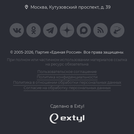
Москва, Кутузовский проспект, д. 39
© 2005-2026, Партия «Единая Россия». Все права защищены.
При полном или частичном использовании материалов ссылка
на ресурс обязательна
Пользовательское соглашение
Политика конфиденциальности
Политика в отношении обработки персональных данных
Согласие на обработку персональных данных
Сделано в Extyl