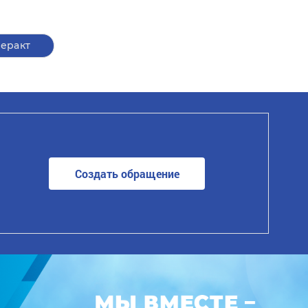
теракт
Создать обращение