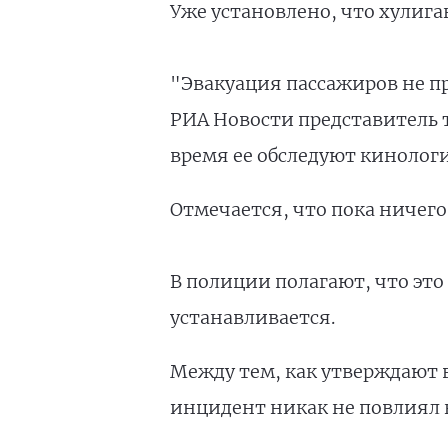
Уже установлено, что хулига
"Эвакуация пассажиров не п
РИА Новости представитель 
время ее обследуют кинолог
Отмечается, что пока ничего
В полиции полагают, что это
устанавливается.
Между тем, как утверждают 
инцидент никак не повлиял 