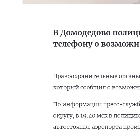
В Домодедово полиц
телефону о возможны
Правоохранительные органы 
который сообщил о возможны
По информации пресс-служб
округу, в 19:40 мск в полици
автостоянке аэропорта произ