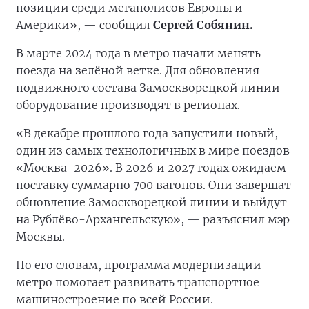
позиции среди мегаполисов Европы и
Америки», — сообщил
Сергей Собянин.
В марте 2024 года в метро начали менять
поезда на зелёной ветке. Для обновления
подвижного состава Замоскворецкой линии
оборудование производят в регионах.
«В декабре прошлого года запустили новый,
один из самых технологичных в мире поездов
«Москва-2026». В 2026 и 2027 годах ожидаем
поставку суммарно 700 вагонов. Они завершат
обновление Замоскворецкой линии и выйдут
на Рублёво-Архангельскую», — разъяснил мэр
Москвы.
По его словам, программа модернизации
метро помогает развивать транспортное
машиностроение по всей России.