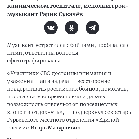
клиническом госпитале, исполнил рок-
музыкант Гарик Сукачёв
Музыкант встретился с бойцами, пообщался с
ними, ответил на вопросы,
сфотографировался.
«Участники СВО достойны внимания и
уважения. Наша задача — всесторонне
поддерживать российских бойцов, помогать,
подставлять вовремя плечо и давать
возможность отвлечься от повседневных
хлопот и отдохнуть», — подчеркнул секретарь
Гурьевского местного отделения «Единой
России»
Игорь Мазуркевич
.