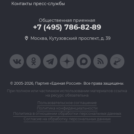
Контакты пресс-службы
Общественная приемная
+7 (495) 786-82-89
Москва, Кутузовский проспект, д. 39
© 2005-2026, Партия «Единая Россия». Все права защищены.
При полном или частичном использовании материалов ссылка
на ресурс обязательна
Пользовательское соглашение
Политика конфиденциальности
Политика в отношении обработки персональных данных
Согласие на обработку персональных данных