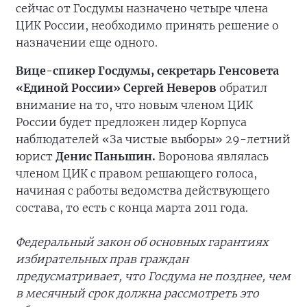
сейчас от Госдумы назначено четыре члена
ЦИК России, необходимо принять решение о
назначении еще одного.
Вице-спикер Госдумы, секретарь Генсовета
«Единой России» Сергей Неверов
обратил
внимание на то, что новым членом ЦИК
России будет предложен лидер Корпуса
наблюдателей «За чистые выборы» 29-летний
юрист
Денис Паньшин.
Воронова являлась
членом ЦИК с правом решающего голоса,
начиная с работы ведомства действующего
состава, то есть с конца марта 2011 года.
Федеральный закон об основных гарантиях
избирательных прав граждан
предусматривает, что Госдума не позднее, чем
в месячный срок должна рассмотреть это