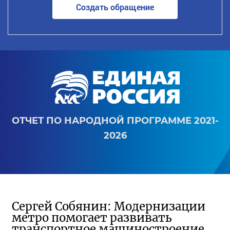
Создать обращение
ОТЧЕТ ПО НАРОДНОЙ ПРОГРАММЕ 2021-
2026
Сергей Собянин: Модернизации
метро помогает развивать
транспортное машиностроение