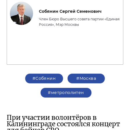
Собянин Сергей Семенович
Член Бюро Высшего совета партии «Единая
Россия», Мэр Москвы
#Собянин
#Москва
#метрополитен
При участии волонтёров в
Калининграде состоялся концерт