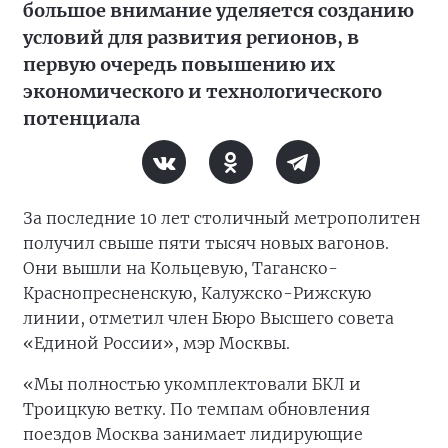
большое внимание уделяется созданию
условий для развития регионов, в
первую очередь повышению их
экономического и технологического
потенциала
За последние 10 лет столичный метрополитен
получил свыше пяти тысяч новых вагонов.
Они вышли на Кольцевую, Таганско-
Краснопресненскую, Калужско-Рижскую
линии, отметил член Бюро Высшего совета
«Единой России», мэр Москвы.
«Мы полностью укомплектовали БКЛ и
Троицкую ветку. По темпам обновления
поездов Москва занимает лидирующие