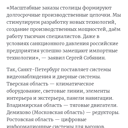
«Масштабные заказы столицы формируют
долгосрочные производственные цепочки. Мы
стимулируем разработку новых технологий,
создание производственных мощностей, даём
работу тысячам специалистов. Даже в
условиях санкционного давления российские
предприятия успешно замещают импортные
технологии», — заявил Сергей Собянин.
Так, Санкт-Петербург поставляет системы
видеонаблюдения и дверные системы.
Тверская область — климатическое
оборудование, световые линии, элементы
интерьера и экстерьера, панели навигации.
Владимирская область — тяговые двигатели.
Демихово (Московская область) — редукторы.
Ростовская область — цифровые
информационные системы для вагонов.