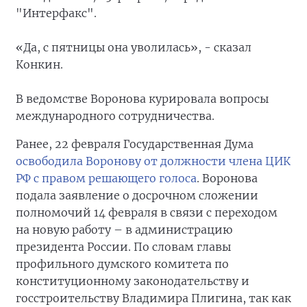
"Интерфакс".
«Да, с пятницы она уволилась», - сказал
Конкин.
В ведомстве Воронова курировала вопросы
международного сотрудничества.
Ранее, 22 февраля Государственная Дума
освободила Воронову от должности члена ЦИК
РФ с правом решающего голоса
. Воронова
подала заявление о досрочном сложении
полномочий 14 февраля в связи с переходом
на новую работу – в администрацию
президента России. По словам главы
профильного думского комитета по
конституционному законодательству и
госстроительству Владимира Плигина, так как