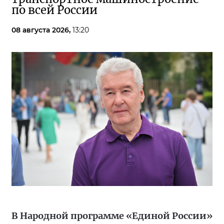
по всей России
08 августа 2026,
13:20
В Народной программе «Единой России»