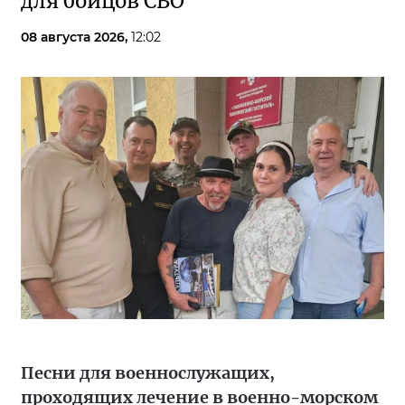
для бойцов СВО
08 августа 2026,
12:02
Песни для военнослужащих,
проходящих лечение в военно-морском