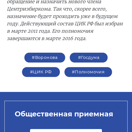
обращение и назначить нового члена
Центризбиркома. Так что, скорее всего,
назначение будет проходить уже в будущем
году. Действующий состав ЦИК РФ был избран
в марте 2011 года. Его полномочия
завершаются в марте 2016 года.
#Воронова
#Госдума
#ЦИК РФ
#Полномочия
Общественная приемная