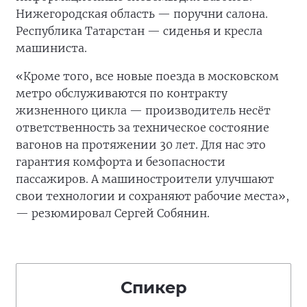
Нижегородская область — поручни салона.
Республика Татарстан — сиденья и кресла
машиниста.
«Кроме того, все новые поезда в московском
метро обслуживаются по контракту
жизненного цикла — производитель несёт
ответственность за техническое состояние
вагонов на протяжении 30 лет. Для нас это
гарантия комфорта и безопасности
пассажиров. А машиностроители улучшают
свои технологии и сохраняют рабочие места»,
— резюмировал Сергей Собянин.
Спикер